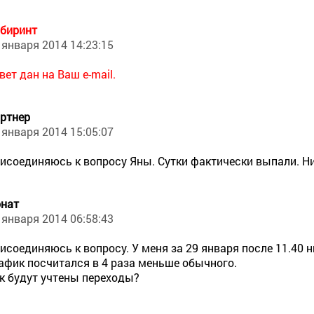
биринт
 января 2014 14:23:15
вет дан на Ваш e-mail.
ртнер
 января 2014 15:05:07
исоединяюсь к вопросу Яны. Сутки фактически выпали. Ни 
нат
 января 2014 06:58:43
исоединяюсь к вопросу. У меня за 29 января после 11.40 н
афик посчитался в 4 раза меньше обычного.
к будут учтены переходы?