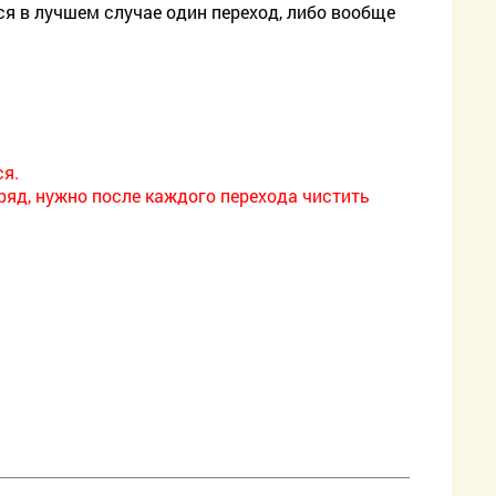
тся в лучшем случае один переход, либо вообще
ся.
ряд, нужно после каждого перехода чистить