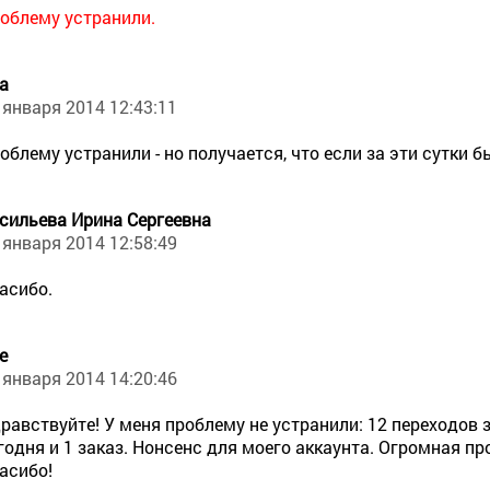
облему устранили.
а
 января 2014 12:43:11
облему устранили - но получается, что если за эти сутки б
сильева Ирина Сергеевна
 января 2014 12:58:49
асибо.
е
 января 2014 14:20:46
равствуйте! У меня проблему не устранили: 12 переходов з
годня и 1 заказ. Нонсенс для моего аккаунта. Огромная пр
асибо!