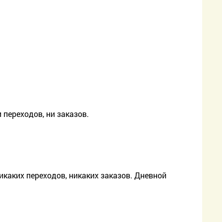
переходов, ни заказов.
икаких переходов, никаких заказов. Дневной