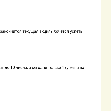
 закончится текущая акция? Хочется успеть
 до 10 числа, а сегодня только 1 (у меня на