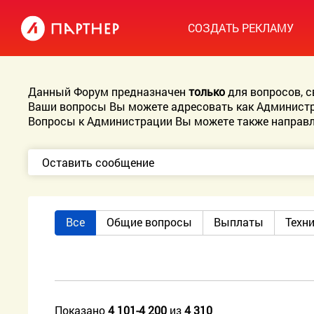
СОЗДАТЬ РЕКЛАМУ
Данный Форум предназначен
только
для вопросов, 
Ваши вопросы Вы можете адресовать как Администр
Вопросы к Администрации Вы можете также направл
Оставить сообщение
Все
Общие вопросы
Выплаты
Техн
Показано
4 101-4 200
из
4 310