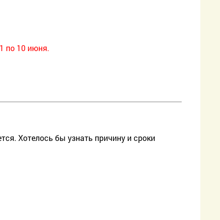
 по 10 июня.
тся. Хотелось бы узнать причину и сроки