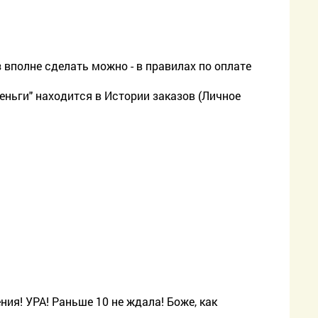
 вполне сделать можно - в правилах по оплате
еньги" находится в Истории заказов (Личное
ения! УРА! Раньше 10 не ждала! Боже, как