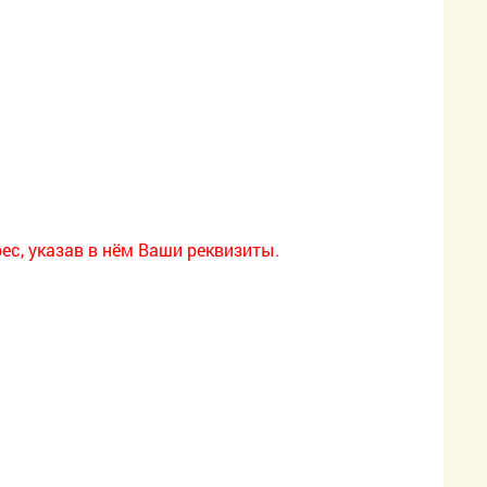
с, указав в нём Ваши реквизиты.