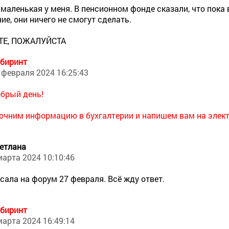
 маленькая у меня. В пенсионном фонде сказали, что пока 
ие, они ничего не смогут сделать.
Е, ПОЖАЛУЙСТА
биринт
 февраля 2024 16:25:43
брый день!
очним информацию в бухгалтерии и напишем вам на элект
етлана
марта 2024 10:10:46
сала на форум 27 февраля. Всё жду ответ.
биринт
марта 2024 16:49:14