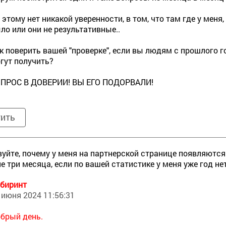
 этому нет никакой уверенности, в том, что там где у меня,
ло или они не результативные..
к поверить вашей "проверке", если вы людям с прошлого г
гут получить?
ПРОС В ДОВЕРИИ! ВЫ ЕГО ПОДОРВАЛИ!
тить
уйте, почему у меня на партнерской странице появляются
е три месяца, если по вашей статистике у меня уже год н
биринт
 июня 2024 11:56:31
брый день.