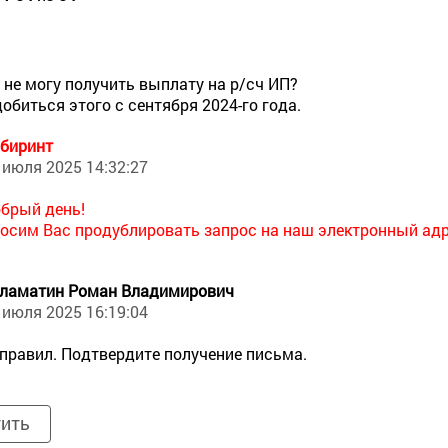
 не могу получить выплату на р/сч ИП?
добиться этого с сентября 2024-го года.
биринт
 июля 2025 14:32:27
брый день!
осим Вас продублировать запрос на наш электронный адре
ламатин Роман Владимирович
 июля 2025 16:19:04
правил. Подтвердите получение письма.
тить