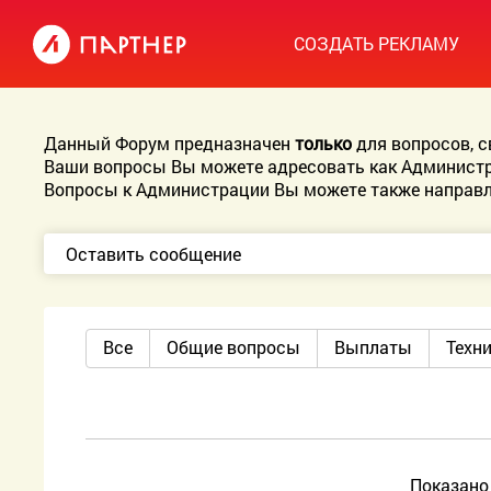
СОЗДАТЬ РЕКЛАМУ
Данный Форум предназначен
только
для вопросов, 
Ваши вопросы Вы можете адресовать как Администр
Вопросы к Администрации Вы можете также направл
Оставить сообщение
Все
Общие вопросы
Выплаты
Техн
Показан