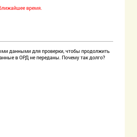
 ближайшее время.
ными данными для проверки, чтобы продолжить
данные в ОРД не переданы. Почему так долго?