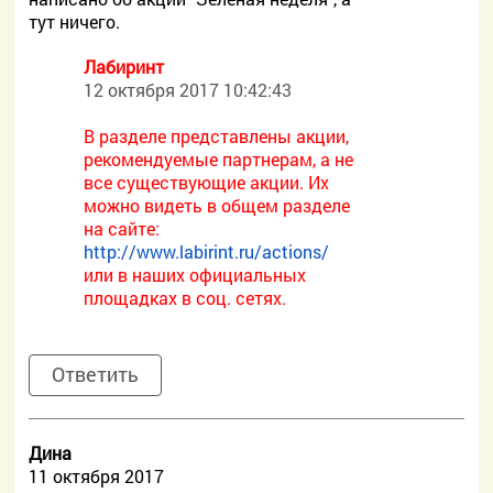
тут ничего.
Лабиринт
12 октября 2017 10:42:43
В разделе представлены акции,
рекомендуемые партнерам, а не
все существующие акции. Их
можно видеть в общем разделе
на сайте:
http://www.labirint.ru/actions/
или в наших официальных
площадках в соц. сетях.
Ответить
Дина
11 октября 2017