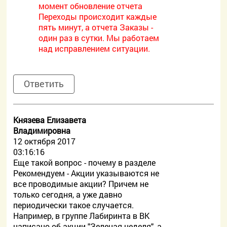
момент обновление отчета
Переходы происходит каждые
пять минут, а отчета Заказы -
один раз в сутки. Мы работаем
над исправлением ситуации.
Ответить
Князева Елизавета
Владимировна
12 октября 2017
03:16:16
Еще такой вопрос - почему в разделе
Рекомендуем - Акции указываются не
все проводимые акции? Причем не
только сегодня, а уже давно
периодически такое случается.
Например, в группе Лабиринта в ВК
написано об акции "Зеленая неделя", а