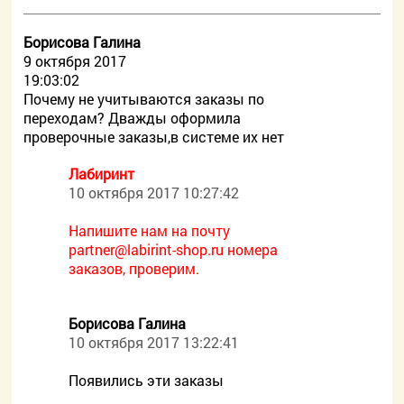
Борисова Галина
9 октября 2017
19:03:02
Почему не учитываются заказы по
переходам? Дважды оформила
проверочные заказы,в системе их нет
Лабиринт
10 октября 2017 10:27:42
Напишите нам на почту
partner@labirint-shop.ru номера
заказов, проверим.
Борисова Галина
10 октября 2017 13:22:41
Появились эти заказы