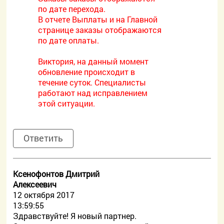
по дате перехода.
В отчете Выплаты и на Главной
странице заказы отображаются
по дате оплаты.
Виктория, на данный момент
обновление происходит в
течение суток. Специалисты
работают над исправлением
этой ситуации.
Ответить
Ксенофонтов Дмитрий
Алексеевич
12 октября 2017
13:59:55
Здравствуйте! Я новый партнер.