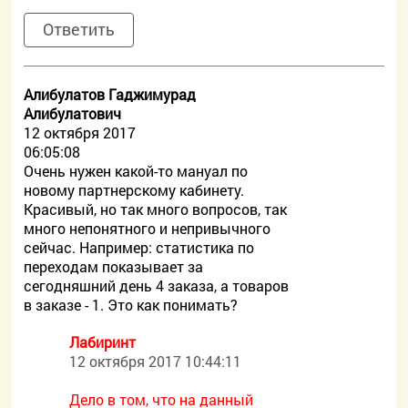
Ответить
Алибулатов Гаджимурад
Алибулатович
12 октября 2017
06:05:08
Очень нужен какой-то мануал по
новому партнерскому кабинету.
Красивый, но так много вопросов, так
много непонятного и непривычного
сейчас. Например: статистика по
переходам показывает за
сегодняшний день 4 заказа, а товаров
в заказе - 1. Это как понимать?
Лабиринт
12 октября 2017 10:44:11
Дело в том, что на данный