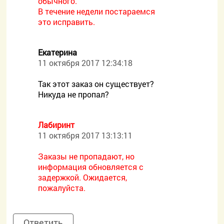
обычного.
В течение недели постараемся
это исправить.
Екатерина
11 октября 2017 12:34:18
Так этот заказ он существует?
Никуда не пропал?
Лабиринт
11 октября 2017 13:13:11
Заказы не пропадают, но
информация обновляется с
задержкой. Ожидается,
пожалуйста.
Ответить