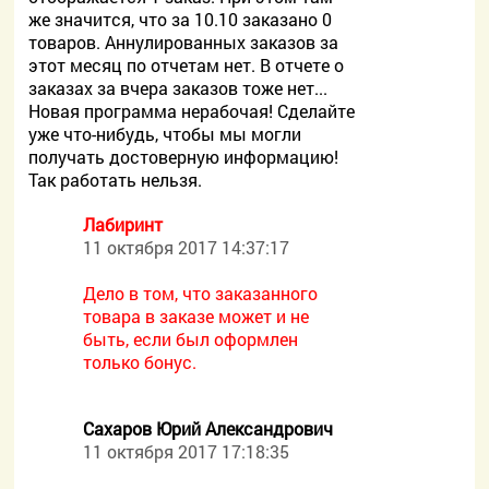
же значится, что за 10.10 заказано 0
товаров. Аннулированных заказов за
этот месяц по отчетам нет. В отчете о
заказах за вчера заказов тоже нет...
Новая программа нерабочая! Сделайте
уже что-нибудь, чтобы мы могли
получать достоверную информацию!
Так работать нельзя.
Лабиринт
11 октября 2017 14:37:17
Дело в том, что заказанного
товара в заказе может и не
быть, если был оформлен
только бонус.
Сахаров Юрий Александрович
11 октября 2017 17:18:35