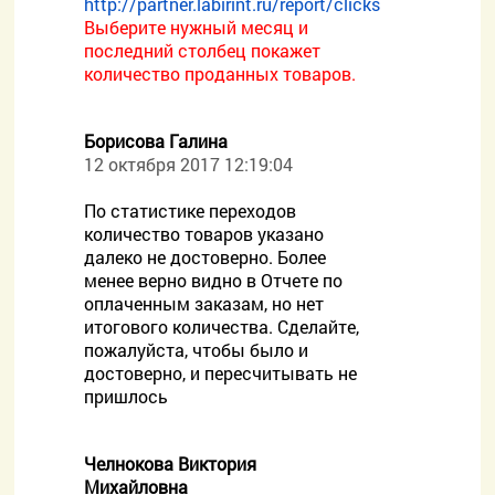
http://partner.labirint.ru/report/clicks
Выберите нужный месяц и
последний столбец покажет
количество проданных товаров.
Борисова Галина
12 октября 2017 12:19:04
По статистике переходов
количество товаров указано
далеко не достоверно. Более
менее верно видно в Отчете по
оплаченным заказам, но нет
итогового количества. Сделайте,
пожалуйста, чтобы было и
достоверно, и пересчитывать не
пришлось
Челнокова Виктория
Михайловна