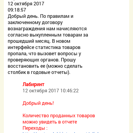
12 октября 2017
09:18:57
Добрый день. По правилам и
заключенному договору
вознаграждения нам начисляются
согласно выкупленным товарам за
прошедший месяц. В новом
интерфейсе статистика товаров
пропала, что вызовет вопросы у
проверяющих органов. Прошу
восстановить ее (можно сделать
столбик в годовые отчеты).
Лабиринт
12 октября 2017 10:46:22
Добрый день!
Количество проданных товаров
можно увидеть в отчете
Переходы :