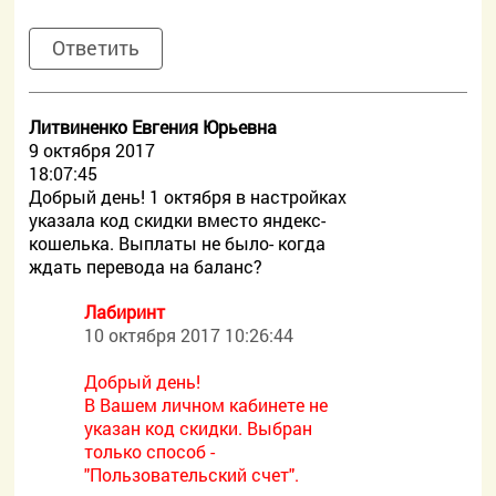
Ответить
Литвиненко Евгения Юрьевна
9 октября 2017
18:07:45
Добрый день! 1 октября в настройках
указала код скидки вместо яндекс-
кошелька. Выплаты не было- когда
ждать перевода на баланс?
Лабиринт
10 октября 2017 10:26:44
Добрый день!
В Вашем личном кабинете не
указан код скидки. Выбран
только способ -
"Пользовательский счет".