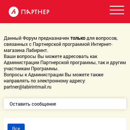
Данный Форум предназначен
только
для вопросов,
связанных с Партнерской программой Интернет-
магазина Лабиринт.
Ваши вопросы Вы можете адресовать как
Администрации Партнерской программы, так и другим
участникам Программы.
Вопросы к Администрации Вы можете также
направлять по электронному адресу:
partner@labirintmail.ru
Оставить сообщение
Все