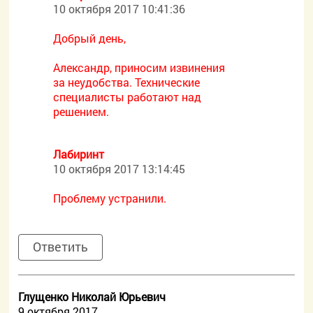
10 октября 2017 10:41:36
Добрый день,
Александр, приносим извинения
за неудобства. Технические
специалисты работают над
решением.
Лабиринт
10 октября 2017 13:14:45
Проблему устранили.
Ответить
Глущенко Николай Юрьевич
9 октября 2017