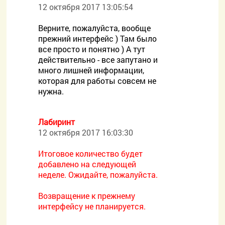
12 октября 2017 13:05:54
Верните, пожалуйста, вообще
прежний интерфейс ) Там было
все просто и понятно ) А тут
действительно - все запутано и
много лишней информации,
которая для работы совсем не
нужна.
Лабиринт
12 октября 2017 16:03:30
Итоговое количество будет
добавлено на следующей
неделе. Ожидайте, пожалуйста.
Возвращение к прежнему
интерфейсу не планируется.