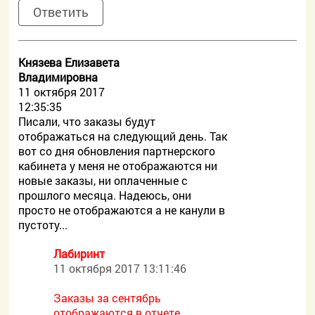
Ответить
Князева Елизавета
Владимировна
11 октября 2017
12:35:35
Писали, что заказы будут
отображаться на следующий день. Так
вот со дня обновления партнерского
кабинета у меня не отображаются ни
новые заказы, ни оплаченные с
прошлого месяца. Надеюсь, они
просто не отображаются а не канули в
пустоту...
Лабиринт
11 октября 2017 13:11:46
Заказы за сентябрь
отображаются в отчете