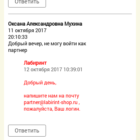
Ответить
Оксана Александровна Мухина
11 октября 2017
20:10:33
Добрый вечер, не могу войти как
партнер
Лабиринт
12 октября 2017 10:39:01
Добрый день,
напишите нам на почту
partner@labirint-shop.ru ,
пожалуйста, Ваш логин.
Ответить