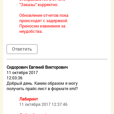
"Заказы" корректно.
Обновление отчетов пока
происходят с задержкой.
Приносим извинения за
неудобства.
Ответить
Сидорович Евгений Викторович
11 октября 2017
12:03:36
Добрый день. Каким образом я могу
получить прайс-лист в формате xml?
Лабиринт
11 октября 2017 12:37:46