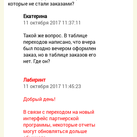
которые не стали заказами?
Екатерина
11 октября 2017 11:37:11
Такой же вопрос. В таблице
переходов написано, что вчера
был поздно вечером оформлен
заказ, но в таблице заказов его
нет. Где он?
Лабиринт
11 октября 2017 11:45:23
Добрый день!
В связи с переходом на новый
интерфейс партнерской
программы, некоторые отчеты
могут обновляться дольше