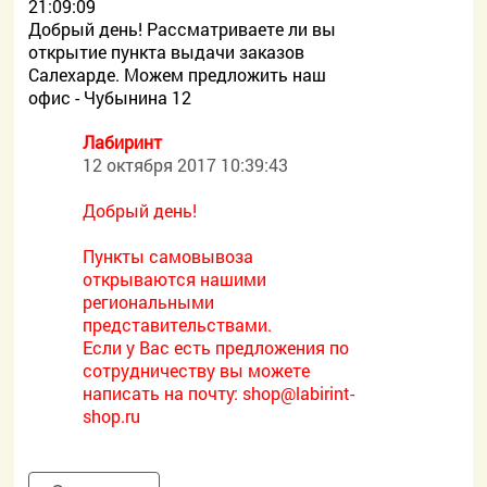
21:09:09
Добрый день! Рассматриваете ли вы
открытие пункта выдачи заказов
Салехарде. Можем предложить наш
офис - Чубынина 12
Лабиринт
12 октября 2017 10:39:43
Добрый день!
Пункты самовывоза
открываются нашими
региональными
представительствами.
Если у Вас есть предложения по
сотрудничеству вы можете
написать на почту:
shop@labirint-
shop.ru