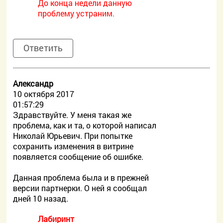
До конца недели данную
проблему устраним.
Ответить
Александр
10 октября 2017
01:57:29
Здравствуйте. У меня такая же
проблема, как и та, о которой написал
Николай Юрьевич. При попытке
сохранить изменения в витрине
появляется сообщение об ошибке.
Данная проблема была и в прежней
версии партнерки. О ней я сообщал
дней 10 назад.
Лабиринт