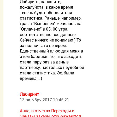
Лабиринт, напишите,
пожалуйста, в какое время
теперь будет обновляться
статистика. Раньше, например,
графа "Выполнен" менялась на
"Оплачено" в 05. 00 утра,
соответственно все данные.
Сейчас ничего не понимаю ) То
за полночь, то вечером.
Единственный плюс для меня в
этом бардаке - то, что заходить
стала пару раз за день в
партнерку, настолько неудобной
стала статистика. Эх, были
времена... )
Лабиринт
13 октября 2017 10:45:21
Анна, в отчетах Переходы и
Заказы заказы отображаются