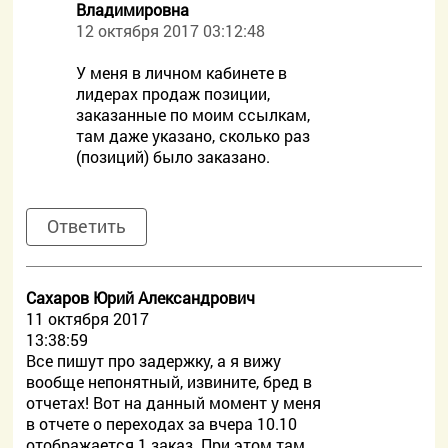
Владимировна
12 октября 2017 03:12:48
У меня в личном кабинете в
лидерах продаж позиции,
заказанные по моим ссылкам,
там даже указано, сколько раз
(позиций) было заказано.
Ответить
Сахаров Юрий Александрович
11 октября 2017
13:38:59
Все пишут про задержку, а я вижу
вообще непонятный, извините, бред в
отчетах! Вот на данный момент у меня
в отчете о переходах за вчера 10.10
отображается 1 заказ. При этом там