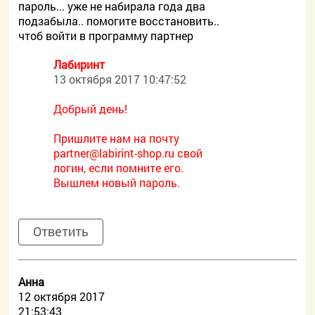
пароль... уже не набирала года два
подзабыла.. помогите восстановить..
чтоб войти в программу партнер
Лабиринт
13 октября 2017 10:47:52
Добрый день!
Пришлите нам на почту
partner@labirint-shop.ru свой
логин, если помните его.
Вышлем новый пароль.
Ответить
Aнна
12 октября 2017
21:53:43