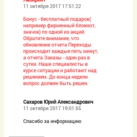
11 октября 2017 17:51:22
Бонус - бесплатный подарок(
например фирменный блокнот,
значок) по одной из акций.
Обратите внимание, что
обновление отчета Переходы
происходит каждые пять минут,
а отчета Заказы - один раз в
сутки. Наши специалисты в
курсе ситуации и работают над
решением. До конца недели
вопрос должен быть решен.
Сахаров Юрий Александрович
11 октября 2017 19:01:55
Спасибо за информацию