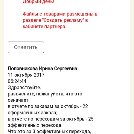
Добрый день!
Файлы с товарами размещены в
разделе "Создать рекламу" в
кабинете партнера.
Ответить
Половникова Ирина Сергеевна
11 октября 2017
06:24:44
Здравствуйте,
разъясните, пожалуйста, что это
означает:
в отчете по заказам за октябрь - 22
оформленных заказа;
в отчете по переходам за октябрь - 25
эффективных перехода.
Что это за 3 эффективных перехода,