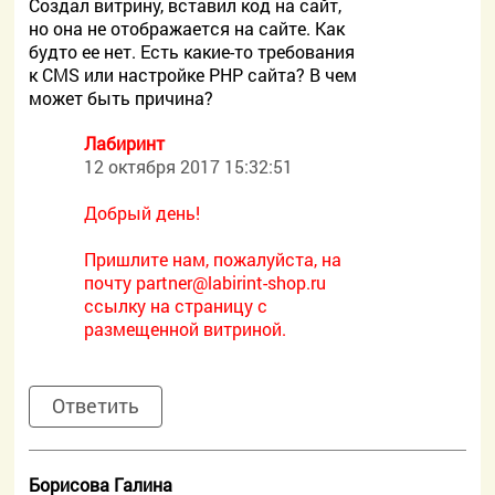
Создал витрину, вставил код на сайт,
но она не отображается на сайте. Как
будто ее нет. Есть какие-то требования
к CMS или настройке PHP сайта? В чем
может быть причина?
Лабиринт
12 октября 2017 15:32:51
Добрый день!
Пришлите нам, пожалуйста, на
почту
partner@labirint-shop.ru
ссылку на страницу с
размещенной витриной.
Ответить
Борисова Галина