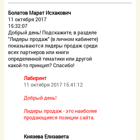
Болатов Марат Исхакович
11 октября 2017
15:32:07
Добрый день! Подскажите, в разделе
"Лидеры продаж" (в личном кабинете)
показываются лидеры продаж среди
всех партнеров или книги
определенной тематики или другой
какой-то принцип? Спасибо!
Лабиринт
11 октября 2017 15:41:12
Добрый день!
Лидеры продаж - это наиболее
продающиеся позиции сайта.
Князева Елизавета