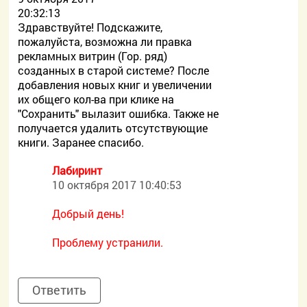
20:32:13
Здравствуйте! Подскажите,
пожалуйста, возможна ли правка
рекламных витрин (Гор. ряд)
созданных в старой системе? После
добавления новых книг и увеличении
их общего кол-ва при клике на
"Сохранить" вылазит ошибка. Также не
получается удалить отсутствующие
книги. Заранее спасибо.
Лабиринт
10 октября 2017 10:40:53
Добрый день!
Проблему устранили.
Ответить