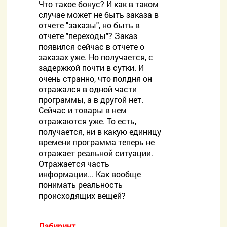
Что такое бонус? И как в таком
случае может не быть заказа в
отчете "заказы", но быть в
отчете "переходы"? Заказ
появился сейчас в отчете о
заказах уже. Но получается, с
задержкой почти в сутки. И
очень странно, что полдня он
отражался в одной части
программы, а в другой нет.
Сейчас и товары в нем
отражаются уже. То есть,
получается, ни в какую единицу
времени программа теперь не
отражает реальной ситуации.
Отражается часть
информации... Как вообще
понимать реальность
происходящих вещей?
Лабиринт