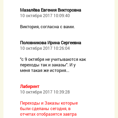
Мазалёва Евгения Викторовна
10 октября 2017 10:09:40
Виктория, согласна с вами.
Половникова Ирина Сергеевна
10 октября 2017 10:26:04
"с 9 октября не учитываются как
переходы так и заказы". И у
меня такая же история...
Лабиринт
10 октября 2017 10:39:28
Переходы и Заказы которые
были сделаны сегодня, в
отчетах отобразятся завтра