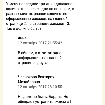
У меня последние три дня одинаковое
количество ппереходов по ссылкам, в
разных местах разное количество
оформленных заказов: на главной
странице 2, на странице заказов - 3.
Так и должно быть?
Aнна
12 октября 2017 21:55:42
В общем, в отчетах одна
информация, на главной
странице - другая.
Челнокова Виктория
Михайловна
12 октября 2017 23:10:55
Не должно быть. Бардак. Но
обещают устранить. Ждем-с )