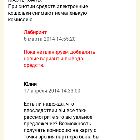
При снятии средств электронные
кошельки снимают немаленькую
комиссию.
Лабиринт
6 марта 2014 14:55:20
Пока не планируем добавлять
новые варианты вывода
средств.
Юлия
17 апреля 2014 14:33:00
Есть ли надежда, что
впоследствии вы все-таки
рассмотрите это актуальное
предложение? Возможность
получать комиссию на карту с
точки зрения партнера была бы