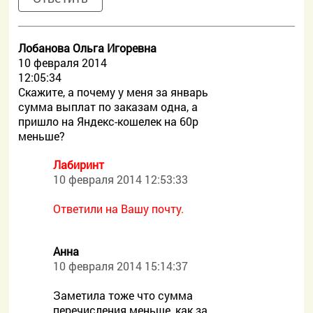
Лобанова Ольга Игоревна
10 февраля 2014
12:05:34
Скажите, а почему у меня за январь
сумма выплат по заказам одна, а
пришло на Яндекс-кошелек на 60р
меньше?
Лабиринт
10 февраля 2014 12:53:33
Ответили на Вашу почту.
Анна
10 февраля 2014 15:14:37
Заметила тоже что сумма
перечисления меньше, как за