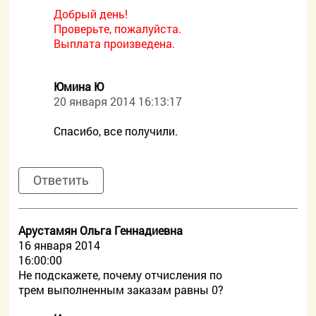
Добрый день!
Проверьте, пожалуйста.
Выплата произведена.
Юмина Ю
20 января 2014 16:13:17
Спасибо, все получили.
Ответить
Арустамян Ольга Геннадиевна
16 января 2014
16:00:00
Не подскажете, почему отчисления по
трем выполненным заказам равны 0?