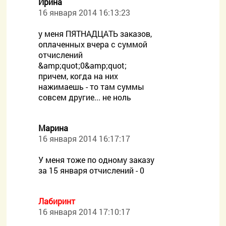
Ирина
16 января 2014 16:13:23
у меня ПЯТНАДЦАТЬ заказов,
оплаченных вчера с суммой
отчислений
&amp;quot;0&amp;quot;
причем, когда на них
нажимаешь - то там суммы
совсем другие... не ноль
Марина
16 января 2014 16:17:17
У меня тоже по одному заказу
за 15 января отчислений - 0
Лабиринт
16 января 2014 17:10:17