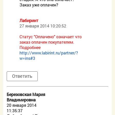
Заказ уже оплачен?
Лабиринт
27 января 2014 10:20:52
Статус "Оплачено" означает что
заказ оплачен покупателем.
Подробнее
http://www.labirint.ru/partner/?
w=ins#3
Ответить
Березовская Мария
Владимировна
20 января 2014
11:35:37