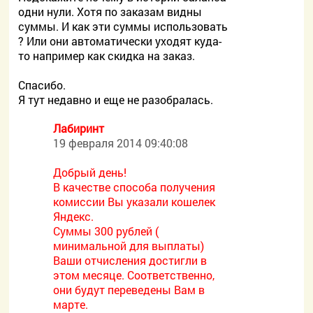
одни нули. Хотя по заказам видны
суммы. И как эти суммы использовать
? Или они автоматически уходят куда-
то например как скидка на заказ.
Спасибо.
Я тут недавно и еще не разобралась.
Лабиринт
19 февраля 2014 09:40:08
Добрый день!
В качестве способа получения
комиссии Вы указали кошелек
Яндекс.
Суммы 300 рублей (
минимальной для выплаты)
Ваши отчисления достигли в
этом месяце. Соответственно,
они будут переведены Вам в
марте.