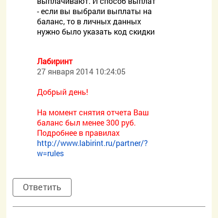
выплачивают. И способ выплат
- если вы выбрали выплаты на
баланс, то в личных данных
нужно было указать код скидки
Лабиринт
27 января 2014 10:24:05
Добрый день!
На момент снятия отчета Ваш
баланс был менее 300 руб.
Подробнее в правилах
http://www.labirint.ru/partner/?
w=rules
Ответить