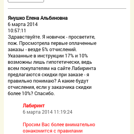
Янушко Елена Альбиновна
6 марта 2014
10:57:11
Здравствуйте. Я новичок - просветите,
пож. Просмотрела первые оплаченные
заказы - везде 5% отчислений.
Указанные в инструкции 17% и 10%
возможны лишь гипотетически, ведь
всем покупателям на сайте Лабиринта
предлагаются скидки при заказе - я
правильно понимаю? А какие будут
отчисления, если у заказчика скидки
более 10%? Спасибо.
Лабиринт
6 марта 2014 11:19:24
Просим Вас более внимательно
ознакомится с правилами