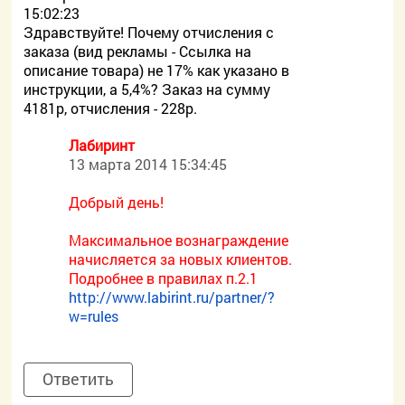
15:02:23
Здравствуйте! Почему отчисления с
заказа (вид рекламы - Ссылка на
описание товара) не 17% как указано в
инструкции, а 5,4%? Заказ на сумму
4181р, отчисления - 228р.
Лабиринт
13 марта 2014 15:34:45
Добрый день!
Максимальное вознаграждение
начисляется за новых клиентов.
Подробнее в правилах п.2.1
http://www.labirint.ru/partner/?
w=rules
Ответить