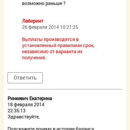
возможно раньше ?
Лабиринт
26 февраля 2014 10:21:25
Выплаты производятся в
установленный правилами срок,
независимо от варианта их
получения.
Ответить
Ринкевич Екатерина
18 февраля 2014
22:35:13
Здравствуйте,
Подскажите почему в истории баланса