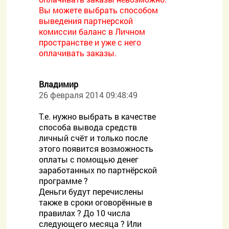
Вы можете выбрать способом
выведения партнерской
комиссии баланс в Личном
пространстве и уже с него
оплачивать заказы.
Владимир
26 февраля 2014 09:48:49
Т.е. нужно выбрать в качестве
способа вывода средств
личный счёт и только после
этого появится возможность
оплаты с помощью денег
заработанных по партнёрской
программе ?
Деньги будут перечислены
также в сроки оговорённые в
правилах ? До 10 числа
следующего месяца ? Или