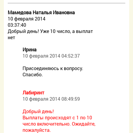
Мамедова Наталья Ивановна
10 февраля 2014
03:37:40
Добрый день! Уже 10 число, а выплат
нет
Ирина
10 февраля 2014 04:52:37
Присоединяюсь к вопросу.
Спасибо.
Лабиринт
10 февраля 2014 08:49:59
Добрый день!
Выплаты происходят с 1 по 10
число включительно. Ожидайте,
пожалуйста.