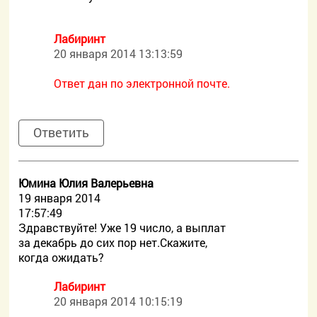
Лабиринт
20 января 2014 13:13:59
Ответ дан по электронной почте.
Ответить
Юмина Юлия Валерьевна
19 января 2014
17:57:49
Здравствуйте! Уже 19 число, а выплат
за декабрь до сих пор нет.Скажите,
когда ожидать?
Лабиринт
20 января 2014 10:15:19