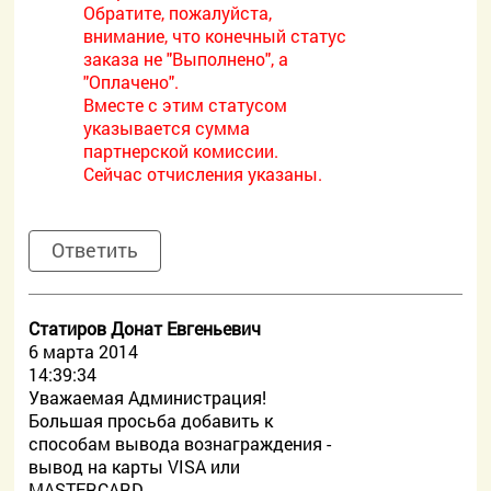
Обратите, пожалуйста,
внимание, что конечный статус
заказа не "Выполнено", а
"Оплачено".
Вместе с этим статусом
указывается сумма
партнерской комиссии.
Сейчас отчисления указаны.
Ответить
Статиров Донат Евгеньевич
6 марта 2014
14:39:34
Уважаемая Администрация!
Большая просьба добавить к
способам вывода вознаграждения -
вывод на карты VISA или
MASTERCARD.