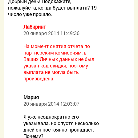
Добрый день! Подскажите,
пожалуйста, когда будет выплата? 19
число уже прошло.
Лабиринт
20 января 2014 11:49:36
На момент снятия отчета по
партнерским комиссиям, в
Ваших Личных данных не был
указан код скидки, поэтому
выплата не могла быть
произведена.
Мария
20 января 2014 12:03:07
Я уже неоднократно его
указывала, но спустя несколько
дней он постоянно пропадает.
Почему?