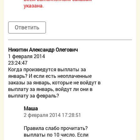
указана.
Ответить
Никитин Александр Олегович
1 февраля 2014
23:24:47
Когда произведутся выплаты за
январь? И если есть неоплаченные
заказы за январь, которые не войдут в
выплату за январь, войдут ли они в
выплату за февраль?
Маша
2 февраля 2014 17:28:51
Правила слабо прочитать?
выплаты по 10 число. Если