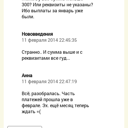
300? Или реквизиты не указаны?
Ибо выплаты за январь уже
были.
Нововведения
11 февраля 2014 22:45:35
Странно.. И сумма выше и с
реквизитами все гуд...
Анна
11 февраля 2014 22:47:19
Всё, разобралась. Часть
платежей прошла уже в
феврале. Эх. ещё месяц теперь
ждать =(