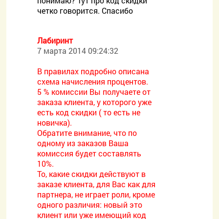
понимаю? Тут про код скидки
четко говорится. Спасибо
Лабиринт
7 марта 2014 09:24:32
В правилах подробно описана
схема начисления процентов.
5 % комиссии Вы получаете от
заказа клиента, у которого уже
есть код скидки ( то есть не
новичка).
Обратите внимание, что по
одному из заказов Ваша
комиссия будет составлять
10%.
То, какие скидки действуют в
заказе клиента, для Вас как для
партнера, не играет роли, кроме
одного различия: новый это
клиент или уже имеющий код