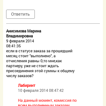
Ответить
Анисимова Марина
Владимировна
9 февраля 2014
08:41:35
если в статусе заказа за прошедший
месяц стоит "выполнено", а
отчисления равны 0,то мне,как
партнеру, уже не стоит ждать
присоединения этой суммы к общему
числу заказов?
Лабиринт
10 февраля 2014 08:47:42
На данный момент, комиссия по
всем выполненным заказам