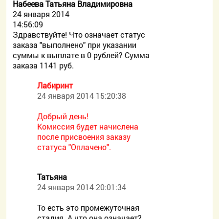
Набеева Татьяна Владимировна
24 января 2014
14:56:09
Здравствуйте! Что означает статус
заказа "выполнено" при указании
суммы к выплате в 0 рублей? Сумма
заказа 1141 руб.
Лабиринт
24 января 2014 15:20:38
Добрый день!
Комиссия будет начислена
после присвоения заказу
статуса "Оплачено".
Татьяна
24 января 2014 20:01:34
То есть это промежуточная
стадия. А что она означает?