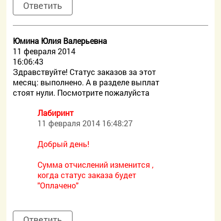
Ответить
Юмина Юлия Валерьевна
11 февраля 2014
16:06:43
Здравствуйте! Статус заказов за этот
месяц: выполнено. А в разделе выплат
стоят нули. Посмотрите пожалуйста
Лабиринт
11 февраля 2014 16:48:27
Добрый день!
Сумма отчислений изменится ,
когда статус заказа будет
"Оплачено"
Ответить