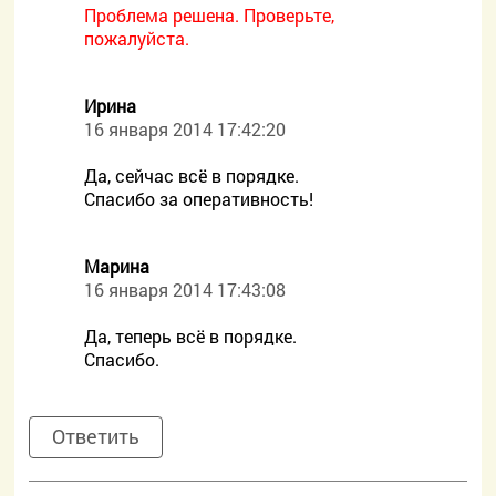
Проблема решена. Проверьте,
пожалуйста.
Ирина
16 января 2014 17:42:20
Да, сейчас всё в порядке.
Спасибо за оперативность!
Марина
16 января 2014 17:43:08
Да, теперь всё в порядке.
Спасибо.
Ответить