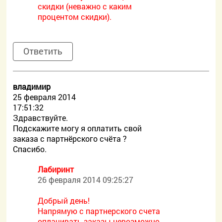
скидки (неважно с каким
процентом скидки).
Ответить
владимир
25 февраля 2014
17:51:32
Здравствуйте.
Подскажите могу я оплатить свой
заказа с партнёрского счёта ?
Спасибо.
Лабиринт
26 февраля 2014 09:25:27
Добрый день!
Напрямую с партнерского счета
оплачивать заказы невозможно.