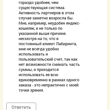
гораздо удобнее, чем
существующая система.
Активность партнеров в этом
случае заметно возросла бы.
Мне, например, неудобен яндекс-
кошелек, и не только по
указанной выше причине.
несмотря на то, что я
постоянный клиент Лабиринта,
мне не всегда удобно
использовать и
пользовательский счет, так как
нет возможности снимать часть
суммы, и приходится
использовать ее всю
единовременно в рамках одного
заказа - это непрактично с моей
точки зрения.
Ответить