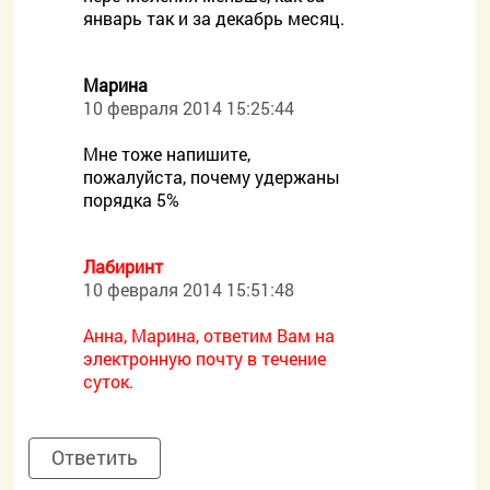
январь так и за декабрь месяц.
Mарина
10 февраля 2014 15:25:44
Мне тоже напишите,
пожалуйста, почему удержаны
порядка 5%
Лабиринт
10 февраля 2014 15:51:48
Анна, Марина, ответим Вам на
электронную почту в течение
суток.
Ответить