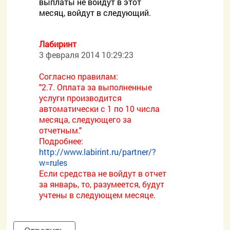
выплаты не войдут в этот
месяц, войдут в следующий.
Лабиринт
3 февраля 2014 10:29:23
Согласно правилам:
"2.7. Оплата за выполненные
услуги производится
автоматически с 1 по 10 числа
месяца, следующего за
отчетным."
Подробнее:
http://www.labirint.ru/partner/?
w=rules
Если средства не войдут в отчет
за январь, то, разумеется, будут
учтены в следующем месяце.