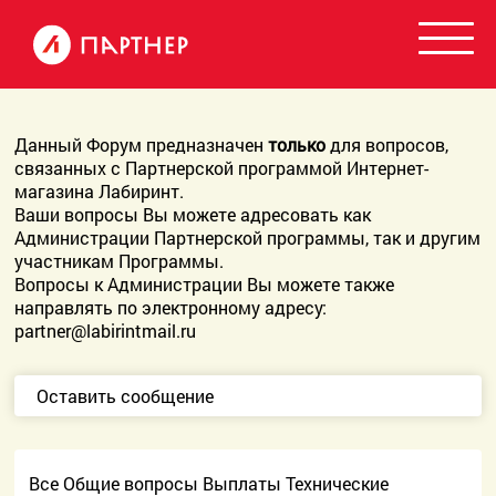
Данный Форум предназначен
только
для вопросов,
связанных с Партнерской программой Интернет-
магазина Лабиринт.
Ваши вопросы Вы можете адресовать как
Администрации Партнерской программы, так и другим
участникам Программы.
Вопросы к Администрации Вы можете также
направлять по электронному адресу:
partner@labirintmail.ru
Оставить сообщение
Все
Общие вопросы
Выплаты
Технические