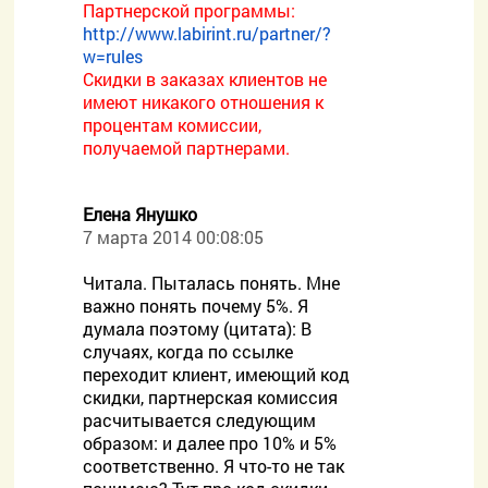
Партнерской программы:
http://www.labirint.ru/partner/?
w=rules
Скидки в заказах клиентов не
имеют никакого отношения к
процентам комиссии,
получаемой партнерами.
Елена Янушко
7 марта 2014 00:08:05
Читала. Пыталась понять. Мне
важно понять почему 5%. Я
думала поэтому (цитата): В
случаях, когда по ссылке
переходит клиент, имеющий код
скидки, партнерская комиссия
расчитывается следующим
образом: и далее про 10% и 5%
соответственно. Я что-то не так