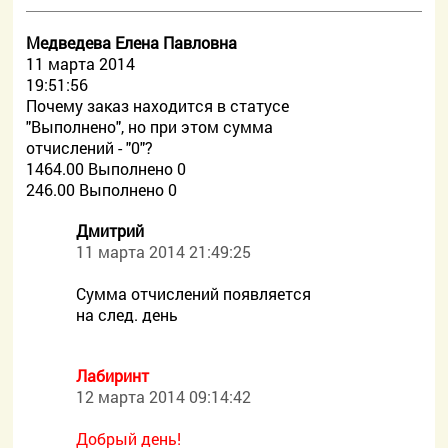
Медведева Елена Павловна
11 марта 2014
19:51:56
Почему заказ находится в статусе
"Выполнено", но при этом сумма
отчислений - "0"?
1464.00 Выполнено 0
246.00 Выполнено 0
Дмитрий
11 марта 2014 21:49:25
Сумма отчислений появляется
на след. день
Лабиринт
12 марта 2014 09:14:42
Добрый день!