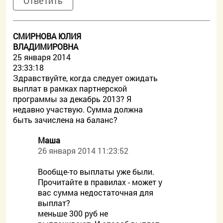
Ответить
СМИРНОВА ЮЛИЯ
ВЛАДИМИРОВНА
25 января 2014
23:33:18
Здравствуйте, когда следует ожидать
выплат в рамках партнерской
программы за декабрь 2013? Я
недавно участвую. Сумма должна
быть зачислена на баланс?
Маша
26 января 2014 11:23:52
Вообще-то выплаты уже были.
Прочитайте в правилах - может у
вас сумма недостаточная для
выплат?
меньше 300 руб не