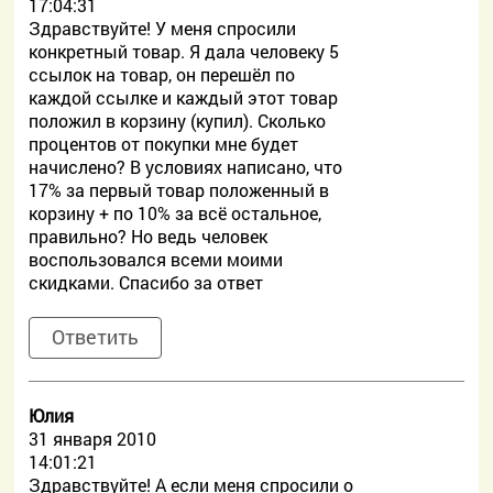
17:04:31
Здравствуйте! У меня спросили
конкретный товар. Я дала человеку 5
ссылок на товар, он перешёл по
каждой ссылке и каждый этот товар
положил в корзину (купил). Сколько
процентов от покупки мне будет
начислено? В условиях написано, что
17% за первый товар положенный в
корзину + по 10% за всё остальное,
правильно? Но ведь человек
воспользовался всеми моими
скидками. Спасибо за ответ
Ответить
Юлия
31 января 2010
14:01:21
Здравствуйте! А если меня спросили о