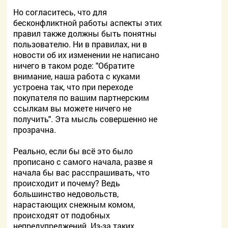
Но согласитесь, что для
бесконфликтной работы аспекты этих
правил также должны быть понятны
пользователю. Ни в правилах, ни в
новости об их изменении не написано
ничего в таком роде: "Обратите
внимание, наша работа с куками
устроена так, что при переходе
покупателя по вашим партнерским
ссылкам вы можете ничего не
получить". Эта мысль совершенно не
прозрачна.
Реально, если бы всё это было
прописано с самого начала, разве я
начала бы вас расспрашивать, что
происходит и почему? Ведь
большинство недовольств,
нарастающих снежным комом,
происходят от подобных
непредупреджений. Из-за таких