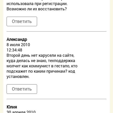
использовала при регистрации.
Возможно ли их восстановить?
Ответить
Александр
8 июля 2010
12:34:48
Второй день нет карусели на сайте,
куда делась не знаю, техподдержка
молчит как коммунист в гестапо, кто
подскажет по каким причинам? код
установлен.
Ответить
Юлия
30 апреля 2010