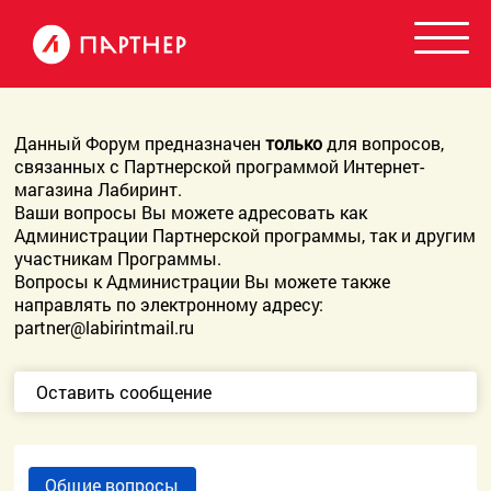
Данный Форум предназначен
только
для вопросов,
связанных с Партнерской программой Интернет-
магазина Лабиринт.
Ваши вопросы Вы можете адресовать как
Администрации Партнерской программы, так и другим
участникам Программы.
Вопросы к Администрации Вы можете также
направлять по электронному адресу:
partner@labirintmail.ru
Оставить сообщение
Общие вопросы