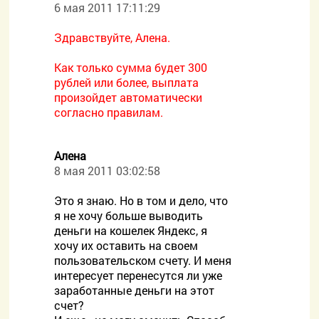
6 мая 2011 17:11:29
Здравствуйте, Алена.
Как только сумма будет 300
рублей или более, выплата
произойдет автоматически
согласно правилам.
Алена
8 мая 2011 03:02:58
Это я знаю. Но в том и дело, что
я не хочу больше выводить
деньги на кошелек Яндекс, я
хочу их оставить на своем
пользовательском счету. И меня
интересует перенесутся ли уже
заработанные деньги на этот
счет?