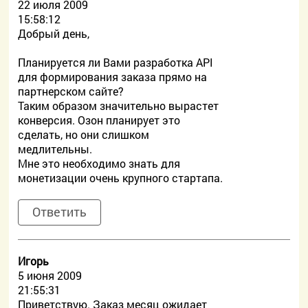
22 июля 2009
15:58:12
Добрый день,
Планируется ли Вами разработка API
для формирования заказа прямо на
партнерском сайте?
Таким образом значительно вырастет
конверсия. Озон планирует это
сделать, но они слишком
медлительны.
Мне это необходимо знать для
монетизации очень крупного стартапа.
Ответить
Игорь
5 июня 2009
21:55:31
Приветствую. Заказ месяц ожидает