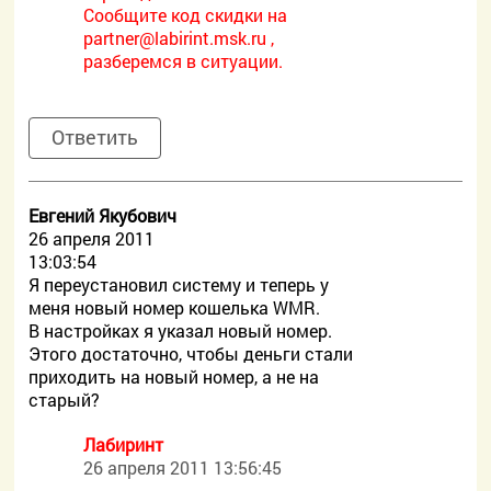
Сообщите код скидки на
partner@labirint.msk.ru ,
разберемся в ситуации.
Ответить
Евгений Якубович
26 апреля 2011
13:03:54
Я переустановил систему и теперь у
меня новый номер кошелька WMR.
В настройках я указал новый номер.
Этого достаточно, чтобы деньги стали
приходить на новый номер, а не на
старый?
Лабиринт
26 апреля 2011 13:56:45