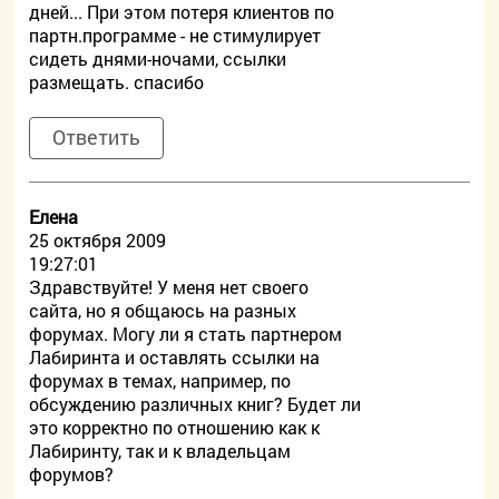
дней... При этом потеря клиентов по
партн.программе - не стимулирует
сидеть днями-ночами, ссылки
размещать. спасибо
Ответить
Елена
25 октября 2009
19:27:01
Здравствуйте! У меня нет своего
сайта, но я общаюсь на разных
форумах. Могу ли я стать партнером
Лабиринта и оставлять ссылки на
форумах в темах, например, по
обсуждению различных книг? Будет ли
это корректно по отношению как к
Лабиринту, так и к владельцам
форумов?