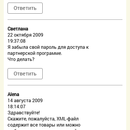
Ответить
Светлана
22 октября 2009
19:37:08
Я забыла свой пароль для доступа к
партнерской программе.
Что делать?
Ответить
Alena
14 августа 2009
18:14:07
Здравствуйте!
Скажите, пожалуйста, XML-файл
содержит все товары или можно