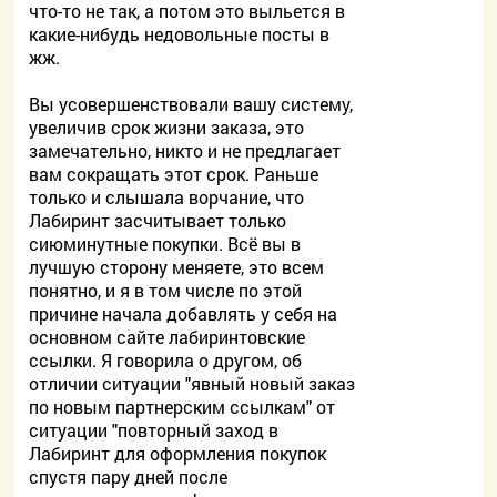
что-то не так, а потом это выльется в
какие-нибудь недовольные посты в
жж.
Вы усовершенствовали вашу систему,
увеличив срок жизни заказа, это
замечательно, никто и не предлагает
вам сокращать этот срок. Раньше
только и слышала ворчание, что
Лабиринт засчитывает только
сиюминутные покупки. Всё вы в
лучшую сторону меняете, это всем
понятно, и я в том числе по этой
причине начала добавлять у себя на
основном сайте лабиринтовские
ссылки. Я говорила о другом, об
отличии ситуации "явный новый заказ
по новым партнерским ссылкам" от
ситуации "повторный заход в
Лабиринт для оформления покупок
спустя пару дней после