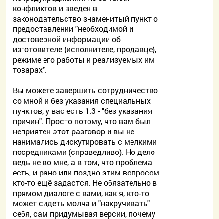
конфликтов и введен в
законодательство знаменитый пункт о
предоставлении "необходимой и
достоверной информации об
изготовителе (исполнителе, продавце),
режиме его работы и реализуемых им
товарах".
Вы можете завершить сотрудничество
со мной и без указания специальных
пунктов, у вас есть 1.3 - "без указания
причин". Просто потому, что вам был
неприятен этот разговор и вы не
нанимались дискутировать с мелкими
посредниками (справедливо). Но дело
ведь не во мне, а в том, что проблема
есть, и рано или поздно этим вопросом
кто-то ещё задастся. Не обязательно в
прямом диалоге с вами, как я, кто-то
может сидеть молча и "накручивать"
себя, сам придумывая версии, почему