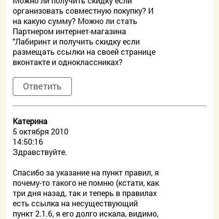
Можно ли получить скидку если
организовать совместную покупку? И
на какую сумму? Можно ли стать
Партнером интернет-магазина
"Лабиринт и получить скидку если
размещать ссылки на своей странице
вконтакте и одноклассниках?
Ответить
Катерина
5 октября 2010
14:50:16
Здравствуйте.
Спасибо за указание на пункт правил, я
почему-то такого не помню (кстати, как
три дня назад, так и теперь в правилах
есть ссылка на несуществующий
пункт 2.1.6, я его долго искала, видимо,