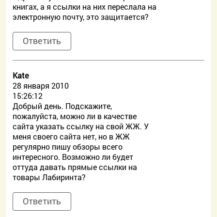
книгах, а я ссылки на них переслала на
электронную почту, это защитается?
Ответить
Kate
28 января 2010
15:26:12
Добрый день. Подскажите,
пожалуйста, можно ли в качестве
сайта указать ссылку на свой ЖЖ. У
меня своего сайта нет, но в ЖЖ
регулярно пишу обзоры всего
интересного. Возможно ли будет
оттуда давать прямые ссылки на
товары Лабиринта?
Ответить