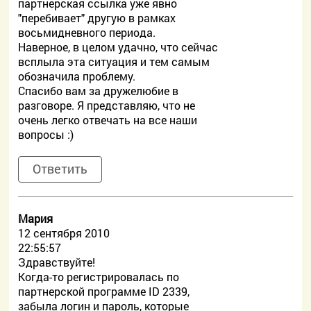
партнерская ссылка уже явно
"перебивает" другую в рамках
восьмидневного периода.
Наверное, в целом удачно, что сейчас
всплыла эта ситуация и тем самым
обозначила проблему.
Спасибо вам за дружелюбие в
разговоре. Я представляю, что не
очень легко отвечать на все наши
вопросы :)
Ответить
Мария
12 сентября 2010
22:55:57
Здравствуйте!
Когда-то регистрировалась по
партнерской программе ID 2339,
забыла логин и пароль, которые