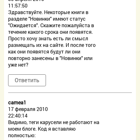
11:57:50
Здравствуйте. Некоторые книги в
разделе "Новинки" имеют статус
"Ожидается". Скажите пожалуйста в
течение какого срока они появятся.
Просто хочу знать есть ли смысл
размещать их на сайте. И после того
как они появятся будут ли они
повторно занесены в "Новинки" или
уже нет?
Ответить
camea1
17 февраля 2010
22:40:14
Видимо, теги карусели не работают на
моем блоге. Код я вставляю
полностью: