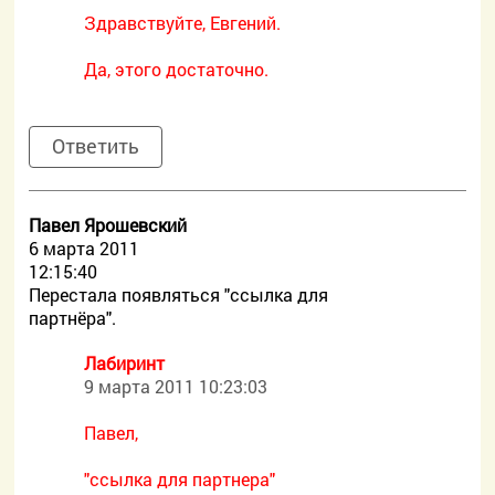
Здравствуйте, Евгений.
Да, этого достаточно.
Ответить
Павел Ярошевский
6 марта 2011
12:15:40
Перестала появляться "ссылка для
партнёра".
Лабиринт
9 марта 2011 10:23:03
Павел,
"ссылка для партнера"