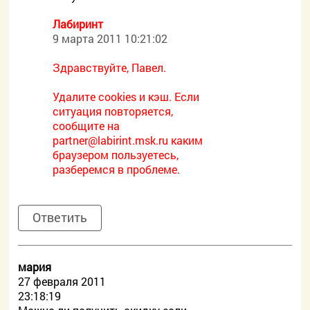
Лабиринт
9 марта 2011 10:21:02
Здравствуйте, Павел.
Удалите cookies и кэш. Если
ситуация повторяется,
сообщите на
partner@labirint.msk.ru каким
браузером пользуетесь,
разберемся в проблеме.
Ответить
мария
27 февраля 2011
23:18:19