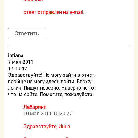
ответ отправлен на e-mail.
Ответить
intiana
7 мая 2011
17:10:42
Здравствуйте! Не могу зайти в отчет,
вообще не могу здесь войти. Ввожу
логин. Пишут неверно. Наверно не тот
что на сайте. Помогите, пожалуйста.
Лабиринт
10 мая 2011 10:20:27
Здравствуйте, Инна.