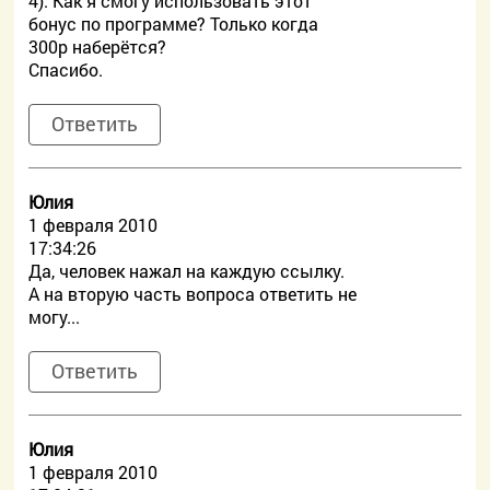
4). Как я смогу использовать этот
бонус по программе? Только когда
300р наберётся?
Спасибо.
Ответить
Юлия
1 февраля 2010
17:34:26
Да, человек нажал на каждую ссылку.
А на вторую часть вопроса ответить не
могу...
Ответить
Юлия
1 февраля 2010