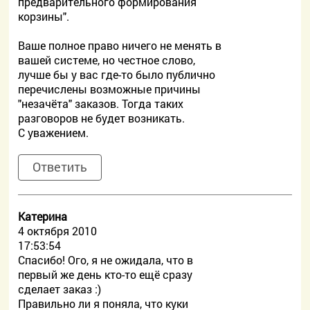
предварительного формирования
корзины".
Ваше полное право ничего не менять в
вашей системе, но честное слово,
лучше бы у вас где-то было публично
перечислены возможные причины
"незачёта" заказов. Тогда таких
разговоров не будет возникать.
С уважением.
Ответить
Катерина
4 октября 2010
17:53:54
Спасибо! Ого, я не ожидала, что в
первый же день кто-то ещё сразу
сделает заказ :)
Правильно ли я поняла, что куки