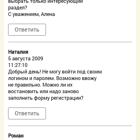
выбрать только интересующий
раздел?
С уважением, Алена
Ответить
Наталия
5 августа 2009
11:27:10
Добрый день! Не могу войти под своим
логином и паролем. Возможно ввожу
не правильно. Можно ли их
востановить или надо заново
заполнить форму регистрации?
Ответить
Роман