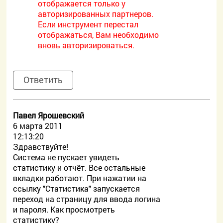
отображается только у
авторизированных партнеров.
Если инструмент перестал
отображаться, Вам необходимо
вновь авторизироваться.
Ответить
Павел Ярошевский
6 марта 2011
12:13:20
Здравствуйте!
Система не пускает увидеть
статистику и отчёт. Все остальные
вкладки работают. При нажатии на
ссылку "Статистика" запускается
переход на страницу для ввода логина
и пароля. Как просмотреть
статистику?