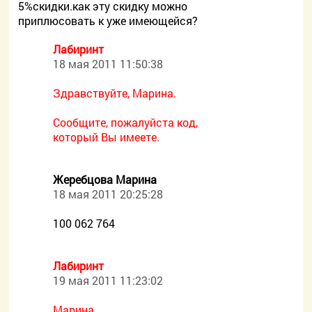
5%скидки.как эту скидку можно
приплюсовать к уже имеющейся?
Лабиринт
18 мая 2011 11:50:38
Здравствуйте, Марина.
Сообщите, пожалуйста код,
который Вы имеете.
Жеребцова Марина
18 мая 2011 20:25:28
100 062 764
Лабиринт
19 мая 2011 11:23:02
Марина,