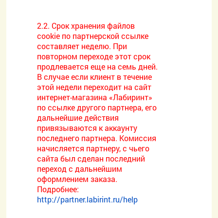
2.2. Срок хранения файлов
cookie по партнерской ссылке
составляет неделю. При
повторном переходе этот срок
продлевается еще на семь дней.
В случае если клиент в течение
этой недели переходит на сайт
интернет-магазина «Лабиринт»
по ссылке другого партнера, его
дальнейшие действия
привязываются к аккаунту
последнего партнера. Комиссия
начисляется партнеру, с чьего
сайта был сделан последний
переход с дальнейшим
оформлением заказа.
Подробнее:
http://partner.labirint.ru/help