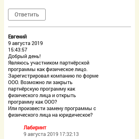
Ответить
Евгений
9 августа 2019
15:43:57
Добрый день!
Являюсь участником партнёрской
программы как физическое лицо.
Зарегистрировал компанию по форме
ООО. Возможно ли закрыть
партнёрскую программу как
физического лица и открыть
программу как ООО?
Или произвести замену программы с
физического лица на юридическое?
Лабиринт
9 августа 2019 17:32:13