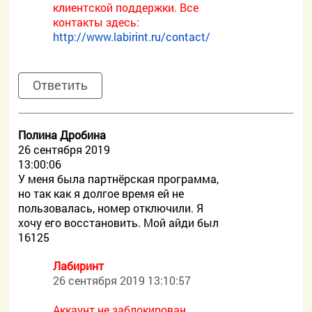
клиентской поддержки. Все
контакты здесь:
http://www.labirint.ru/contact/
Ответить
Полина Дробина
26 сентября 2019
13:00:06
У меня была партнёрская программа,
но так как я долгое время ей не
пользовалась, номер отключили. Я
хочу его восстановить. Мой айди был
16125
Лабиринт
26 сентября 2019 13:10:57
Аккаунт не заблокирован.