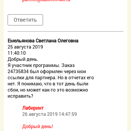
Ответить
Емельянова Светлана Олеговна
25 августа 2019
11:40:10
Добрый день.
Я участник программы. Заказ
24735834 был оформлен через мои
ссылки для партнера. Но в отчетах его
нет. Я понимаю, что в тот день были
сбои, но может как-то это возможно
исправить?
Лабиринт
26 августа 2019 14:47:59
Добрый день!