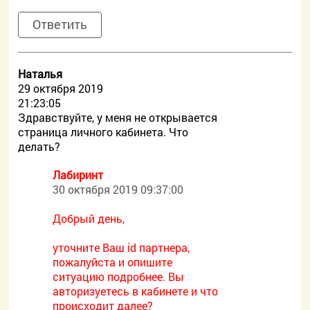
Ответить
Наталья
29 октября 2019
21:23:05
Здравствуйте, у меня не открывается
страница личного кабинета. Что
делать?
Лабиринт
30 октября 2019 09:37:00
Добрый день,
уточните Ваш id партнера,
пожалуйста и опишите
ситуацию подробнее. Вы
авторизуетесь в кабинете и что
происходит далее?