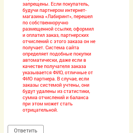
запрещены. Если покупатель,
будучи партнером интернет-
магазина «Лабиринт», перешел
по собственноручно
размещенной ссылке, оформил
и оплатил заказ, партнерских
отчислений с этого заказа он не
получает. Система сайта
определяет подобные покупки
автоматически, даже если в
качестве получателя заказа
указывается ФИО, отличные от
ФИО партнера. В случае, если
заказы системой учтены, они
будут удалены из статистики,
сумма отчислений и баланса
при этом может стать
отрицательной.
Ответить