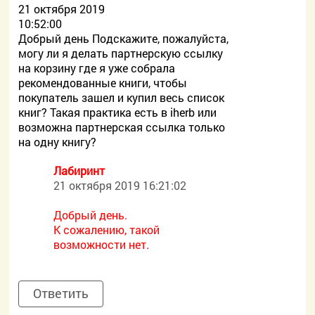
21 октября 2019
10:52:00
Добрый день Подскажите, пожалуйста,
могу ли я делать партнерскую ссылку
на корзину где я уже собрала
рекомендованные книги, чтобы
покупатель зашел и купил весь список
книг? Такая практика есть в iherb или
возможна партнерская ссылка только
на одну книгу?
Лабиринт
21 октября 2019 16:21:02
Добрый день.
К сожалению, такой
возможности нет.
Ответить