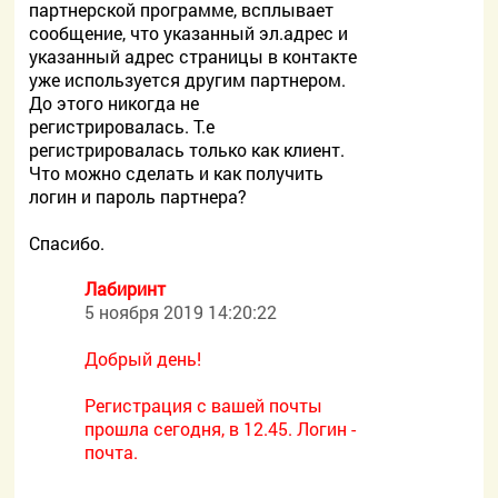
партнерской программе, всплывает
сообщение, что указанный эл.адрес и
указанный адрес страницы в контакте
уже используется другим партнером.
До этого никогда не
регистрировалась. Т.е
регистрировалась только как клиент.
Что можно сделать и как получить
логин и пароль партнера?
Спасибо.
Лабиринт
5 ноября 2019 14:20:22
Добрый день!
Регистрация с вашей почты
прошла сегодня, в 12.45. Логин -
почта.