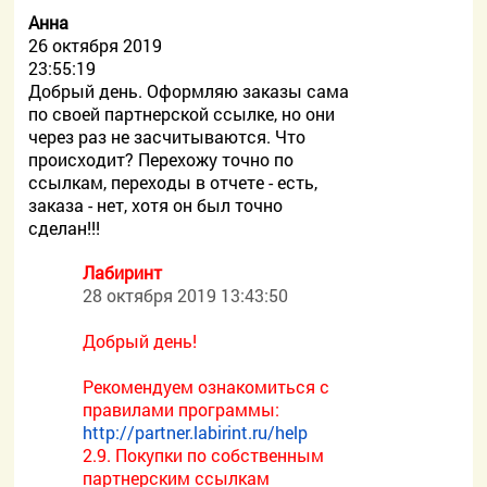
Анна
26 октября 2019
23:55:19
Добрый день. Оформляю заказы сама
по своей партнерской ссылке, но они
через раз не засчитываются. Что
происходит? Перехожу точно по
ссылкам, переходы в отчете - есть,
заказа - нет, хотя он был точно
сделан!!!
Лабиринт
28 октября 2019 13:43:50
Добрый день!
Рекомендуем ознакомиться с
правилами программы:
http://partner.labirint.ru/help
2.9. Покупки по собственным
партнерским ссылкам