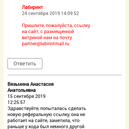
Лабиринт
24 сентября 2019 14:09:52
Пришлите, пожалуйста, ссылку
на сайт, с размещенной
витриной нам на почту
partner@labirintmail.ru
Ответить
Вязьмина Анастасия
Анатольевна
15 сентября 2019
12:25:57
Здравствуйте, попыталась сделать
новую реферальную ссылку, она не
работает на сайте, заметила, что
раньше у кода был немного другой