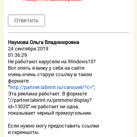
Ответить
Наумова Ольга Владимировна
24 сентября 2019
01:36:29
Не работают карусели на Windows10?
Вот опять я вижу у себя на сайте
очень-очень старую ссылку в таком
формате:
"
http://partner.labirint.ru/carousel/?c="
;
Эта реклама работает. В формате
"//partner.labirint.ru/promote/display?
id=13020" не работает ни одна,
показывает черный прямоугольник.
Если нужно могу предоставить ссылки
и скриншоты.