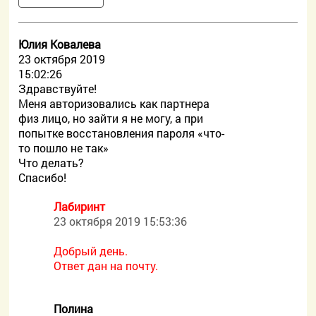
Юлия Ковалева
23 октября 2019
15:02:26
Здравствуйте!
Меня авторизовались как партнера
физ лицо, но зайти я не могу, а при
попытке восстановления пароля «что-
то пошло не так»
Что делать?
Спасибо!
Лабиринт
23 октября 2019 15:53:36
Добрый день.
Ответ дан на почту.
Полина