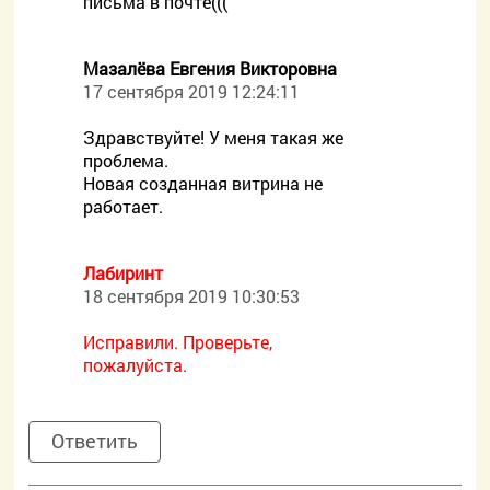
письма в почте(((
Мазалёва Евгения Викторовна
17 сентября 2019 12:24:11
Здравствуйте! У меня такая же
проблема.
Новая созданная витрина не
работает.
Лабиринт
18 сентября 2019 10:30:53
Исправили. Проверьте,
пожалуйста.
Ответить