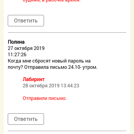
Ответить
Полина
27 октября 2019
11:27:26
Когда мне сбросят новый пароль на
почту? Отправила письмо 24.10- утром.
Лабиринт
28 октября 2019 13:44:23
Отправили письмо.
Ответить