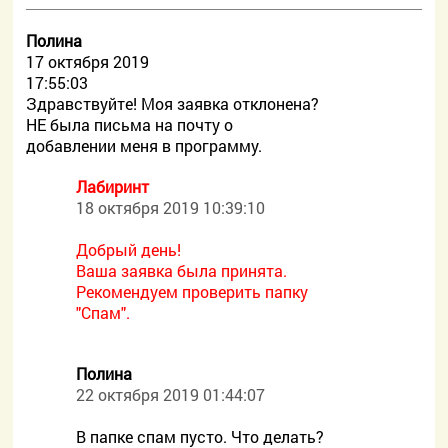
Полина
17 октября 2019
17:55:03
Здравствуйте! Моя заявка отклонена?
НЕ была письма на почту о
добавлении меня в программу.
Лабиринт
18 октября 2019 10:39:10
Добрый день!
Ваша заявка была принята.
Рекомендуем проверить папку
"Спам".
Полина
22 октября 2019 01:44:07
В папке спам пусто. Что делать?