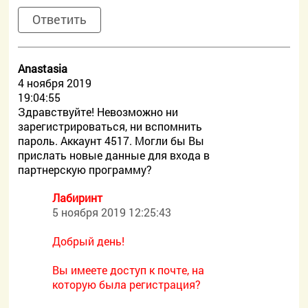
Ответить
Anastasia
4 ноября 2019
19:04:55
Здравствуйте! Невозможно ни
зарегистрироваться, ни вспомнить
пароль. Аккаунт 4517. Могли бы Вы
прислать новые данные для входа в
партнерскую программу?
Лабиринт
5 ноября 2019 12:25:43
Добрый день!
Вы имеете доступ к почте, на
которую была регистрация?