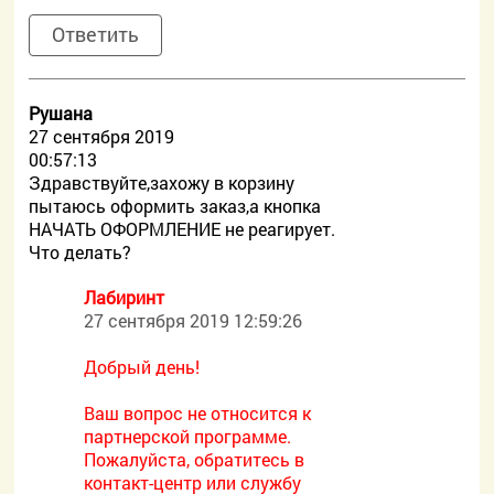
Ответить
Рушана
27 сентября 2019
00:57:13
Здравствуйте,захожу в корзину
пытаюсь оформить заказ,а кнопка
НАЧАТЬ ОФОРМЛЕНИЕ не реагирует.
Что делать?
Лабиринт
27 сентября 2019 12:59:26
Добрый день!
Ваш вопрос не относится к
партнерской программе.
Пожалуйста, обратитесь в
контакт-центр или службу