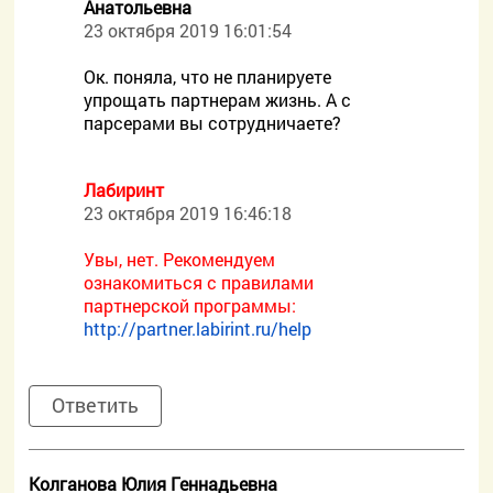
Анатольевна
23 октября 2019 16:01:54
Ок. поняла, что не планируете
упрощать партнерам жизнь. А с
парсерами вы сотрудничаете?
Лабиринт
23 октября 2019 16:46:18
Увы, нет. Рекомендуем
ознакомиться с правилами
партнерской программы:
http://partner.labirint.ru/help
Ответить
Колганова Юлия Геннадьевна