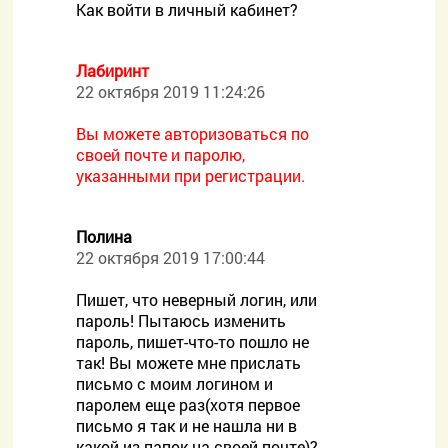
Как войти в личный кабинет?
Лабиринт
22 октября 2019 11:24:26
Вы можете авторизоваться по
своей почте и паролю,
указанными при регистрации.
Полина
22 октября 2019 17:00:44
Пишет, что неверный логин, или
пароль! Пытаюсь изменить
пароль, пишет-что-то пошло не
так! Вы можете мне прислать
письмо с моим логином и
паролем еще раз(хотя первое
письмо я так и не нашла ни в
какой из папок на своей почте)?