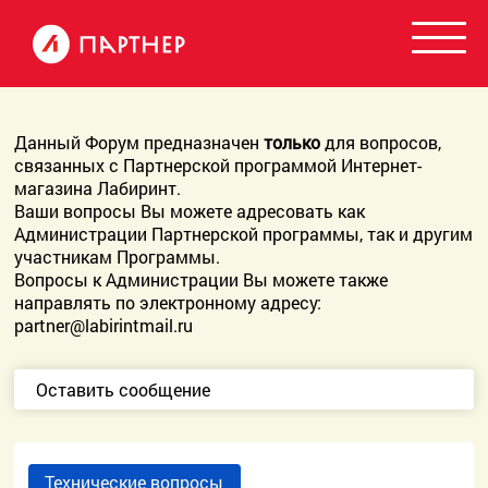
Данный Форум предназначен
только
для вопросов,
связанных с Партнерской программой Интернет-
магазина Лабиринт.
Ваши вопросы Вы можете адресовать как
Администрации Партнерской программы, так и другим
участникам Программы.
Вопросы к Администрации Вы можете также
направлять по электронному адресу:
partner@labirintmail.ru
Оставить сообщение
Технические вопросы