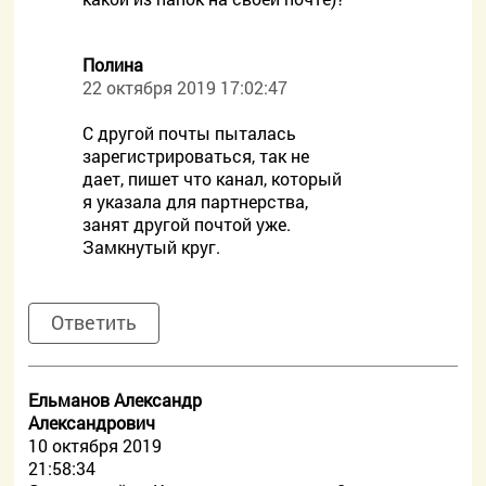
Полина
22 октября 2019 17:02:47
С другой почты пыталась
зарегистрироваться, так не
дает, пишет что канал, который
я указала для партнерства,
занят другой почтой уже.
Замкнутый круг.
Ответить
Ельманов Александр
Александрович
10 октября 2019
21:58:34