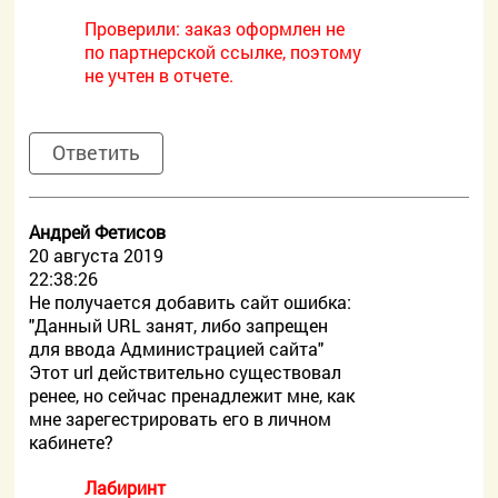
Проверили: заказ оформлен не
по партнерской ссылке, поэтому
не учтен в отчете.
Ответить
Андрей Фетисов
20 августа 2019
22:38:26
Не получается добавить сайт ошибка:
"Данный URL занят, либо запрещен
для ввода Администрацией сайта"
Этот url действительно существовал
ренее, но сейчас пренадлежит мне, как
мне зарегестрировать его в личном
кабинете?
Лабиринт