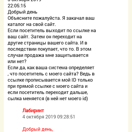
22:05:15
Добрый день
Объясните пожалуйста. Я закачал ваш
каталог на свой сайт.
Если посетитель выходит по ссылке на
ваш сайт. Затем он переходит на
другие страницы вашего сайта. И в
последствии покупает, что то. В этом
случаи продажа мне защитывается
или нет?
Если да, как ваша система определяет
, что посетитель с моего сайта? Ведь в
ссылке прописывается мой ID только
при прямой ссылке с моего сайта и
если посетитель переходит дальше,
сылка меняется (в ней нет моего id)
Лабиринт
4 октября 2019 09:28:51
Добрый день,