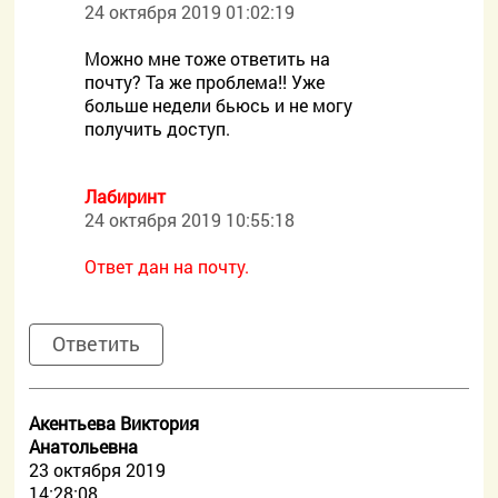
24 октября 2019 01:02:19
Можно мне тоже ответить на
почту? Та же проблема!! Уже
больше недели бьюсь и не могу
получить доступ.
Лабиринт
24 октября 2019 10:55:18
Ответ дан на почту.
Ответить
Акентьева Виктория
Анатольевна
23 октября 2019
14:28:08