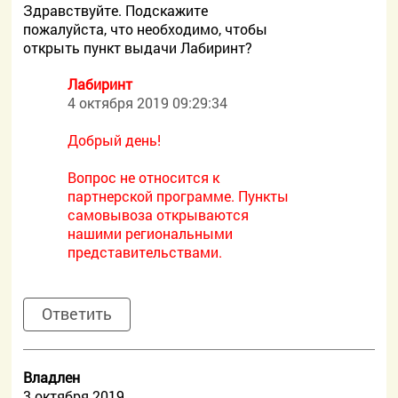
Здравствуйте. Подскажите
пожалуйста, что необходимо, чтобы
открыть пункт выдачи Лабиринт?
Лабиринт
4 октября 2019 09:29:34
Добрый день!
Вопрос не относится к
партнерской программе. Пункты
самовывоза открываются
нашими региональными
представительствами.
Ответить
Владлен
3 октября 2019