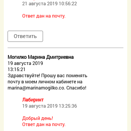
21 августа 2019 10:56:22
Ответ дан на почту.
Ответить
Могилко Марина Дмитриевна
19 августа 2019
13:15:21
Здравствуйте! Прошу вас поменять
почту в моем личном кабинете на
marina@marinamogilko.co. Спасибо!
Лабиринт
19 августа 2019 13:25:36
Добрый день!
Ответ дан на почту.