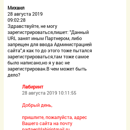
Михаил
28 августа 2019
09:02:28
Здравствуйте, не могу
зарегистрироваться,пишет: "Данный
URL занят иным Партнером, либо
запрещен для ввода Администрацией
сайта",я как то до этого тоже пытался
зарегистрироваться,там тоже самое
было написано,но я у вас не
зарегистрирован.В чем может быть
дело?
Лабиринт
28 августа 2019 10:11:55
Добрый день,
пришлите, пожалуйста, адрес
Вашего сайта на почту
partner@labirintmail.ru