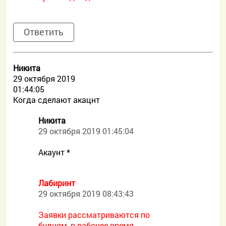
Ответить
Никита
29 октября 2019
01:44:05
Когда сделают акацнт
Никита
29 октября 2019 01:45:04
Акаунт *
Лабиринт
29 октября 2019 08:43:43
Заявки рассматриваются по
будням, в рабочее время.