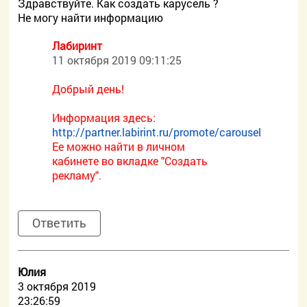
Здравствуйте. Как создать карусель ?
Не могу найти информацию
Лабиринт
11 октября 2019 09:11:25
Добрый день!
Информация здесь:
http://partner.labirint.ru/promote/carousel
Ее можно найти в личном
кабинете во вкладке "Создать
рекламу".
Ответить
Юлия
3 октября 2019
23:26:59