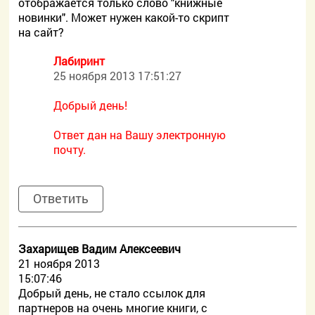
отображается только слово "книжные
новинки". Может нужен какой-то скрипт
на сайт?
Лабиринт
25 ноября 2013 17:51:27
Добрый день!
Ответ дан на Вашу электронную
почту.
Ответить
Захарищев Вадим Алексеевич
21 ноября 2013
15:07:46
Добрый день, не стало ссылок для
партнеров на очень многие книги, с