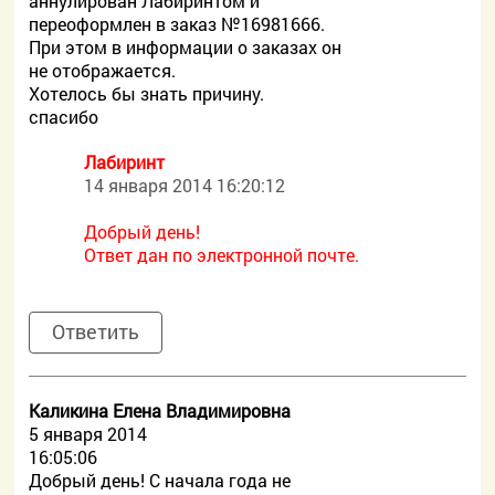
аннулирован Лабиринтом и
переоформлен в заказ №16981666.
При этом в информации о заказах он
не отображается.
Хотелось бы знать причину.
спасибо
Лабиринт
14 января 2014 16:20:12
Добрый день!
Ответ дан по электронной почте.
Ответить
Каликина Елена Владимировна
5 января 2014
16:05:06
Добрый день! С начала года не