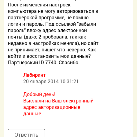
После изменения настроек
компьютера не могу авторизоваться в
партнерской программе, не помню
логин и пароль. Под ссылкой "забыли
пароль" ввожу адрес электронной
почты (даже 2 пробовала, так как
недавно в настройках меняла), но сайт
не принимает, пишет что неверно. Как
войти и восстановить мои данные?
Партнерский ID 7740. Спасибо.
Лабиринт
20 января 2014 10:31:21
Добрый день!
Выслали на Ваш электронный
адрес авторизационные
данные.
Ответить