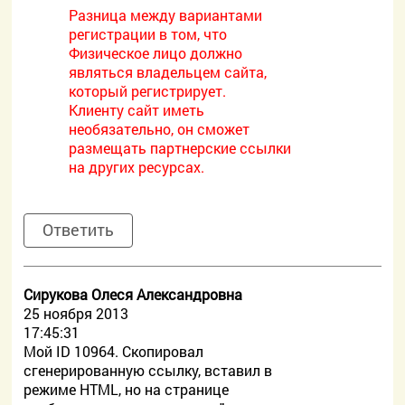
Разница между вариантами
регистрации в том, что
Физическое лицо должно
являться владельцем сайта,
который регистрирует.
Клиенту сайт иметь
необязательно, он сможет
размещать партнерские ссылки
на других ресурсах.
Ответить
Сирукова Олеся Александровна
25 ноября 2013
17:45:31
Мой ID 10964. Скопировал
сгенерированную ссылку, вставил в
режиме HTML, но на странице