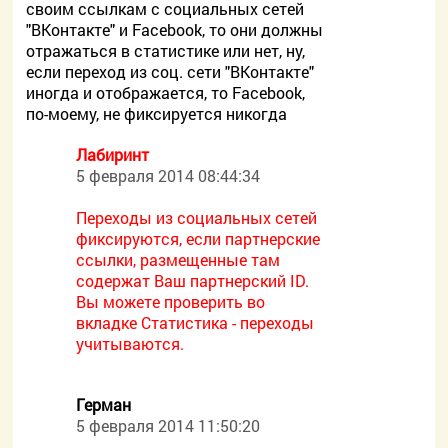
своим ссылкам с социальных сетей
"ВКонтакте" и Facebook, то они должны
отражаться в статистике или нет, ну,
если переход из соц. сети "ВКонтакте"
иногда и отображается, то Facebook,
по-моему, не фиксируется никогда
Лабиринт
5 февраля 2014 08:44:34
Переходы из социальных сетей
фиксируются, если партнерские
ссылки, размещенные там
содержат Ваш партнерский ID.
Вы можете проверить во
вкладке Статистика - переходы
учитываются.
Герман
5 февраля 2014 11:50:20