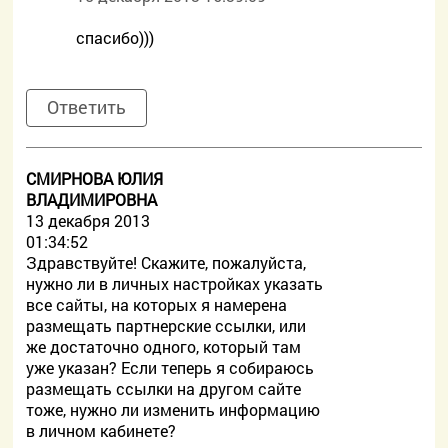
спасибо)))
Ответить
СМИРНОВА ЮЛИЯ
ВЛАДИМИРОВНА
13 декабря 2013
01:34:52
Здравствуйте! Скажите, пожалуйста,
нужно ли в личных настройках указать
все сайты, на которых я намерена
размещать партнерские ссылки, или
же достаточно одного, который там
уже указан? Если теперь я собираюсь
размещать ссылки на другом сайте
тоже, нужно ли изменить информацию
в личном кабинете?