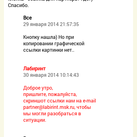
Спасибо.
Все
29 января 2014 21:57:35
Кнопку нашла) Но при
копировании графической
ссылки картинки нет..
Лабиринт
30 января 2014 10:14:43
Доброе утро,
пришлите, пожалуйста,
скриншот ссылки нам на e-mail
partner@labirint.msk.ru, чтобы
мы могли разобраться в
ситуации.