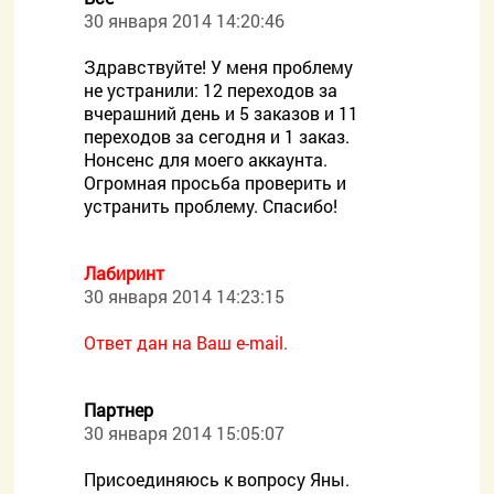
30 января 2014 14:20:46
Здравствуйте! У меня проблему
не устранили: 12 переходов за
вчерашний день и 5 заказов и 11
переходов за сегодня и 1 заказ.
Нонсенс для моего аккаунта.
Огромная просьба проверить и
устранить проблему. Спасибо!
Лабиринт
30 января 2014 14:23:15
Ответ дан на Ваш e-mail.
Партнер
30 января 2014 15:05:07
Присоединяюсь к вопросу Яны.