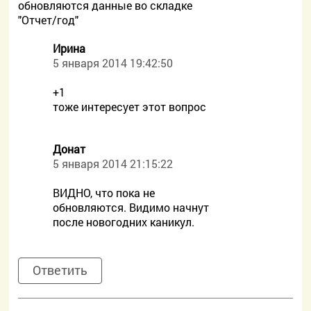
обновляются данные во складке
"Отчет/год"
Ирина
5 января 2014 19:42:50
+1
тоже интересует этот вопрос
Донат
5 января 2014 21:15:22
ВИДНО, что пока не
обновляются. Видимо начнут
после новогодних каникул.
Ответить