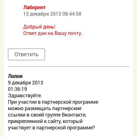
Лабиринт
13 декабря 2013 08:44:58
Добрый день!
Ответ дан на Вашу почту.
Ответить
Лилия
9 декабря 2013
01:36:19
Здравствуйте.
При участии в партнерской программе
можно размещать партнерские
ссылки в своей группе Вконтакте,
прикрепленной к сайту, который
участвует в партнерской программе?