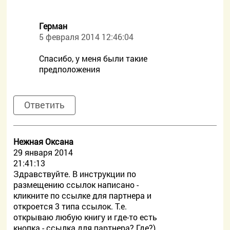
Герман
5 февраля 2014 12:46:04
Спасибо, у меня были такие
предположения
Ответить
Нежная Оксана
29 января 2014
21:41:13
Здравствуйте. В инструкции по
размещению ссылок написано -
кликните по ссылке для партнера и
откроется 3 типа ссылок. Т.е.
открываю любую книгу и где-то есть
кнопка - ссылка для партнера? Где?)