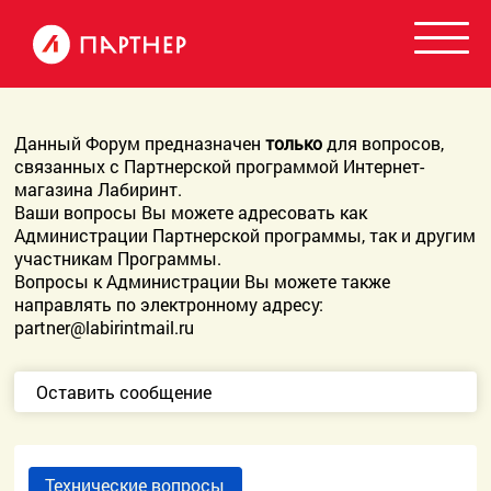
Данный Форум предназначен
только
для вопросов,
связанных с Партнерской программой Интернет-
магазина Лабиринт.
Ваши вопросы Вы можете адресовать как
Администрации Партнерской программы, так и другим
участникам Программы.
Вопросы к Администрации Вы можете также
направлять по электронному адресу:
partner@labirintmail.ru
Оставить сообщение
Технические вопросы