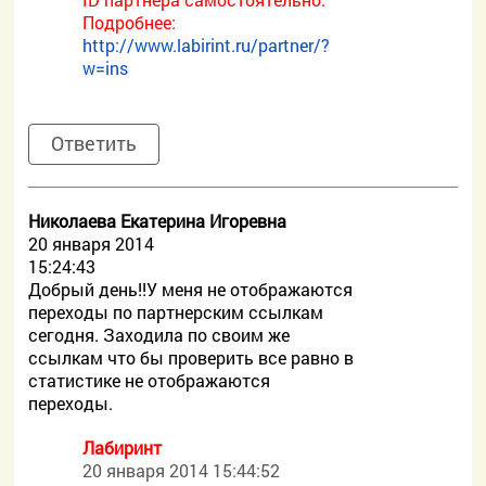
Подробнее:
http://www.labirint.ru/partner/?
w=ins
Ответить
Николаева Екатерина Игоревна
20 января 2014
15:24:43
Добрый день!!У меня не отображаются
переходы по партнерским ссылкам
сегодня. Заходила по своим же
ссылкам что бы проверить все равно в
статистике не отображаются
переходы.
Лабиринт
20 января 2014 15:44:52