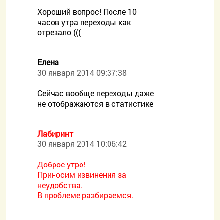
Хороший вопрос! После 10
часов утра переходы как
отрезало (((
Елена
30 января 2014 09:37:38
Сейчас вообще переходы даже
не отображаются в статистике
Лабиринт
30 января 2014 10:06:42
Доброе утро!
Приносим извинения за
неудобства.
В проблеме разбираемся.