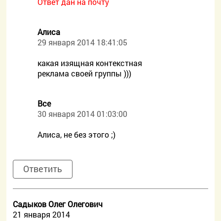
Ответ дан на почту
Алиса
29 января 2014 18:41:05
какая изящная контекстная
реклама своей группы )))
Все
30 января 2014 01:03:00
Алиса, не без этого ;)
Ответить
Садыков Олег Олегович
21 января 2014