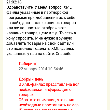
21:02:18
Здравствуйте. У меня вопрос. XML
файлы указанные в партнорской
программе при добавлении их к себе
на сайт, дают только список товаров
или же полностью отображают:
название товара, цену и т.д. То есть я
хочу спросить. Мне нужно вручную
добавлять товары на свой сайт или
это позволяют сделать XML файлы,
указанные у вас на сайте. Спасибо.
Лабиринт
22 января 2014 10:54:46
Добрый день!
В XML-файлах представлена вся
необходимая информация о
товарах.
Обратите внимание, что в них
необходимо проставлять номер
ID партнера самостоятельно.