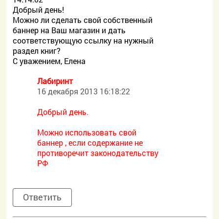
Добрый день!
Можно ли сделать свой собственный
баннер на Ваш магазин и дать
соответствующую ссылку на нужный
раздел книг?
С уважением, Елена
Лабиринт
16 декабря 2013 16:18:22
Добрый день.
Можно использовать свой
баннер , если содержание не
противоречит законодательству
РФ
Ответить