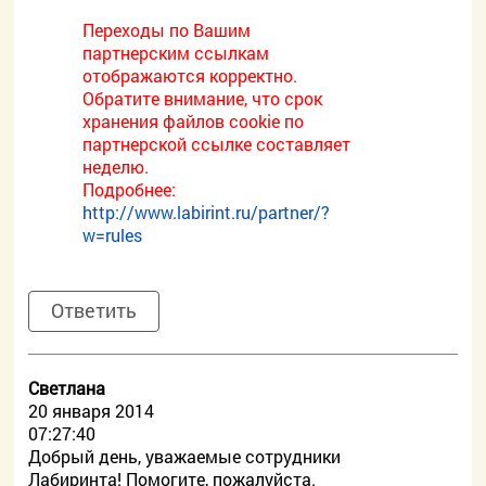
Переходы по Вашим
партнерским ссылкам
отображаются корректно.
Обратите внимание, что срок
хранения файлов cookie по
партнерской ссылке составляет
неделю.
Подробнее:
http://www.labirint.ru/partner/?
w=rules
Ответить
Светлана
20 января 2014
07:27:40
Добрый день, уважаемые сотрудники
Лабиринта! Помогите, пожалуйста.