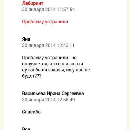
Лабиринт
30 января 2014 11:57:54
Проблему устранили.
Яна
30 января 2014 12:43:11
Проблему устранили - но
получается, что если за эти
сутки были заказы, их у нас не
будет???
Васильева Ирина Сергеевна
30 января 2014 12:58:49
Спасибо.
Все