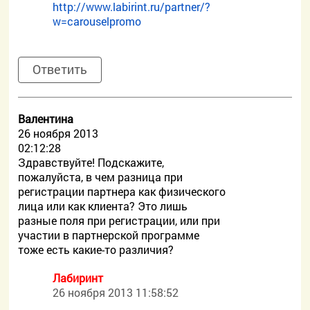
http://www.labirint.ru/partner/?
w=carouselpromo
Ответить
Валентина
26 ноября 2013
02:12:28
Здравствуйте! Подскажите,
пожалуйста, в чем разница при
регистрации партнера как физического
лица или как клиента? Это лишь
разные поля при регистрации, или при
участии в партнерской программе
тоже есть какие-то различия?
Лабиринт
26 ноября 2013 11:58:52