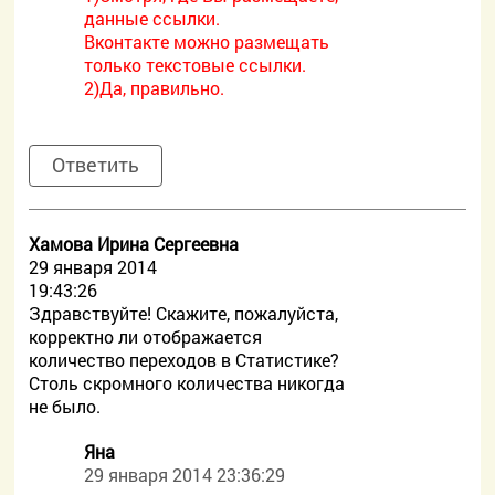
данные ссылки.
Вконтакте можно размещать
только текстовые ссылки.
2)Да, правильно.
Ответить
Хамова Ирина Сергеевна
29 января 2014
19:43:26
Здравствуйте! Скажите, пожалуйста,
корректно ли отображается
количество переходов в Статистике?
Столь скромного количества никогда
не было.
Яна
29 января 2014 23:36:29