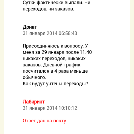
Сутки фактически выпали. Ни
переходов, ни заказов.
Донат
31 января 2014 06:58:43
Присоединяюсь к вопросу. У
меня за 29 января после 11.40
никаких переходов, никаких
заказов. Дневной трафик
посчитался в 4 раза меньше
обычного.
Как будут учтены переходы?
Лабиринт
31 января 2014 10:10:12
Ответ дан на почту