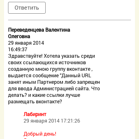
Ответить
Переведенцева Валентина
Олеговна
29 января 2014
16:49:37
Здравствуйте! Хотела указать среди
своих ссылающихся источников
созданную мною группу вконтакте ,
выдается сообщение "Данный URL
занят иным Партнером либо запрещен
для ввода Администрацией сайта. Что
делать? и какие ссылки лучше
размещать вконтакте?
Лабиринт
29 января 2014 17:21:26
Добрый день!