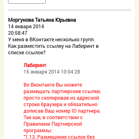
Моргунова Татьяна Юрьевна
14 января 2014
20:58:47
У меня в ВКонтакте несколько групп.
Как разместить ссылку на Лабиринт в
списке ссылок?
Лабиринт
15 января 2014 10:04:28
Во Вконтакте Вы можете
размещать партнерские ссылки,
просто скопировав из адресной
строки браузера и обязательно
дописав Ваш номер ID партнера.
Так как, в соответствии с
Правилами Партнерской
программы:
"1.13. Размещение ссылок без