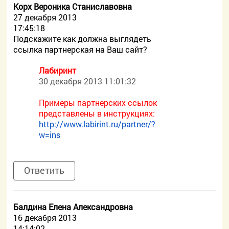
Корх Вероника Станиславовна
27 декабря 2013
17:45:18
Подскажите как должна выглядеть
ссылка партнерская на Ваш сайт?
Лабиринт
30 декабря 2013 11:01:32
Примеры партнерских ссылок
представлены в инструкциях:
http://www.labirint.ru/partner/?
w=ins
Ответить
Балдина Елена Александровна
16 декабря 2013
14:14:02