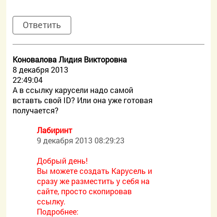
Ответить
Коновалова Лидия Викторовна
8 декабря 2013
22:49:04
А в ссылку карусели надо самой
вставть cвой ID? Или она уже готовая
получается?
Лабиринт
9 декабря 2013 08:29:23
Добрый день!
Вы можете создать Карусель и
сразу же разместить у себя на
сайте, просто скопировав
ссылку.
Подробнее: