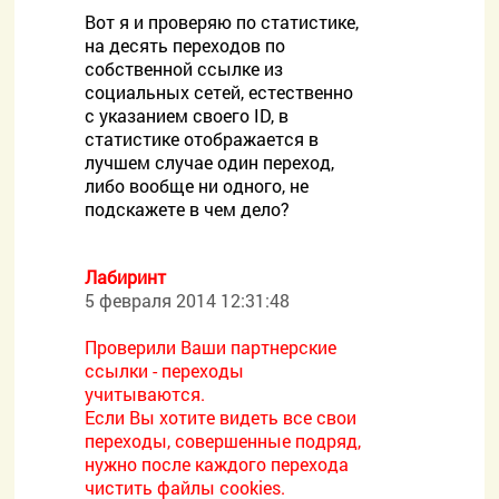
Вот я и проверяю по статистике,
на десять переходов по
собственной ссылке из
социальных сетей, естественно
с указанием своего ID, в
статистике отображается в
лучшем случае один переход,
либо вообще ни одного, не
подскажете в чем дело?
Лабиринт
5 февраля 2014 12:31:48
Проверили Ваши партнерские
ссылки - переходы
учитываются.
Если Вы хотите видеть все свои
переходы, совершенные подряд,
нужно после каждого перехода
чистить файлы cookies.