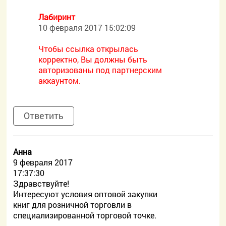
Лабиринт
10 февраля 2017 15:02:09
Чтобы ссылка открылась
корректно, Вы должны быть
авторизованы под партнерским
аккаунтом.
Ответить
Анна
9 февраля 2017
17:37:30
Здравствуйте!
Интересуют условия оптовой закупки
книг для розничной торговли в
специализированной торговой точке.