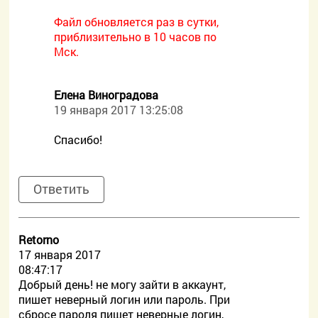
Файл обновляется раз в сутки,
приблизительно в 10 часов по
Мск.
Елена Виноградова
19 января 2017 13:25:08
Спасибо!
Ответить
Retorno
17 января 2017
08:47:17
Добрый день! не могу зайти в аккаунт,
пишет неверный логин или пароль. При
сбросе пароля пишет неверные логин,