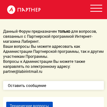
Данный Форум предназначен
только
для вопросов,
связанных с Партнерской программой Интернет-
магазина Лабиринт.
Ваши вопросы Вы можете адресовать как
Администрации Партнерской программы, так и другим
участникам Программы.
Вопросы к Администрации Вы можете также
направлять по электронному адресу:
partner@labirintmail.ru
Оставить сообщение
Технические вопросы