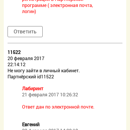
программе ( электронная почта,
логин)
Ответить
11522
20 февраля 2017
22:14:12
Не могу зайти в личный кабинет.
Партнёрский id11522
Лабиринт
21 февраля 2017 10:26:32
Ответ дан по электронной почте.
Евгений