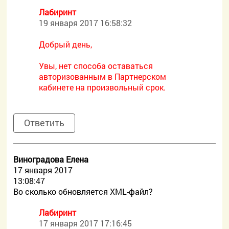
Лабиринт
19 января 2017 16:58:32
Добрый день,
Увы, нет способа оставаться
авторизованным в Партнерском
кабинете на произвольный срок.
Ответить
Виноградова Елена
17 января 2017
13:08:47
Во сколько обновляется XML-файл?
Лабиринт
17 января 2017 17:16:45