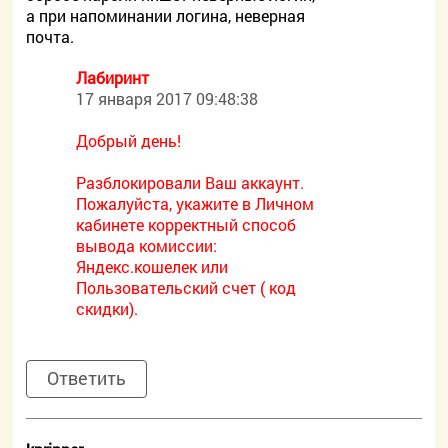
а при напоминании логина, неверная
почта.
Лабиринт
17 января 2017 09:48:38
Добрый день!
Разблокировали Ваш аккаунт.
Пожалуйста, укажите в Личном
кабинете корректный способ
вывода комиссии:
Яндекс.кошелек или
Пользовательский счет ( код
скидки).
Ответить