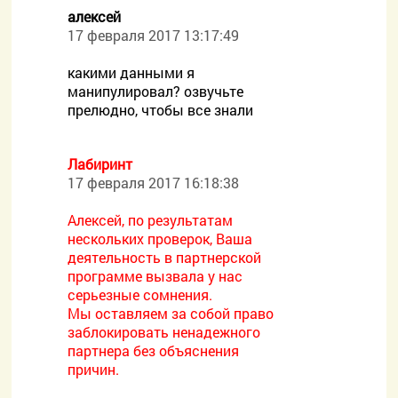
алексей
17 февраля 2017 13:17:49
какими данными я
манипулировал? озвучьте
прелюдно, чтобы все знали
Лабиринт
17 февраля 2017 16:18:38
Алексей, по результатам
нескольких проверок, Ваша
деятельность в партнерской
программе вызвала у нас
серьезные сомнения.
Мы оставляем за собой право
заблокировать ненадежного
партнера без объяснения
причин.