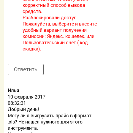
корректный способ вывода
средств.
Разблокировали доступ.
Пожалуйста, выберите и внесите
удобный вариант получения
комиссии: Яндекс. кошелек. или
Пользовательский счет ( код
скидки).
Ответить
Илья
10 февраля 2017
08:32:31
Добрый день!
Могу ли я выгрузить прайс в формат
.xls? Не нашел нужного для этого
инструмента.