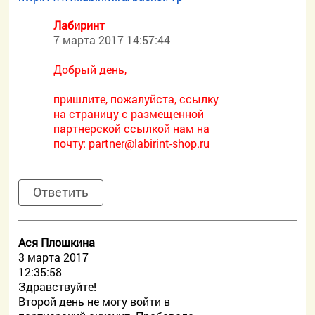
Лабиринт
7 марта 2017 14:57:44
Добрый день,
пришлите, пожалуйста, ссылку
на страницу с размещенной
партнерской ссылкой нам на
почту:
partner@labirint-shop.ru
Ответить
Ася Плошкина
3 марта 2017
12:35:58
Здравствуйте!
Второй день не могу войти в