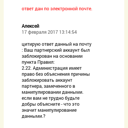
ответ дан по электронной почте.
Алексей
17 февраля 2017 13:14:54
цитирую ответ данный на почту
: Ваш партнерский аккаунт был
заблокирован на основании
пункта Правил:
2.22. Администрация имеет
право без объяснения причины
заблокировать аккаунт
партнера, замеченного в
манипулировании данными.
если вам не трудно будьте
добры объясните - что это
значит манипулирование
данными.?