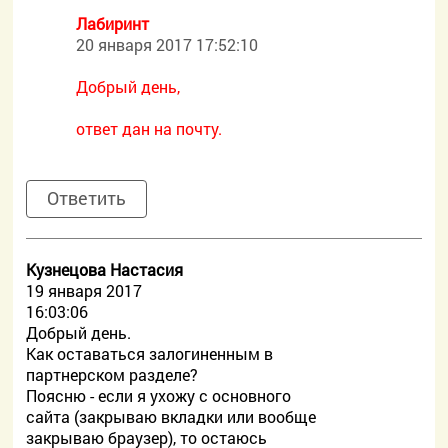
Лабиринт
20 января 2017 17:52:10
Добрый день,
ответ дан на почту.
Ответить
Кузнецова Настасия
19 января 2017
16:03:06
Добрый день.
Как оставаться залогиненным в
партнерском разделе?
Поясню - если я ухожу с основного
сайта (закрываю вкладки или вообще
закрываю браузер), то остаюсь