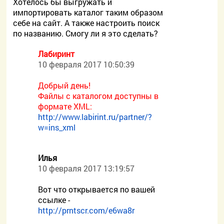
Хотелось бы выгружать и
импортировать каталог таким образом
себе на сайт. А также настроить поиск
по названию. Смогу ли я это сделать?
Лабиринт
10 февраля 2017 10:50:39
Добрый день!
Файлы с каталогом доступны в
формате XML:
http://www.labirint.ru/partner/?
w=ins_xml
Илья
10 февраля 2017 13:19:57
Вот что открывается по вашей
ссылке -
http://prntscr.com/e6wa8r