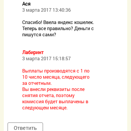
Ася
3 марта 2017 13:40:36
Спасибо! Ввела яндекс кошелек.
Теперь все правильно? Деньги с
пишутся сами?
Лабиринт
3 марта 2017 15:18:57
Выплаты производятся с 1 по
10 число месяца, следующего
за отчетным.
Вы внесли реквизиты после
снятия отчета, поэтому
комиссия будет выплачены в
следующем месяце.
Ответить