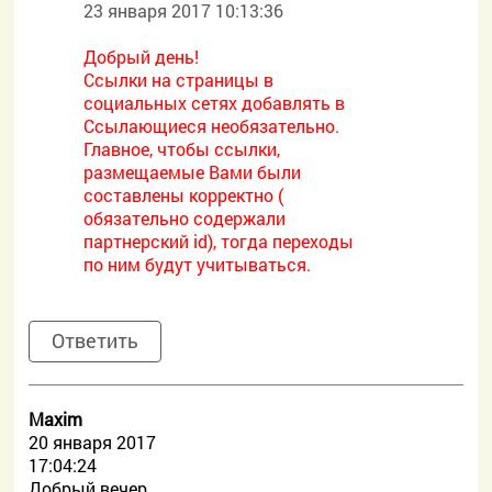
23 января 2017 10:13:36
Добрый день!
Ссылки на страницы в
социальных сетях добавлять в
Ссылающиеся необязательно.
Главное, чтобы ссылки,
размещаемые Вами были
составлены корректно (
обязательно содержали
партнерский id), тогда переходы
по ним будут учитываться.
Ответить
Maxim
20 января 2017
17:04:24
Добрый вечер