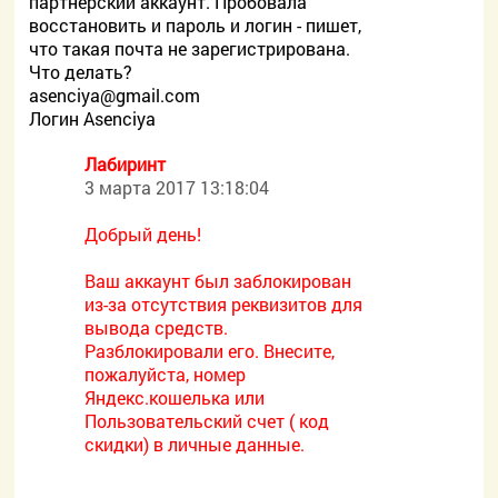
партнерский аккаунт. Пробовала
восстановить и пароль и логин - пишет,
что такая почта не зарегистрирована.
Что делать?
asenciya@gmail.com
Логин Asenciya
Лабиринт
3 марта 2017 13:18:04
Добрый день!
Ваш аккаунт был заблокирован
из-за отсутствия реквизитов для
вывода средств.
Разблокировали его. Внесите,
пожалуйста, номер
Яндекс.кошелька или
Пользовательский счет ( код
скидки) в личные данные.