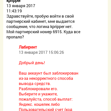
kpripper
13 января 2017
11:43:19
Здравствуйте, пробую войти в свой
партнерский кабинет, мне выдается
сообщение, что логина kpripper нет.
Мой партнерский номер 6915. Куда все
пропало?
Лабиринт
13 января 2017 15:06:26
Добрый день!
Ваш аккаунт был заблокирован
из-за некорректного способа
вывода средств.
Разблокировали его.
Выберите и укажите,
пожалуйста, способ выплат:
Яндекс. кошелек либо
Пользовательский счет (код