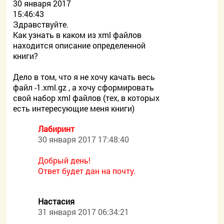
30 января 2017
15:46:43
Здравствуйте.
Как узнать в каком из xml файлов
находится описание определенной
книги?
Дело в том, что я не хочу качать весь
файл -1.xml.gz , а хочу сформировать
свой набор xml файлов (тех, в которых
есть интересующие меня книги)
Лабиринт
30 января 2017 17:48:40
Добрый день!
Ответ будет дан на почту.
Настасия
31 января 2017 06:34:21