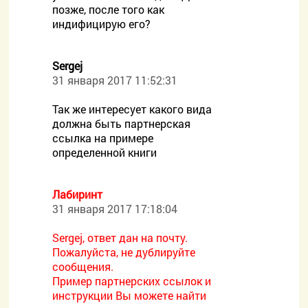
позже, после того как
индифицирую его?
Sergej
31 января 2017 11:52:31
Так же интересует какого вида
должна быть партнерская
ссылка на примере
определенной книги
Лабиринт
31 января 2017 17:18:04
Sergej, ответ дан на почту.
Пожалуйста, не дублируйте
сообщения.
Пример партнерских ссылок и
инструкции Вы можете найти