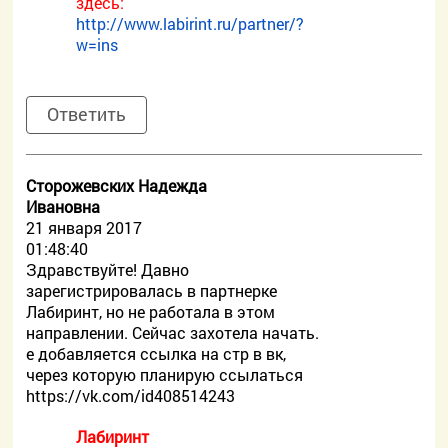
здесь:
http://www.labirint.ru/partner/?
w=ins
Ответить
Сторожевских Надежда
Ивановна
21 января 2017
01:48:40
Здравствуйте! Давно
зарегистрировалась в партнерке
Лабиринт, но не работала в этом
направлении. Сейчас захотела начать.
е добавляется ссылка на стр в вк,
через которую планирую ссылаться
https://vk.com/id408514243
Лабиринт