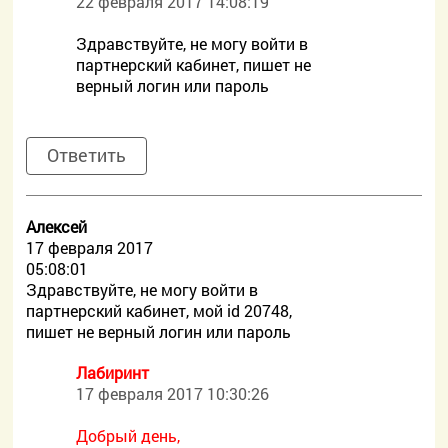
22 февраля 2017 14:08:19
Здравствуйте, не могу войти в
партнерский кабинет, пишет не
верный логин или пароль
Ответить
Алексей
17 февраля 2017
05:08:01
Здравствуйте, не могу войти в
партнерский кабинет, мой id 20748,
пишет не верный логин или пароль
Лабиринт
17 февраля 2017 10:30:26
Добрый день,