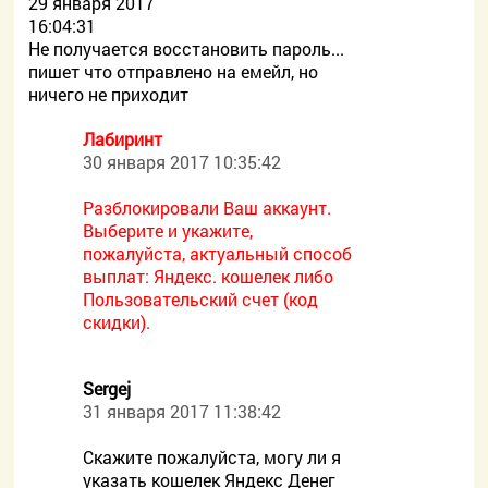
29 января 2017
16:04:31
Не получается восстановить пароль...
пишет что отправлено на емейл, но
ничего не приходит
Лабиринт
30 января 2017 10:35:42
Разблокировали Ваш аккаунт.
Выберите и укажите,
пожалуйста, актуальный способ
выплат: Яндекс. кошелек либо
Пользовательский счет (код
скидки).
Sergej
31 января 2017 11:38:42
Скажите пожалуйста, могу ли я
указать кошелек Яндекс Денег