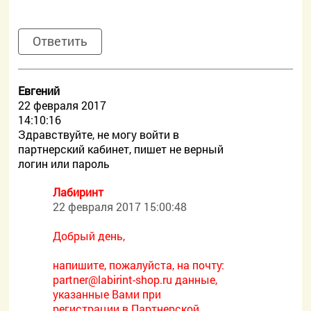
Ответить
Евгений
22 февраля 2017
14:10:16
Здравствуйте, не могу войти в
партнерский кабинет, пишет не верный
логин или пароль
Лабиринт
22 февраля 2017 15:00:48
Добрый день,
напишите, пожалуйста, на почту:
partner@labirint-shop.ru данные,
указанные Вами при
регистрации в Партнерской