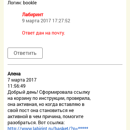
Логин: bookle
Лабиринт
9 марта 2017 17:27:52
Ответ дан на почту.
Ответить
Алена
7 марта 2017
11:56:49
Добрый день! Сформировала ссылку
на корзину по инструкции, проверила,
она активная, но когда вставляю в
свой пост она становиться не
активной в чем причина, помогите
разобраться. Вот ссылка:
http://www.labirint.ru/basket/?p=*****