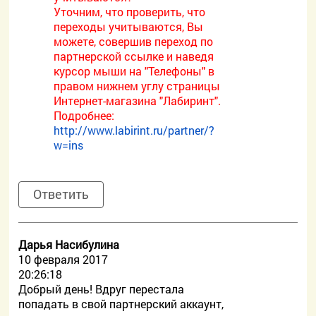
Уточним, что проверить, что
переходы учитываются, Вы
можете, совершив переход по
партнерской ссылке и наведя
курсор мыши на "Телефоны" в
правом нижнем углу страницы
Интернет-магазина "Лабиринт".
Подробнее:
http://www.labirint.ru/partner/?
w=ins
Ответить
Дарья Насибулина
10 февраля 2017
20:26:18
Добрый день! Вдруг перестала
попадать в свой партнерский аккаунт,