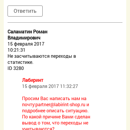
Ответить
Саламатин Роман
Владимирович
15 февраля 2017
10:21:31
Не засчитываются переходы в
статистике.
ID 3280
Лабиринт
15 февраля 2017 11:32:27
Просим Вас написать нам на
почту:
partner@labirint-shop.ru и
подробнее описать ситуацию.
По какой причине Вами сделан
вывод о том, что переходы не
учитываются?