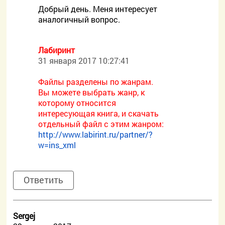
Добрый день. Меня интересует
аналогичный вопрос.
Лабиринт
31 января 2017 10:27:41
Файлы разделены по жанрам.
Вы можете выбрать жанр, к
которому относится
интересующая книга, и скачать
отдельный файл с этим жанром:
http://www.labirint.ru/partner/?
w=ins_xml
Ответить
Sergej