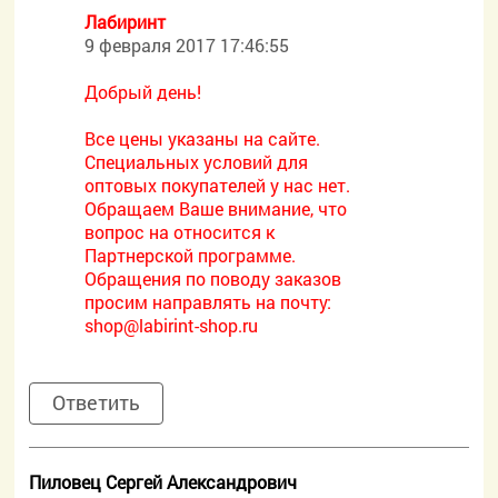
Лабиринт
9 февраля 2017 17:46:55
Добрый день!
Все цены указаны на сайте.
Специальных условий для
оптовых покупателей у нас нет.
Обращаем Ваше внимание, что
вопрос на относится к
Партнерской программе.
Обращения по поводу заказов
просим направлять на почту:
shop@labirint-shop.ru
Ответить
Пиловец Сергей Александрович