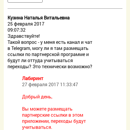
Кузина Наталья Витальевна
25 февраля 2017
09:07:32
Здравствуйте!
Такой вопрос - у меня есть канал и чат
в Telegram, могу ли я там размещать
ссылки по партнерской программе и
будут ли оттуда учитываться
переходы? Это технически возможно?
Лабиринт
27 февраля 2017 11:33:47
Добрый день,
Вы можете размещать
партнерские ссылки в этом
приложении, переходы будут
учитываться.