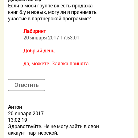
Если в моей группе вк есть продажа
книг б.у и новых, могу ли я принимать
участие в партнерской программе?
Лабиринт
20 января 2017 17:53:01
Добрый день,
да, можете. Заявка принята.
Ответить
Антон
20 января 2017
13:02:19
Здравствуйте. Не не могу зайти в свой
аккаунт партнерской.