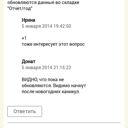
обновляются данные во складке
"Отчет/год"
Ирина
5 января 2014 19:42:50
+1
тоже интересует этот вопрос
Донат
5 января 2014 21:15:22
ВИДНО, что пока не
обновляются. Видимо начнут
после новогодних каникул.
Ответить