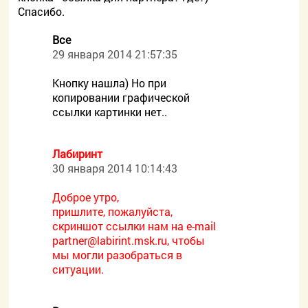
Спасибо.
Все
29 января 2014 21:57:35
Кнопку нашла) Но при
копировании графической
ссылки картинки нет..
Лабиринт
30 января 2014 10:14:43
Доброе утро,
пришлите, пожалуйста,
скриншот ссылки нам на e-mail
partner@labirint.msk.ru, чтобы
мы могли разобраться в
ситуации.