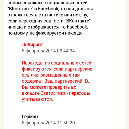
своим ссылкам с социальных сетей
"ВКонтакте" и Facebook, то они должны
отражаться в статистике или нет, ну,
если переход из соц. сети "ВКонтакте"
иногда и отображается, то Facebook,
по-моему, не фиксируется никогда
Лабиринт
5 февраля 2014 08:44:34
Переходы из социальных сетей
фиксируются, если партнерские
ссылки, размещенные там
содержат Ваш партнерский ID.
Вы можете проверить во
вкладке Статистика - переходы
учитываются.
Герман
5 февраля 2014 11:50:20