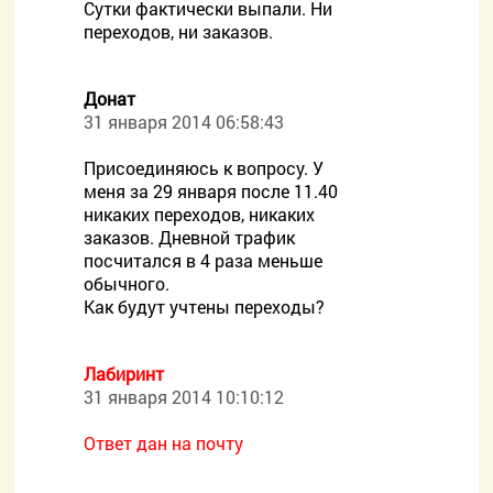
Сутки фактически выпали. Ни
переходов, ни заказов.
Донат
31 января 2014 06:58:43
Присоединяюсь к вопросу. У
меня за 29 января после 11.40
никаких переходов, никаких
заказов. Дневной трафик
посчитался в 4 раза меньше
обычного.
Как будут учтены переходы?
Лабиринт
31 января 2014 10:10:12
Ответ дан на почту