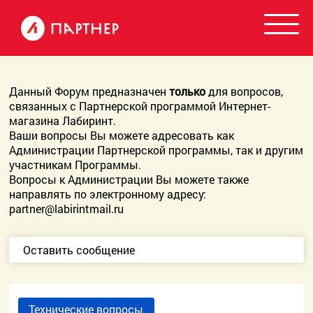
Данный Форум предназначен
только
для вопросов,
связанных с Партнерской программой Интернет-
магазина Лабиринт.
Ваши вопросы Вы можете адресовать как
Администрации Партнерской программы, так и другим
участникам Программы.
Вопросы к Администрации Вы можете также
направлять по электронному адресу:
partner@labirintmail.ru
Оставить сообщение
Технические вопросы