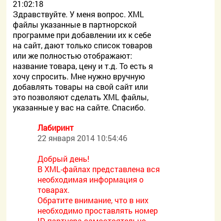
21:02:18
Здравствуйте. У меня вопрос. XML
файлы указанные в партнорской
программе при добавлении их к себе
на сайт, дают только список товаров
или же полностью отображают:
название товара, цену и т.д. То есть я
хочу спросить. Мне нужно вручную
добавлять товары на свой сайт или
это позволяют сделать XML файлы,
указанные у вас на сайте. Спасибо.
Лабиринт
22 января 2014 10:54:46
Добрый день!
В XML-файлах представлена вся
необходимая информация о
товарах.
Обратите внимание, что в них
необходимо проставлять номер
ID партнера самостоятельно.