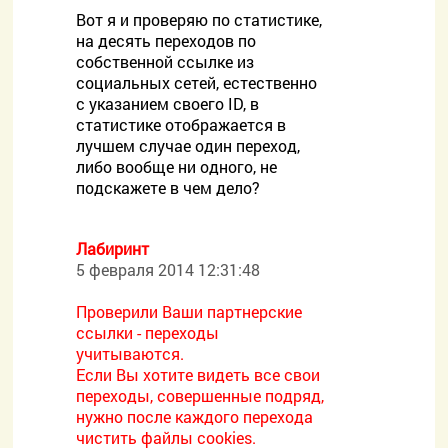
Вот я и проверяю по статистике,
на десять переходов по
собственной ссылке из
социальных сетей, естественно
с указанием своего ID, в
статистике отображается в
лучшем случае один переход,
либо вообще ни одного, не
подскажете в чем дело?
Лабиринт
5 февраля 2014 12:31:48
Проверили Ваши партнерские
ссылки - переходы
учитываются.
Если Вы хотите видеть все свои
переходы, совершенные подряд,
нужно после каждого перехода
чистить файлы cookies.