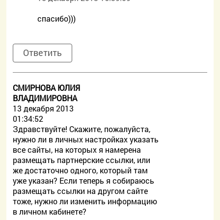
спасибо)))
Ответить
СМИРНОВА ЮЛИЯ
ВЛАДИМИРОВНА
13 декабря 2013
01:34:52
Здравствуйте! Скажите, пожалуйста,
нужно ли в личных настройках указать
все сайты, на которых я намерена
размещать партнерские ссылки, или
же достаточно одного, который там
уже указан? Если теперь я собираюсь
размещать ссылки на другом сайте
тоже, нужно ли изменить информацию
в личном кабинете?