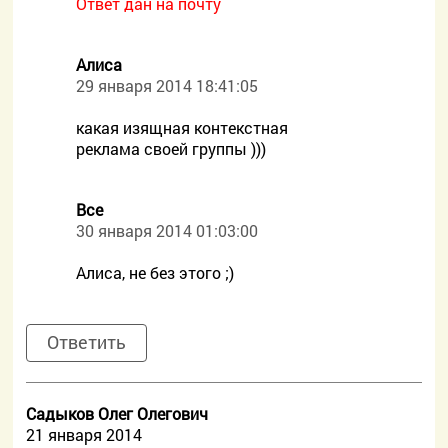
Ответ дан на почту
Алиса
29 января 2014 18:41:05
какая изящная контекстная
реклама своей группы )))
Все
30 января 2014 01:03:00
Алиса, не без этого ;)
Ответить
Садыков Олег Олегович
21 января 2014