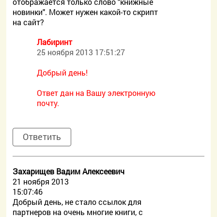
отображается только слово "книжные
новинки". Может нужен какой-то скрипт
на сайт?
Лабиринт
25 ноября 2013 17:51:27
Добрый день!
Ответ дан на Вашу электронную
почту.
Ответить
Захарищев Вадим Алексеевич
21 ноября 2013
15:07:46
Добрый день, не стало ссылок для
партнеров на очень многие книги, с