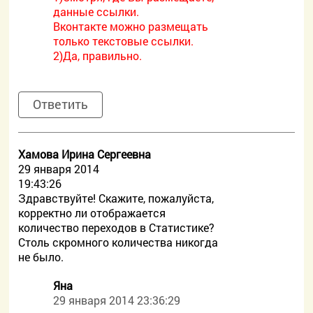
данные ссылки.
Вконтакте можно размещать
только текстовые ссылки.
2)Да, правильно.
Ответить
Хамова Ирина Сергеевна
29 января 2014
19:43:26
Здравствуйте! Скажите, пожалуйста,
корректно ли отображается
количество переходов в Статистике?
Столь скромного количества никогда
не было.
Яна
29 января 2014 23:36:29