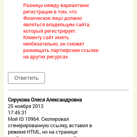
Разница между вариантами
регистрации в том, что
Физическое лицо должно
являться владельцем сайта,
который регистрирует.
Клиенту сайт иметь
необязательно, он сможет
размещать партнерские ссылки
на других ресурсах.
Ответить
Сирукова Олеся Александровна
25 ноября 2013
17:45:31
Мой ID 10964. Скопировал
сгенерированную ссылку, вставил в
режиме HTML, но на странице