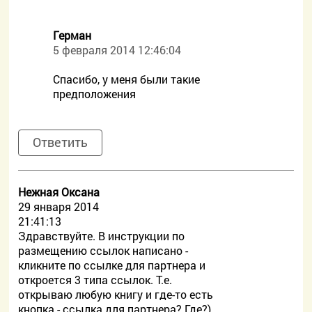
Герман
5 февраля 2014 12:46:04
Спасибо, у меня были такие
предположения
Ответить
Нежная Оксана
29 января 2014
21:41:13
Здравствуйте. В инструкции по
размещению ссылок написано -
кликните по ссылке для партнера и
откроется 3 типа ссылок. Т.е.
открываю любую книгу и где-то есть
кнопка - ссылка для партнера? Где?)