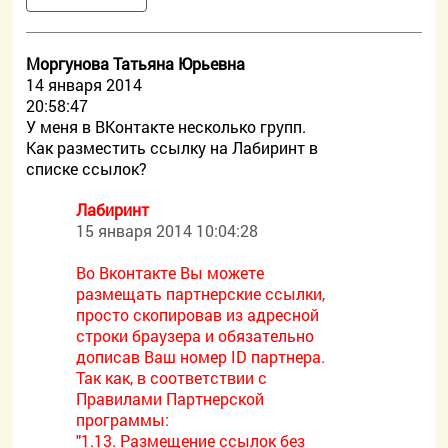
Моргунова Татьяна Юрьевна
14 января 2014
20:58:47
У меня в ВКонтакте несколько групп.
Как разместить ссылку на Лабиринт в
списке ссылок?
Лабиринт
15 января 2014 10:04:28
Во Вконтакте Вы можете
размещать партнерские ссылки,
просто скопировав из адресной
строки браузера и обязательно
дописав Ваш номер ID партнера.
Так как, в соответствии с
Правилами Партнерской
программы:
"1.13. Размещение ссылок без