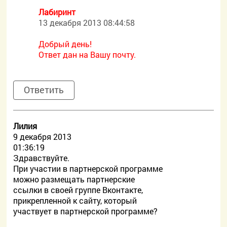
Лабиринт
13 декабря 2013 08:44:58
Добрый день!
Ответ дан на Вашу почту.
Ответить
Лилия
9 декабря 2013
01:36:19
Здравствуйте.
При участии в партнерской программе
можно размещать партнерские
ссылки в своей группе Вконтакте,
прикрепленной к сайту, который
участвует в партнерской программе?