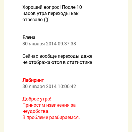
Хороший вопрос! После 10
часов утра переходы как
отрезало (((
Елена
30 января 2014 09:37:38
Сейчас вообще переходы даже
не отображаются в статистике
Лабиринт
30 января 2014 10:06:42
Доброе утро!
Приносим извинения за
неудобства.
В проблеме разбираемся.