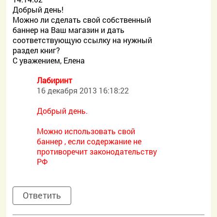
Добрый день!
Можно ли сделать свой собственный
баннер на Ваш магазин и дать
соответствующую ссылку на нужный
раздел книг?
С уважением, Елена
Лабиринт
16 декабря 2013 16:18:22
Добрый день.
Можно использовать свой
баннер , если содержание не
противоречит законодательству
РФ
Ответить