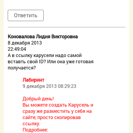
Ответить
Коновалова Лидия Викторовна
8 декабря 2013
22:49:04
А в ссылку карусели надо самой
вставть cвой ID? Или она уже готовая
получается?
Лабиринт
9 декабря 2013 08:29:23
Добрый день!
Вы можете создать Карусель и
сразу же разместить у себя на
сайте, просто скопировав
ссылку.
Подробнее: