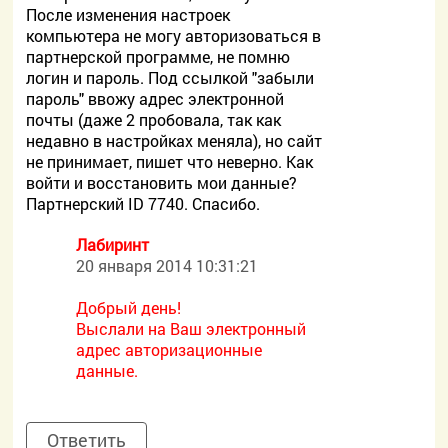
После изменения настроек
компьютера не могу авторизоваться в
партнерской программе, не помню
логин и пароль. Под ссылкой "забыли
пароль" ввожу адрес электронной
почты (даже 2 пробовала, так как
недавно в настройках меняла), но сайт
не принимает, пишет что неверно. Как
войти и восстановить мои данные?
Партнерский ID 7740. Спасибо.
Лабиринт
20 января 2014 10:31:21
Добрый день!
Выслали на Ваш электронный
адрес авторизационные
данные.
Ответить