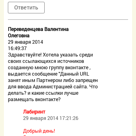
Ответить
Переведенцева Валентина
Олеговна
29 января 2014
16:49:37
Здравствуйте! Хотела указать среди
своих ссылающихся источников
созданную мною группу вконтакте ,
выдается сообщение "Данный URL
занят иным Партнером либо запрещен
для ввода Администрацией сайта. Что
делать? и какие ссылки лучше
размещать вконтакте?
Лабиринт
29 января 2014 17:21:26
Добрый день!