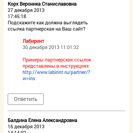
Корх Вероника Станиславовна
27 декабря 2013
17:45:18
Подскажите как должна выглядеть
ссылка партнерская на Ваш сайт?
Лабиринт
30 декабря 2013 11:01:32
Примеры партнерских ссылок
представлены в инструкциях:
http://www.labirint.ru/partner/?
w=ins
Ответить
Балдина Елена Александровна
16 декабря 2013
14:14:02