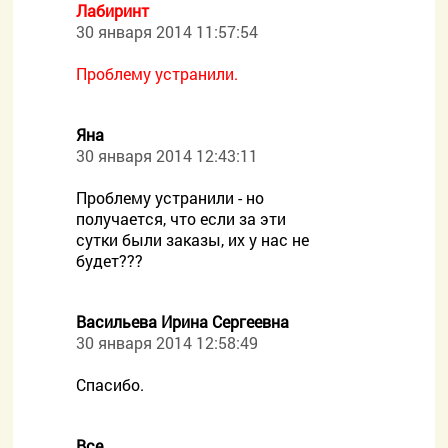
Лабиринт
30 января 2014 11:57:54
Проблему устранили.
Яна
30 января 2014 12:43:11
Проблему устранили - но
получается, что если за эти
сутки были заказы, их у нас не
будет???
Васильева Ирина Сергеевна
30 января 2014 12:58:49
Спасибо.
Все