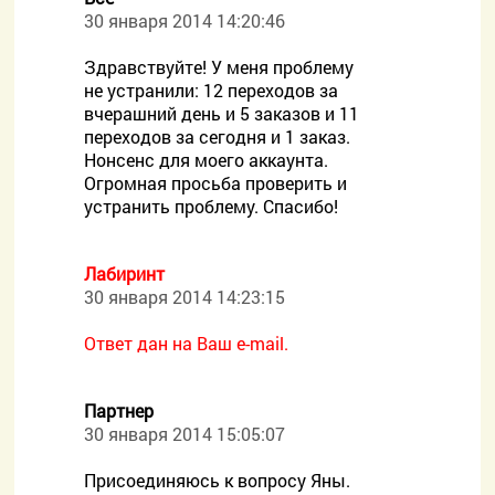
30 января 2014 14:20:46
Здравствуйте! У меня проблему
не устранили: 12 переходов за
вчерашний день и 5 заказов и 11
переходов за сегодня и 1 заказ.
Нонсенс для моего аккаунта.
Огромная просьба проверить и
устранить проблему. Спасибо!
Лабиринт
30 января 2014 14:23:15
Ответ дан на Ваш e-mail.
Партнер
30 января 2014 15:05:07
Присоединяюсь к вопросу Яны.