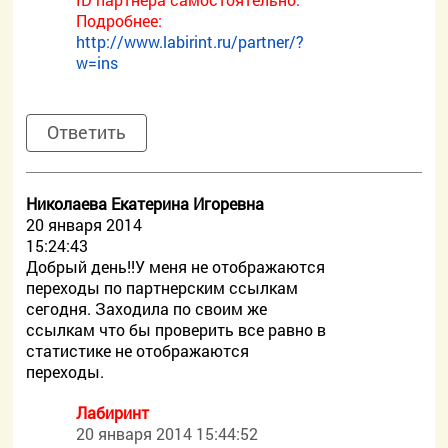
Подробнее:
http://www.labirint.ru/partner/?
w=ins
Ответить
Николаева Екатерина Игоревна
20 января 2014
15:24:43
Добрый день!!У меня не отображаются
переходы по партнерским ссылкам
сегодня. Заходила по своим же
ссылкам что бы проверить все равно в
статистике не отображаются
переходы.
Лабиринт
20 января 2014 15:44:52