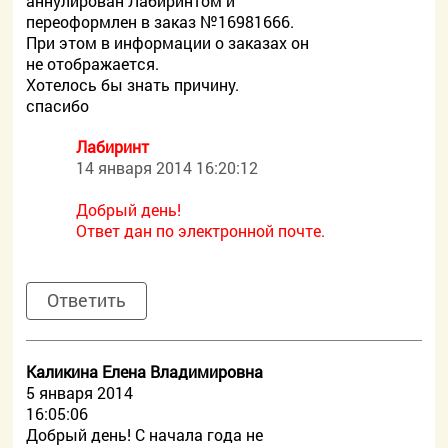
аннулирован Лабиринтом и
переоформлен в заказ №16981666.
При этом в информации о заказах он
не отображается.
Хотелось бы знать причину.
спасибо
Лабиринт
14 января 2014 16:20:12
Добрый день!
Ответ дан по электронной почте.
Ответить
Каликина Елена Владимировна
5 января 2014
16:05:06
Добрый день! С начала года не