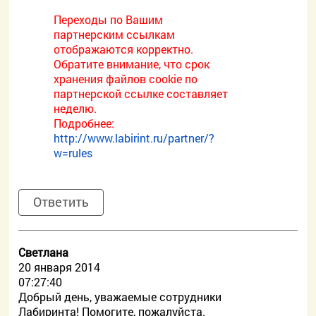
Переходы по Вашим
партнерским ссылкам
отображаются корректно.
Обратите внимание, что срок
хранения файлов cookie по
партнерской ссылке составляет
неделю.
Подробнее:
http://www.labirint.ru/partner/?
w=rules
Ответить
Светлана
20 января 2014
07:27:40
Добрый день, уважаемые сотрудники
Лабиринта! Помогите, пожалуйста.