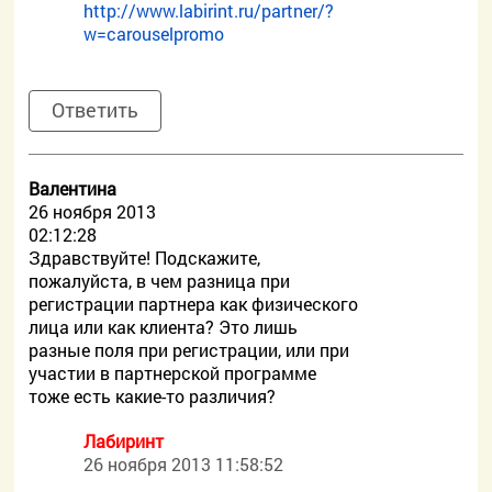
http://www.labirint.ru/partner/?
w=carouselpromo
Ответить
Валентина
26 ноября 2013
02:12:28
Здравствуйте! Подскажите,
пожалуйста, в чем разница при
регистрации партнера как физического
лица или как клиента? Это лишь
разные поля при регистрации, или при
участии в партнерской программе
тоже есть какие-то различия?
Лабиринт
26 ноября 2013 11:58:52