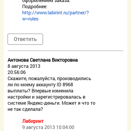
оформлением заказа.
Подробнее:
http://www.labirint.ru/partner/?
w=rules
Ответить
Антонова Светлана Викторовна
8 августа 2013
20:56:06
Скажите, пожалуйста, производились
ли по моему аккаунту ID 8968
выплаты? Впервые изменила
настройки и зарегистрировалась в
системе Яндекс-деньги. Может я что то
не так сделала?
Лабиринт
9 августа 2013 10:04:00