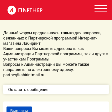
Данный Форум предназначен
только
для вопросов,
связанных с Партнерской программой Интернет-
магазина Лабиринт.
Ваши вопросы Вы можете адресовать как
Администрации Партнерской программы, так и другим
участникам Программы.
Вопросы к Администрации Вы можете также
направлять по электронному адресу:
partner@labirintmail.ru
Оставить сообщение
Выплаты