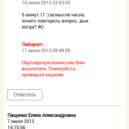
10 июня 2013 23:53:03
5 минут 11 :) всмысле числа.
хочетс повторить вопрос. дык
когда? Ж)
Лабиринт
11 июня 2013 09:49:09
Партнерскую комиссию Вам
выплатили. Пожалуйста,
проверьте кошелек.
Ответить
Пащенко Елена Александровна
7 июня 2013
14:15:56