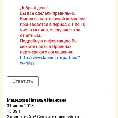
Добрый день!
Вы все сделали правильно.
Выплаты партнерской комиссии
производятся в период с 1 по 10
число месяца, следующего за
отчетным.
Подробную информацию Вы
можете найти в Правилах
партнерского соглашения:
http://www.labirint.ru/partner/?
w=rules
Ответить
Мамедова Наталья Ивановна
31 июля 2013
15:09:11
Здравствуйте! Скажите пожалуйста :