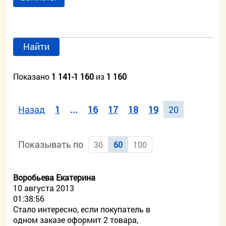
Найти
Показано
1 141-1 160
из
1 160
Назад
1
...
16
17
18
19
20
Показывать по
30
60
100
Воробьева Екатерина
10 августа 2013
01:38:56
Стало интересно, если покупатель в
одном заказе оформит 2 товара,