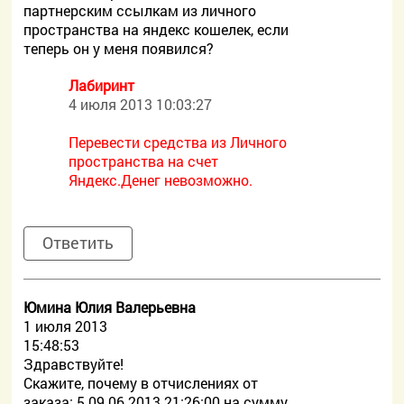
партнерским ссылкам из личного
пространства на яндекс кошелек, если
теперь он у меня появился?
Лабиринт
4 июля 2013 10:03:27
Перевести средства из Личного
пространства на счет
Яндекс.Денег невозможно.
Ответить
Юмина Юлия Валерьевна
1 июля 2013
15:48:53
Здравствуйте!
Скажите, почему в отчислениях от
заказа: 5 09.06.2013 21:26:00 на сумму