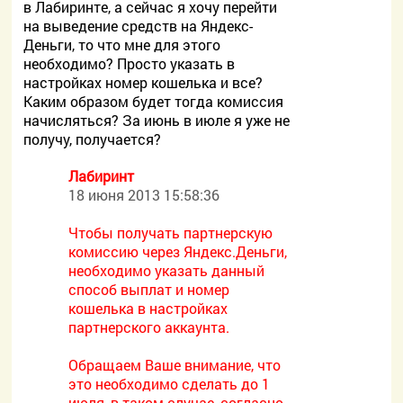
в Лабиринте, а сейчас я хочу перейти
на выведение средств на Яндекс-
Деньги, то что мне для этого
необходимо? Просто указать в
настройках номер кошелька и все?
Каким образом будет тогда комиссия
начисляться? За июнь в июле я уже не
получу, получается?
Лабиринт
18 июня 2013 15:58:36
Чтобы получать партнерскую
комиссию через Яндекс.Деньги,
необходимо указать данный
способ выплат и номер
кошелька в настройках
партнерского аккаунта.
Обращаем Ваше внимание, что
это необходимо сделать до 1
июля, в таком случае, согласно