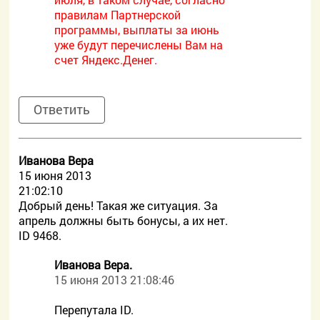
правилам Партнерской
программы, выплаты за июнь
уже будут перечислены Вам на
счет Яндекс.Денег.
Ответить
Иванова Вера
15 июня 2013
21:02:10
Добрый день! Такая же ситуация. За
апрель должны быть бонусы, а их нет.
ID 9468.
Иванова Вера.
15 июня 2013 21:08:46
Перепутала ID.