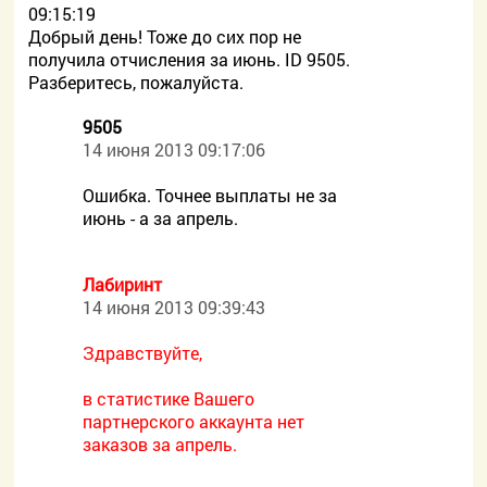
09:15:19
Добрый день! Тоже до сих пор не
получила отчисления за июнь. ID 9505.
Разберитесь, пожалуйста.
9505
14 июня 2013 09:17:06
Ошибка. Точнее выплаты не за
июнь - а за апрель.
Лабиринт
14 июня 2013 09:39:43
Здравствуйте,
в статистике Вашего
партнерского аккаунта нет
заказов за апрель.