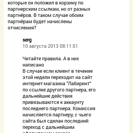
которые он положил в корзину по
партнерским ссылкам, но от разных
партнёров. В таком случае обоим
партнёрам будет начислены
отчисления?
serg
10 августа 2013 08:11:51
Читайте правила. А в них
написано
В случае если клиент в течение
этой недели переходит на сайт
интернет-магазина "Лабиринт"
по ссылке другого партнера, его
дальнейшие действия
привязываются к аккаунту
последнего партнера. Комиссия
начисляется партнеру, с чьего
сайта был сделан последний
переход с дальнейшим