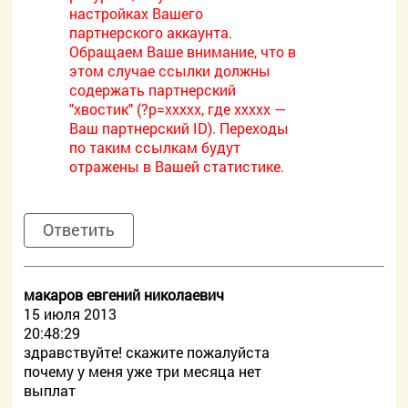
настройках Вашего
партнерского аккаунта.
Обращаем Ваше внимание, что в
этом случае ссылки должны
содержать партнерский
"хвостик" (?p=xxxxx, где xxxxx —
Ваш партнерский ID). Переходы
по таким ссылкам будут
отражены в Вашей статистике.
Ответить
макаров евгений николаевич
15 июля 2013
20:48:29
здравствуйте! скажите пожалуйста
почему у меня уже три месяца нет
выплат