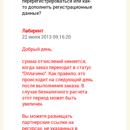
перерегистрироваться или как-
то дополнить регистрационные
данные?
Лабиринт
22 июля 2013 09:16:20
Добрый день,
сумма отчислений меняется,
когда заказ переходит в статус
"Оплачено". Как правило, это
происходит на следующий день
после выполнения заказа. В
случае безналичного расчета
этот период может быть
увеличен.
Вы можете размещать
партнерские ссылки на
ресурсах, не указанных в