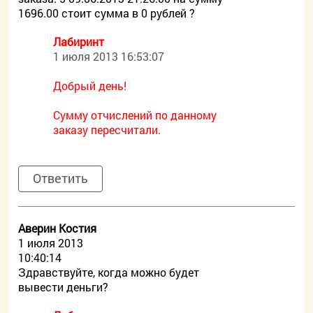
1696.00 стоит сумма в 0 рублей ?
Лабиринт
1 июля 2013 16:53:07
Добрый день!
Сумму отчислений по данному
заказу пересчитали.
Ответить
Аверин Костия
1 июля 2013
10:40:14
Здравствуйте, когда можно будет
вывести деньги?