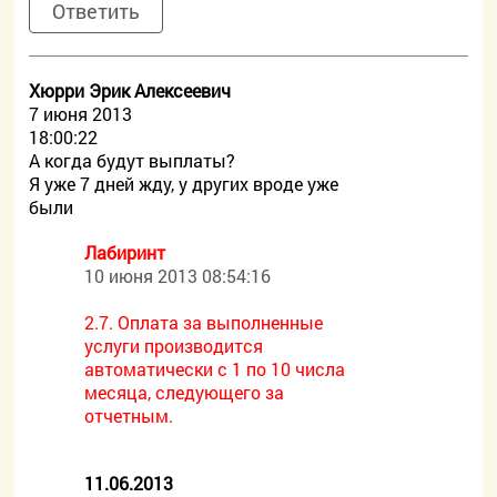
Ответить
Хюрри Эрик Алексеевич
7 июня 2013
18:00:22
А когда будут выплаты?
Я уже 7 дней жду, у других вроде уже
были
Лабиринт
10 июня 2013 08:54:16
2.7. Оплата за выполненные
услуги производится
автоматически с 1 по 10 числа
месяца, следующего за
отчетным.
11.06.2013