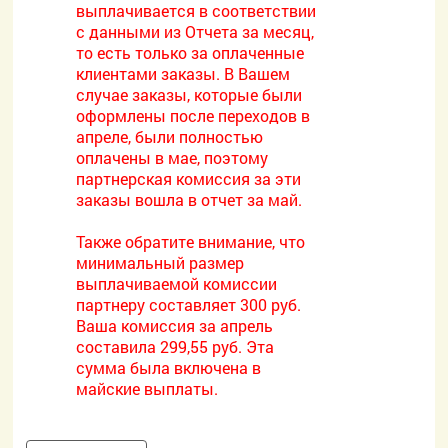
выплачивается в соответствии
с данными из Отчета за месяц,
то есть только за оплаченные
клиентами заказы. В Вашем
случае заказы, которые были
оформлены после переходов в
апреле, были полностью
оплачены в мае, поэтому
партнерская комиссия за эти
заказы вошла в отчет за май.
Также обратите внимание, что
минимальный размер
выплачиваемой комиссии
партнеру составляет 300 руб.
Ваша комиссия за апрель
составила 299,55 руб. Эта
сумма была включена в
майские выплаты.