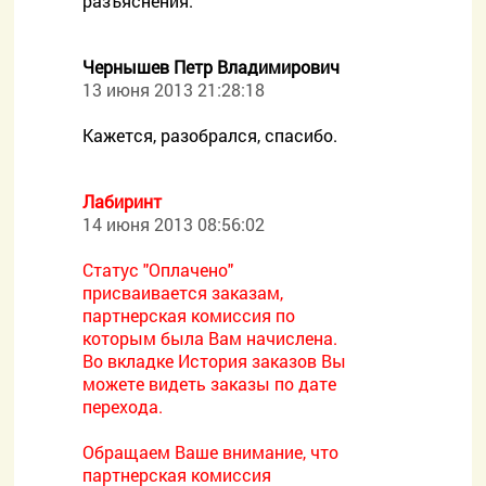
разъяснения.
Чернышев Петр Владимирович
13 июня 2013 21:28:18
Кажется, разобрался, спасибо.
Лабиринт
14 июня 2013 08:56:02
Статус "Оплачено"
присваивается заказам,
партнерская комиссия по
которым была Вам начислена.
Во вкладке История заказов Вы
можете видеть заказы по дате
перехода.
Обращаем Ваше внимание, что
партнерская комиссия