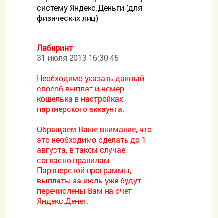
систему Яндекс.Деньги (для
физических лиц)
Лабиринт
31 июля 2013 16:30:45
Необходимо указать данный
способ выплат и номер
кошелька в настройках
партнерского аккаунта.
Обращаем Ваше внимание, что
это необходимо сделать до 1
августа, в таком случае,
согласно правилам
Партнерской программы,
выплаты за июль уже будут
перечислены Вам на счет
Яндекс.Денег.