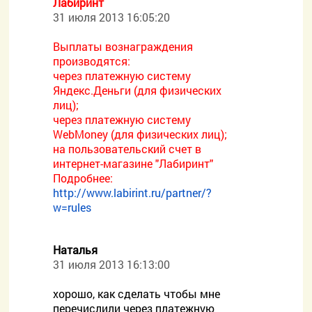
Лабиринт
31 июля 2013 16:05:20
Выплаты вознаграждения
производятся:
через платежную систему
Яндекс.Деньги (для физических
лиц);
через платежную систему
WebMoney (для физических лиц);
на пользовательский счет в
интернет-магазине "Лабиринт"
Подробнее:
http://www.labirint.ru/partner/?
w=rules
Наталья
31 июля 2013 16:13:00
хорошо, как сделать чтобы мне
перечислили через платежную