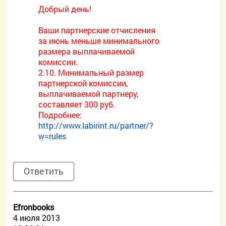
Добрый день!
Ваши партнерские отчисления
за июнь меньше минимального
размера выплачиваемой
комиссии.
2.10. Минимальный размер
партнерской комиссии,
выплачиваемой партнеру,
составляет 300 руб.
Подробнее:
http://www.labirint.ru/partner/?
w=rules
Ответить
Efronbooks
4 июля 2013