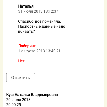
Наталья
31 июля 2013 18:12:37
Спасибо, все поменяла.
Паспортные данные надо
вбивать?
Лабиринт
1 августа 2013 13:45:21
Нет
Ответить
Куш Наталья Владимировна
20 июля 2013
20:09:29