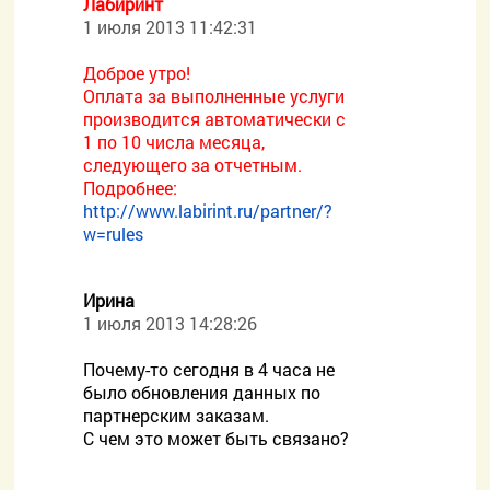
Лабиринт
1 июля 2013 11:42:31
Доброе утро!
Оплата за выполненные услуги
производится автоматически с
1 по 10 числа месяца,
следующего за отчетным.
Подробнее:
http://www.labirint.ru/partner/?
w=rules
Ирина
1 июля 2013 14:28:26
Почему-то сегодня в 4 часа не
было обновления данных по
партнерским заказам.
С чем это может быть связано?