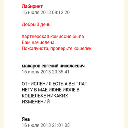
Лабиринт
16 июля 2013 09:12:20
Добрый день,
партнерская комиссия была
Вам начислена.
Пожалуйста, проверьте кошелек.
макаров евгений николаевич
16 июля 2013 20:35:41
ОТЧИСЛЕНИЯ ЕСТЬ А ВЫПЛАТ
НЕТУ В МАЕ ИЮНЕ ИЮЛЕ В
КОШЕЛЬКЕ НИКАКИХ
ИЗМЕНЕНИЙ
Яна
16 июля 2013 21:01:05