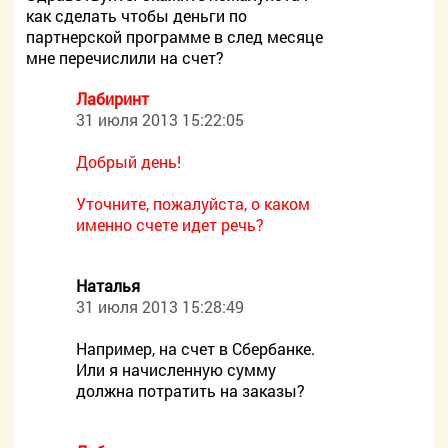
как сделать чтобы деньги по
партнерской программе в след месяце
мне перечислили на счет?
Лабиринт
31 июля 2013 15:22:05
Добрый день!
Уточните, пожалуйста, о каком
именно счете идет речь?
Наталья
31 июля 2013 15:28:49
Например, на счет в Сбербанке.
Или я начисленную сумму
должна потратить на заказы?