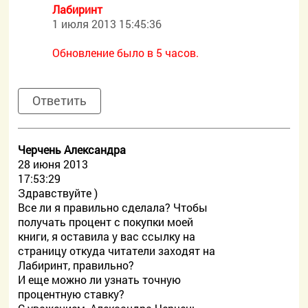
Лабиринт
1 июля 2013 15:45:36
Обновление было в 5 часов.
Ответить
Черчень Александра
28 июня 2013
17:53:29
Здравствуйте )
Все ли я правильно сделала? Чтобы
получать процент с покупки моей
книги, я оставила у вас ссылку на
страницу откуда читатели заходят на
Лабиринт, правильно?
И еще можно ли узнать точную
процентную ставку?