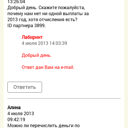
13:26:04
Добрый день. Скажите пожалуйста,
почему нам нет ни одной выплаты за
2013 год, хотя отчисления есть?
ID партнера 3899.
Лабиринт
4 июля 2013 14:03:39
Добрый день.
Ответ дан Вам на e-mail.
Ответить
Алина
4 июля 2013
09:42:19
Можно ли перечислить деньги по