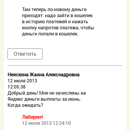
Там теперь по-новому деньги
приходят: надо зайти в кошелек
в историю платежей и нажать
кнопку напротив платежа, чтобы
деньги попали в кошелек.
Ответить
Неяскина Жанна Алекснадровна
12 июля 2013
12:05:38
Добрый день! Мне не зачислены на
Яндекс деньги выплаты за июнь.
Когда ожидать?
Лабиринт
12 июля 2013 12:24:10