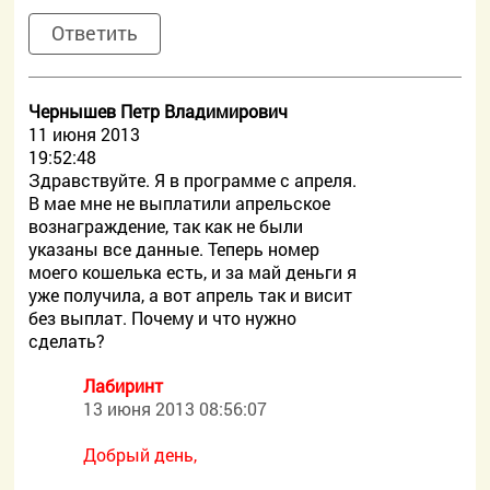
Ответить
Чернышев Петр Владимирович
11 июня 2013
19:52:48
Здравствуйте. Я в программе с апреля.
В мае мне не выплатили апрельское
вознаграждение, так как не были
указаны все данные. Теперь номер
моего кошелька есть, и за май деньги я
уже получила, а вот апрель так и висит
без выплат. Почему и что нужно
сделать?
Лабиринт
13 июня 2013 08:56:07
Добрый день,