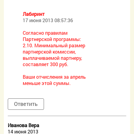
Лабиринт
17 июня 2013 08:57:36
Согласно правилам
Партнерской программы:
2.10. Минимальный размер
партнерской комиссии,
выплачиваемой партнеру,
составляет 300 руб.
Ваши отчисления за апрель
меньше этой суммы.
Ответить
Иванова Вера
14 июня 2013