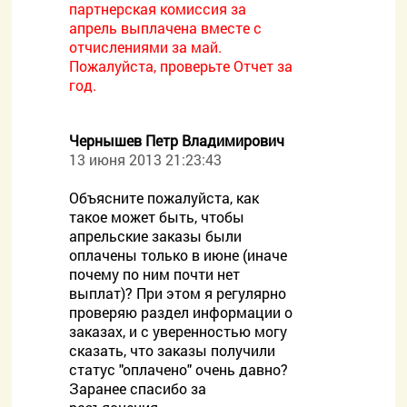
партнерская комиссия за
апрель выплачена вместе с
отчислениями за май.
Пожалуйста, проверьте Отчет за
год.
Чернышев Петр Владимирович
13 июня 2013 21:23:43
Объясните пожалуйста, как
такое может быть, чтобы
апрельские заказы были
оплачены только в июне (иначе
почему по ним почти нет
выплат)? При этом я регулярно
проверяю раздел информации о
заказах, и с уверенностью могу
сказать, что заказы получили
статус "оплачено" очень давно?
Заранее спасибо за