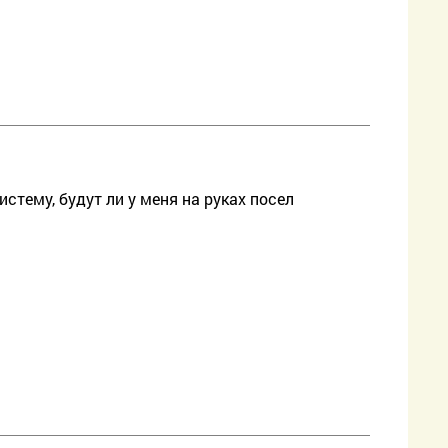
стему, будут ли у меня на руках посел