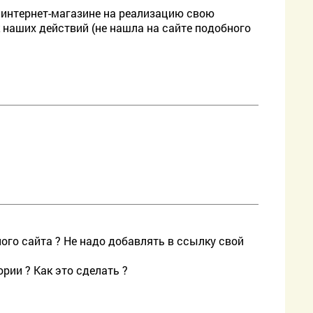
 интернет-магазине на реализацию свою
 наших действий (не нашла на сайте подобного
ного сайта ? Не надо добавлять в ссылку свой
рии ? Как это сделать ?