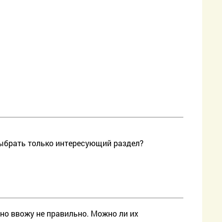
выбрать только интересующий раздел?
но ввожу не правильно. Можно ли их