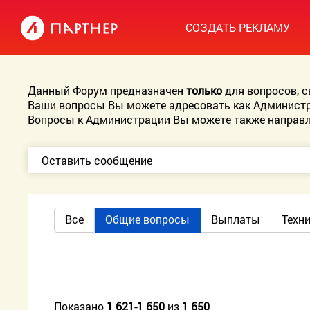
СОЗДАТЬ РЕКЛАМУ
Данный Форум предназначен
только
для вопросов, 
Ваши вопросы Вы можете адресовать как Администр
Вопросы к Администрации Вы можете также направл
Оставить сообщение
Все
Общие вопросы
Выплаты
Техн
Показано
1 621-1 650
из
1 650