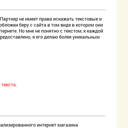
 (Партнер не имеет права искажать текстовые и
бложки беру с сайта в том виде в котором они
рнете. Но мне не понятно с текстом, к каждой
 предоставлено, я его делаю более уникальным
 текста.
циализированного интернет магазина