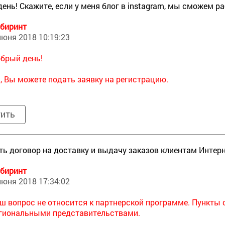
ень! Скажите, если у меня блог в instagram, мы сможем 
биринт
июня 2018 10:19:23
брый день!
, Вы можете подать заявку на регистрацию.
тить
ь договор на доставку и выдачу заказов клиентам Интерн
биринт
июня 2018 17:34:02
ш вопрос не относится к партнерской программе. Пункт
гиональными представительствами.