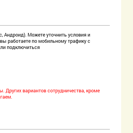
, Андроид). Можете уточнить условия и
вы работаете по мобильному трафику с
гли подключиться
. Других вариантов сотрудничества, кроме
агаем.