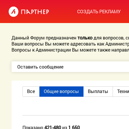
СОЗДАТЬ РЕКЛАМУ
Данный Форум предназначен
только
для вопросов, 
Ваши вопросы Вы можете адресовать как Администр
Вопросы к Администрации Вы можете также направл
Оставить сообщение
Все
Общие вопросы
Выплаты
Техн
Показано
421-480
из
1 650