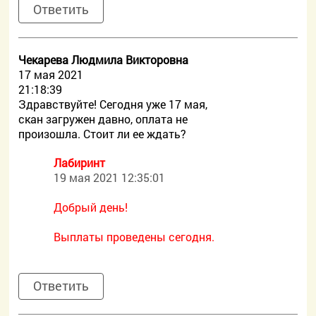
Ответить
Чекарева Людмила Викторовна
17 мая 2021
21:18:39
Здравствуйте! Сегодня уже 17 мая,
скан загружен давно, оплата не
произошла. Стоит ли ее ждать?
Лабиринт
19 мая 2021 12:35:01
Добрый день!
Выплаты проведены сегодня.
Ответить