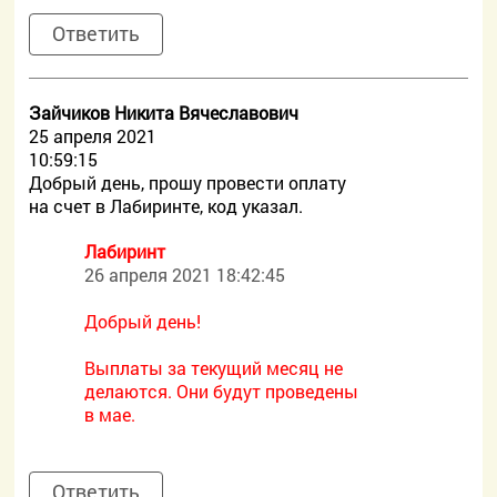
Ответить
Зайчиков Никита Вячеславович
25 апреля 2021
10:59:15
Добрый день, прошу провести оплату
на счет в Лабиринте, код указал.
Лабиринт
26 апреля 2021 18:42:45
Добрый день!
Выплаты за текущий месяц не
делаются. Они будут проведены
в мае.
Ответить