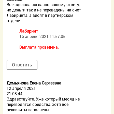
Все сделала согласно вашему ответу,
но деньги так и не переведены на счет
Лабиринта, а висят в партнерском
отделе.
Лабиринт
16 апреля 2021 11:57:05
Выплата проведена.
Ответить
Демьянова Елена Сергеевна
12 апреля 2021
21:08:44
Здравствуйте. Уже который месяц не
переводятся средства, хотя все
реквизиты заполнены.