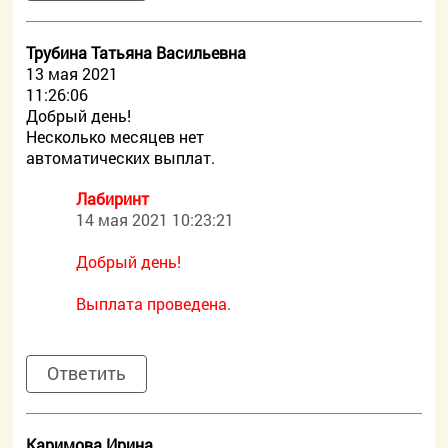
Трубина Татьяна Васильевна
13 мая 2021
11:26:06
Добрый день!
Несколько месяцев нет
автоматических выплат.
Лабиринт
14 мая 2021 10:23:21
Добрый день!
Выплата проведена.
Ответить
Каримова Ирина