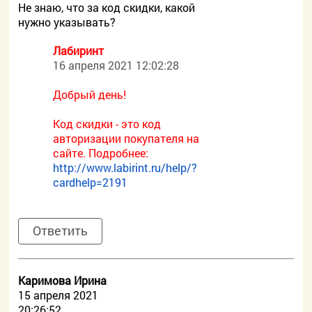
Не знаю, что за код скидки, какой
нужно указывать?
Лабиринт
16 апреля 2021 12:02:28
Добрый день!
Код скидки - это код
авторизации покупателя на
сайте. Подробнее:
http://www.labirint.ru/help/?
cardhelp=2191
Ответить
Каримова Ирина
15 апреля 2021
20:26:52