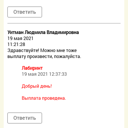
Ответить
Уитман Людмила Владимировна
19 мая 2021
11:21:28
Здравствуйте! Можно мне тоже
выплату произвести, пожалуйста.
Лабиринт
19 мая 2021 12:37:33
Добрый день!
Выплата проведена.
Ответить