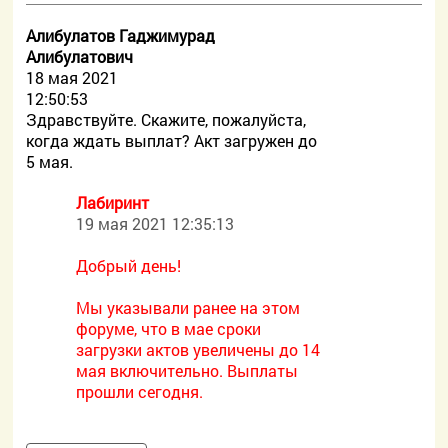
Алибулатов Гаджимурад
Алибулатович
18 мая 2021
12:50:53
Здравствуйте. Скажите, пожалуйста,
когда ждать выплат? Акт загружен до
5 мая.
Лабиринт
19 мая 2021 12:35:13
Добрый день!
Мы указывали ранее на этом
форуме, что в мае сроки
загрузки актов увеличены до 14
мая включительно. Выплаты
прошли сегодня.