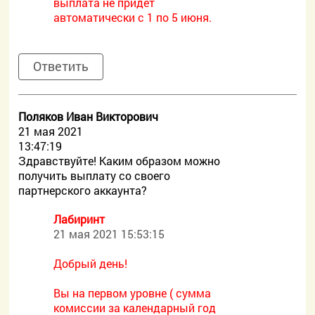
выплата не придет
автоматически с 1 по 5 июня.
Ответить
Поляков Иван Викторович
21 мая 2021
13:47:19
Здравствуйте! Каким образом можно
получить выплату со своего
партнерского аккаунта?
Лабиринт
21 мая 2021 15:53:15
Добрый день!
Вы на первом уровне ( сумма
комиссии за календарный год