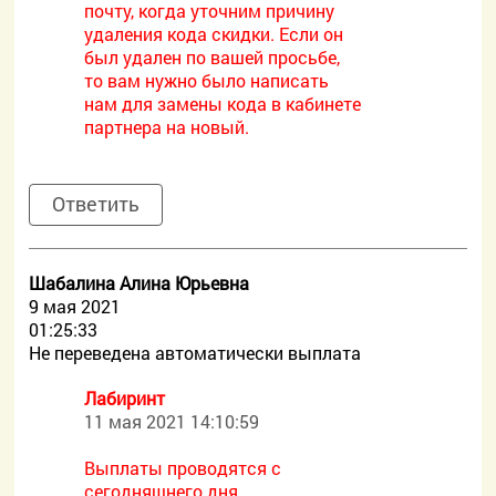
почту, когда уточним причину
удаления кода скидки. Если он
был удален по вашей просьбе,
то вам нужно было написать
нам для замены кода в кабинете
партнера на новый.
Ответить
Шабалина Алина Юрьевна
9 мая 2021
01:25:33
Не переведена автоматически выплата
Лабиринт
11 мая 2021 14:10:59
Выплаты проводятся с
сегодняшнего дня.