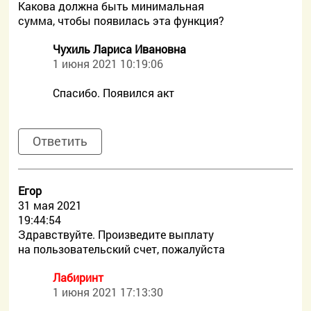
Какова должна быть минимальная
сумма, чтобы появилась эта функция?
Чухиль Лариса Ивановна
1 июня 2021 10:19:06
Спасибо. Появился акт
Ответить
Егор
31 мая 2021
19:44:54
Здравствуйте. Произведите выплату
на пользовательский счет, пожалуйста
Лабиринт
1 июня 2021 17:13:30