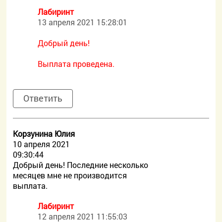
Лабиринт
13 апреля 2021 15:28:01
Добрый день!
Выплата проведена.
Ответить
Корзунина Юлия
10 апреля 2021
09:30:44
Добрый день! Последние несколько
месяцев мне не производится
выплата.
Лабиринт
12 апреля 2021 11:55:03