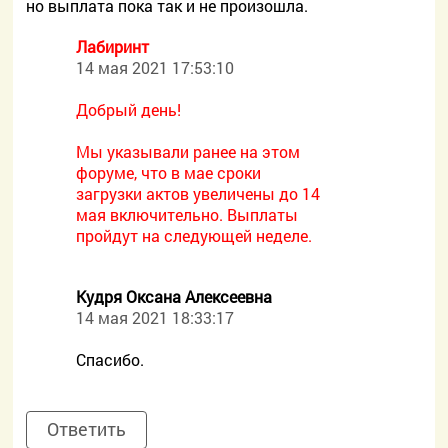
но выплата пока так и не произошла.
Лабиринт
14 мая 2021 17:53:10
Добрый день!
Мы указывали ранее на этом
форуме, что в мае сроки
загрузки актов увеличены до 14
мая включительно. Выплаты
пройдут на следующей неделе.
Кудря Оксана Алексеевна
14 мая 2021 18:33:17
Спасибо.
Ответить