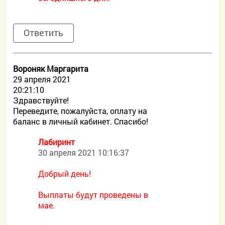
Ответить
Вороняк Маргарита
29 апреля 2021
20:21:10
Здравствуйте!
Переведите, пожалуйста, оплату на
баланс в личный кабинет. Спасибо!
Лабиринт
30 апреля 2021 10:16:37
Добрый день!
Выплаты будут проведены в
мае.