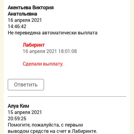
Акентьева Виктория
Анатольевна
16 апреля 2021
14:46:42
Не переведена автоматически выплата
Лабиринт
16 апреля 2021 18:01:08
Сделали выплату.
Ответить
Алуа Ким
15 апреля 2021
20:59:25
Помогите, пожалуйста, с первым
выводом средств на счет в Лабиринте.