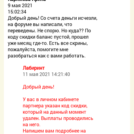
9 мая 2021
15:02:34
Добрый день! Со счета деньги исчезли,
на форуме вы написали, что
переведены. Не спорю. Но куда?? По
коду скидки баланс пустой, прошел
уже месяц где-то. Есть все скрины,
пожалуйста, помогите мне
разобраться как с вами работать.
Лабиринт
11 мая 2021 14:21:40
Добрый день!
У вас в личном кабинете
партнера указан код скидки,
который на данный момент
удален. Выплаты проводились
на него.
Напишем вам подробнее на