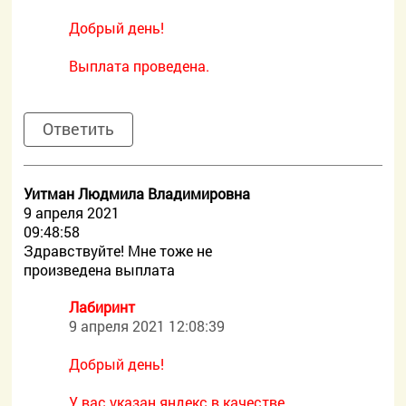
Добрый день!
Выплата проведена.
Ответить
Уитман Людмила Владимировна
9 апреля 2021
09:48:58
Здравствуйте! Мне тоже не
произведена выплата
Лабиринт
9 апреля 2021 12:08:39
Добрый день!
У вас указан яндекс в качестве