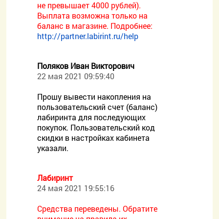
не превышает 4000 рублей).
Выплата возможна только на
баланс в магазине. Подробнее:
http://partner.labirint.ru/help
Поляков Иван Викторович
22 мая 2021 09:59:40
Прошу вывести накопления на
пользовательский счет (баланс)
лабиринта для последующих
покупок. Пользовательский код
скидки в настройках кабинета
указали.
Лабиринт
24 мая 2021 19:55:16
Средства переведены. Обратите
внимание на правила их