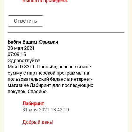
Выплата проведена.
Ответить
Бабич Вадим Юрьевич
28 мая 2021
07:09:15
Здравствуйте!
Мой ID 8311. Просьба, перевести мне
сумму с партнерской программы на
пользовательский баланс в интернет-
магазине Лабиринт для последующих
покупок. Спасибо.
Лабиринт
31 мая 2021 13:42:19
Добрый день!