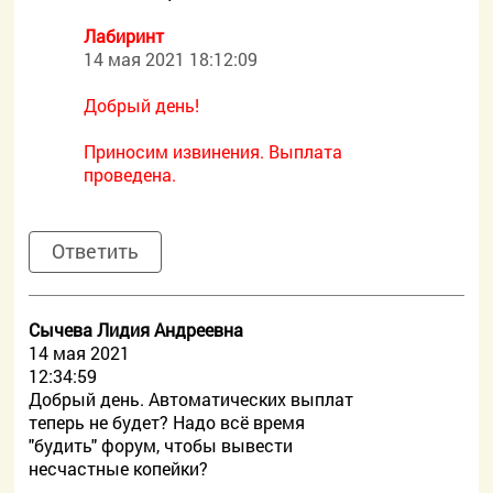
Лабиринт
14 мая 2021 18:12:09
Добрый день!
Приносим извинения. Выплата
проведена.
Ответить
Сычева Лидия Андреевна
14 мая 2021
12:34:59
Добрый день. Автоматических выплат
теперь не будет? Надо всё время
"будить" форум, чтобы вывести
несчастные копейки?