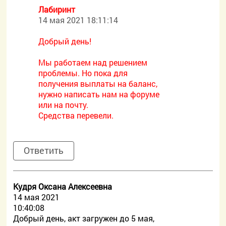
Лабиринт
14 мая 2021 18:11:14
Добрый день!
Мы работаем над решением
проблемы. Но пока для
получения выплаты на баланс,
нужно написать нам на форуме
или на почту.
Средства перевели.
Ответить
Кудря Оксана Алексеевна
14 мая 2021
10:40:08
Добрый день, акт загружен до 5 мая,