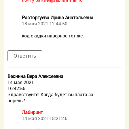
Расторгуева Ирина Анатольевна
18 мая 2021 12:44:50
код скидки наверное тот же.
Ответить
Веснина Вера Алексеевна
14 мая 2021
16:42:56
Здравствуйте! Когда будет выплата за
апрель?
Лабиринт
14 мая 2021 18:21:46