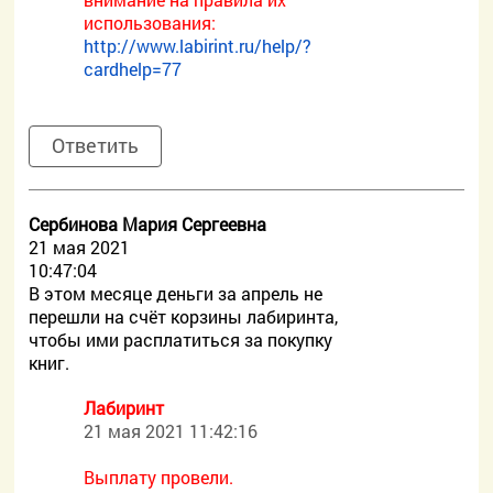
использования:
http://www.labirint.ru/help/?
cardhelp=77
Ответить
Сербинова Мария Сергеевна
21 мая 2021
10:47:04
В этом месяце деньги за апрель не
перешли на счёт корзины лабиринта,
чтобы ими расплатиться за покупку
книг.
Лабиринт
21 мая 2021 11:42:16
Выплату провели.