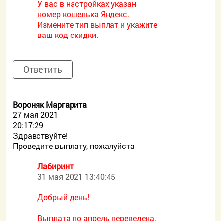
У вас в настройках указан
номер кошелька Яндекс.
Измените тип выплат и укажите
ваш код скидки.
Ответить
Вороняк Маргарита
27 мая 2021
20:17:29
Здравствуйте!
Проведите выплату, пожалуйста
Лабиринт
31 мая 2021 13:40:45
Добрый день!
Выплата по апрель переведена.