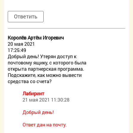
Ответить
Королёв Артём Игоревич
20 мая 2021
17:25:49
Добрый день! Утерян доступ к
почтовому ящику, с которого была
открыта партнерская программа.
Подскажите, как можно вывести
средства со счета?
Лабиринт
21 мая 2021 11:30:28
Добрый день!
Ответ дан на почту.