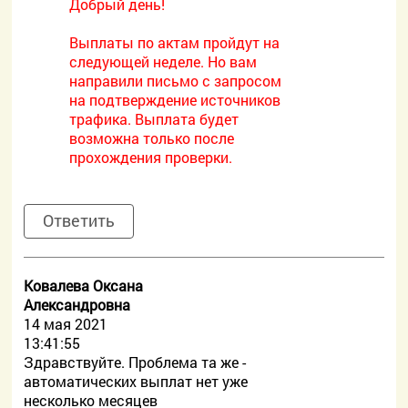
Добрый день!
Выплаты по актам пройдут на
следующей неделе. Но вам
направили письмо с запросом
на подтверждение источников
трафика. Выплата будет
возможна только после
прохождения проверки.
Ответить
Ковалева Оксана
Александровна
14 мая 2021
13:41:55
Здравствуйте. Проблема та же -
автоматических выплат нет уже
несколько месяцев