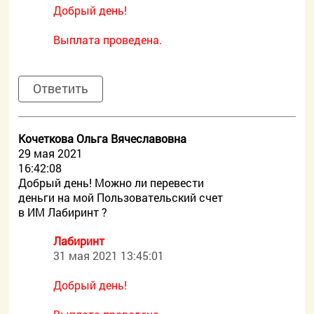
Добрый день!
Выплата проведена.
Ответить
Кочеткова Ольга Вячеславовна
29 мая 2021
16:42:08
Добрый день! Можно ли перевести
деньги на мой Пользовательский счет
в ИМ Лабиринт ?
Лабиринт
31 мая 2021 13:45:01
Добрый день!