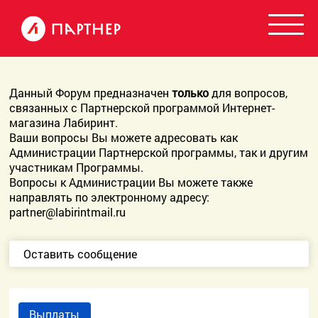
Данный Форум предназначен
только
для вопросов,
связанных с Партнерской программой Интернет-
магазина Лабиринт.
Ваши вопросы Вы можете адресовать как
Администрации Партнерской программы, так и другим
участникам Программы.
Вопросы к Администрации Вы можете также
направлять по электронному адресу:
partner@labirintmail.ru
Оставить сообщение
Выплаты