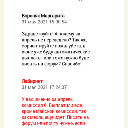
Вороняк Маргарита
31 мая 2021 15:00:54
Здравствуйте! А почему за
апрель не переведено? Так же,
сориентируйте пожалуйста, в
июне уже буду автоматические
выплаты, или тоже нужно будет
писать на форум? Спасибо!
Лабиринт
31 мая 2021 17:24:37
У вас именно за апрель
комиссия 0. Выплатили все,
кроме майской комиссии, так
как месяц еще идет. Писать на
форум или почту нужно, если