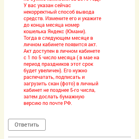
У вас указан сейчас
некорректный способ вывода
средств. Измените его и укажите
до конца месяца номер
кошелька Яндекс (Юмани).
Тогда в следующем месяце в
личном кабинете появится акт.
Акт доступен в личном кабинете
с 1 по 5 число месяца ( в мае на
период праздников этот срок
будет увеличен). Его нужно
распечатать, подписать и
загрузить скан (фото) в личный
кабинет не позднее 5-го числа,
затем дослать бумажную
версию по почте РФ.
Ответить