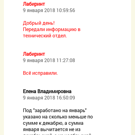
Лабиринт
9 января 2018 10:59:56
Добрый день!
Передали информацию в
технический отдел.
Лабиринт
9 января 2018 11:27:08
Всё исправили.
Елена Владимировна
9 января 2018 16:50:09
Под "заработано на январь"
указано на сколько меньше по
сумме к декабрю, а сумма
января вычитается не из