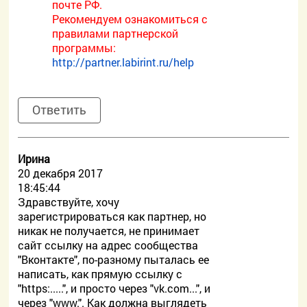
почте РФ.
Рекомендуем ознакомиться с
правилами партнерской
программы:
http://partner.labirint.ru/help
Ответить
Ирина
20 декабря 2017
18:45:44
Здравствуйте, хочу
зарегистрироваться как партнер, но
никак не получается, не принимает
сайт ссылку на адрес сообщества
"Вконтакте", по-разному пыталась ее
написать, как прямую ссылку с
"https:.....", и просто через "vk.com...", и
через "www.". Как должна выглядеть