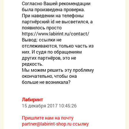
Согласно Вашей рекомендации
была произведена проверка.
При наведении на телефоны
партнёрский id не высветился, а
появилось просто
https://www.labirint.ru/contact/
Вывод: ссылки не
отслеживаются, только часть из
них. И судя по обращениям
других партнёров, это не
редкость.
Мы можем решить эту проблему
окончательно, чтобы она
больше не возникала?
Лабиринт
15 декабря 2017 10:45:26
Пришлите нам на почту
partner@labirint-shop.ru ссылку