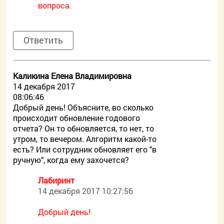
вопроса.
Ответить
Каликина Елена Владимировна
14 декабря 2017
08:06:46
Добрый день! Объясните, во сколько
происходит обновление годового
отчета? Он то обновляется, то нет, то
утром, то вечером. Алгоритм какой-то
есть? Или сотрудник обновляет его "в
ручную", когда ему захочется?
Лабиринт
14 декабря 2017 10:27:56
Добрый день!