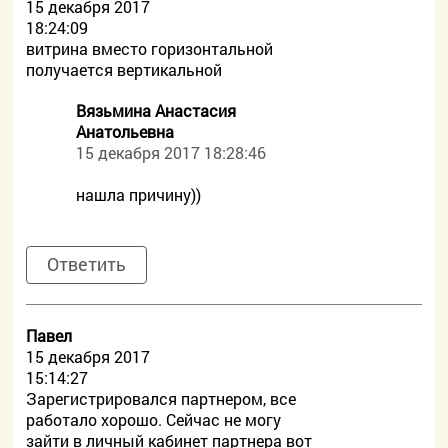
15 декабря 2017
18:24:09
витрина вместо горизонтальной
получается вертикальной
Вязьмина Анастасия
Анатольевна
15 декабря 2017 18:28:46
нашла причину))
Ответить
Павел
15 декабря 2017
15:14:27
Зарегистрировался партнером, все
работало хорошо. Сейчас не могу
зайти в личный кабинет партнера вот