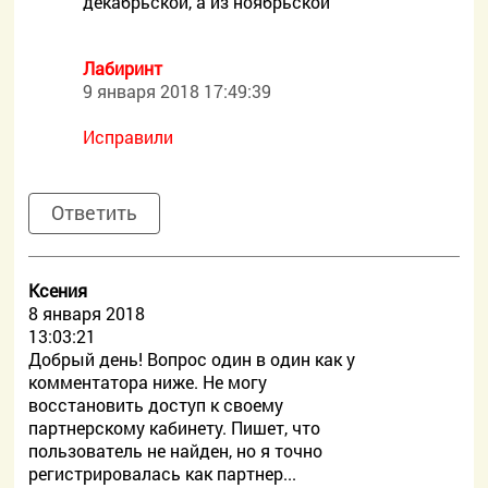
декабрьской, а из ноябрьской
Лабиринт
9 января 2018 17:49:39
Исправили
Ответить
Ксения
8 января 2018
13:03:21
Добрый день! Вопрос один в один как у
комментатора ниже. Не могу
восстановить доступ к своему
партнерскому кабинету. Пишет, что
пользователь не найден, но я точно
регистрировалась как партнер...