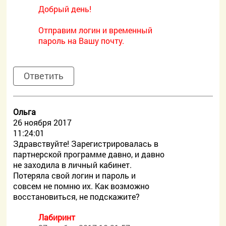
Добрый день!
Отправим логин и временный
пароль на Вашу почту.
Ответить
Ольга
26 ноября 2017
11:24:01
Здравствуйте! Зарегистрировалась в
партнерской программе давно, и давно
не заходила в личный кабинет.
Потеряла свой логин и пароль и
совсем не помню их. Как возможно
восстановиться, не подскажите?
Лабиринт