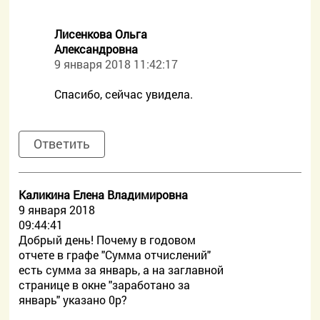
Лисенкова Ольга
Александровна
9 января 2018 11:42:17
Спасибо, сейчас увидела.
Ответить
Каликина Елена Владимировна
9 января 2018
09:44:41
Добрый день! Почему в годовом
отчете в графе "Сумма отчислений"
есть сумма за январь, а на заглавной
странице в окне "заработано за
январь" указано 0р?