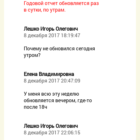
Годовой отчет обновляется раз
в сутки, по утрам.
Лешко Игорь Олегович
8 декабря 2017 18:19:47
Почему не обновился сегодня
утром?
Елена Владимировна
8 декабря 2017 20:47:09
У меня всю эту неделю
обновляется вечером, где-то
после 18ч
Лешко Игорь Олегович
8 декабря 2017 22:06:15