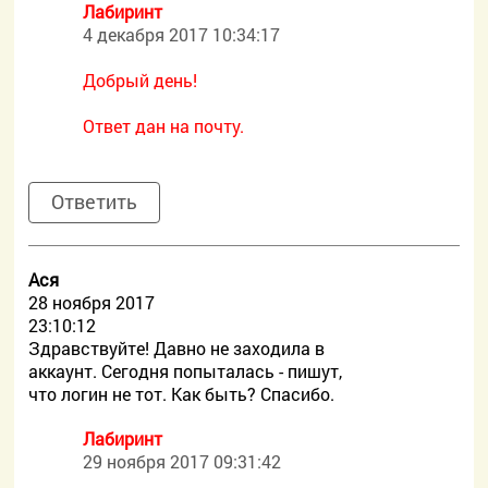
Лабиринт
4 декабря 2017 10:34:17
Добрый день!
Ответ дан на почту.
Ответить
Ася
28 ноября 2017
23:10:12
Здравствуйте! Давно не заходила в
аккаунт. Сегодня попыталась - пишут,
что логин не тот. Как быть? Спасибо.
Лабиринт
29 ноября 2017 09:31:42