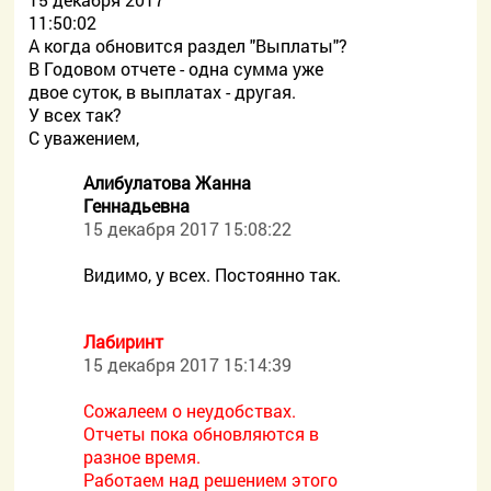
11:50:02
А когда обновится раздел "Выплаты"?
В Годовом отчете - одна сумма уже
двое суток, в выплатах - другая.
У всех так?
С уважением,
Алибулатова Жанна
Геннадьевна
15 декабря 2017 15:08:22
Видимо, у всех. Постоянно так.
Лабиринт
15 декабря 2017 15:14:39
Сожалеем о неудобствах.
Отчеты пока обновляются в
разное время.
Работаем над решением этого