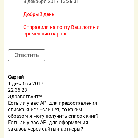
8 декабря 2017 13:25:31
Добрый день!
Отправили на почту Ваш логин и
временный пароль.
Ответить
Сергей
1 декабря 2017
22:36:23
Здравствуйте!
Есть ли у вас API для предоставления
списка книг? Если нет, то каким
образом я могу получить список книг?
Есть ли у вас API для оформления
заказов через сайты-партнеры?