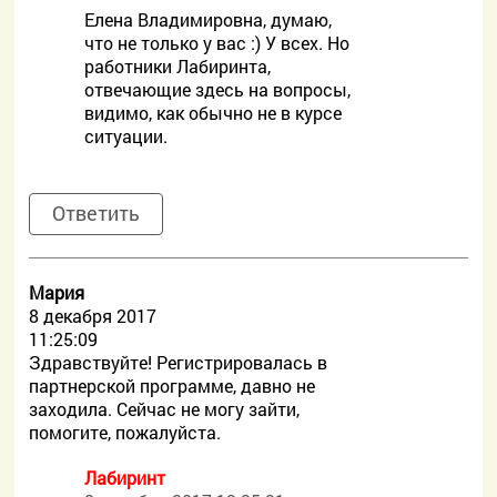
Елена Владимировна, думаю,
что не только у вас :) У всех. Но
работники Лабиринта,
отвечающие здесь на вопросы,
видимо, как обычно не в курсе
ситуации.
Ответить
Мария
8 декабря 2017
11:25:09
Здравствуйте! Регистрировалась в
партнерской программе, давно не
заходила. Сейчас не могу зайти,
помогите, пожалуйста.
Лабиринт