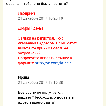
ссылка, чтобы она была принята?
Лабиринт
21 декабря 2017 10:20:10
Добрый день!
Заявки на регистрацию с
указанным адресом в соц. сетях
вконтакте принимаются без
затруднений.
Попробуйте вписать ссылку в
формате
http://vk.com/id*****
Ирина
21 декабря 2017 13:16:38
Все равно не получается,
выдает "Необходимо добавить
адрес вашего сайта"