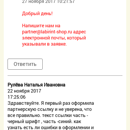
27 ноября 2017 10:21:57
Добрый день!
Напишите нам на
partner@labirint-shop.ru адрес
электронной почты, который
указывали в заявке.
Ответить
Рулёва Наталья Ивановна
22 ноября 2017
17:25:06
Здравствуйте. Я первый раз оформила
партнерскую ссылку и не уверена, что
все правильно. текст ссылки часть -
черный шрифт , часть -синий. как
узнать есть ли ошибки в оформлении и