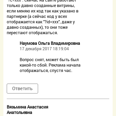
только давно созданные витрины,
если меняю их код так как указано в
партнерке (а сейчас код у всех
отображается как "?id=xxx", даже у
давно созданных), то они тоже
перестают отображаться.
Наумова Ольга Владимировна
17 декабря 2017 18:19:04
Вопрос снят, может быть был
какой-то сбой. Реклама начала
отображаться, спустя час.
Ответить
Вязьмина Анастасия
Анатольевна