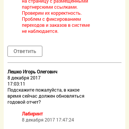
на страницу с размещенными
партнерскими ссылками.
Проверим их корректность.
Проблем с фиксированием
переходов и заказов в системе
не наблюдается.
Ответить
Лешко Игорь Олегович
8 декабря 2017
17:03:11
Подскажите пожалуйста, в какое
время сейчас должен обновляться
годовой отчет?
Лабиринт
8 декабря 2017 17:47:24