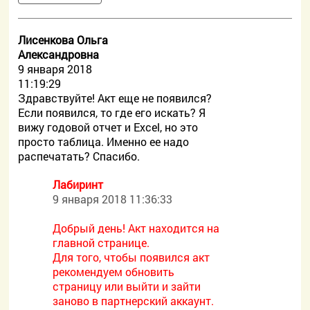
Лисенкова Ольга
Александровна
9 января 2018
11:19:29
Здравствуйте! Акт еще не появился?
Если появился, то где его искать? Я
вижу годовой отчет и Excel, но это
просто таблица. Именно ее надо
распечатать? Спасибо.
Лабиринт
9 января 2018 11:36:33
Добрый день! Акт находится на
главной странице.
Для того, чтобы появился акт
рекомендуем обновить
страницу или выйти и зайти
заново в партнерский аккаунт.