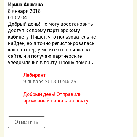
Ирина Аникина
8 января 2018
01:02:04
Добрый день! Не могу восстановить
доступ к своему партнерскому
кабинету. Пишет, что пользователь не
найден, но я точно регистрировалась
как партнер, у меня есть ссылка на
сайте, и я получаю партнерские
уведомления в почту. Прошу помочь.
Лабиринт
9 января 2018 10:46:25
Добрый день! Отправили
временный пароль на почту.
Ответить