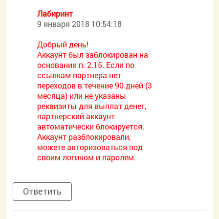
Лабиринт
9 января 2018 10:54:18
Добрый день!
Аккаунт был заблокирован на
основании п. 2.15. Если по
ссылкам партнера нет
переходов в течение 90 дней (3
месяца) или не указаны
реквизиты для выплат денег,
партнерский аккаунт
автоматически блокируется.
Аккаунт разблокировали,
можете авторизоваться под
своим логином и паролем.
Ответить