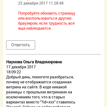
22 декабря 2017 11:28:48
Попробуйте обновить страницу
или воспользоваться другим
браузером, если трудность все
еще наблюдается.
Ответить
Наумова Ольга Владимировна
17 декабря 2017
18:09:22
Добрый день, помогите разобраться,
почему не отображается созданная
витрина на сайте. В коде никакой
разницы с прошлыми витринами на
исключением того, что в старых
вариантах вместо "?id=xxx" ставилось
"?c=xxx". Сейчас на сайте работают