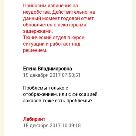
Приносим извинения за
неудобства. Действительно, на
данный момент годовой отчет
обновляется с некоторыми
задержками.
Технический отдел в курсе
ситуации и работает над
решением.
Елена Владимировна
15 декабря 2017 07:50:51
Проблемы только с
отображением, или с фиксацией
заказов тоже есть проблемы?
Лабиринт
15 декабря 2017 10:39:18