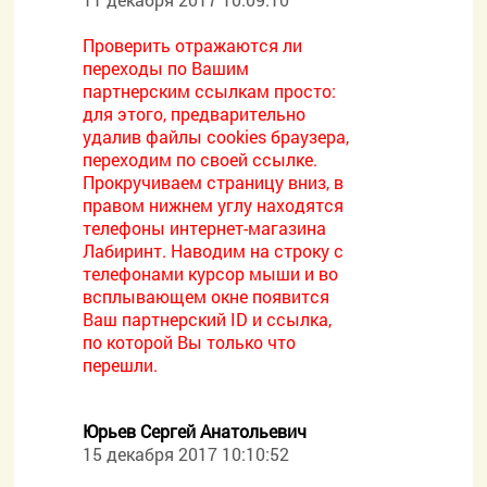
Проверить отражаются ли
переходы по Вашим
партнерским ссылкам просто:
для этого, предварительно
удалив файлы cookies браузера,
переходим по своей ссылке.
Прокручиваем страницу вниз, в
правом нижнем углу находятся
телефоны интернет-магазина
Лабиринт. Наводим на строку с
телефонами курсор мыши и во
всплывающем окне появится
Ваш партнерский ID и ссылка,
по которой Вы только что
перешли.
Юрьев Сергей Анатольевич
15 декабря 2017 10:10:52