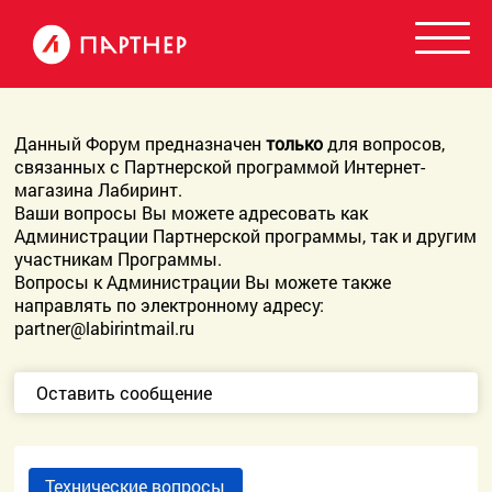
Данный Форум предназначен
только
для вопросов,
связанных с Партнерской программой Интернет-
магазина Лабиринт.
Ваши вопросы Вы можете адресовать как
Администрации Партнерской программы, так и другим
участникам Программы.
Вопросы к Администрации Вы можете также
направлять по электронному адресу:
partner@labirintmail.ru
Оставить сообщение
Технические вопросы