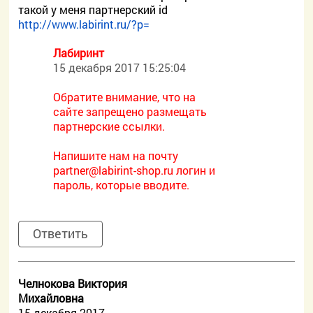
такой у меня партнерский id
http://www.labirint.ru/?p=
Лабиринт
15 декабря 2017 15:25:04
Обратите внимание, что на
сайте запрещено размещать
партнерские ссылки.
Напишите нам на почту
partner@labirint-shop.ru логин и
пароль, которые вводите.
Ответить
Челнокова Виктория
Михайловна
15 декабря 2017