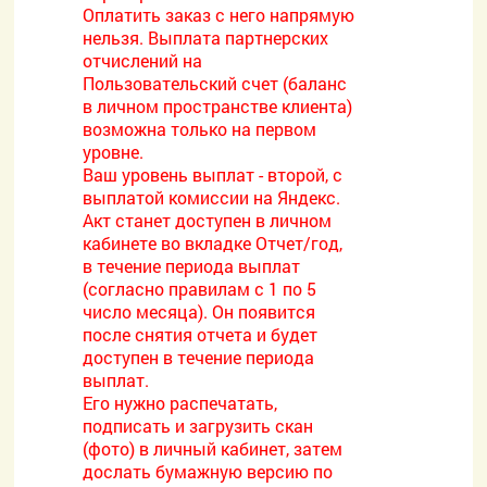
Оплатить заказ с него напрямую
нельзя. Выплата партнерских
отчислений на
Пользовательский счет (баланс
в личном пространстве клиента)
возможна только на первом
уровне.
Ваш уровень выплат - второй, с
выплатой комиссии на Яндекс.
Акт станет доступен в личном
кабинете во вкладке Отчет/год,
в течение периода выплат
(согласно правилам с 1 по 5
число месяца). Он появится
после снятия отчета и будет
доступен в течение периода
выплат.
Его нужно распечатать,
подписать и загрузить скан
(фото) в личный кабинет, затем
дослать бумажную версию по