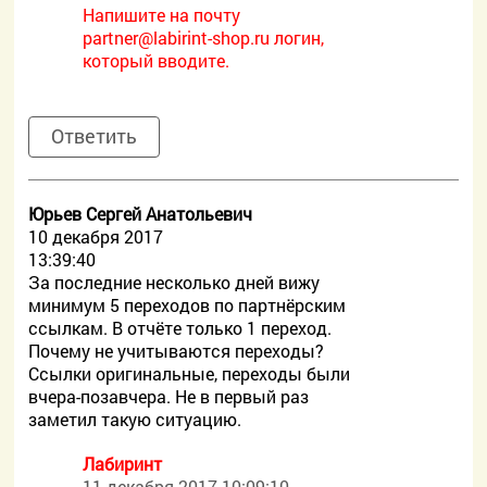
Напишите на почту
partner@labirint-shop.ru логин,
который вводите.
Ответить
Юрьев Сергей Анатольевич
10 декабря 2017
13:39:40
За последние несколько дней вижу
минимум 5 переходов по партнёрским
ссылкам. В отчёте только 1 переход.
Почему не учитываются переходы?
Ссылки оригинальные, переходы были
вчера-позавчера. Не в первый раз
заметил такую ситуацию.
Лабиринт
11 декабря 2017 10:09:10