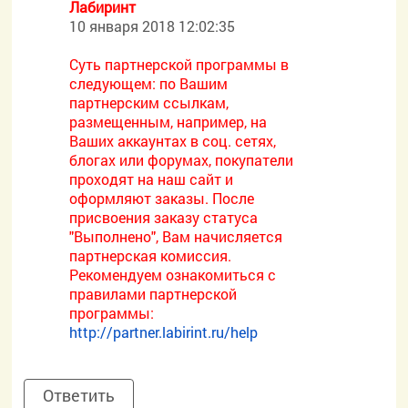
Лабиринт
10 января 2018 12:02:35
Суть партнерской программы в
следующем: по Вашим
партнерским ссылкам,
размещенным, например, на
Ваших аккаунтах в соц. сетях,
блогах или форумах, покупатели
проходят на наш сайт и
оформляют заказы. После
присвоения заказу статуса
"Выполнено", Вам начисляется
партнерская комиссия.
Рекомендуем ознакомиться с
правилами партнерской
программы:
http://partner.labirint.ru/help
Ответить