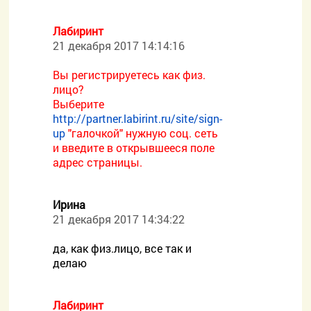
Лабиринт
21 декабря 2017 14:14:16
Вы регистрируетесь как физ.
лицо?
Выберите
http://partner.labirint.ru/site/sign-
up
"галочкой" нужную соц. сеть
и введите в открывшееся поле
адрес страницы.
Ирина
21 декабря 2017 14:34:22
да, как физ.лицо, все так и
делаю
Лабиринт