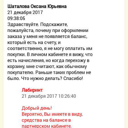
Шаталова Оксана Юрьевна
21 декабря 2017
09:38:05
Здравствуйте. Подскажите,
пожалуйста, почему при оформлении
заказа у меня не появляется баланс,
который есть на счету, и
соответственно, я не могу оплатить им
покупки. В личном кабинете я вижу, что
есть начисления, но когда перехожу в
корзину, мне считают, как обычному
покупателю. Раньше таких проблем не
было. Что нужно делать? Спасибо!
Лабиринт
21 декабря 2017 10:26:40
Добрый день!
Вероятно, Вы имеете в виду,
средства на балансе в
партнерском кабинете.