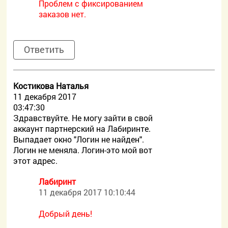
Проблем с фиксированием
заказов нет.
Ответить
Костикова Наталья
11 декабря 2017
03:47:30
Здравствуйте. Не могу зайти в свой
аккаунт партнерский на Лабиринте.
Выпадает окно "Логин не найден".
Логин не меняла. Логин-это мой вот
этот адрес.
Лабиринт
11 декабря 2017 10:10:44
Добрый день!