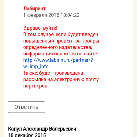
Лабиринт
1 февраля 2016 10:04:22
Здравствуйте!
В том случае, если будет введен
повышенный процент за товары
определенного издательства,
информация появится на сайте:
http://www.labirint.ru/partner/?
w=imp_info
Также, будет произведена
рассылка на электронную почту
партнеров.
Ответить
Капул Александр Валерьевич
18 декабря 2015