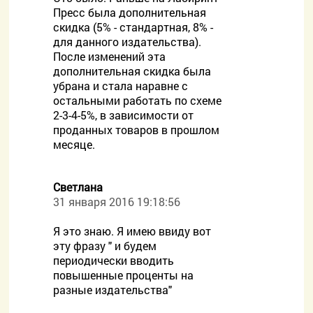
Пресс была дополнительная
скидка (5% - стандартная, 8% -
для данного издательства).
После изменений эта
дополнительная скидка была
убрана и стала наравне с
остальными работать по схеме
2-3-4-5%, в зависимости от
проданных товаров в прошлом
месяце.
Светлана
31 января 2016 19:18:56
Я это знаю. Я имею ввиду вот
эту фразу " и будем
периодически вводить
повышенные проценты на
разные издательства"