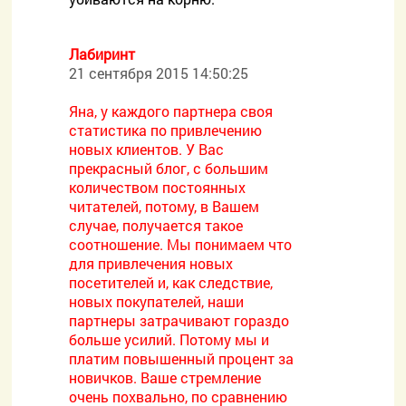
Лабиринт
21 сентября 2015 14:50:25
Яна, у каждого партнера своя
статистика по привлечению
новых клиентов. У Вас
прекрасный блог, с большим
количеством постоянных
читателей, потому, в Вашем
случае, получается такое
соотношение. Мы понимаем что
для привлечения новых
посетителей и, как следствие,
новых покупателей, наши
партнеры затрачивают гораздо
больше усилий. Потому мы и
платим повышенный процент за
новичков. Ваше стремление
очень похвально, по сравнению