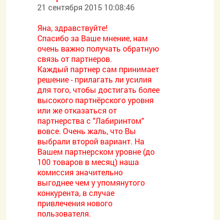
21 сентября 2015 10:08:46
Яна, здравствуйте!
Спасибо за Ваше мнение, нам
очень важно получать обратную
связь от партнеров.
Каждый партнер сам принимает
решение - прилагать ли усилия
для того, чтобы достигать более
высокого партнёрского уровня
или же отказаться от
партнерства с "Лабиринтом"
вовсе. Очень жаль, что Вы
выбрали второй вариант. На
Вашем партнерском уровне (до
100 товаров в месяц) наша
комиссия значительно
выгоднее чем у упомянутого
конкурента, в случае
привлечения нового
пользователя.