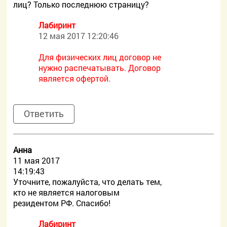
лиц? Только последнюю страницу?
Лабиринт
12 мая 2017 12:20:46
Для физических лиц договор не
нужно распечатывать. Договор
является офертой.
Ответить
Aнна
11 мая 2017
14:19:43
Уточните, пожалуйста, что делать тем,
кто не является налоговым
резидентом РФ. Спасибо!
Лабиринт