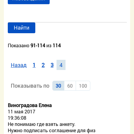
Найти
Показано
91-114
из
114
Назад
1
2
3
4
Показывать по
30
60
100
Виноградова Елена
11 мая 2017
19:36:08
Не понимаю где взять анкету.
Нужно подписать соглашение для физ