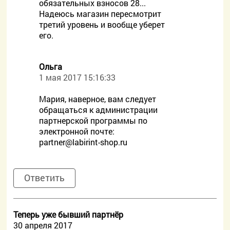
обязательных взносов 28...
Надеюсь магазин пересмотрит
третий уровень и вообще уберет
его.
Ольга
1 мая 2017 15:16:33
Мария, наверное, вам следует
обращаться к администрации
партнерской программы по
электронной почте:
partner@labirint-shop.ru
Ответить
Теперь уже бывший партнёр
30 апреля 2017