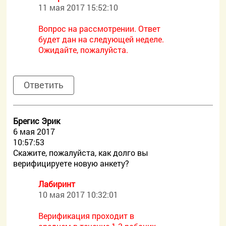
11 мая 2017 15:52:10
Вопрос на рассмотрении. Ответ
будет дан на следующей неделе.
Ожидайте, пожалуйста.
Ответить
Брегис Эрик
6 мая 2017
10:57:53
Скажите, пожалуйста, как долго вы
верифицируете новую анкету?
Лабиринт
10 мая 2017 10:32:01
Верификация проходит в