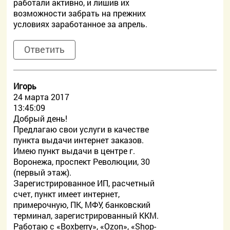
работали активно, и лишив их
возможности забрать на прежних
условиях заработанное за апрель.
Ответить
Игорь
24 марта 2017
13:45:09
Добрый день!
Предлагаю свои услуги в качестве
пункта выдачи интернет заказов.
Имею пункт выдачи в центре г.
Воронежа, проспект Революции, 30
(первый этаж).
Зарегистрированное ИП, расчетный
счет, пункт имеет интернет,
примерочную, ПК, МФУ, банковский
терминал, зарегистрированный ККМ.
Работаю с «Boxberry», «Ozon», «Shop-