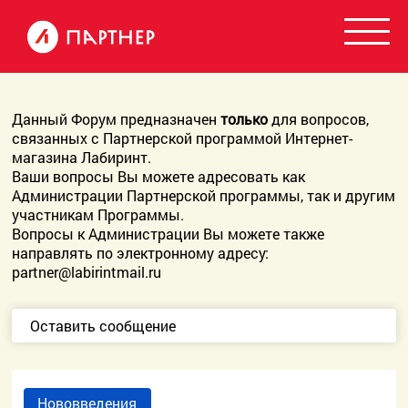
Данный Форум предназначен
только
для вопросов,
связанных с Партнерской программой Интернет-
магазина Лабиринт.
Ваши вопросы Вы можете адресовать как
Администрации Партнерской программы, так и другим
участникам Программы.
Вопросы к Администрации Вы можете также
направлять по электронному адресу:
partner@labirintmail.ru
Оставить сообщение
Нововведения