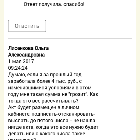
Ответ получила. спасибо!
Ответить
Лисенкова Ольга
Александровна
1 мая 2017
09:24:24
Думаю, если я за прошлый год
заработала более 4 тыс. руб., с
изменившимися условиями в этом
году мне такая сумма не "грозит". Как
тогда это все рассчитывать?
Акт будет размещен в личном
кабинете, подписать-отсканировать-
выслать до пятого числа -- не нашла
нигде акта, когда это все нужно будет
делать или с какого числа такие
изменения?