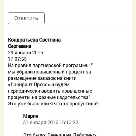
Ответить
Кондратьева Светлана
Сергеевна
29 января 2016
17:07:55
Из правил партнерской программы "
мы убрали повышенный процент за
размещение заказов на книги
«Лабиринт Пресс» и будем
периодически вводить повышенные
проценты на разные издательства"
Это уже было или я что-то пропустила?
Мария
31 января 2016 16:13:22
Это было. Раньше на Лабиринт-