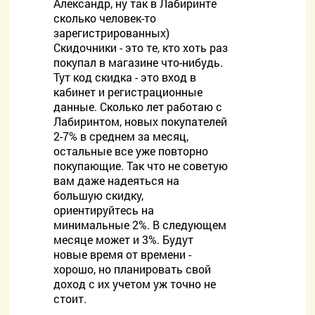
Александр, ну так в Лабиринте
сколько человек-то
зарегистрированных)
Скидочники - это те, кто хоть раз
покупал в магазине что-нибудь.
Тут код скидка - это вход в
кабинет и регистрационные
данные. Сколько лет работаю с
Лабиринтом, новых покупателей
2-7% в среднем за месяц,
остальные все уже повторно
покупающие. Так что не советую
вам даже надеяться на
большую скидку,
ориентируйтесь на
минимальные 2%. В следующем
месяце может и 3%. Будут
новые время от времени -
хорошо, но планировать свой
доход с их учетом уж точно не
стоит.