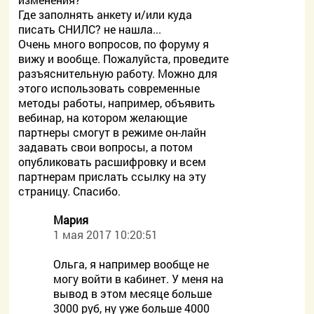
Где заполнять анкету и/или куда
писать СНИЛС? не нашла...
Очень много вопросов, по форуму я
вижу и вообще. Пожалуйста, проведите
разъяснительную работу. Можно для
этого использовать современные
методы работы, например, объявить
вебинар, на котором желающие
партнеры смогут в режиме он-лайн
задавать свои вопросы, а потом
опубликовать расшифровку и всем
партнерам прислать ссылку на эту
страницу. Спасибо.
Мария
1 мая 2017 10:20:51
Ольга, я например вообще не
могу войти в кабинет. У меня на
вывод в этом месяце больше
3000 руб, ну уже больше 4000