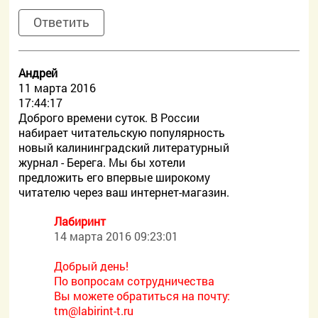
Ответить
Андрей
11 марта 2016
17:44:17
Доброго времени суток. В России
набирает читательскую популярность
новый калининградский литературный
журнал - Берега. Мы бы хотели
предложить его впервые широкому
читателю через ваш интернет-магазин.
Лабиринт
14 марта 2016 09:23:01
Добрый день!
По вопросам сотрудничества
Вы можете обратиться на почту:
tm@labirint-t.ru