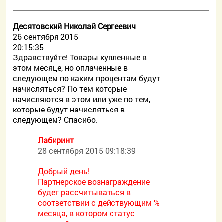
Десятовский Николай Сергеевич
26 сентября 2015
20:15:35
Здравствуйте! Товары купленные в
этом месяце, но оплаченные в
следующем по каким процентам будут
начисляться? По тем которые
начисляются в этом или уже по тем,
которые будут начисляться в
следующем? Спасибо.
Лабиринт
28 сентября 2015 09:18:39
Добрый день!
Партнерское вознаграждение
будет рассчитываться в
соответствии с действующим %
месяца, в котором статус