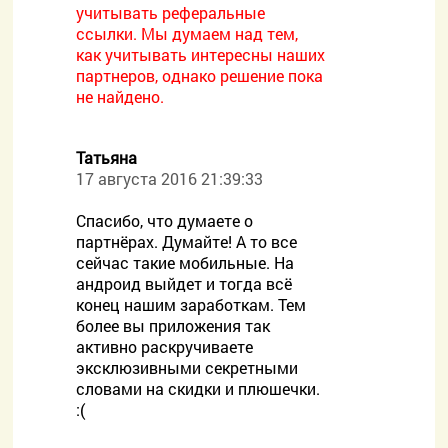
учитывать реферальные
ссылки. Мы думаем над тем,
как учитывать интересны наших
партнеров, однако решение пока
не найдено.
Татьяна
17 августа 2016 21:39:33
Спасибо, что думаете о
партнёрах. Думайте! А то все
сейчас такие мобильные. На
андроид выйдет и тогда всё
конец нашим заработкам. Тем
более вы приложения так
активно раскручиваете
эксклюзивными секретными
словами на скидки и плюшечки.
:(