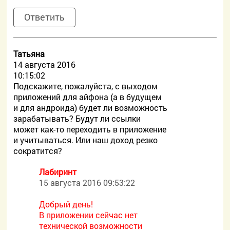
Ответить
Татьяна
14 августа 2016
10:15:02
Подскажите, пожалуйста, с выходом
приложений для айфона (а в будущем
и для андроида) будет ли возможность
зарабатывать? Будут ли ссылки
может как-то переходить в приложение
и учитываться. Или наш доход резко
сократится?
Лабиринт
15 августа 2016 09:53:22
Добрый день!
В приложении сейчас нет
технической возможности