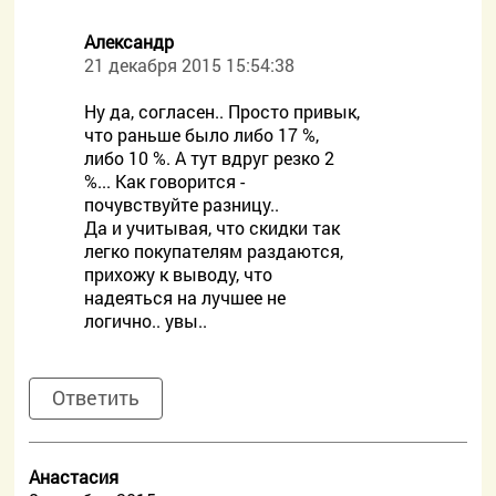
Александр
21 декабря 2015 15:54:38
Ну да, согласен.. Просто привык,
что раньше было либо 17 %,
либо 10 %. А тут вдруг резко 2
%... Как говорится -
почувствуйте разницу..
Да и учитывая, что скидки так
легко покупателям раздаются,
прихожу к выводу, что
надеяться на лучшее не
логично.. увы..
Ответить
Анастасия