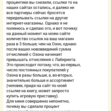
процентики вы снизили, ссылки то на
наших сайтах остались, и далеко не
все партнеры сейчас бросятся
переделывать ссылки на другие
интернет-магазины. Однако я не
поленюсь и сделаю это, и вот почему:
на данный момент на моем сайте
количество ссылок на ваш магазин
раза в 3 больше, чем на Озон, однако
после ваших нововведений сумма
отчислений с Озона начинает
превышать отчисления с Лабиринта.
Это происходит потому, что, во-первых,
число постоянных покупателей у
Озона в разы больше, а, во-вторых,
значительно больше и ассортимент
(человек, придя на сайт по моей
ссылке на книгу, может запросто
купить игровую приставку).
Для меня совершенно непонятно,
почему вы сделали процент