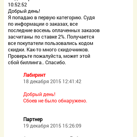
10:52:52
Добрый день!
Я попадаю в первую категорию. Судя
по информации о заказах, все
последние восемь оплаченных заказов
засчитаны по ставке 2%. Получается
все покупатели пользовались кодом
скидки. Как-то много скидочников.
Проверьте пожалуйста, может этой
сбой биллинга.. Спасибо.
Лабиринт
18 декабря 2015 12:41:42
Добрый день!
Сбоев не было обнаружено.
Партнер
19 декабря 2015 15:26:09