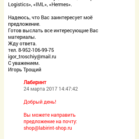
Logistics», «IML», «Hermes».
Надеюсь, что Вас заинтересует моё
предложение.
Готов выслать все интересующие Вас
материалы.
Жду ответа.
тел. 8-952-106-99-75
igor_troschiy@mail.ru
С уважением.
Игорь Трощий
Лабиринт
24 марта 2017 14:47:42
Добрый день!
Вы можете направить
предложение на почту:
shop@labirint-shop.ru