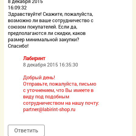
8 декабря 2015
16:09:32
Здравствуйте! Скажите, пожалуйста,
возможно ли ваше сотрудничество с
союзом покупателей. Если да,
предполагаются ли скидки, каков
размер минимальной закупки?
Спасибо!
Лабиринт
8 декабря 2015 16:35:30
Добрый день!
Отправьте, пожалуйста, письмо
с уточнением, что Вы имеете в
виду под подобным
сотрудничеством на нашу почту:
partner@labirint-shop.ru
Ответить