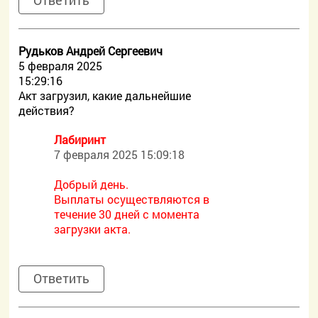
Ответить
Рудьков Андрей Сергеевич
5 февраля 2025
15:29:16
Акт загрузил, какие дальнейшие
действия?
Лабиринт
7 февраля 2025 15:09:18
Добрый день.
Выплаты осуществляются в
течение 30 дней с момента
загрузки акта.
Ответить