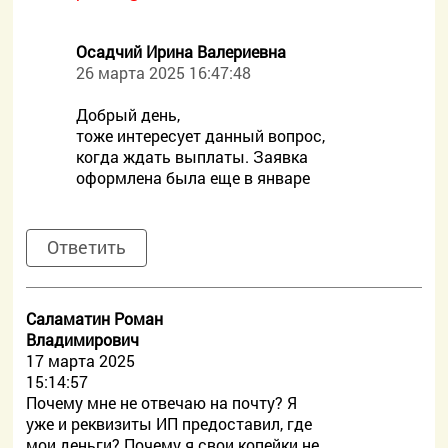
Осадчий Ирина Валериевна
26 марта 2025 16:47:48
Добрый день,
тоже интересует данный вопрос,
когда ждать выплаты. Заявка
оформлена была еще в январе
Ответить
Саламатин Роман
Владимирович
17 марта 2025
15:14:57
Почему мне не отвечаю на почту? Я
уже и реквизиты ИП предоставил, где
мои деньги? Почему я свои копейки не