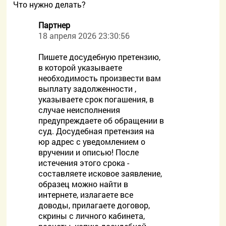
Что нужно делать?
Партнер
18 апреля 2026 23:30:56
Пишете досудебную претензию,
в которой указываете
необходимость произвести вам
выплату задолженности ,
указываете срок погашения, в
случае неисполнения
предупреждаете об обращении в
суд. Досудебная претензия на
юр адрес с уведомлением о
вручении и описью! После
истечения этого срока -
составляете исковое заявление,
образец можно найти в
интернете, излагаете все
доводы, прилагаете договор,
скрины с личного кабинета,