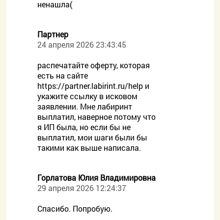
ненашла(
Партнер
24 апреля 2026 23:43:45
распечатайте оферту, которая
есть на сайте
https://partner.labirint.ru/help и
укажите ссылку в исковом
заявлении. Мне лабиринт
выплатил, наверное потому что
я ИП была, но если бы не
выплатил, мои шаги были бы
такими как выше написала.
Горлатова Юлия Владимировна
29 апреля 2026 12:24:37
Спасибо. Попробую.