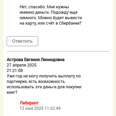
Нет, спасибо. Мне нужны
именно деньги. Подожду еще
немного. Можно будет вывести
на карту, или счёт в Сбербанке?
Ответить
Астрова Евгения Леонидовна
27 апреля 2025
21:21:08
Уже год не могу получить выплату по
партнерке, есть возможность
использовать эти деньги для покупки
книг?
Лабиринт
12 мая 2025 11:52:49