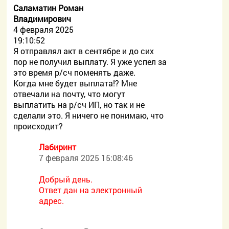
Саламатин Роман
Владимирович
4 февраля 2025
19:10:52
Я отправлял акт в сентябре и до сих
пор не получил выплату. Я уже успел за
это время р/сч поменять даже.
Когда мне будет выплата!? Мне
отвечали на почту, что могут
выплатить на р/сч ИП, но так и не
сделали это. Я ничего не понимаю, что
происходит?
Лабиринт
7 февраля 2025 15:08:46
Добрый день.
Ответ дан на электронный
адрес.