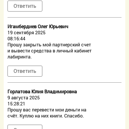
Ответить
Игамбердиев Олег Юрьевич
19 сентября 2025
08:16:44
Прошу закрыть мой партнерский счет
и вывести средства в личный кабинет
лабиринта.
Ответить
Горлатова Юлия Владимировна
9 августа 2025
15:28:21
Прошу вас перевести мои деньги на
счёт. Куплю на них книги. Спасибо.