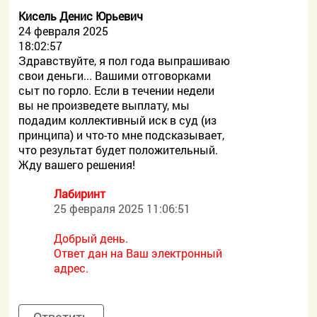
Кисель Денис Юрьевич
24 февраля 2025
18:02:57
Здравствуйте, я пол года выпрашиваю
свои деньги... Вашими отговорками
сыт по горло. Если в течении недели
вы не произведете выплату, мы
подадим коллективный иск в суд (из
принципа) и что-то мне подсказывает,
что результат будет положительный.
Жду вашего решения!
Лабиринт
25 февраля 2025 11:06:51
Добрый день.
Ответ дан на Ваш электронный
адрес.