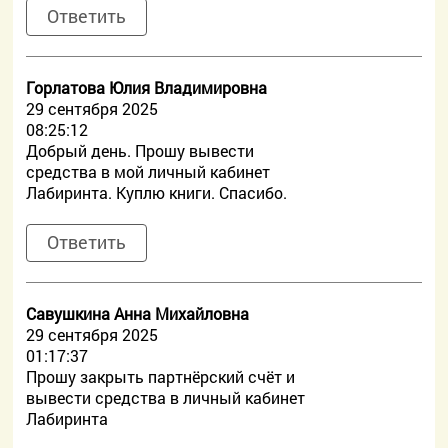
Ответить
Горлатова Юлия Владимировна
29 сентября 2025
08:25:12
Добрый день. Прошу вывести
средства в мой личный кабинет
Лабиринта. Куплю книги. Спасибо.
Ответить
Савушкина Анна Михайловна
29 сентября 2025
01:17:37
Прошу закрыть партнёрский счёт и
вывести средства в личный кабинет
Лабиринта