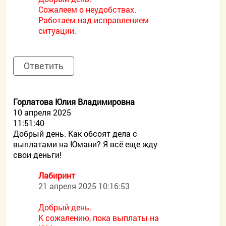
Сожалеем о неудобствах.
Работаем над исправлением
ситуации.
Ответить
Горлатова Юлия Владимировна
10 апреля 2025
11:51:40
Добрый день. Как обсоят дела с
выплатами на Юмани? Я всё еще жду
свои деньги!
Лабиринт
21 апреля 2025 10:16:53
Добрый день.
К сожалению, пока выплаты на