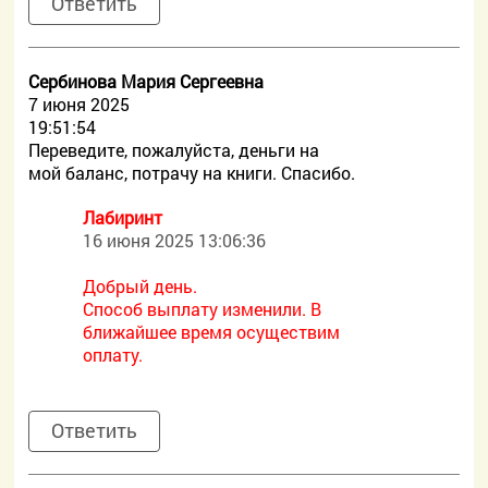
Ответить
Сербинова Мария Сергеевна
7 июня 2025
19:51:54
Переведите, пожалуйста, деньги на
мой баланс, потрачу на книги. Спасибо.
Лабиринт
16 июня 2025 13:06:36
Добрый день.
Способ выплату изменили. В
ближайшее время осуществим
оплату.
Ответить