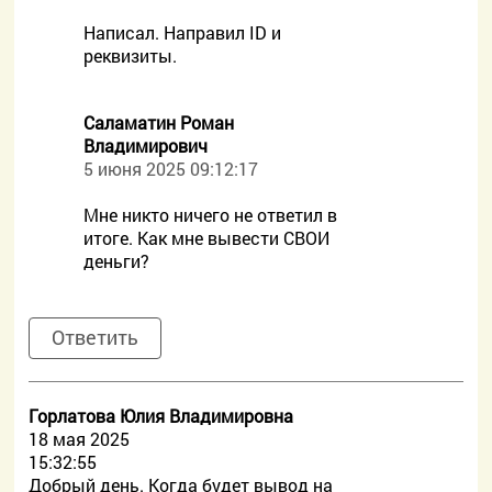
Написал. Направил ID и
реквизиты.
Саламатин Роман
Владимирович
5 июня 2025 09:12:17
Мне никто ничего не ответил в
итоге. Как мне вывести СВОИ
деньги?
Ответить
Горлатова Юлия Владимировна
18 мая 2025
15:32:55
Добрый день. Когда будет вывод на