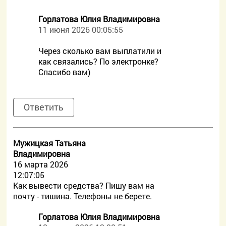
Горлатова Юлия Владимировна
11 июня 2026 00:05:55
Через сколько вам выплатили и
как связались? По электронке?
Спасибо вам)
Ответить
Мужицкая Татьяна
Владимировна
16 марта 2026
12:07:05
Как вывести средства? Пишу вам на
почту - тишина. Телефоны не берете.
Горлатова Юлия Владимировна