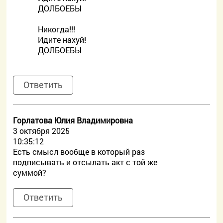
ДОЛБОЕБЫ
Никогда!!!
Идите нахуй!
ДОЛБОЕБЫ
Ответить
Горлатова Юлия Владимировна
3 октября 2025
10:35:12
Есть смысл вообще в который раз
подписывать и отсылать акт с той же
суммой?
Ответить