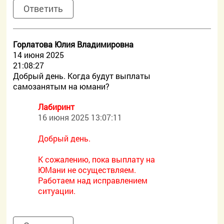
Ответить
Горлатова Юлия Владимировна
14 июня 2025
21:08:27
Добрый день. Когда будут выплаты
самозанятым на юмани?
Лабиринт
16 июня 2025 13:07:11
Добрый день.
К сожалению, пока выплату на
ЮМани не осуществляем.
Работаем над исправлением
ситуации.