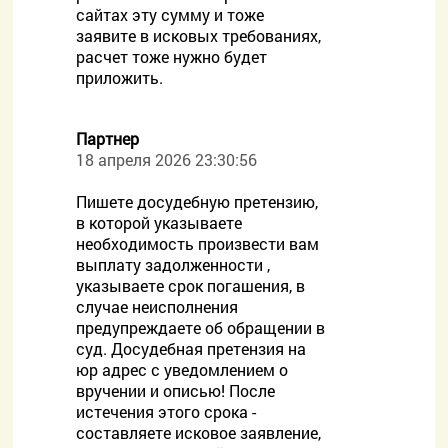
сайтах эту сумму и тоже
заявите в исковых требованиях,
расчет тоже нужно будет
приложить.
Партнер
18 апреля 2026 23:30:56
Пишете досудебную претензию,
в которой указываете
необходимость произвести вам
выплату задолженности ,
указываете срок погашения, в
случае неисполнения
предупреждаете об обращении в
суд. Досудебная претензия на
юр адрес с уведомлением о
вручении и описью! После
истечения этого срока -
составляете исковое заявление,