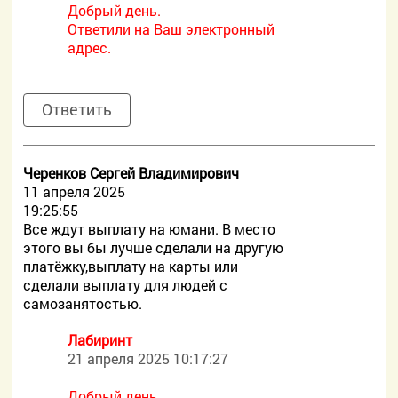
Добрый день.
Ответили на Ваш электронный
адрес.
Ответить
Черенков Сергей Владимирович
11 апреля 2025
19:25:55
Все ждут выплату на юмани. В место
этого вы бы лучше сделали на другую
платёжку,выплату на карты или
сделали выплату для людей с
самозанятостью.
Лабиринт
21 апреля 2025 10:17:27
Добрый день.