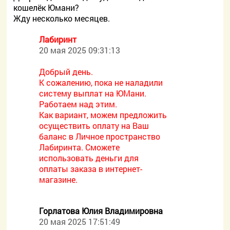
кошелёк Юмани?
Жду несколько месяцев.
Лабиринт
20 мая 2025 09:31:13
Добрый день.
К сожалению, пока не наладили
систему выплат на ЮМани.
Работаем над этим.
Как вариант, можем предложить
осуществить оплату на Ваш
баланс в Личное пространство
Лабиринта. Сможете
использовать деньги для
оплаты заказа в интернет-
магазине.
Горлатова Юлия Владимировна
20 мая 2025 17:51:49