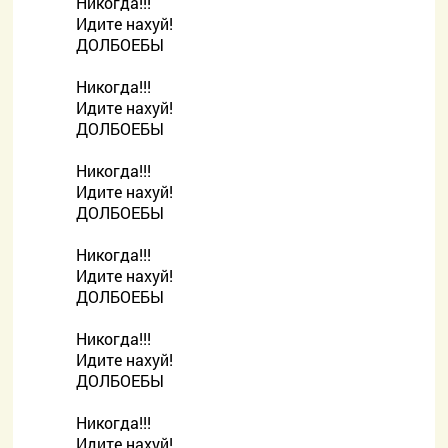
Никогда!!!
Идите нахуй!
ДОЛБОЕБЫ
Никогда!!!
Идите нахуй!
ДОЛБОЕБЫ
Никогда!!!
Идите нахуй!
ДОЛБОЕБЫ
Никогда!!!
Идите нахуй!
ДОЛБОЕБЫ
Никогда!!!
Идите нахуй!
ДОЛБОЕБЫ
Никогда!!!
Идите нахуй!