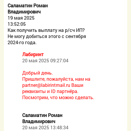
Саламатин Роман
Владимирович
19 мая 2025
13:52:05
Как получить выплату на р/сч ИП?
Не могу добиться этого с сентября
2024-го года.
Лабиринт
20 мая 2025 09:27:04
Добрый день.
Пришлите, пожалуйста, нам на
partner@labirintmail.ru Ваши
реквизиты и ID партнёра.
Посмотрим, что можно сделать.
Саламатин Роман
Владимирович
20 мая 2025 13:48:34