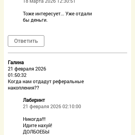
18 марта 2026 12:30:51
Тоже интересует... Уже отдали
бы деньги.
Ответить
Галина
21 февраля 2026
01:50:32
Когда нам отдадут реферальные
накопления??
Лабиринт
21 февраля 2026 02:10:00
Никогда!!!
Идите нахуй!
ДОЛБОЕБЫ