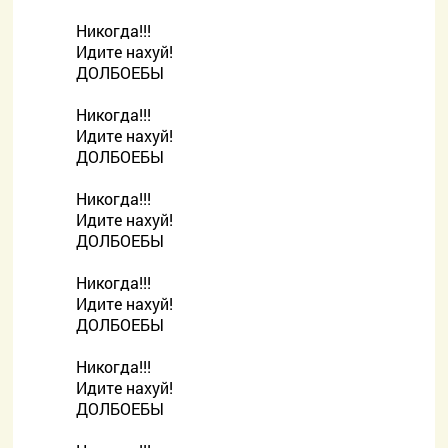
Никогда!!!
Идите нахуй!
ДОЛБОЕБЫ
Никогда!!!
Идите нахуй!
ДОЛБОЕБЫ
Никогда!!!
Идите нахуй!
ДОЛБОЕБЫ
Никогда!!!
Идите нахуй!
ДОЛБОЕБЫ
Никогда!!!
Идите нахуй!
ДОЛБОЕБЫ