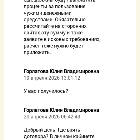
проценты за пользование
чужими денежными
средствами. Обязательно
рассчитайте на сторонних
сайтах эту сумму и тоже
заявите в исковых требованиях,
расчет тоже нужно будет
приложить.
Горлатова Юлия Владимировна
19 апреля 2026 13:01:12
У вас получилось?
Горлатова Юлия Владимировна
20 апреля 2026 06:42:43
Добрый день. Где взять
договора? В личном кабинете