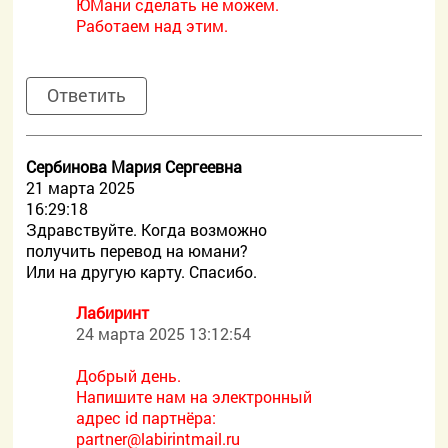
ЮМани сделать не можем.
Работаем над этим.
Ответить
Сербинова Мария Сергеевна
21 марта 2025
16:29:18
Здравствуйте. Когда возможно
получить перевод на юмани?
Или на другую карту. Спасибо.
Лабиринт
24 марта 2025 13:12:54
Добрый день.
Напишите нам на электронный
адрес id партнёра:
partner@labirintmail.ru