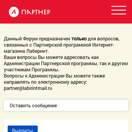
Данный Форум предназначен
только
для вопросов,
связанных с Партнерской программой Интернет-
магазина Лабиринт.
Ваши вопросы Вы можете адресовать как
Администрации Партнерской программы, так и другим
участникам Программы.
Вопросы к Администрации Вы можете также
направлять по электронному адресу:
partner@labirintmail.ru
Оставить сообщение
Выплаты