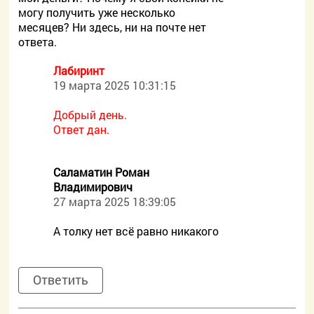
могу получить уже несколько
месяцев? Ни здесь, ни на почте нет
ответа.
Лабиринт
19 марта 2025 10:31:15
Добрый день.
Ответ дан.
Саламатин Роман
Владимирович
27 марта 2025 18:39:05
А толку нет всё равно никакого
Ответить