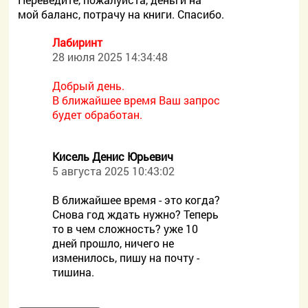
мой баланс, потрачу на книги. Спасибо.
Лабиринт
28 июля 2025 14:34:48
Добрый день.
В ближайшее время Ваш запрос
будет обработан.
Кисель Денис Юрьевич
5 августа 2025 10:43:02
В ближайшее время - это когда?
Снова год ждать нужно? Теперь
то в чем сложность? уже 10
дней прошло, ничего не
изменилось, пишу на почту -
тишина.