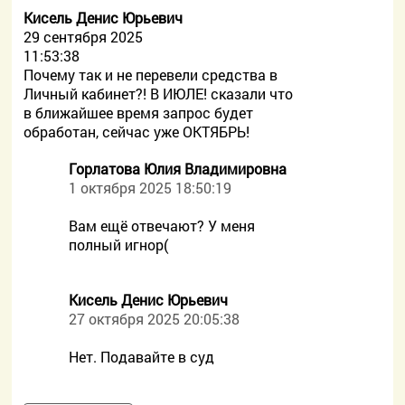
Кисель Денис Юрьевич
29 сентября 2025
11:53:38
Почему так и не перевели средства в
Личный кабинет?! В ИЮЛЕ! сказали что
в ближайшее время запрос будет
обработан, сейчас уже ОКТЯБРЬ!
Горлатова Юлия Владимировна
1 октября 2025 18:50:19
Вам ещё отвечают? У меня
полный игнор(
Кисель Денис Юрьевич
27 октября 2025 20:05:38
Нет. Подавайте в суд