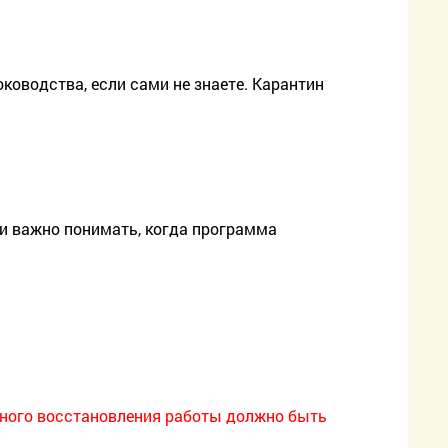
оководства, если сами не знаете. Карантин
 и важно понимать, когда программа
лного восстановления работы должно быть