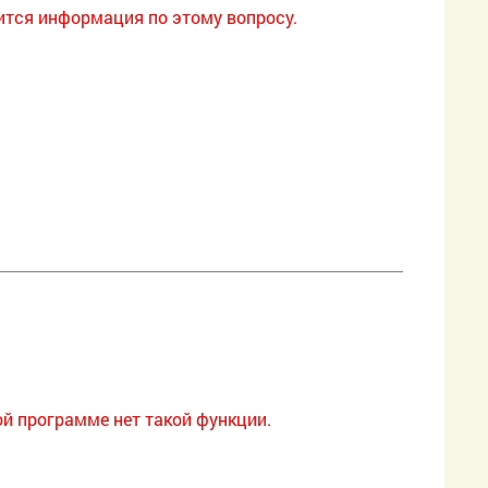
ится информация по этому вопросу.
ой программе нет такой функции.