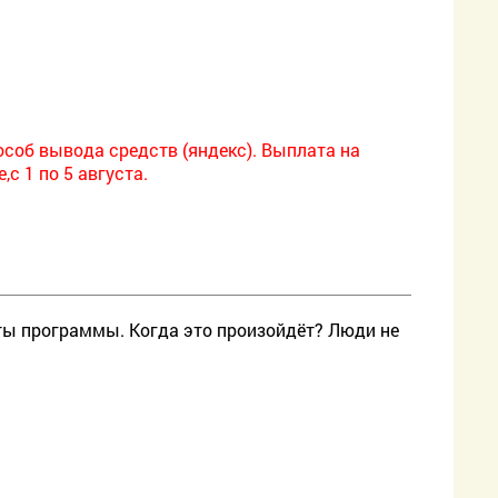
особ вывода средств (яндекс). Выплата на
с 1 по 5 августа.
ты программы. Когда это произойдёт? Люди не