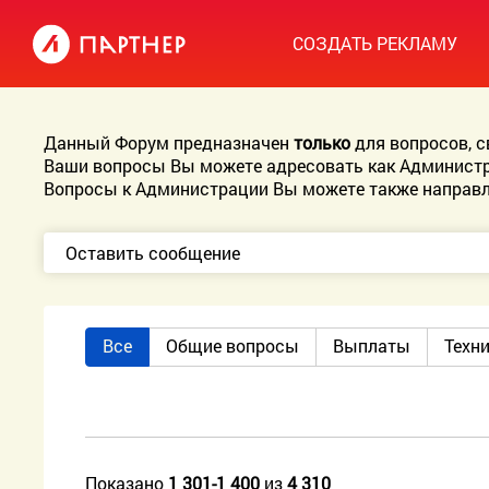
СОЗДАТЬ РЕКЛАМУ
Данный Форум предназначен
только
для вопросов, 
Ваши вопросы Вы можете адресовать как Администр
Вопросы к Администрации Вы можете также направл
Оставить сообщение
Все
Общие вопросы
Выплаты
Техн
Показано
1 301-1 400
из
4 310