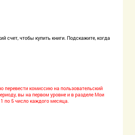
ий счет, чтобы купить книги. Подскажите, когда
но перевести комиссию на пользовательский
ериоду, вы на первом уровне и в разделе Мои
 1 по 5 число каждого месяца.