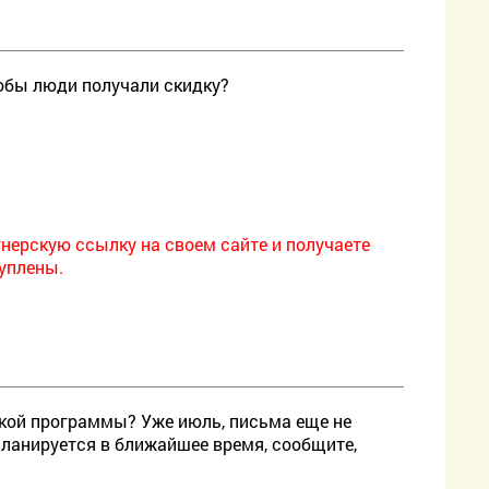
тобы люди получали скидку?
нерскую ссылку на своем сайте и получаете
уплены.
ской программы? Уже июль, письма еще не
планируется в ближайшее время, сообщите,