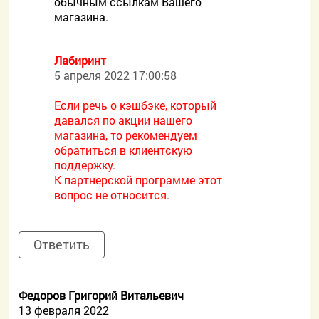
обычным ссылкам Вашего
магазина.
Лабиринт
5 апреля 2022 17:00:58
Если речь о кэшбэке, который
давался по акции нашего
магазина, то рекомендуем
обратиться в клиентскую
поддержку.
К партнерской программе этот
вопрос не относится.
Ответить
Федоров Григорий Витальевич
13 февраля 2022