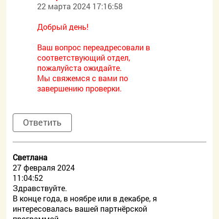
22 марта 2024 17:16:58
Добрый день!
Ваш вопрос переадресовали в
соответствующий отдел,
пожалуйста ожидайте.
Мы свяжемся с вами по
завершению проверки.
Ответить
Светлана
27 февраля 2024
11:04:52
Здравствуйте.
В конце года, в ноябре или в декабре, я
интересовалась вашей партнёрской
программой.