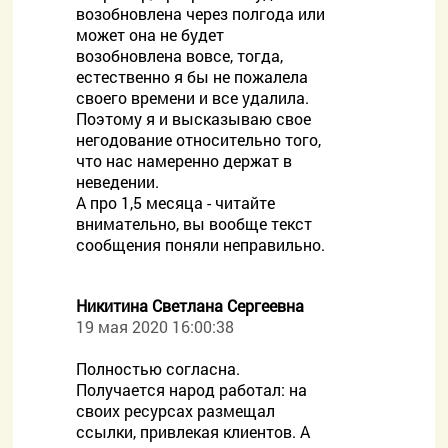
возобновлена через полгода или
может она не будет
возобновлена вовсе, тогда,
естественно я бы не пожалела
своего времени и все удалила.
Поэтому я и высказываю свое
негодование относительно того,
что нас намеренно держат в
неведении.
А про 1,5 месяца - читайте
внимательно, вы вообще текст
сообщения поняли неправильно.
Никитина Светлана Сергеевна
19 мая 2020 16:00:38
Полностью согласна.
Получается народ работал: на
своих ресурсах размещал
ссылки, привлекая клиентов. А