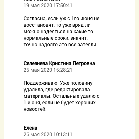
19 мая 2020 17:50:41
Согласна, если уж с 1го июня не
восстановят, то уже вряд ли
можно надеяться на какие-то
нормальные сроки, значит,
точно надолго это все затеяли
Селезнева Кристина Петровна
25 мая 2020 15:28:21
Поддерживаю. Уже половину
удалила, где редактировала
материалы. Остальные удалю с
1 июня, если не будет хороших
новостей.
Елена
26 мая 2020 10:13:11