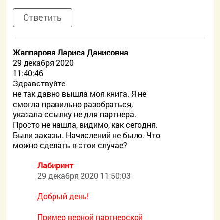
Ответить
Жаппарова Лариса Данисовна
29 декабря 2020
11:40:46
Здравствуйте
не так давно вышла моя книга. Я не
смогла правильно разобраться,
указала ссылку не для партнера.
Просто не нашла, видимо, как сегодня.
Были заказы. Начислений не было. Что
можно сделать в этои случае?
Лабиринт
29 декабря 2020 11:50:03
Добрый день!
Пример верной партнерской