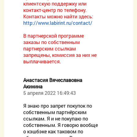
клиентскую поддержку или
контакт-центр по телефону.
Контакты можно найти здесь:
http://www.labirint.ru/contact/
В партнерской программе
заказы по собственным
партнерским ссылкам
запрещены, комиссия за них не
выплачивается.
Анастасия Вячеславовна
Акинина
5 апреля 2022 16:49:43
Я знаю про запрет покупок по
собственным партнёрским
ссылкам. Я и не покупаю по
собственным. Я говорю вообще
о кэшбэке как таковом по