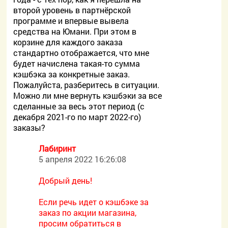
второй уровень в партнёрской
программе и впервые вывела
средства на Юмани. При этом в
корзине для каждого заказа
стандартно отображается, что мне
будет начислена такая-то сумма
кэшбэка за конкретные заказ.
Пожалуйста, разберитесь в ситуации.
Можно ли мне вернуть кэшбэки за все
сделанные за весь этот период (с
декабря 2021-го по март 2022-го)
заказы?
Лабиринт
5 апреля 2022 16:26:08
Добрый день!
Если речь идет о кэшбэке за
заказ по акции магазина,
просим обратиться в