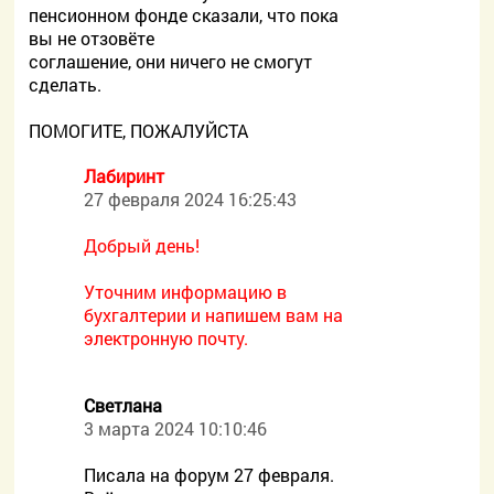
пенсионном фонде сказали, что пока
вы не отзовёте
соглашение, они ничего не смогут
сделать.
ПОМОГИТЕ, ПОЖАЛУЙСТА
Лабиринт
27 февраля 2024 16:25:43
Добрый день!
Уточним информацию в
бухгалтерии и напишем вам на
электронную почту.
Светлана
3 марта 2024 10:10:46
Писала на форум 27 февраля.