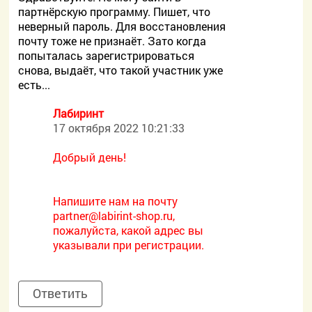
партнёрскую программу. Пишет, что
неверный пароль. Для восстановления
почту тоже не признаёт. Зато когда
попыталась зарегистрироваться
снова, выдаёт, что такой участник уже
есть...
Лабиринт
17 октября 2022 10:21:33
Добрый день!
Напишите нам на почту
partner@labirint-shop.ru,
пожалуйста, какой адрес вы
указывали при регистрации.
Ответить