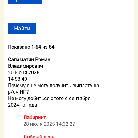
Найти
Показано
1-54
из
54
Саламатин Роман
Владимирович
20 июня 2025
14:58:40
Почему я не могу получить выплату на
р/сч ИП?
Не могу добиться этого с сентября
2024-го года.
Лабиринт
28 июля 2025 14:32:27
Добрый день!