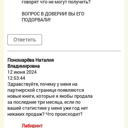
говорят что не могут получить?
ВОПРОС В ДОВЕРИИ! ВЫ ЕГО
ПОДОРВАЛИ!
Ответить
Пономарёва Наталия
Владимировна
12 июня 2024
12:53:44
Здравствуйте, почему у меня на
партнерской странице появляются
новые книги, которые я якобы продала
за последние три месяца, если по
вашей статистике у меня уже год нет
никаких продаж? Что происходит?
Лабиринт