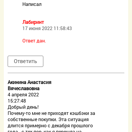
Написал
Лабиринт
17 июня 2022 11:58:43
Ответ дан.
Ответить
Акинина Анастасия
Вячеславовна
4 апреля 2022
15:27:48
Добрый день!
Почему-то мне не приходят кэшбэки за
собственные покупки. Эта ситуация
длится примерно с декабря прошлого
года - с тех пор, как я перешла на