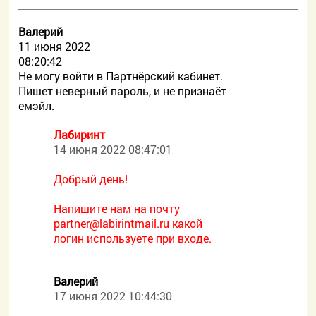
Валерий
11 июня 2022
08:20:42
Не могу войти в Партнёрский кабинет.
Пишет неверный пароль, и не признаёт
емэйл.
Лабиринт
14 июня 2022 08:47:01
Добрый день!
Напишите нам на почту
partner@labirintmail.ru какой
логин используете при входе.
Валерий
17 июня 2022 10:44:30