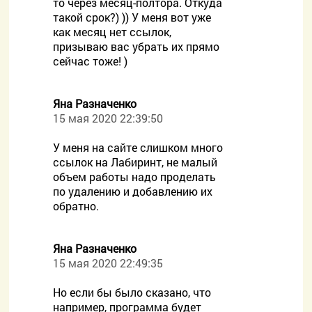
то через месяц-полтора. Откуда
такой срок?) )) У меня вот уже
как месяц нет ссылок,
призываю вас убрать их прямо
сейчас тоже! )
Яна Разначенко
15 мая 2020 22:39:50
У меня на сайте слишком много
ссылок на Лабиринт, не малый
объем работы надо проделать
по удалению и добавлению их
обратно.
Яна Разначенко
15 мая 2020 22:49:35
Но если бы было сказано, что
например, программа будет