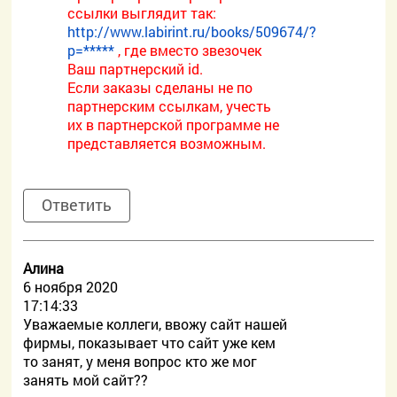
ссылки выглядит так:
http://www.labirint.ru/books/509674/?
p=*****
, где вместо звезочек
Ваш партнерский id.
Если заказы сделаны не по
партнерским ссылкам, учесть
их в партнерской программе не
представляется возможным.
Ответить
Алина
6 ноября 2020
17:14:33
Уважаемые коллеги, ввожу сайт нашей
фирмы, показывает что сайт уже кем
то занят, у меня вопрос кто же мог
занять мой сайт??