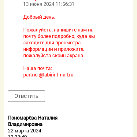
13 июня 2024 11:56:31
Добрый день.
Пожалуйста, напишите нам на
почту более подробно, куда вы
заходите для просмотра
информации и приложите,
пожалуйста скрин экрана.
Наша почта:
partner@labirintmail.ru
Ответить
Пономарёва Наталия
Владимировна
22 марта 2024
13:32:49