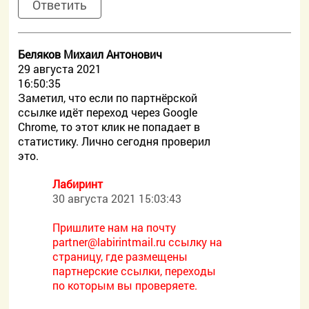
Ответить
Беляков Михаил Антонович
29 августа 2021
16:50:35
Заметил, что если по партнёрской
ссылке идёт переход через Google
Chrome, то этот клик не попадает в
статистику. Лично сегодня проверил
это.
Лабиринт
30 августа 2021 15:03:43
Пришлите нам на почту
partner@labirintmail.ru ссылку на
страницу, где размещены
партнерские ссылки, переходы
по которым вы проверяете.