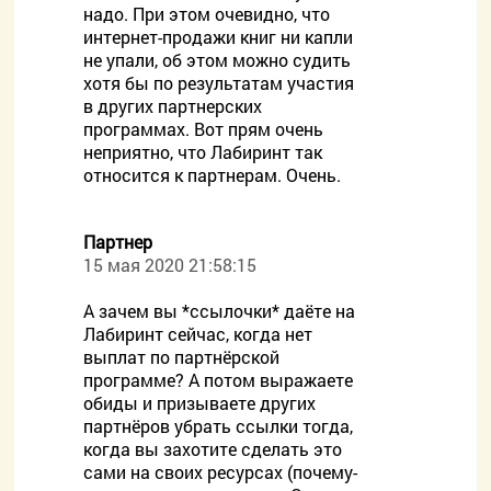
надо. При этом очевидно, что
интернет-продажи книг ни капли
не упали, об этом можно судить
хотя бы по результатам участия
в других партнерских
программах. Вот прям очень
неприятно, что Лабиринт так
относится к партнерам. Очень.
Партнер
15 мая 2020 21:58:15
А зачем вы *ссылочки* даёте на
Лабиринт сейчас, когда нет
выплат по партнёрской
программе? А потом выражаете
обиды и призываете других
партнёров убрать ссылки тогда,
когда вы захотите сделать это
сами на своих ресурсах (почему-