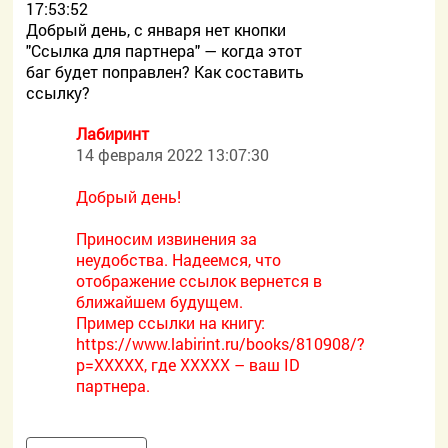
17:53:52
Добрый день, с января нет кнопки
"Ссылка для партнера" — когда этот
баг будет поправлен? Как составить
ссылку?
Лабиринт
14 февраля 2022 13:07:30
Добрый день!
Приносим извинения за
неудобства. Надеемся, что
отображение ссылок вернется в
ближайшем будущем.
Пример ссылки на книгу:
https://www.labirint.ru/books/810908/?
p=XXXXX, где ХХХХХ – ваш ID
партнера.