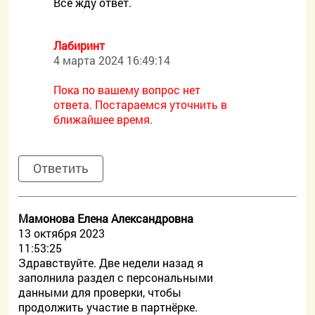
Всё жду ответ.
Лабиринт
4 марта 2024 16:49:14
Пока по вашему вопрос нет
ответа. Постараемся уточнить в
ближайшее время.
Ответить
Мамонова Елена Александровна
13 октября 2023
11:53:25
Здравствуйте. Две недели назад я
заполнила раздел с персональными
данными для проверки, чтобы
продолжить участие в партнёрке.