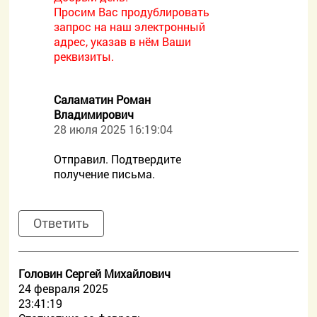
Просим Вас продублировать
запрос на наш электронный
адрес, указав в нём Ваши
реквизиты.
Саламатин Роман
Владимирович
28 июля 2025 16:19:04
Отправил. Подтвердите
получение письма.
Ответить
Головин Сергей Михайлович
24 февраля 2025
23:41:19