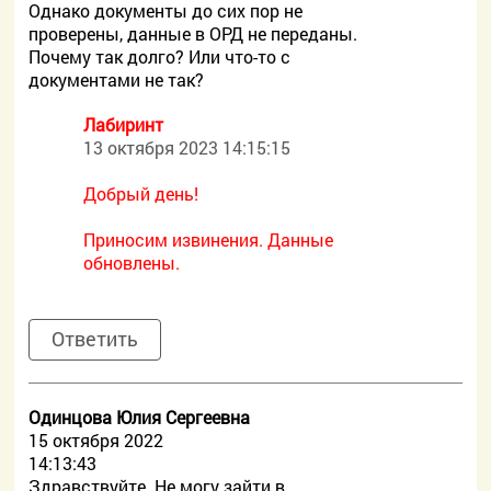
Однако документы до сих пор не
проверены, данные в ОРД не переданы.
Почему так долго? Или что-то с
документами не так?
Лабиринт
13 октября 2023 14:15:15
Добрый день!
Приносим извинения. Данные
обновлены.
Ответить
Одинцова Юлия Сергеевна
15 октября 2022
14:13:43
Здравствуйте. Не могу зайти в