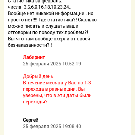
Статистика за февраль..
числа: 3,5,6,9,16,18,19,23,24...
Вообще нет никакой информации.. их
просто нет!!!! Где статистика?! Сколько
можно писать и слушать ваши
отговорки по поводу тех.проблем?!
Вы что там вообще охерли от своей
безнаказанности?!!
Лабиринт
25 февраля 2025 10:52:19
Добрый день.
В течение месяца у Вас по 1-3
перехода в разные дни. Вы
уверены, что в эти даты были
переходы?
Сергей
25 февраля 2025 19:08:40