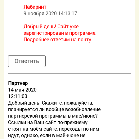
Лабиринт
9 ноября 2020 14:13:17
Добрый день! Сайт уже
зарегистрирован в программе.
Подробнее ответим на почту.
Ответить
Партнер
14 мая 2020
12:11:03
Добрый день! Скажите, пожалуйста,
планируется ли вообще возобновление
партнерской программы в мае/июне?
Ссылки на Ваш сайт по-прежнему
стоят на моём сайте, переходы по ним
идут, однако, если в май-июне не