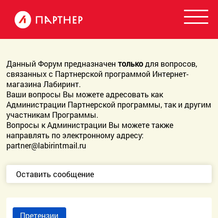
Данный Форум предназначен
только
для вопросов,
связанных с Партнерской программой Интернет-
магазина Лабиринт.
Ваши вопросы Вы можете адресовать как
Администрации Партнерской программы, так и другим
участникам Программы.
Вопросы к Администрации Вы можете также
направлять по электронному адресу:
partner@labirintmail.ru
Оставить сообщение
Претензии