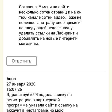
Согласна. У меня на сайте
несколько сотен страниц и на ю-
тюб канале сотни видео. Тоже не
поленюсь, потрачу свое время и
на следующей неделе начну
удалять ссылки на Лабиринт и
добавлять на новые Интернет-
магазины.
Ответить
Анна
27 января 2020
16:07:25
Здравствуйте! Я подала заявку на
регистрацию в партнерской
программе, указала сайт и ссылку на
аккаунт в инстаграме, но мою