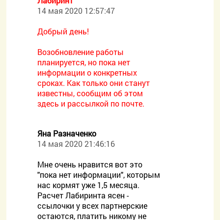
Лабиринт
14 мая 2020 12:57:47
Добрый день!
Возобновление работы
планируется, но пока нет
информации о конкретных
сроках. Как только они станут
известны, сообщим об этом
здесь и рассылкой по почте.
Яна Разначенко
14 мая 2020 21:46:16
Мне очень нравится вот это
"пока нет информации", которым
нас кормят уже 1,5 месяца.
Расчет Лабиринта ясен -
ссылочки у всех партнерские
остаются, платить никому не