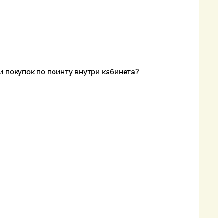
 покупок по поинту внутри кабинета?