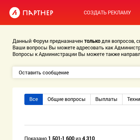
СОЗДАТЬ РЕКЛАМУ
Данный Форум предназначен
только
для вопросов, 
Ваши вопросы Вы можете адресовать как Администр
Вопросы к Администрации Вы можете также направл
Оставить сообщение
Все
Общие вопросы
Выплаты
Техн
Показано
1 501-1 600
из
4 310