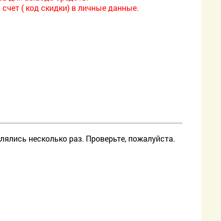
счет ( код скидки) в личные данные.
лялись несколько раз. Проверьте, пожалуйста.