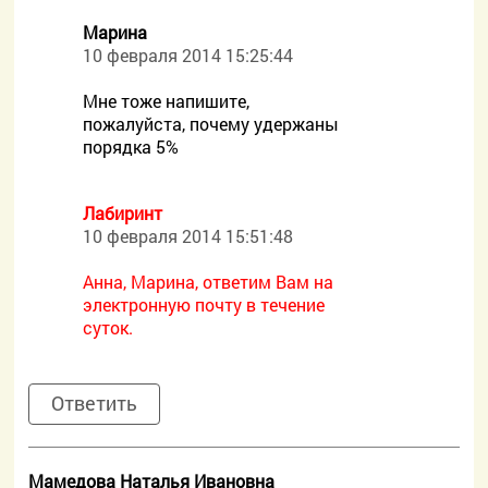
Mарина
10 февраля 2014 15:25:44
Мне тоже напишите,
пожалуйста, почему удержаны
порядка 5%
Лабиринт
10 февраля 2014 15:51:48
Анна, Марина, ответим Вам на
электронную почту в течение
суток.
Ответить
Мамедова Наталья Ивановна