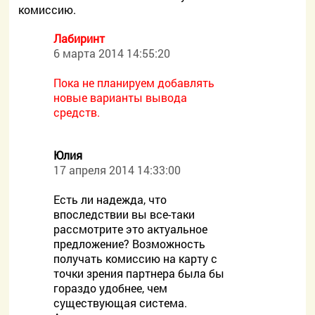
комиссию.
Лабиринт
6 марта 2014 14:55:20
Пока не планируем добавлять
новые варианты вывода
средств.
Юлия
17 апреля 2014 14:33:00
Есть ли надежда, что
впоследствии вы все-таки
рассмотрите это актуальное
предложение? Возможность
получать комиссию на карту с
точки зрения партнера была бы
гораздо удобнее, чем
существующая система.