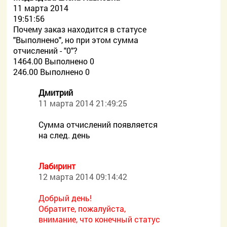
11 марта 2014
19:51:56
Почему заказ находится в статусе
"Выполнено", но при этом сумма
отчислений - "0"?
1464.00 Выполнено 0
246.00 Выполнено 0
Дмитрий
11 марта 2014 21:49:25
Сумма отчислений появляется
на след. день
Лабиринт
12 марта 2014 09:14:42
Добрый день!
Обратите, пожалуйста,
внимание, что конечный статус