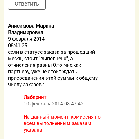
Ответить
Анисимова Марина
Владимировна
9 февраля 2014
08:41:35
если в статусе заказа за прошедший
месяц стоит "выполнено", а
отчисления равны 0,то мне,как
партнеру, уже не стоит ждать
присоединения этой суммы к общему
числу заказов?
Лабиринт
10 февраля 2014 08:47:42
На данный момент, комиссия по
всем выполненным заказам
указана.