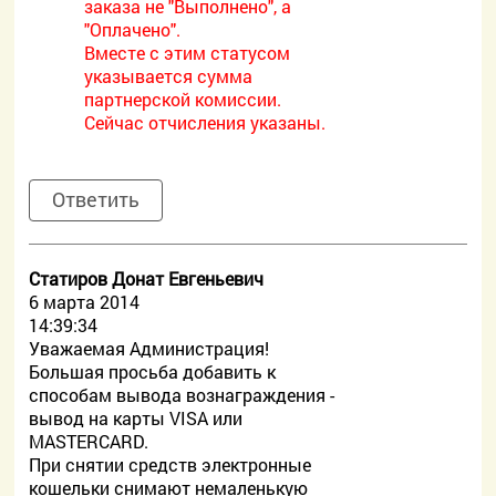
заказа не "Выполнено", а
"Оплачено".
Вместе с этим статусом
указывается сумма
партнерской комиссии.
Сейчас отчисления указаны.
Ответить
Статиров Донат Евгеньевич
6 марта 2014
14:39:34
Уважаемая Администрация!
Большая просьба добавить к
способам вывода вознаграждения -
вывод на карты VISA или
MASTERCARD.
При снятии средств электронные
кошельки снимают немаленькую