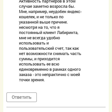
Активность партнеров в этом
случае заметно возросла бы.
Мне, например, неудобен яндекс-
кошелек, и не только по
указанной выше причине.
несмотря на то, что я
постоянный клиент Лабиринта,
мне не всегда удобно
использовать и
пользовательский счет, так как
нет возможности снимать часть
суммы, и приходится
использовать ее всю
единовременно в рамках одного
заказа - это непрактично с моей
точки зрения.
Ответить