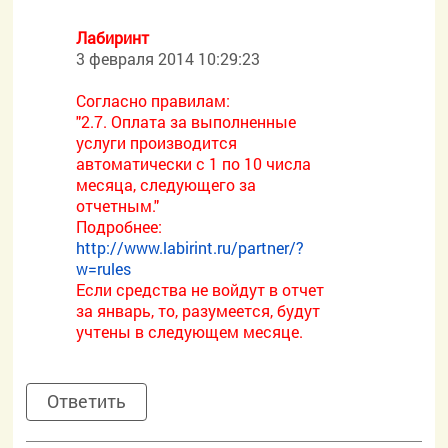
Лабиринт
3 февраля 2014 10:29:23
Согласно правилам:
"2.7. Оплата за выполненные
услуги производится
автоматически с 1 по 10 числа
месяца, следующего за
отчетным."
Подробнее:
http://www.labirint.ru/partner/?
w=rules
Если средства не войдут в отчет
за январь, то, разумеется, будут
учтены в следующем месяце.
Ответить