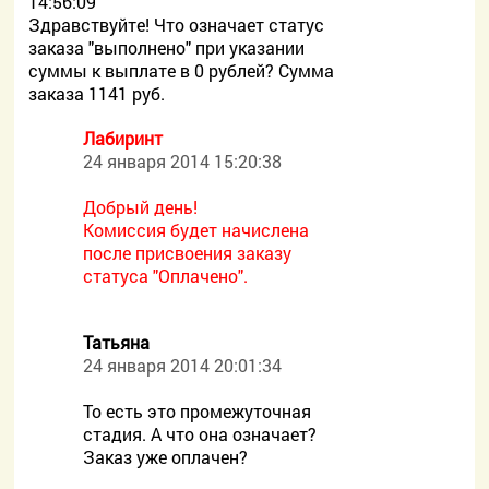
14:56:09
Здравствуйте! Что означает статус
заказа "выполнено" при указании
суммы к выплате в 0 рублей? Сумма
заказа 1141 руб.
Лабиринт
24 января 2014 15:20:38
Добрый день!
Комиссия будет начислена
после присвоения заказу
статуса "Оплачено".
Татьяна
24 января 2014 20:01:34
То есть это промежуточная
стадия. А что она означает?
Заказ уже оплачен?