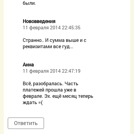
были.
Нововведения
11 февраля 2014 22:45:35
Странно.. И сумма выше и с
реквизитами все гуд...
Анна
11 февраля 2014 22:47:19
Всё, разобралась. Часть
платежей прошла уже в
феврале. Эх. ещё месяц теперь
ждать =(
Ответить