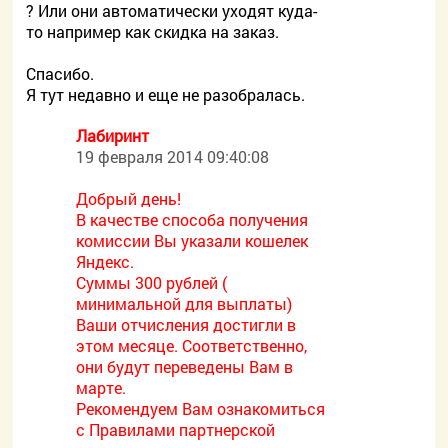
? Или они автоматически уходят куда-
то например как скидка на заказ.
Спасибо.
Я тут недавно и еще не разобралась.
Лабиринт
19 февраля 2014 09:40:08
Добрый день!
В качестве способа получения
комиссии Вы указали кошелек
Яндекс.
Суммы 300 рублей (
минимальной для выплаты)
Ваши отчисления достигли в
этом месяце. Соответственно,
они будут переведены Вам в
марте.
Рекомендуем Вам ознакомиться
с Правилами партнерской