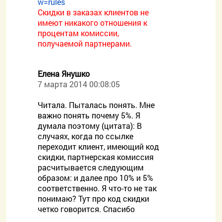
w=rules
Скидки в заказах клиентов не
имеют никакого отношения к
процентам комиссии,
получаемой партнерами.
Елена Янушко
7 марта 2014 00:08:05
Читала. Пыталась понять. Мне
важно понять почему 5%. Я
думала поэтому (цитата): В
случаях, когда по ссылке
переходит клиент, имеющий код
скидки, партнерская комиссия
расчитывается следующим
образом: и далее про 10% и 5%
соответственно. Я что-то не так
понимаю? Тут про код скидки
четко говорится. Спасибо