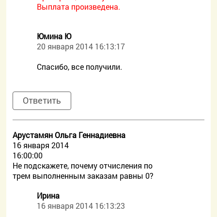
Выплата произведена.
Юмина Ю
20 января 2014 16:13:17
Спасибо, все получили.
Ответить
Арустамян Ольга Геннадиевна
16 января 2014
16:00:00
Не подскажете, почему отчисления по
трем выполненным заказам равны 0?
Ирина
16 января 2014 16:13:23