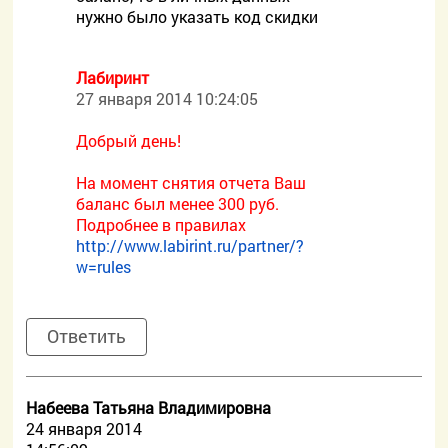
нужно было указать код скидки
Лабиринт
27 января 2014 10:24:05
Добрый день!
На момент снятия отчета Ваш
баланс был менее 300 руб.
Подробнее в правилах
http://www.labirint.ru/partner/?
w=rules
Ответить
Набеева Татьяна Владимировна
24 января 2014