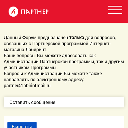
Данный Форум предназначен
только
для вопросов,
связанных с Партнерской программой Интернет-
магазина Лабиринт.
Ваши вопросы Вы можете адресовать как
Администрации Партнерской программы, так и другим
участникам Программы.
Вопросы к Администрации Вы можете также
направлять по электронному адресу:
partner@labirintmail.ru
Оставить сообщение
Выплаты