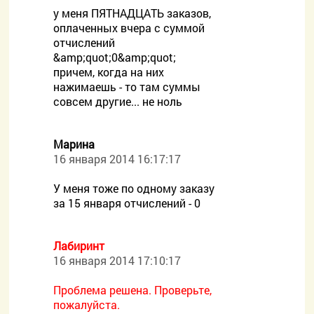
у меня ПЯТНАДЦАТЬ заказов,
оплаченных вчера с суммой
отчислений
&amp;quot;0&amp;quot;
причем, когда на них
нажимаешь - то там суммы
совсем другие... не ноль
Марина
16 января 2014 16:17:17
У меня тоже по одному заказу
за 15 января отчислений - 0
Лабиринт
16 января 2014 17:10:17
Проблема решена. Проверьте,
пожалуйста.