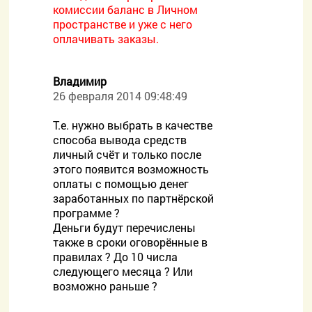
комиссии баланс в Личном
пространстве и уже с него
оплачивать заказы.
Владимир
26 февраля 2014 09:48:49
Т.е. нужно выбрать в качестве
способа вывода средств
личный счёт и только после
этого появится возможность
оплаты с помощью денег
заработанных по партнёрской
программе ?
Деньги будут перечислены
также в сроки оговорённые в
правилах ? До 10 числа
следующего месяца ? Или
возможно раньше ?