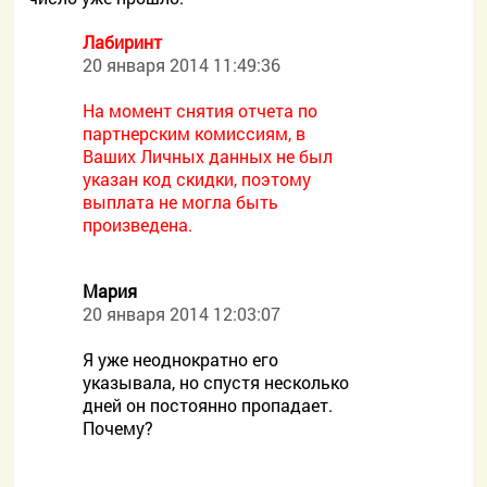
Лабиринт
20 января 2014 11:49:36
На момент снятия отчета по
партнерским комиссиям, в
Ваших Личных данных не был
указан код скидки, поэтому
выплата не могла быть
произведена.
Мария
20 января 2014 12:03:07
Я уже неоднократно его
указывала, но спустя несколько
дней он постоянно пропадает.
Почему?