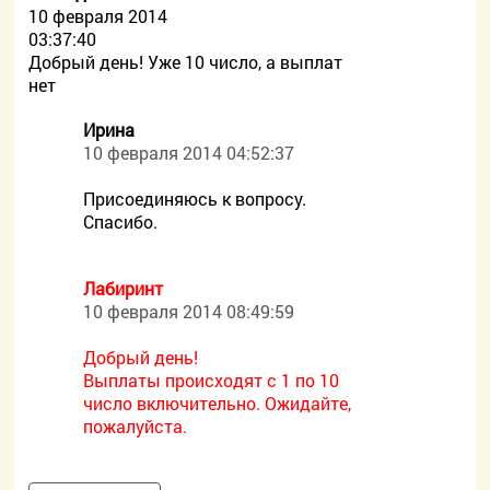
10 февраля 2014
03:37:40
Добрый день! Уже 10 число, а выплат
нет
Ирина
10 февраля 2014 04:52:37
Присоединяюсь к вопросу.
Спасибо.
Лабиринт
10 февраля 2014 08:49:59
Добрый день!
Выплаты происходят с 1 по 10
число включительно. Ожидайте,
пожалуйста.