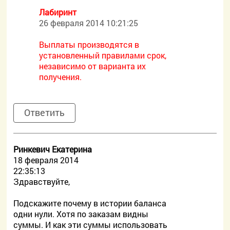
Лабиринт
26 февраля 2014 10:21:25
Выплаты производятся в
установленный правилами срок,
независимо от варианта их
получения.
Ответить
Ринкевич Екатерина
18 февраля 2014
22:35:13
Здравствуйте,
Подскажите почему в истории баланса
одни нули. Хотя по заказам видны
суммы. И как эти суммы использовать