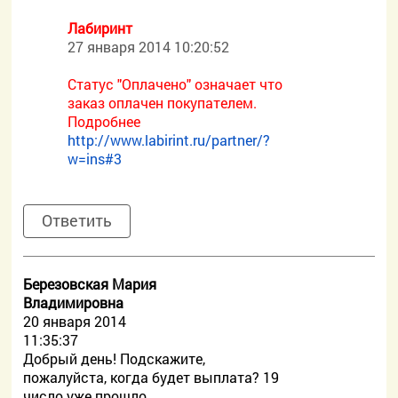
Лабиринт
27 января 2014 10:20:52
Статус "Оплачено" означает что
заказ оплачен покупателем.
Подробнее
http://www.labirint.ru/partner/?
w=ins#3
Ответить
Березовская Мария
Владимировна
20 января 2014
11:35:37
Добрый день! Подскажите,
пожалуйста, когда будет выплата? 19
число уже прошло.