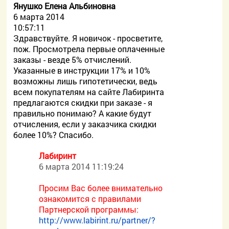
Янушко Елена Альбиновна
6 марта 2014
10:57:11
Здравствуйте. Я новичок - просветите,
пож. Просмотрела первые оплаченные
заказы - везде 5% отчислений.
Указанные в инструкции 17% и 10%
возможны лишь гипотетически, ведь
всем покупателям на сайте Лабиринта
предлагаются скидки при заказе - я
правильно понимаю? А какие будут
отчисления, если у заказчика скидки
более 10%? Спасибо.
Лабиринт
6 марта 2014 11:19:24
Просим Вас более внимательно
ознакомится с правилами
Партнерской программы:
http://www.labirint.ru/partner/?