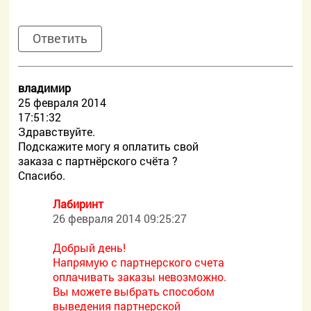
Ответить
владимир
25 февраля 2014
17:51:32
Здравствуйте.
Подскажите могу я оплатить свой
заказа с партнёрского счёта ?
Спасибо.
Лабиринт
26 февраля 2014 09:25:27
Добрый день!
Напрямую с партнерского счета
оплачивать заказы невозможно.
Вы можете выбрать способом
выведения партнерской