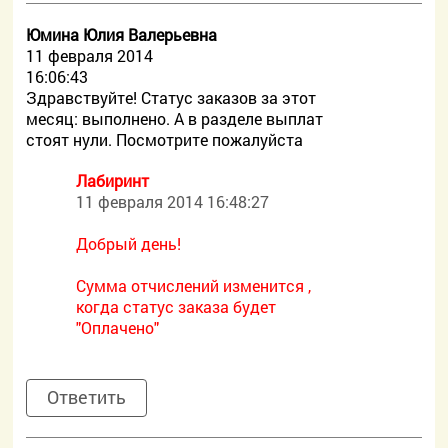
Юмина Юлия Валерьевна
11 февраля 2014
16:06:43
Здравствуйте! Статус заказов за этот
месяц: выполнено. А в разделе выплат
стоят нули. Посмотрите пожалуйста
Лабиринт
11 февраля 2014 16:48:27
Добрый день!
Сумма отчислений изменится ,
когда статус заказа будет
"Оплачено"
Ответить