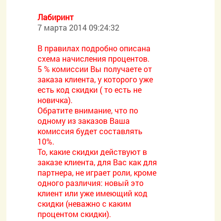
Лабиринт
7 марта 2014 09:24:32
В правилах подробно описана
схема начисления процентов.
5 % комиссии Вы получаете от
заказа клиента, у которого уже
есть код скидки ( то есть не
новичка).
Обратите внимание, что по
одному из заказов Ваша
комиссия будет составлять
10%.
То, какие скидки действуют в
заказе клиента, для Вас как для
партнера, не играет роли, кроме
одного различия: новый это
клиент или уже имеющий код
скидки (неважно с каким
процентом скидки).