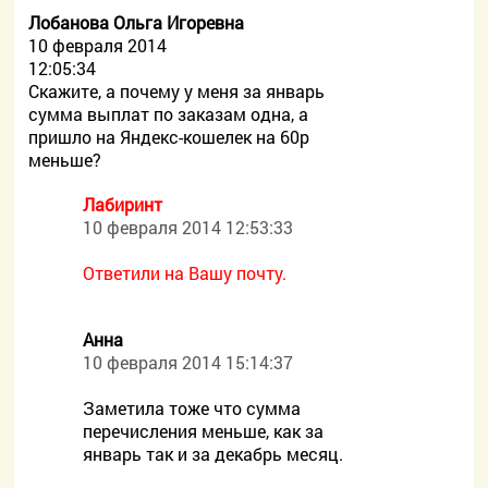
Лобанова Ольга Игоревна
10 февраля 2014
12:05:34
Скажите, а почему у меня за январь
сумма выплат по заказам одна, а
пришло на Яндекс-кошелек на 60р
меньше?
Лабиринт
10 февраля 2014 12:53:33
Ответили на Вашу почту.
Анна
10 февраля 2014 15:14:37
Заметила тоже что сумма
перечисления меньше, как за
январь так и за декабрь месяц.