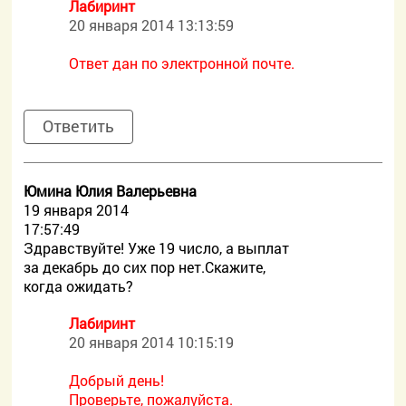
Лабиринт
20 января 2014 13:13:59
Ответ дан по электронной почте.
Ответить
Юмина Юлия Валерьевна
19 января 2014
17:57:49
Здравствуйте! Уже 19 число, а выплат
за декабрь до сих пор нет.Скажите,
когда ожидать?
Лабиринт
20 января 2014 10:15:19
Добрый день!
Проверьте, пожалуйста.