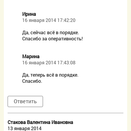
Ирина
16 января 2014 17:42:20
Да, сейчас всё в порядке.
Спасибо за оперативность!
Марина
16 января 2014 17:43:08
Да, теперь всё в порядке.
Спасибо.
Ответить
Стакова Валентина Ивановна
13 января 2014