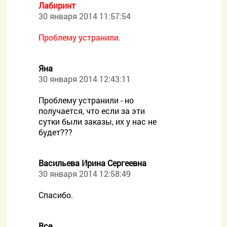
Лабиринт
30 января 2014 11:57:54
Проблему устранили.
Яна
30 января 2014 12:43:11
Проблему устранили - но
получается, что если за эти
сутки были заказы, их у нас не
будет???
Васильева Ирина Сергеевна
30 января 2014 12:58:49
Спасибо.
Все