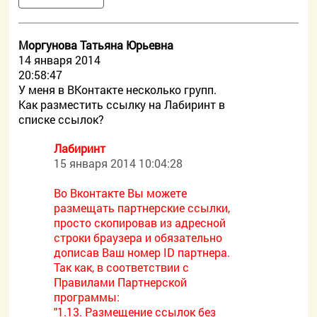
Моргунова Татьяна Юрьевна
14 января 2014
20:58:47
У меня в ВКонтакте несколько групп.
Как разместить ссылку на Лабиринт в
списке ссылок?
Лабиринт
15 января 2014 10:04:28
Во Вконтакте Вы можете
размещать партнерские ссылки,
просто скопировав из адресной
строки браузера и обязательно
дописав Ваш номер ID партнера.
Так как, в соответствии с
Правилами Партнерской
программы:
"1.13. Размещение ссылок без