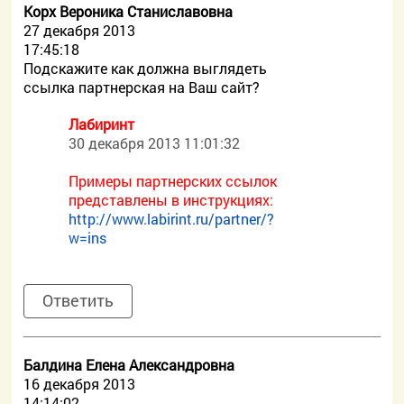
Корх Вероника Станиславовна
27 декабря 2013
17:45:18
Подскажите как должна выглядеть
ссылка партнерская на Ваш сайт?
Лабиринт
30 декабря 2013 11:01:32
Примеры партнерских ссылок
представлены в инструкциях:
http://www.labirint.ru/partner/?
w=ins
Ответить
Балдина Елена Александровна
16 декабря 2013
14:14:02