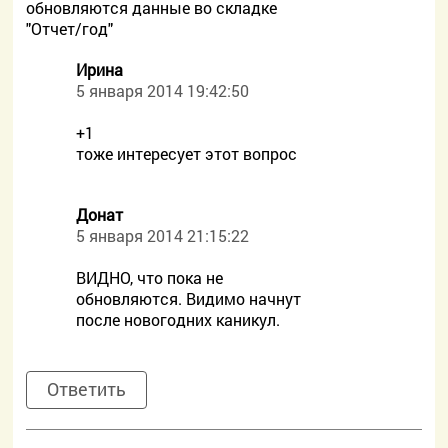
обновляются данные во складке
"Отчет/год"
Ирина
5 января 2014 19:42:50
+1
тоже интересует этот вопрос
Донат
5 января 2014 21:15:22
ВИДНО, что пока не
обновляются. Видимо начнут
после новогодних каникул.
Ответить