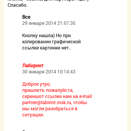
Спасибо.
Все
29 января 2014 21:57:35
Кнопку нашла) Но при
копировании графической
ссылки картинки нет..
Лабиринт
30 января 2014 10:14:43
Доброе утро,
пришлите, пожалуйста,
скриншот ссылки нам на e-mail
partner@labirint.msk.ru, чтобы
мы могли разобраться в
ситуации.