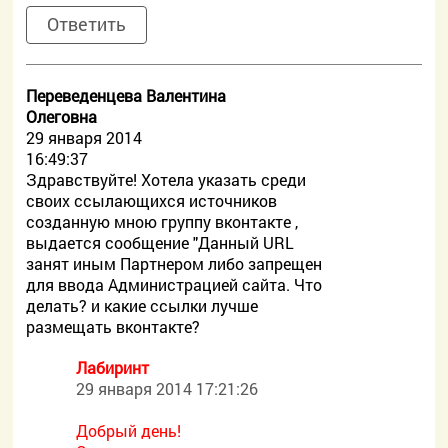
Ответить
Переведенцева Валентина
Олеговна
29 января 2014
16:49:37
Здравствуйте! Хотела указать среди
своих ссылающихся источников
созданную мною группу вконтакте ,
выдается сообщение "Данный URL
занят иным Партнером либо запрещен
для ввода Администрацией сайта. Что
делать? и какие ссылки лучше
размещать вконтакте?
Лабиринт
29 января 2014 17:21:26
Добрый день!