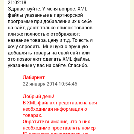
21:02:18
Здравствуйте. У меня вопрос. XML
файлы указанные в партнорской
программе при добавлении их к себе
на сайт, дают только список товаров
или же полностью отображают:
название товара, цену и т.д. То есть я
хочу спросить. Мне нужно вручную
добавлять товары на свой сайт или
это позволяют сделать XML файлы,
указанные у вас на сайте. Спасибо.
Лабиринт
22 января 2014 10:54:46
Добрый день!
В XML-файлах представлена вся
необходимая информация о
товарах.
Обратите внимание, что в них
необходимо проставлять номер
ID партнера самостоятельно.