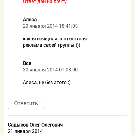
Ответ дан на почту
Алиса
29 января 2014 18:41:05
какая изящная контекстная
реклама своей группы )))
Все
30 января 2014 01:03:00
Алиса, не без этого ;)
Ответить
Садыков Олег Олегович
21 января 2014