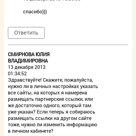
спасибо)))
Ответить
СМИРНОВА ЮЛИЯ
ВЛАДИМИРОВНА
13 декабря 2013
01:34:52
Здравствуйте! Скажите, пожалуйста,
нужно ли в личных настройках указать
все сайты, на которых я намерена
размещать партнерские ссылки, или
же достаточно одного, который там
уже указан? Если теперь я собираюсь
размещать ссылки на другом сайте
тоже, нужно ли изменить информацию
в личном кабинете?