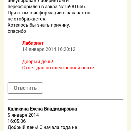
аннулирован Лабиринтом и
переоформлен в заказ №16981666.
При этом в информации о заказах он
не отображается.
Хотелось бы знать причину.
спасибо
Лабиринт
14 января 2014 16:20:12
Добрый день!
Ответ дан по электронной почте.
Ответить
Каликина Елена Владимировна
5 января 2014
16:05:06
Добрый день! С начала года не