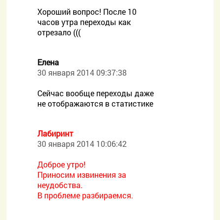
Хороший вопрос! После 10
часов утра переходы как
отрезало (((
Елена
30 января 2014 09:37:38
Сейчас вообще переходы даже
не отображаются в статистике
Лабиринт
30 января 2014 10:06:42
Доброе утро!
Приносим извинения за
неудобства.
В проблеме разбираемся.