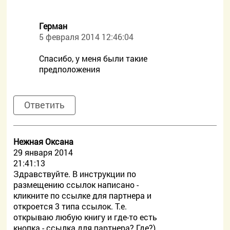
Герман
5 февраля 2014 12:46:04
Спасибо, у меня были такие
предположения
Ответить
Нежная Оксана
29 января 2014
21:41:13
Здравствуйте. В инструкции по
размещению ссылок написано -
кликните по ссылке для партнера и
откроется 3 типа ссылок. Т.е.
открываю любую книгу и где-то есть
кнопка - ссылка для партнера? Где?)