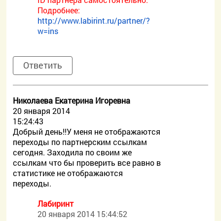
Подробнее:
http://www.labirint.ru/partner/?
w=ins
Ответить
Николаева Екатерина Игоревна
20 января 2014
15:24:43
Добрый день!!У меня не отображаются
переходы по партнерским ссылкам
сегодня. Заходила по своим же
ссылкам что бы проверить все равно в
статистике не отображаются
переходы.
Лабиринт
20 января 2014 15:44:52