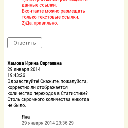
данные ссылки.
Вконтакте можно размещать
только текстовые ссылки.
2)Да, правильно.
Ответить
Хамова Ирина Сергеевна
29 января 2014
19:43:26
Здравствуйте! Скажите, пожалуйста,
корректно ли отображается
количество переходов в Статистике?
Столь скромного количества никогда
не было.
Яна
29 января 2014 23:36:29