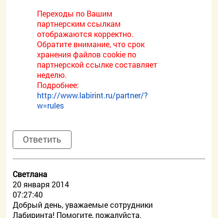
Переходы по Вашим
партнерским ссылкам
отображаются корректно.
Обратите внимание, что срок
хранения файлов cookie по
партнерской ссылке составляет
неделю.
Подробнее:
http://www.labirint.ru/partner/?
w=rules
Ответить
Светлана
20 января 2014
07:27:40
Добрый день, уважаемые сотрудники
Лабиринта! Помогите, пожалуйста.