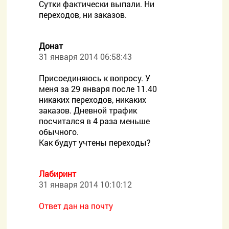
Сутки фактически выпали. Ни
переходов, ни заказов.
Донат
31 января 2014 06:58:43
Присоединяюсь к вопросу. У
меня за 29 января после 11.40
никаких переходов, никаких
заказов. Дневной трафик
посчитался в 4 раза меньше
обычного.
Как будут учтены переходы?
Лабиринт
31 января 2014 10:10:12
Ответ дан на почту