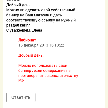
Добрый день!
Можно ли сделать свой собственный
баннер на Ваш магазин и дать
соответствующую ссылку на нужный
раздел книг?
С уважением, Елена
Лабиринт
16 декабря 2013 16:18:22
Добрый день.
Можно использовать свой
баннер , если содержание не
противоречит законодательству
РФ
Ответить