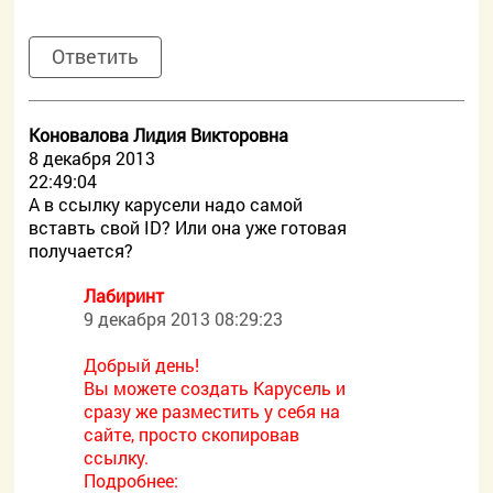
Ответить
Коновалова Лидия Викторовна
8 декабря 2013
22:49:04
А в ссылку карусели надо самой
вставть cвой ID? Или она уже готовая
получается?
Лабиринт
9 декабря 2013 08:29:23
Добрый день!
Вы можете создать Карусель и
сразу же разместить у себя на
сайте, просто скопировав
ссылку.
Подробнее: