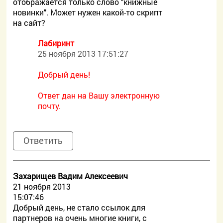
отображается только слово "книжные
новинки". Может нужен какой-то скрипт
на сайт?
Лабиринт
25 ноября 2013 17:51:27
Добрый день!
Ответ дан на Вашу электронную
почту.
Ответить
Захарищев Вадим Алексеевич
21 ноября 2013
15:07:46
Добрый день, не стало ссылок для
партнеров на очень многие книги, с