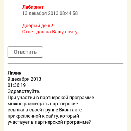
Лабиринт
13 декабря 2013 08:44:58
Добрый день!
Ответ дан на Вашу почту.
Ответить
Лилия
9 декабря 2013
01:36:19
Здравствуйте.
При участии в партнерской программе
можно размещать партнерские
ссылки в своей группе Вконтакте,
прикрепленной к сайту, который
участвует в партнерской программе?