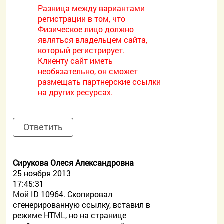
Разница между вариантами
регистрации в том, что
Физическое лицо должно
являться владельцем сайта,
который регистрирует.
Клиенту сайт иметь
необязательно, он сможет
размещать партнерские ссылки
на других ресурсах.
Ответить
Сирукова Олеся Александровна
25 ноября 2013
17:45:31
Мой ID 10964. Скопировал
сгенерированную ссылку, вставил в
режиме HTML, но на странице