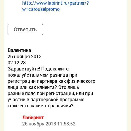
http://www.labirint.ru/partner/?
w=carouselpromo
Ответить
Валентина
26 ноября 2013
02:12:28
Здравствуйте! Подскажите,
пожалуйста, в чем разница при
регистрации партнера как физического
лица или как клиента? Это лишь
разные поля при регистрации, или при
участии в партнерской программе
тоже есть какие-то различия?
Лабиринт
26 ноября 2013 11:58:52