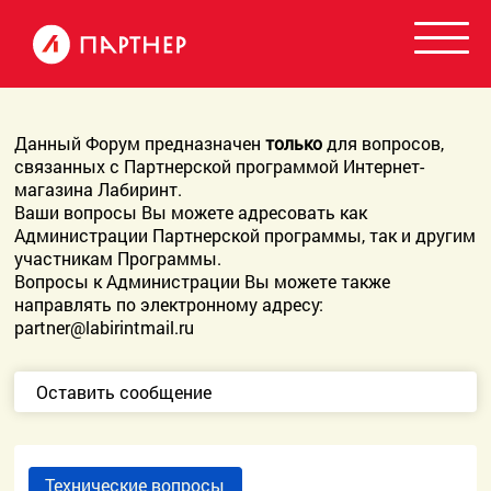
Данный Форум предназначен
только
для вопросов,
связанных с Партнерской программой Интернет-
магазина Лабиринт.
Ваши вопросы Вы можете адресовать как
Администрации Партнерской программы, так и другим
участникам Программы.
Вопросы к Администрации Вы можете также
направлять по электронному адресу:
partner@labirintmail.ru
Оставить сообщение
Технические вопросы