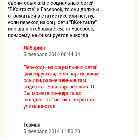
своим ссылкам с социальных сетей
"ВКонтакте" и Facebook, то они должны
отражаться в статистике или нет, ну,
если переход из соц. сети "ВКонтакте"
иногда и отображается, то Facebook,
по-моему, не фиксируется никогда
Лабиринт
5 февраля 2014 08:44:34
Переходы из социальных сетей
фиксируются, если партнерские
ссылки, размещенные там
содержат Ваш партнерский ID.
Вы можете проверить во
вкладке Статистика - переходы
учитываются.
Герман
5 февраля 2014 11:50:20