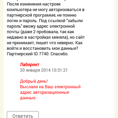
После изменения настроек
компьютера не могу авторизоваться в
партнерской программе, не помню
логин и пароль. Под ссылкой "забыли
пароль" ввожу адрес электронной
почты (даже 2 пробовала, так как
недавно в настройках меняла), но сайт
не принимает, пишет что неверно. Как
войти и восстановить мои данные?
Партнерский ID 7740. Спасибо.
Лабиринт
20 января 2014 10:31:21
Добрый день!
Выслали на Ваш электронный
адрес авторизационные
данные.
Ответить