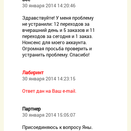
30 января 2014 14:20:46
Здравствуйте! У меня проблему
не устранили: 12 переходов за
вчерашний день и 5 заказов и 11
переходов за сегодня и 1 заказ.
Нонсенс для моего аккаунта.
Огромная просьба проверить и
устранить проблему. Спасибо!
Лабиринт
30 января 2014 14:23:15
Ответ дан на Ваш e-mail.
Партнер
30 января 2014 15:05:07
Присоединяюсь к вопросу Яны.