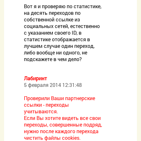
Вот я и проверяю по статистике,
на десять переходов по
собственной ссылке из
социальных сетей, естественно
с указанием своего ID, в
статистике отображается в
лучшем случае один переход,
либо вообще ни одного, не
подскажете в чем дело?
Лабиринт
5 февраля 2014 12:31:48
Проверили Ваши партнерские
ссылки - переходы
учитываются.
Если Вы хотите видеть все свои
переходы, совершенные подряд,
нужно после каждого перехода
чистить файлы cookies.