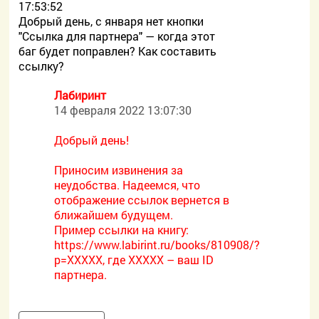
17:53:52
Добрый день, с января нет кнопки
"Ссылка для партнера" — когда этот
баг будет поправлен? Как составить
ссылку?
Лабиринт
14 февраля 2022 13:07:30
Добрый день!
Приносим извинения за
неудобства. Надеемся, что
отображение ссылок вернется в
ближайшем будущем.
Пример ссылки на книгу:
https://www.labirint.ru/books/810908/?
p=XXXXX, где ХХХХХ – ваш ID
партнера.