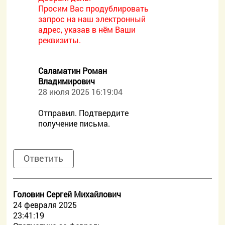
Просим Вас продублировать
запрос на наш электронный
адрес, указав в нём Ваши
реквизиты.
Саламатин Роман
Владимирович
28 июля 2025 16:19:04
Отправил. Подтвердите
получение письма.
Ответить
Головин Сергей Михайлович
24 февраля 2025
23:41:19