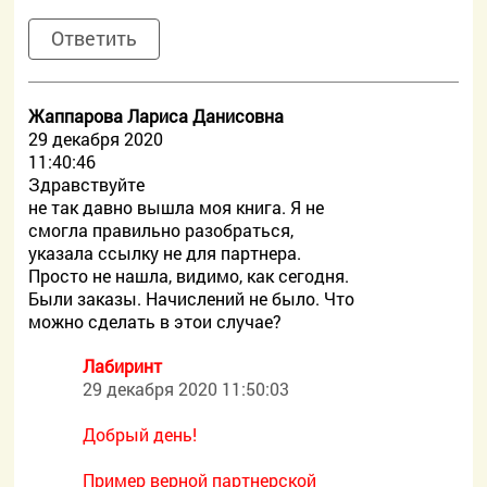
Ответить
Жаппарова Лариса Данисовна
29 декабря 2020
11:40:46
Здравствуйте
не так давно вышла моя книга. Я не
смогла правильно разобраться,
указала ссылку не для партнера.
Просто не нашла, видимо, как сегодня.
Были заказы. Начислений не было. Что
можно сделать в этои случае?
Лабиринт
29 декабря 2020 11:50:03
Добрый день!
Пример верной партнерской