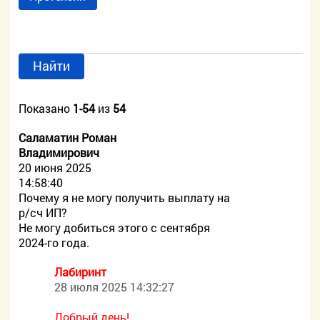
Найти
Показано
1-54
из
54
Саламатин Роман
Владимирович
20 июня 2025
14:58:40
Почему я не могу получить выплату на
р/сч ИП?
Не могу добиться этого с сентября
2024-го года.
Лабиринт
28 июля 2025 14:32:27
Добрый день!