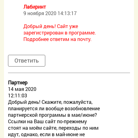
Лабиринт
9 ноября 2020 14:13:17
Добрый день! Сайт уже
зарегистрирован в программе.
Подробнее ответим на почту.
Ответить
Партнер
14 мая 2020
12:11:03
Добрый день! Скажите, пожалуйста,
планируется ли вообще возобновление
партнерской программы в мае/июне?
Ссылки на Ваш сайт по-прежнему
стоят на моём сайте, переходы по ним
идут, однако, если в май-июне не