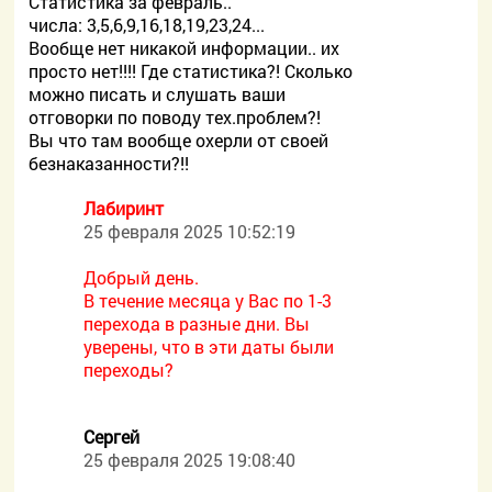
Статистика за февраль..
числа: 3,5,6,9,16,18,19,23,24...
Вообще нет никакой информации.. их
просто нет!!!! Где статистика?! Сколько
можно писать и слушать ваши
отговорки по поводу тех.проблем?!
Вы что там вообще охерли от своей
безнаказанности?!!
Лабиринт
25 февраля 2025 10:52:19
Добрый день.
В течение месяца у Вас по 1-3
перехода в разные дни. Вы
уверены, что в эти даты были
переходы?
Сергей
25 февраля 2025 19:08:40