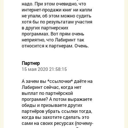
надо. При этом очевидно, что
интернет-продажи книг ни капли
не упали, об этом можно судить
хотя бы по результатам участия
в других партнерских
программах. Вот прям очень
неприятно, что Лабиринт так
относится к партнерам. Очень.
Партнер
15 мая 2020 21:58:15
А зачем вы *ссылочки* даёте на
Лабиринт сейчас, когда нет
выплат по партнёрской
программе? А потом выражаете
обиды и призываете других
партнёров убрать ссылки тогда,
когда вы захотите сделать это
сами на своих ресурсах (почему-