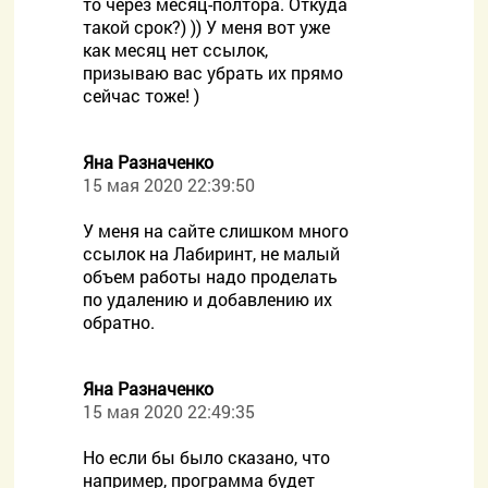
то через месяц-полтора. Откуда
такой срок?) )) У меня вот уже
как месяц нет ссылок,
призываю вас убрать их прямо
сейчас тоже! )
Яна Разначенко
15 мая 2020 22:39:50
У меня на сайте слишком много
ссылок на Лабиринт, не малый
объем работы надо проделать
по удалению и добавлению их
обратно.
Яна Разначенко
15 мая 2020 22:49:35
Но если бы было сказано, что
например, программа будет