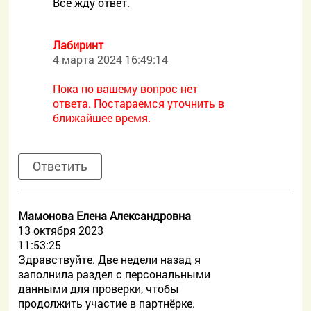
Всё жду ответ.
Лабиринт
4 марта 2024 16:49:14
Пока по вашему вопрос нет
ответа. Постараемся уточнить в
ближайшее время.
Ответить
Мамонова Елена Александровна
13 октября 2023
11:53:25
Здравствуйте. Две недели назад я
заполнила раздел с персональными
данными для проверки, чтобы
продолжить участие в партнёрке.