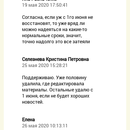
19 мая 2020 17:50:41
Согласна, если уж с 1го июня не
восстановят, то уже вряд ли
можно надеяться на какие-то
нормальные сроки, значит,
точно надолго это все затеяли
Селезнева Кристина Петровна
25 мая 2020 15:28:21
Поддерживаю. Уже половину
удалила, где редактировала
материалы. Остальные удалю с
1 июня, если не будет хороших
новостей.
Елена
26 мая 2020 10:13:11