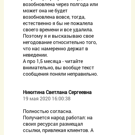
возобновлена через полгода или
может она не будет
возобновлена вовсе, тогда,
естественно я бы не пожалела
своего времени и все удалила.
Поэтому я и высказываю свое
негодование относительно того,
что нас намеренно держат в
неведении.
А про 1,5 месяца - читайте
внимательно, вы вообще текст
сообщения поняли неправильно.
Никитина Светлана Сергеевна
19 мая 2020 16:00:38
Полностью согласна.
Получается народ работал: на
своих ресурсах размещал
ссылки, привлекая клиентов. А