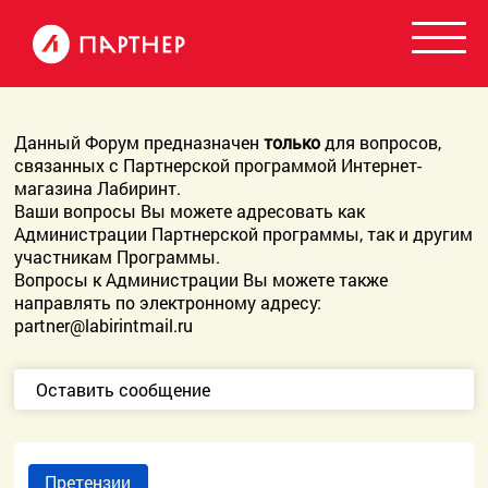
Данный Форум предназначен
только
для вопросов,
связанных с Партнерской программой Интернет-
магазина Лабиринт.
Ваши вопросы Вы можете адресовать как
Администрации Партнерской программы, так и другим
участникам Программы.
Вопросы к Администрации Вы можете также
направлять по электронному адресу:
partner@labirintmail.ru
Оставить сообщение
Претензии