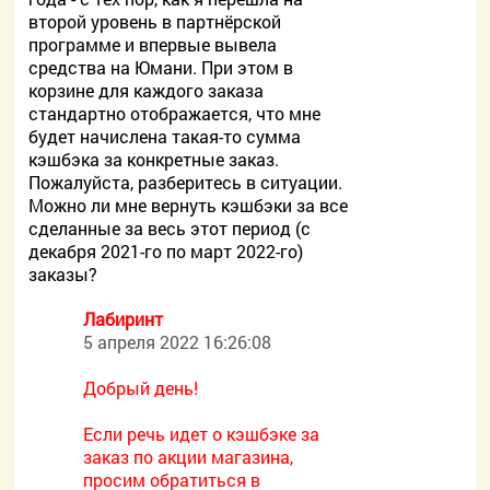
второй уровень в партнёрской
программе и впервые вывела
средства на Юмани. При этом в
корзине для каждого заказа
стандартно отображается, что мне
будет начислена такая-то сумма
кэшбэка за конкретные заказ.
Пожалуйста, разберитесь в ситуации.
Можно ли мне вернуть кэшбэки за все
сделанные за весь этот период (с
декабря 2021-го по март 2022-го)
заказы?
Лабиринт
5 апреля 2022 16:26:08
Добрый день!
Если речь идет о кэшбэке за
заказ по акции магазина,
просим обратиться в