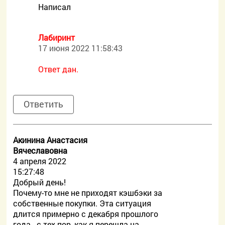
Написал
Лабиринт
17 июня 2022 11:58:43
Ответ дан.
Ответить
Акинина Анастасия
Вячеславовна
4 апреля 2022
15:27:48
Добрый день!
Почему-то мне не приходят кэшбэки за
собственные покупки. Эта ситуация
длится примерно с декабря прошлого
года - с тех пор, как я перешла на