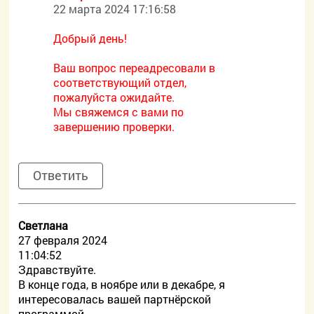
22 марта 2024 17:16:58
Добрый день!
Ваш вопрос переадресовали в
соответствующий отдел,
пожалуйста ожидайте.
Мы свяжемся с вами по
завершению проверки.
Ответить
Светлана
27 февраля 2024
11:04:52
Здравствуйте.
В конце года, в ноябре или в декабре, я
интересовалась вашей партнёрской
программой.