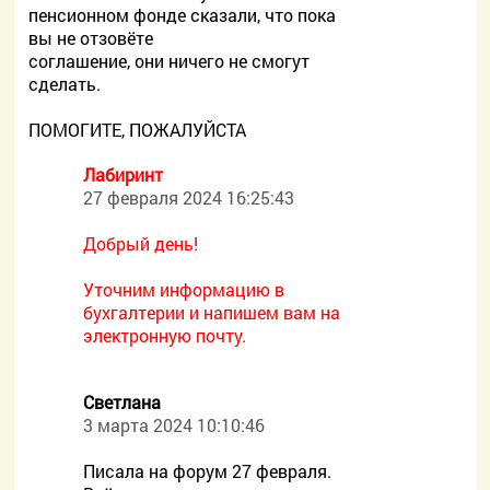
пенсионном фонде сказали, что пока
вы не отзовёте
соглашение, они ничего не смогут
сделать.
ПОМОГИТЕ, ПОЖАЛУЙСТА
Лабиринт
27 февраля 2024 16:25:43
Добрый день!
Уточним информацию в
бухгалтерии и напишем вам на
электронную почту.
Светлана
3 марта 2024 10:10:46
Писала на форум 27 февраля.