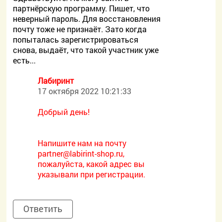
партнёрскую программу. Пишет, что
неверный пароль. Для восстановления
почту тоже не признаёт. Зато когда
попыталась зарегистрироваться
снова, выдаёт, что такой участник уже
есть...
Лабиринт
17 октября 2022 10:21:33
Добрый день!
Напишите нам на почту
partner@labirint-shop.ru,
пожалуйста, какой адрес вы
указывали при регистрации.
Ответить