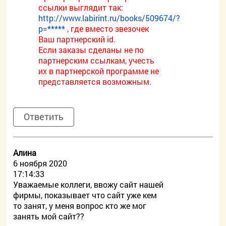
ссылки выглядит так:
http://www.labirint.ru/books/509674/?
p=*****
, где вместо звезочек
Ваш партнерский id.
Если заказы сделаны не по
партнерским ссылкам, учесть
их в партнерской программе не
представляется возможным.
Ответить
Алина
6 ноября 2020
17:14:33
Уважаемые коллеги, ввожу сайт нашей
фирмы, показывает что сайт уже кем
то занят, у меня вопрос кто же мог
занять мой сайт??