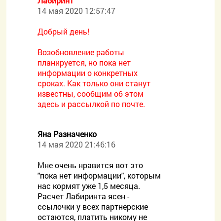
Лабиринт
14 мая 2020 12:57:47
Добрый день!
Возобновление работы
планируется, но пока нет
информации о конкретных
сроках. Как только они станут
известны, сообщим об этом
здесь и рассылкой по почте.
Яна Разначенко
14 мая 2020 21:46:16
Мне очень нравится вот это
"пока нет информации", которым
нас кормят уже 1,5 месяца.
Расчет Лабиринта ясен -
ссылочки у всех партнерские
остаются, платить никому не