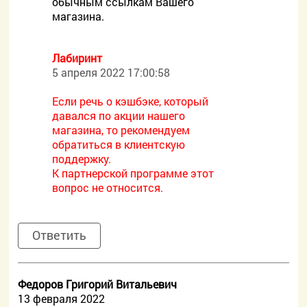
обычным ссылкам Вашего
магазина.
Лабиринт
5 апреля 2022 17:00:58
Если речь о кэшбэке, который
давался по акции нашего
магазина, то рекомендуем
обратиться в клиентскую
поддержку.
К партнерской программе этот
вопрос не относится.
Ответить
Федоров Григорий Витальевич
13 февраля 2022