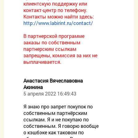
клиентскую поддержку или
контакт-центр по телефону.
Контакты можно найти здесь:
http://www.labirint.ru/contact/
В партнерской программе
заказы по собственным
партнерским ссылкам
запрещены, комиссия за них не
выплачивается.
Анастасия Вячеславовна
Акинина
5 апреля 2022 16:49:43
Я знаю про запрет покупок по
собственным партнёрским
ссылкам. Я и не покупаю по
собственным. Я говорю вообще
о кэшбэке как таковом по