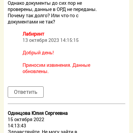
Однако документы до сих пор не
проверены, данные в ОРД не переданы.
Почему так долго? Или что-то с
документами не так?
Лабиринт
13 октября 2023 14:15:15
Добрый день!
Приносим извинения. Данные
обновлены.
Ответить
Одинцова Юлия Сергеевна
15 октября 2022
14:13:43
Здравствуйте. Не могу зайти в