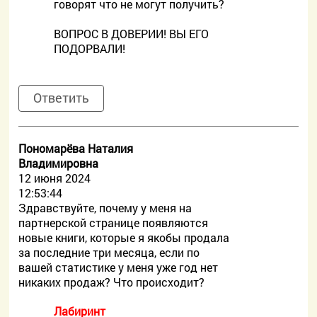
говорят что не могут получить?
ВОПРОС В ДОВЕРИИ! ВЫ ЕГО
ПОДОРВАЛИ!
Ответить
Пономарёва Наталия
Владимировна
12 июня 2024
12:53:44
Здравствуйте, почему у меня на
партнерской странице появляются
новые книги, которые я якобы продала
за последние три месяца, если по
вашей статистике у меня уже год нет
никаких продаж? Что происходит?
Лабиринт