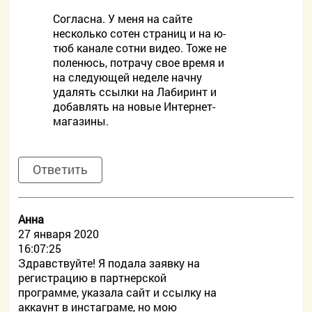
Согласна. У меня на сайте
несколько сотен страниц и на ю-
тюб канале сотни видео. Тоже не
поленюсь, потрачу свое время и
на следующей неделе начну
удалять ссылки на Лабиринт и
добавлять на новые Интернет-
магазины.
Ответить
Анна
27 января 2020
16:07:25
Здравствуйте! Я подала заявку на
регистрацию в партнерской
программе, указала сайт и ссылку на
аккаунт в инстаграме, но мою