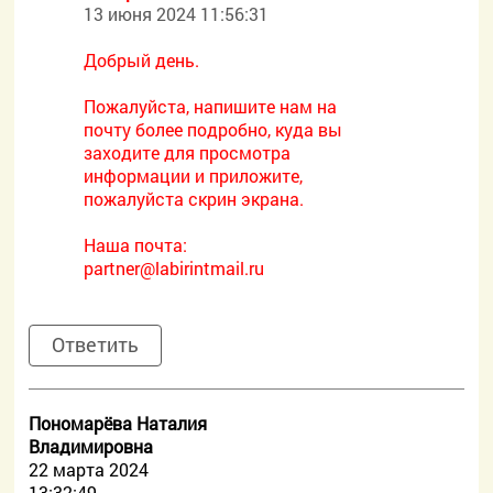
13 июня 2024 11:56:31
Добрый день.
Пожалуйста, напишите нам на
почту более подробно, куда вы
заходите для просмотра
информации и приложите,
пожалуйста скрин экрана.
Наша почта:
partner@labirintmail.ru
Ответить
Пономарёва Наталия
Владимировна
22 марта 2024
13:32:49