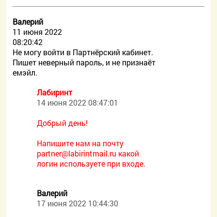
Валерий
11 июня 2022
08:20:42
Не могу войти в Партнёрский кабинет.
Пишет неверный пароль, и не признаёт
емэйл.
Лабиринт
14 июня 2022 08:47:01
Добрый день!
Напишите нам на почту
partner@labirintmail.ru какой
логин используете при входе.
Валерий
17 июня 2022 10:44:30