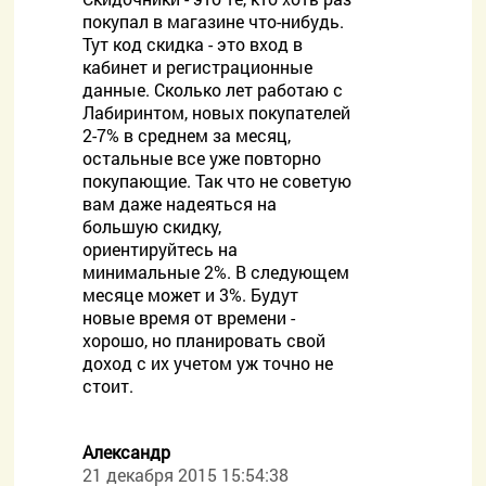
покупал в магазине что-нибудь.
Тут код скидка - это вход в
кабинет и регистрационные
данные. Сколько лет работаю с
Лабиринтом, новых покупателей
2-7% в среднем за месяц,
остальные все уже повторно
покупающие. Так что не советую
вам даже надеяться на
большую скидку,
ориентируйтесь на
минимальные 2%. В следующем
месяце может и 3%. Будут
новые время от времени -
хорошо, но планировать свой
доход с их учетом уж точно не
стоит.
Александр
21 декабря 2015 15:54:38