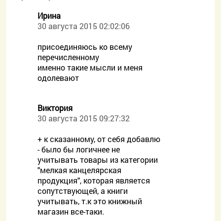
Ирина
30 августа 2015 02:02:06
присоединяюсь ко всему
перечисленному
именно такие мысли и меня
одолевают
Виктория
30 августа 2015 09:27:32
+ к сказанному, от себя добавлю
- было бы логичнее не
учитывать товары из категории
"мелкая канцелярская
продукция", которая является
сопутствующей, а книги
учитывать, т.к это книжный
магазин все-таки.