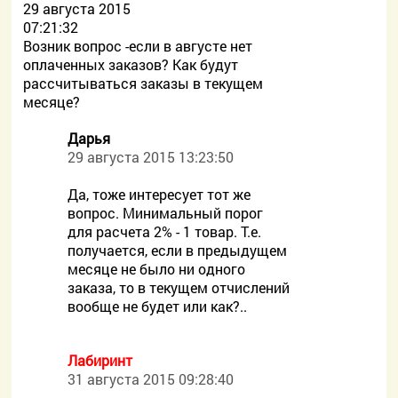
29 августа 2015
07:21:32
Возник вопрос -если в августе нет
оплаченных заказов? Как будут
рассчитываться заказы в текущем
месяце?
Дарья
29 августа 2015 13:23:50
Да, тоже интересует тот же
вопрос. Минимальный порог
для расчета 2% - 1 товар. Т.е.
получается, если в предыдущем
месяце не было ни одного
заказа, то в текущем отчислений
вообще не будет или как?..
Лабиринт
31 августа 2015 09:28:40