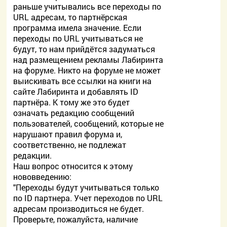
раньше учитывались все переходы по
URL адресам, то партнёрская
программа имела значение. Если
переходы по URL учитываться не
будут, то нам прийдётся задуматься
над размещением рекламы Лабиринта
на форуме. Никто на форуме не может
выискивать все ссылки на книги на
сайте Лабиринта и добавлять ID
партнёра. К тому же это будет
означать редакцию сообщений
пользователей, сообщений, которые не
нарушают правил форума и,
соответственно, не подлежат
редакции.
Наш вопрос относится к этому
нововведению:
"Переходы будут учитываться только
по ID партнера. Учет переходов по URL
адресам производиться не будет.
Проверьте, пожалуйста, наличие