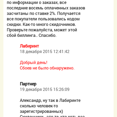
по информации о заказах, все
последние восемь оплаченных заказов
засчитаны по ставке 2%. Получается
все покупатели пользовались кодом
скидки. Как-то много скидочников.
Проверьте пожалуйста, может этой
сбой биллинга.. Спасибо.
Лабиринт
18 декабря 2015 12:41:42
Добрый день!
Сбоев не было обнаружено.
Партнер
19 декабря 2015 15:26:09
Александр, ну так в Лабиринте
сколько человек-то
зарегистрированных)
Скидочники - это те, кто хоть раз