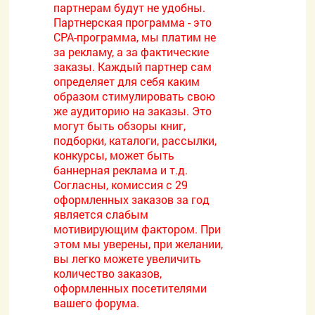
партнерам будут не удобны.
Партнерская программа - это
CPA-программа, мы платим не
за рекламу, а за фактические
заказы. Каждый партнер сам
определяет для себя каким
образом стимулировать свою
же аудиторию на заказы. Это
могут быть обзоры книг,
подборки, каталоги, рассылки,
конкурсы, может быть
баннерная реклама и т.д.
Согласны, комиссия с 29
оформленных заказов за год
является слабым
мотивирующим фактором. При
этом мы уверены, при желании,
вы легко можете увеличить
количество заказов,
оформленных посетителями
вашего форума.