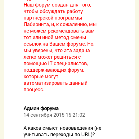
Наш форум создан для того,
чтобы обсуждать работу
партнерской программы
Лабиринта, и, к сожалению, мы
не можем рекомендовать вам
тот или иной метод смены
ссылок на Вашем форуме. Но,
мы уверены, что эта задача
легко может решиться с
помощью IT специалистов,
поддерживающих форум,
которые могут
автоматизировать данный
процесс.
Админ форума
14 сентября 2015 15:21:02
А каков смысл нововведения (не
учитывать переходы по URL)?