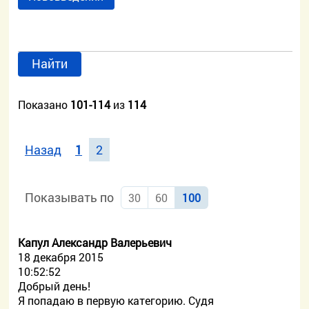
Найти
Показано
101-114
из
114
Назад
1
2
Показывать по
30
60
100
Капул Александр Валерьевич
18 декабря 2015
10:52:52
Добрый день!
Я попадаю в первую категорию. Судя