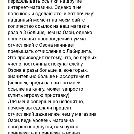
переделывать ссылки на другие
интернет-магазины. Однако я не
поленюсь и сделаю это, и вот почему:
на данный момент на моем сайте
количество ссылок на ваш магазин
раза в 3 больше, чем на Озон, однако
после ваших нововведений сумма
отчислений с Озона начинает
превышать отчисления с Лабиринта.
Это происходит потому, что, во-первых,
число постоянных покупателей у
Озона в разы больше, а, во-вторых,
значительно больше и ассортимент
(человек, придя на сайт по моей
ссылке на книгу, может запросто
купить игровую приставку).
Для меня совершенно непонятно,
почему вы сделали процент
отчислений даже ниже, чем у магазина
Озон, ведь уровень магазина
совершенно другой, вам нужно
привлекать и привлекать новых