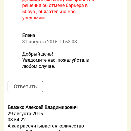
решения об отмене барьера в
50руб., обязательно Вас
уведомим.
Елена
31 августа 2015 10:52:08
Добрый день!
Уведомите нас, пожалуйста, в
любом случае.
Ответить
Блажко Алексей Владимирович
29 августа 2015
08:54:22
А как рассчитывается количество