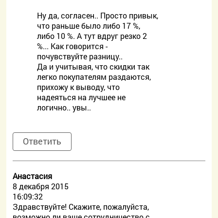
Ну да, согласен.. Просто привык,
что раньше было либо 17 %,
либо 10 %. А тут вдруг резко 2
%... Как говорится -
почувствуйте разницу..
Да и учитывая, что скидки так
легко покупателям раздаются,
прихожу к выводу, что
надеяться на лучшее не
логично.. увы..
Ответить
Анастасия
8 декабря 2015
16:09:32
Здравствуйте! Скажите, пожалуйста,
возможно ли ваше сотрудничество с