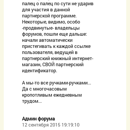
палец о палец по сути не ударив
для участия в данной
партнерской программе.
Некоторые, видимо, особо
-продвинутые- владельцы
форумов, пошли еще дальше:
начали автоматически
пристегивать к каждой ссылке
пользователя, ведущей в
партнерский книжный интернет-
магазин, СВОЙ партнерский
идентификатор.
А мы-то все ручками-ручками...
Да с многочасовым
кропотливым ежедневным
трудом...
Админ форума
12 сентября 2015 19:19:10