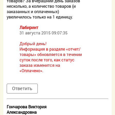
товаров? За вчерашний день заказов
несколько, а количество товаров (и
заказанных и оплаченных)
увеличилось только на 1 единицу.
Лабиринт
31 августа 2015 09:07:35
Добрый день!
Информация в разделе «отчет/
товары» обновляется в течении
суток после того, как статус
заказа изменится на
«Оплачено».
Ответить
Гончарова Виктория
Александровна