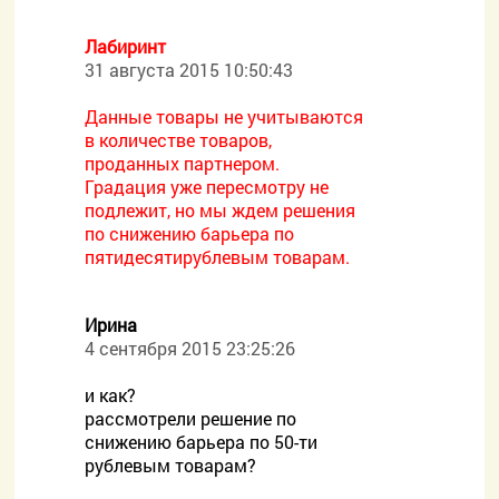
Лабиринт
31 августа 2015 10:50:43
Данные товары не учитываются
в количестве товаров,
проданных партнером.
Градация уже пересмотру не
подлежит, но мы ждем решения
по снижению барьера по
пятидесятирублевым товарам.
Ирина
4 сентября 2015 23:25:26
и как?
рассмотрели решение по
снижению барьера по 50-ти
рублевым товарам?