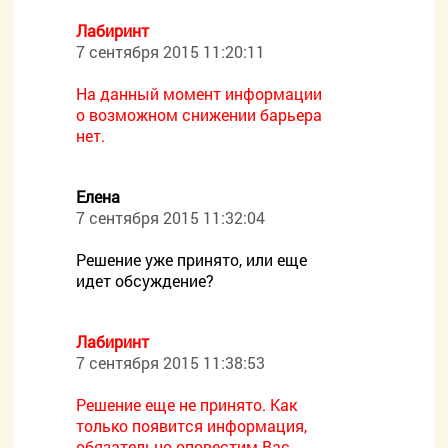
Лабиринт
7 сентября 2015 11:20:11
На данный момент информации
о возможном снижении барьера
нет.
Елена
7 сентября 2015 11:32:04
Решение уже принято, или еще
идет обсуждение?
Лабиринт
7 сентября 2015 11:38:53
Решение еще не принято. Как
только появится информация,
обязательно оповестим Вас.