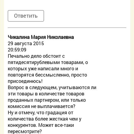
Ответить
Чикалина Мария Николаевна
29 августа 2015
20:59:09
Печально дело обстоит с
пятидесятирублевыми товарами, о
которых уже написали много и
повторятся бессмысленно, просто
присоединюсь!
Вопрос в следующем, учитываются ли
эти товары в количестве товаров
проданных партнером, или только
комиссия не выплачивается?
Ну и отмечу, что градация от
количества более жесткая чем у
конкурентов. Может все-таки
пересмотрите?