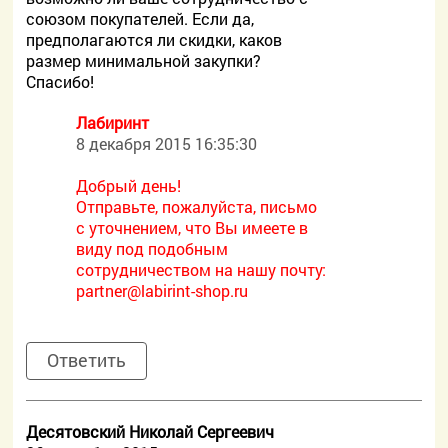
союзом покупателей. Если да,
предполагаются ли скидки, каков
размер минимальной закупки?
Спасибо!
Лабиринт
8 декабря 2015 16:35:30
Добрый день!
Отправьте, пожалуйста, письмо
с уточнением, что Вы имеете в
виду под подобным
сотрудничеством на нашу почту:
partner@labirint-shop.ru
Ответить
Десятовский Николай Сергеевич