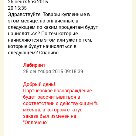
26 сентября 2015
20:15:35
Здравствуйте! Товары купленные в
этом месяце, но оплаченные в
следующем по каким процентам будут
начисляться? По тем которые
начисляются в этом или уже по тем,
которые будут начисляться в
следующем? Спасибо.
Лабиринт
28 сентября 2015 09:18:39
Добрый день!
Партнерское вознаграждение
будет рассчитываться в
соответствии с действующим %
месяца, в котором статус
заказа был изменен на
"Оплачено".