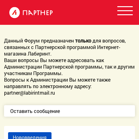
Данный Форум предназначен
только
для вопросов,
связанных с Партнерской программой Интернет-
магазина Лабиринт.
Ваши вопросы Вы можете адресовать как
Администрации Партнерской программы, так и другим
участникам Программы.
Вопросы к Администрации Вы можете также
направлять по электронному адресу:
partner@labirintmail.ru
Оставить сообщение
Нововведения