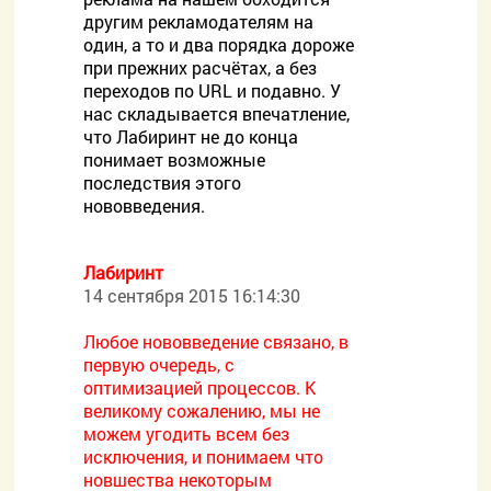
другим рекламодателям на
один, а то и два порядка дороже
при прежних расчётах, а без
переходов по URL и подавно. У
нас складывается впечатление,
что Лабиринт не до конца
понимает возможные
последствия этого
нововведения.
Лабиринт
14 сентября 2015 16:14:30
Любое нововведение связано, в
первую очередь, с
оптимизацией процессов. К
великому сожалению, мы не
можем угодить всем без
исключения, и понимаем что
новшества некоторым