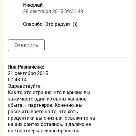
Николай
28 сентября 2015 09:31:49
Спасибо. Это радует. )))
Ответить
Яна Разначенко
21 сентября 2015
07:48:14
Здравствуйте!
Как-то это странно, что в кризис вы
зажимаете один из своих каналов
сбыта – партнеров. Конечно, вы
рассчитываете на то, что хоть
процентики вы снизили, ссылки то на
наших сайтах остались, и далеко не
все партнеры сейчас бросятся