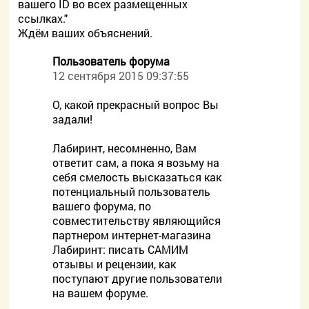
вашего ID во всех размещенных
ссылках."
Ждём ваших объяснений.
Пользователь форума
12 сентября 2015 09:37:55
О, какой прекрасный вопрос Вы
задали!
Лабиринт, несомненно, Вам
ответит сам, а пока я возьму на
себя смелость высказаться как
потенциальный пользователь
вашего форума, по
совместительству являющийся
партнером интернет-магазина
Лабиринт: писать САМИМ
отзывы и рецензии, как
поступают другие пользователи
на вашем форуме.