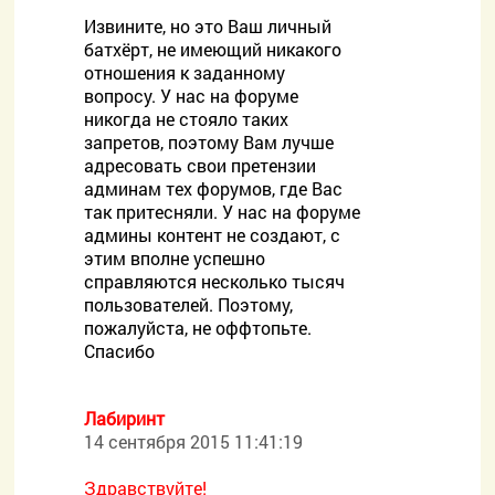
Извините, но это Ваш личный
батхёрт, не имеющий никакого
отношения к заданному
вопросу. У нас на форуме
никогда не стояло таких
запретов, поэтому Вам лучше
адресовать свои претензии
админам тех форумов, где Вас
так притесняли. У нас на форуме
админы контент не создают, с
этим вполне успешно
справляются несколько тысяч
пользователей. Поэтому,
пожалуйста, не оффтопьте.
Спасибо
Лабиринт
14 сентября 2015 11:41:19
Здравствуйте!