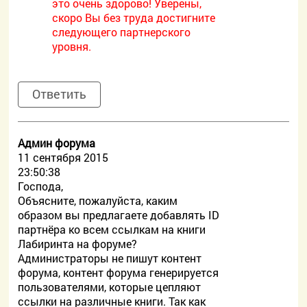
это очень здорово! Уверены,
скоро Вы без труда достигните
следующего партнерского
уровня.
Ответить
Админ форума
11 сентября 2015
23:50:38
Господа,
Объясните, пожалуйста, каким
образом вы предлагаете добавлять ID
партнёра ко всем ссылкам на книги
Лабиринта на форуме?
Администраторы не пишут контент
форума, контент форума генерируется
пользователями, которые цепляют
ссылки на различные книги. Так как