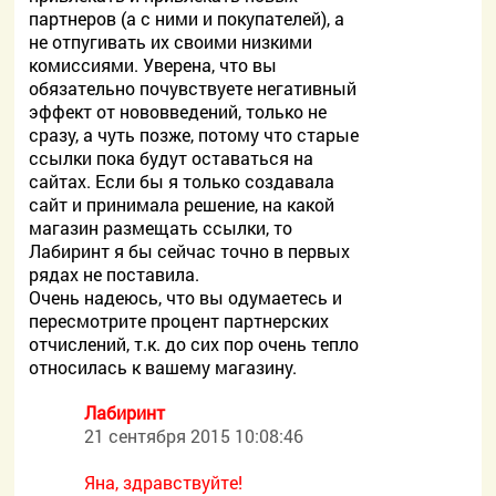
партнеров (а с ними и покупателей), а
не отпугивать их своими низкими
комиссиями. Уверена, что вы
обязательно почувствуете негативный
эффект от нововведений, только не
сразу, а чуть позже, потому что старые
ссылки пока будут оставаться на
сайтах. Если бы я только создавала
сайт и принимала решение, на какой
магазин размещать ссылки, то
Лабиринт я бы сейчас точно в первых
рядах не поставила.
Очень надеюсь, что вы одумаетесь и
пересмотрите процент партнерских
отчислений, т.к. до сих пор очень тепло
относилась к вашему магазину.
Лабиринт
21 сентября 2015 10:08:46
Яна, здравствуйте!