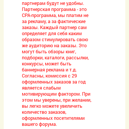
партнерам будут не удобны.
Партнерская программа - это
CPA-программа, мы платим не
за рекламу, а за фактические
заказы. Каждый партнер сам
определяет для себя каким
образом стимулировать свою
же аудиторию на заказы. Это
могут быть обзоры книг,
подборки, каталоги, рассылки,
конкурсы, может быть
баннерная реклама и т.д.
Согласны, комиссия с 29
оформленных заказов за год
является слабым
мотивирующим фактором. При
этом мы уверены, при желании,
вы легко можете увеличить
количество заказов,
оформленных посетителями
вашего форума.