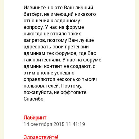
Извините, но это Ваш личный
батхёрт, не имеющий никакого
отношения к заданному
вопросу. У нас на форуме
никогда не стояло таких
запретов, поэтому Вам лучше
адресовать свои претензии
админам тех форумов, где Вас
так притесняли. У нас на форуме
админы контент не создают, с
этим вполне успешно
справляются несколько тысяч
пользователей. Поэтому,
пожалуйста, не оффтопьте.
Спасибо
Лабиринт
14 сентября 2015 11:41:19
Здравствуйте!