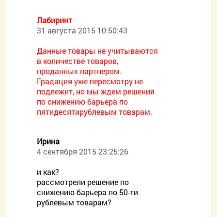
Лабиринт
31 августа 2015 10:50:43
Данные товары не учитываются
в количестве товаров,
проданных партнером.
Градация уже пересмотру не
подлежит, но мы ждем решения
по снижению барьера по
пятидесятирублевым товарам.
Ирина
4 сентября 2015 23:25:26
и как?
рассмотрели решение по
снижению барьера по 50-ти
рублевым товарам?