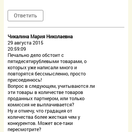
Ответить
Чикалина Мария Николаевна
29 августа 2015
20:59:09
Печально дело обстоит с
пятидесятирублевыми товарами, о
которых уже написали много и
повторятся бессмысленно, просто
присоединюсь!
Вопрос в следующем, учитываются ли
эти товары в количестве товаров
проданных партнером, или только
комиссия не выплачивается?
Ну и отмечу, что градация от
количества более жесткая чем у
конкурентов. Может все-таки
пересмотрите?