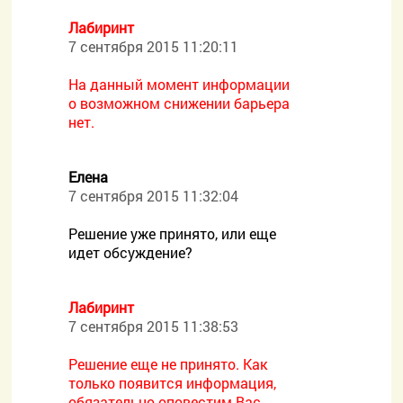
Лабиринт
7 сентября 2015 11:20:11
На данный момент информации
о возможном снижении барьера
нет.
Елена
7 сентября 2015 11:32:04
Решение уже принято, или еще
идет обсуждение?
Лабиринт
7 сентября 2015 11:38:53
Решение еще не принято. Как
только появится информация,
обязательно оповестим Вас.