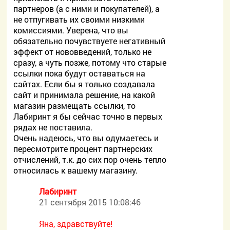
партнеров (а с ними и покупателей), а
не отпугивать их своими низкими
комиссиями. Уверена, что вы
обязательно почувствуете негативный
эффект от нововведений, только не
сразу, а чуть позже, потому что старые
ссылки пока будут оставаться на
сайтах. Если бы я только создавала
сайт и принимала решение, на какой
магазин размещать ссылки, то
Лабиринт я бы сейчас точно в первых
рядах не поставила.
Очень надеюсь, что вы одумаетесь и
пересмотрите процент партнерских
отчислений, т.к. до сих пор очень тепло
относилась к вашему магазину.
Лабиринт
21 сентября 2015 10:08:46
Яна, здравствуйте!