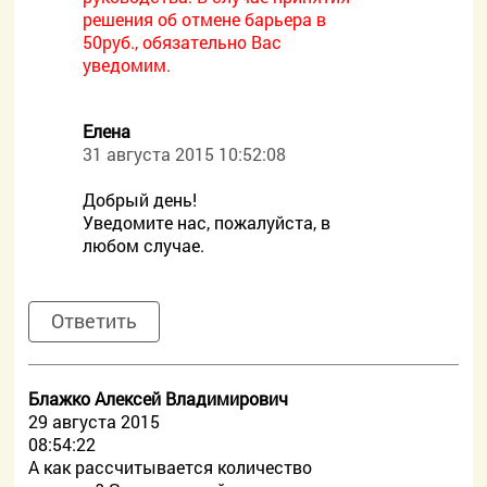
решения об отмене барьера в
50руб., обязательно Вас
уведомим.
Елена
31 августа 2015 10:52:08
Добрый день!
Уведомите нас, пожалуйста, в
любом случае.
Ответить
Блажко Алексей Владимирович
29 августа 2015
08:54:22
А как рассчитывается количество