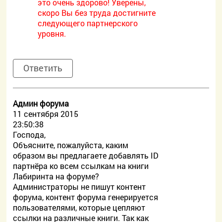
это очень здорово! Уверены,
скоро Вы без труда достигните
следующего партнерского
уровня.
Ответить
Админ форума
11 сентября 2015
23:50:38
Господа,
Объясните, пожалуйста, каким
образом вы предлагаете добавлять ID
партнёра ко всем ссылкам на книги
Лабиринта на форуме?
Администраторы не пишут контент
форума, контент форума генерируется
пользователями, которые цепляют
ссылки на различные книги. Так как