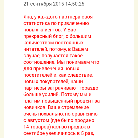
21 сентября 2015 14:50:25
Яна, у каждого партнера своя
статистика по привлечению
новых клиентов. У Вас
прекрасный блог, с большим
количеством постоянных
читателей, потому, в Вашем
случае, получается такое
соотношение. Мы понимаем что
для привлечения новых
посетителей и, как следствие,
новых покупателей, наши
партнеры затрачивают гораздо
больше усилий. Потому мы и
платим повышенный процент за
новичков. Ваше стремление
очень похвально, по сравнению
с августом (где было продано
14 товаров) кол-во продаж в
сентябре увеличилось в 5 раз,