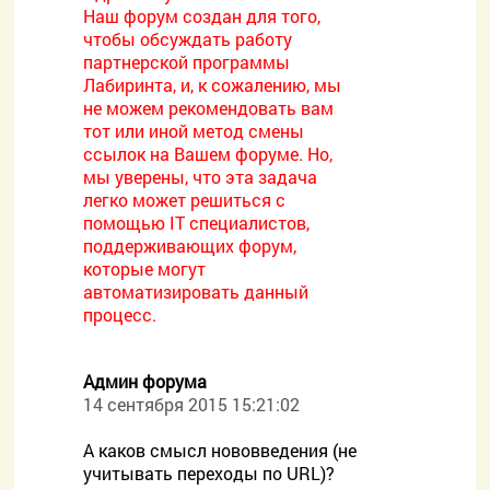
Наш форум создан для того,
чтобы обсуждать работу
партнерской программы
Лабиринта, и, к сожалению, мы
не можем рекомендовать вам
тот или иной метод смены
ссылок на Вашем форуме. Но,
мы уверены, что эта задача
легко может решиться с
помощью IT специалистов,
поддерживающих форум,
которые могут
автоматизировать данный
процесс.
Админ форума
14 сентября 2015 15:21:02
А каков смысл нововведения (не
учитывать переходы по URL)?