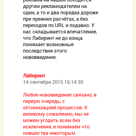
другим рекламодателям на
один, а то и два порядка дороже
при прежних расчётах, а без
переходов по URL и подавно. У
нас складывается впечатление,
что Лабиринт не до конца
понимает возможные
последствия этого
нововведения.
Лабиринт
14 сентября 2015 16:14:30
Любое нововведение связано, в
первую очередь, с
оптимизацией процессов. К
великому сожалению, мы не
можем угодить всем без
исключения, и понимаем что
новшества некоторым