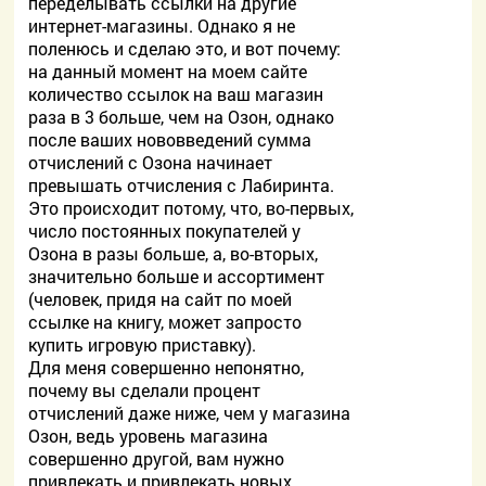
переделывать ссылки на другие
интернет-магазины. Однако я не
поленюсь и сделаю это, и вот почему:
на данный момент на моем сайте
количество ссылок на ваш магазин
раза в 3 больше, чем на Озон, однако
после ваших нововведений сумма
отчислений с Озона начинает
превышать отчисления с Лабиринта.
Это происходит потому, что, во-первых,
число постоянных покупателей у
Озона в разы больше, а, во-вторых,
значительно больше и ассортимент
(человек, придя на сайт по моей
ссылке на книгу, может запросто
купить игровую приставку).
Для меня совершенно непонятно,
почему вы сделали процент
отчислений даже ниже, чем у магазина
Озон, ведь уровень магазина
совершенно другой, вам нужно
привлекать и привлекать новых