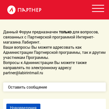
Данный Форум предназначен
только
для вопросов,
связанных с Партнерской программой Интернет-
магазина Лабиринт.
Ваши вопросы Вы можете адресовать как
Администрации Партнерской программы, так и другим
участникам Программы.
Вопросы к Администрации Вы можете также
направлять по электронному адресу:
partner@labirintmail.ru
Оставить сообщение
Нововведения