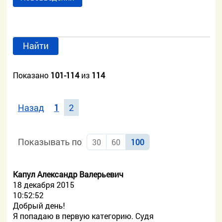
Найти
Показано
101-114
из
114
Назад
1
2
Показывать по
30
60
100
Капул Александр Валерьевич
18 декабря 2015
10:52:52
Добрый день!
Я попадаю в первую категорию. Судя