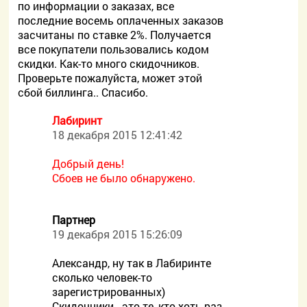
по информации о заказах, все
последние восемь оплаченных заказов
засчитаны по ставке 2%. Получается
все покупатели пользовались кодом
скидки. Как-то много скидочников.
Проверьте пожалуйста, может этой
сбой биллинга.. Спасибо.
Лабиринт
18 декабря 2015 12:41:42
Добрый день!
Сбоев не было обнаружено.
Партнер
19 декабря 2015 15:26:09
Александр, ну так в Лабиринте
сколько человек-то
зарегистрированных)
Скидочники - это те, кто хоть раз