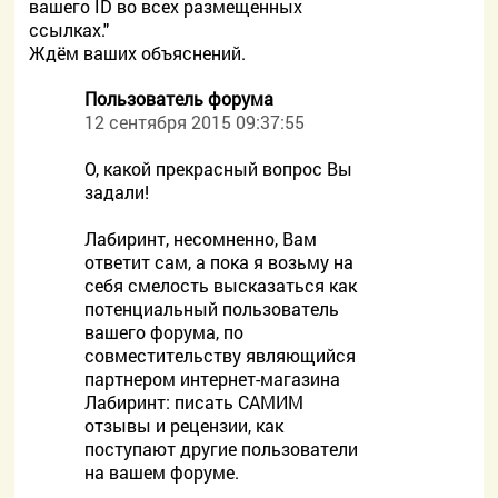
вашего ID во всех размещенных
ссылках."
Ждём ваших объяснений.
Пользователь форума
12 сентября 2015 09:37:55
О, какой прекрасный вопрос Вы
задали!
Лабиринт, несомненно, Вам
ответит сам, а пока я возьму на
себя смелость высказаться как
потенциальный пользователь
вашего форума, по
совместительству являющийся
партнером интернет-магазина
Лабиринт: писать САМИМ
отзывы и рецензии, как
поступают другие пользователи
на вашем форуме.