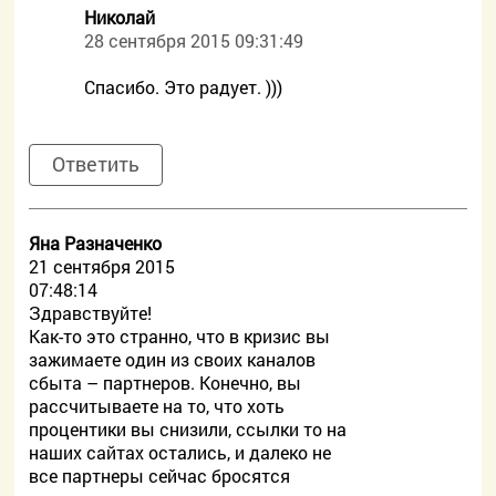
Николай
28 сентября 2015 09:31:49
Спасибо. Это радует. )))
Ответить
Яна Разначенко
21 сентября 2015
07:48:14
Здравствуйте!
Как-то это странно, что в кризис вы
зажимаете один из своих каналов
сбыта – партнеров. Конечно, вы
рассчитываете на то, что хоть
процентики вы снизили, ссылки то на
наших сайтах остались, и далеко не
все партнеры сейчас бросятся