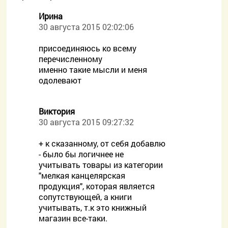
Ирина
30 августа 2015 02:02:06
присоединяюсь ко всему
перечисленному
именно такие мысли и меня
одолевают
Виктория
30 августа 2015 09:27:32
+ к сказанному, от себя добавлю
- было бы логичнее не
учитывать товары из категории
"мелкая канцелярская
продукция", которая является
сопутствующей, а книги
учитывать, т.к это книжный
магазин все-таки.