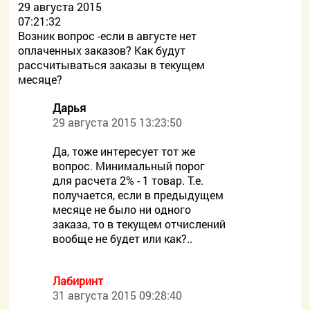
29 августа 2015
07:21:32
Возник вопрос -если в августе нет
оплаченных заказов? Как будут
рассчитываться заказы в текущем
месяце?
Дарья
29 августа 2015 13:23:50
Да, тоже интересует тот же
вопрос. Минимальный порог
для расчета 2% - 1 товар. Т.е.
получается, если в предыдущем
месяце не было ни одного
заказа, то в текущем отчислений
вообще не будет или как?..
Лабиринт
31 августа 2015 09:28:40