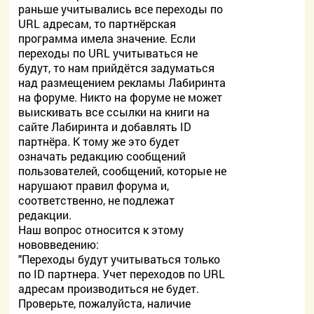
раньше учитывались все переходы по
URL адресам, то партнёрская
программа имела значение. Если
переходы по URL учитываться не
будут, то нам прийдётся задуматься
над размещением рекламы Лабиринта
на форуме. Никто на форуме не может
выискивать все ссылки на книги на
сайте Лабиринта и добавлять ID
партнёра. К тому же это будет
означать редакцию сообщений
пользователей, сообщений, которые не
нарушают правил форума и,
соответственно, не подлежат
редакции.
Наш вопрос относится к этому
нововведению:
"Переходы будут учитываться только
по ID партнера. Учет переходов по URL
адресам производиться не будет.
Проверьте, пожалуйста, наличие