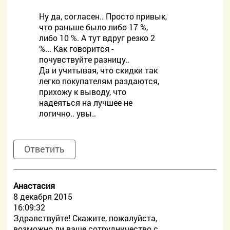
Ну да, согласен.. Просто привык,
что раньше было либо 17 %,
либо 10 %. А тут вдруг резко 2
%... Как говорится -
почувствуйте разницу..
Да и учитывая, что скидки так
легко покупателям раздаются,
прихожу к выводу, что
надеяться на лучшее не
логично.. увы..
Ответить
Анастасия
8 декабря 2015
16:09:32
Здравствуйте! Скажите, пожалуйста,
возможно ли ваше сотрудничество с