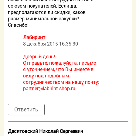
союзом покупателей. Если да,
предполагаются ли скидки, каков
размер минимальной закупки?
Спасибо!
Лабиринт
8 декабря 2015 16:35:30
Добрый день!
Отправьте, пожалуйста, письмо
с уточнением, что Вы имеете в
виду под подобным
сотрудничеством на нашу почту:
partner@labirint-shop.ru
Ответить
Десятовский Николай Сергеевич