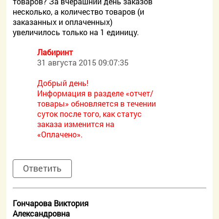
товаров? За вчерашний день заказов
несколько, а количество товаров (и
заказанных и оплаченных)
увеличилось только на 1 единицу.
Лабиринт
31 августа 2015 09:07:35
Добрый день!
Информация в разделе «отчет/
товары» обновляется в течении
суток после того, как статус
заказа изменится на
«Оплачено».
Ответить
Гончарова Виктория
Александровна