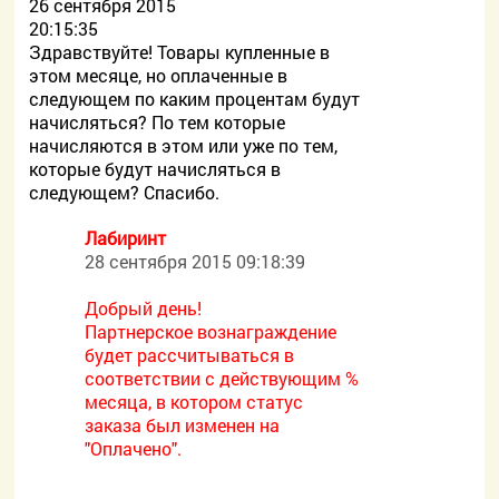
26 сентября 2015
20:15:35
Здравствуйте! Товары купленные в
этом месяце, но оплаченные в
следующем по каким процентам будут
начисляться? По тем которые
начисляются в этом или уже по тем,
которые будут начисляться в
следующем? Спасибо.
Лабиринт
28 сентября 2015 09:18:39
Добрый день!
Партнерское вознаграждение
будет рассчитываться в
соответствии с действующим %
месяца, в котором статус
заказа был изменен на
"Оплачено".