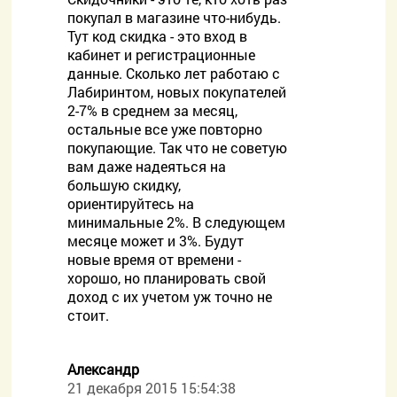
покупал в магазине что-нибудь.
Тут код скидка - это вход в
кабинет и регистрационные
данные. Сколько лет работаю с
Лабиринтом, новых покупателей
2-7% в среднем за месяц,
остальные все уже повторно
покупающие. Так что не советую
вам даже надеяться на
большую скидку,
ориентируйтесь на
минимальные 2%. В следующем
месяце может и 3%. Будут
новые время от времени -
хорошо, но планировать свой
доход с их учетом уж точно не
стоит.
Александр
21 декабря 2015 15:54:38