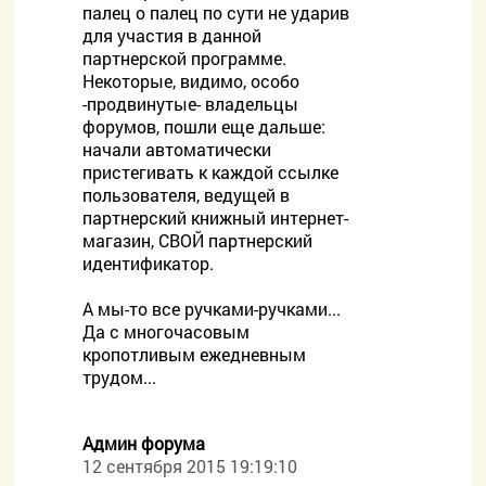
палец о палец по сути не ударив
для участия в данной
партнерской программе.
Некоторые, видимо, особо
-продвинутые- владельцы
форумов, пошли еще дальше:
начали автоматически
пристегивать к каждой ссылке
пользователя, ведущей в
партнерский книжный интернет-
магазин, СВОЙ партнерский
идентификатор.
А мы-то все ручками-ручками...
Да с многочасовым
кропотливым ежедневным
трудом...
Админ форума
12 сентября 2015 19:19:10