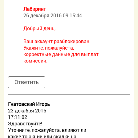
Лабиринт
26 декабря 2016 09:15:44
Добрый день,
Ваш аккаунт разблокирован.
Укажите, пожалуйста,
корректные данные для выплат
комиссии.
Ответить
Гнатовский Игорь
23 декабря 2016
17:11:02
Здравствуйте!
Уточните, пожалуйста, влияют ли
какие-то акции или скидки на