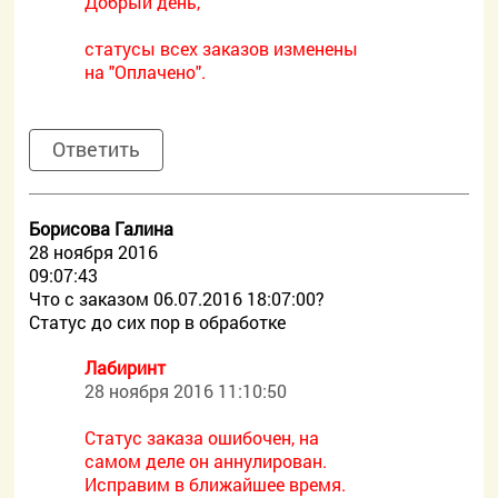
Добрый день,
статусы всех заказов изменены
на "Оплачено".
Ответить
Борисова Галина
28 ноября 2016
09:07:43
Что с заказом 06.07.2016 18:07:00?
Статус до сих пор в обработке
Лабиринт
28 ноября 2016 11:10:50
Статус заказа ошибочен, на
самом деле он аннулирован.
Исправим в ближайшее время.