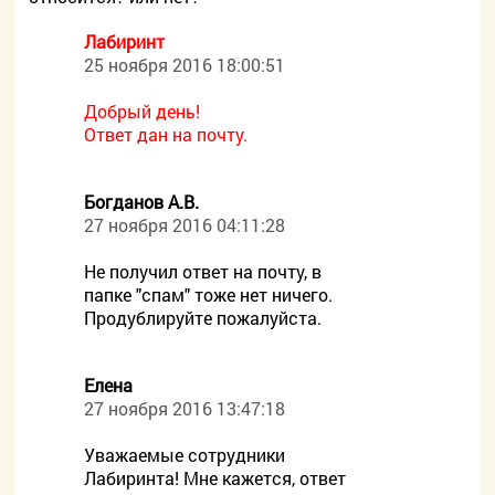
Лабиринт
25 ноября 2016 18:00:51
Добрый день!
Ответ дан на почту.
Богданов А.В.
27 ноября 2016 04:11:28
Не получил ответ на почту, в
папке "спам" тоже нет ничего.
Продублируйте пожалуйста.
Елена
27 ноября 2016 13:47:18
Уважаемые сотрудники
Лабиринта! Мне кажется, ответ