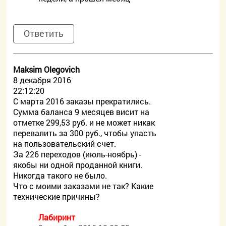
Ответить
Maksim Olegovich
8 декабря 2016
22:12:20
С марта 2016 заказы прекратились.
Сумма баланса 9 месяцев висит на
отметке 299,53 руб. и не может никак
перевалить за 300 руб., чтобы упасть
на пользовательский счет.
За 226 переходов (июль-ноябрь) -
якобы ни одной проданной книги.
Никогда такого не было.
Что с моими заказами не так? Какие
технические причины?
Лабиринт