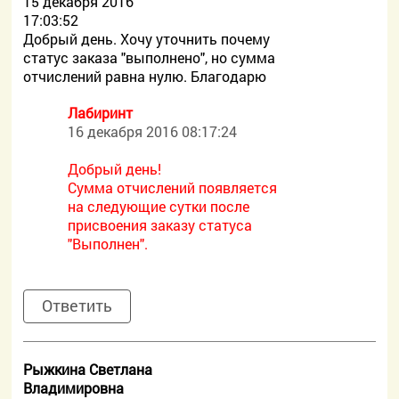
15 декабря 2016
17:03:52
Добрый день. Хочу уточнить почему
статус заказа "выполнено", но сумма
отчислений равна нулю. Благодарю
Лабиринт
16 декабря 2016 08:17:24
Добрый день!
Сумма отчислений появляется
на следующие сутки после
присвоения заказу статуса
"Выполнен".
Ответить
Рыжкина Светлана
Владимировна