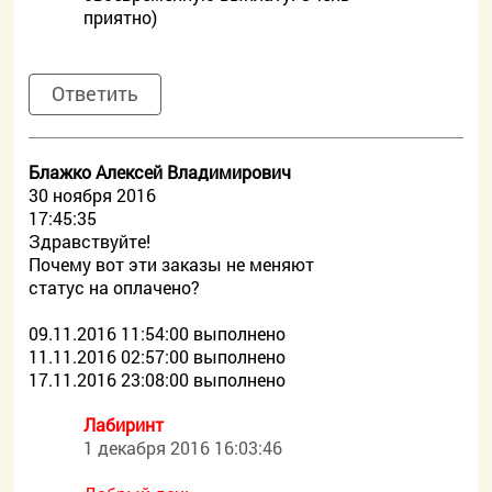
приятно)
Ответить
Блажко Алексей Владимирович
30 ноября 2016
17:45:35
Здравствуйте!
Почему вот эти заказы не меняют
статус на оплачено?
09.11.2016 11:54:00 выполнено
11.11.2016 02:57:00 выполнено
17.11.2016 23:08:00 выполнено
Лабиринт
1 декабря 2016 16:03:46