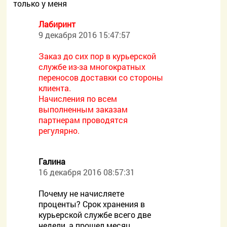
только у меня
Лабиринт
9 декабря 2016 15:47:57
Заказ до сих пор в курьерской
службе из-за многократных
переносов доставки со стороны
клиента.
Начисления по всем
выполненным заказам
партнерам проводятся
регулярно.
Галина
16 декабря 2016 08:57:31
Почему не начисляете
проценты? Срок хранения в
курьерской службе всего две
недели, а прошел месяц