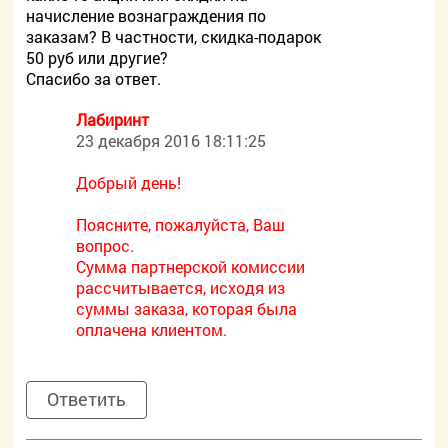
начисление вознаграждения по
заказам? В частности, скидка-подарок
50 руб или другие?
Спасибо за ответ.
Лабиринт
23 декабря 2016 18:11:25
Добрый день!
Поясните, пожалуйста, Ваш
вопрос.
Сумма партнерской комиссии
рассчитывается, исходя из
суммы заказа, которая была
оплачена клиентом.
Ответить