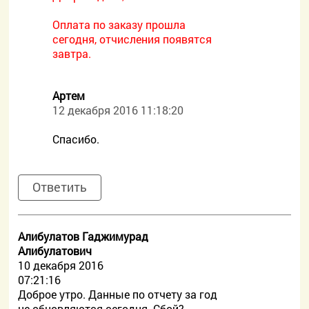
Оплата по заказу прошла
сегодня, отчисления появятся
завтра.
Артем
12 декабря 2016 11:18:20
Спасибо.
Ответить
Алибулатов Гаджимурад
Алибулатович
10 декабря 2016
07:21:16
Доброе утро. Данные по отчету за год
не обновляются сегодня. Сбой?