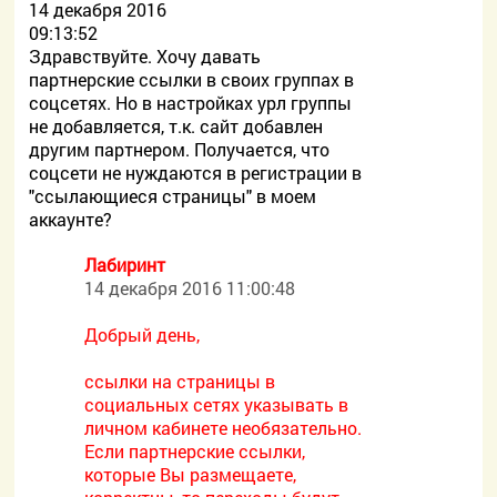
14 декабря 2016
09:13:52
Здравствуйте. Хочу давать
партнерские ссылки в своих группах в
соцсетях. Но в настройках урл группы
не добавляется, т.к. сайт добавлен
другим партнером. Получается, что
соцсети не нуждаются в регистрации в
"ссылающиеся страницы" в моем
аккаунте?
Лабиринт
14 декабря 2016 11:00:48
Добрый день,
ссылки на страницы в
социальных сетях указывать в
личном кабинете необязательно.
Если партнерские ссылки,
которые Вы размещаете,