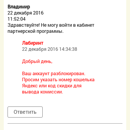
Владимир
22 декабря 2016
11:52:04
Здравствуйте! Не могу войти в кабинет
партнерской программы.
Лабиринт
22 декабря 2016 14:34:38
Добрый день,
Ваш аккаунт разблокирован.
Просим указать номер кошелька
Яндекс или код скидки для
вывода комиссии.
Ответить