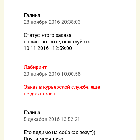
Галина
28 ноября 2016 20:38:03
Статус этого заказа
посмотротрите, пожалуйста
10.11.2016 12:59:00
Лабиринт
29 ноября 2016 10:00:58
Заказ в курьерской службе, еще
не доставлен.
Галина
5 декабря 2016 13:52:21
Его видимо на собаках везут))
Почти месяц уже