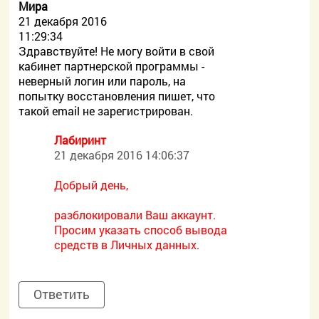
Мира
21 декабря 2016
11:29:34
Здравствуйте! Не могу войти в свой
кабинет партнерской программы -
неверный логин или пароль, на
попытку восстановления пишет, что
такой email не зарегистрирован.
Лабиринт
21 декабря 2016 14:06:37
Добрый день,
разблокировали Ваш аккаунт.
Просим указать способ вывода
средств в Личных данных.
Ответить