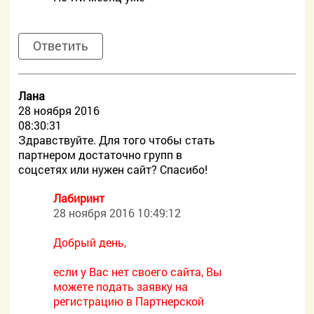
Ответить
Лана
28 ноября 2016
08:30:31
Здравствуйте. Для того чтобы стать
партнером достаточно групп в
соцсетях или нужен сайт? Спасибо!
Лабиринт
28 ноября 2016 10:49:12
Добрый день,
если у Вас нет своего сайта, Вы
можете подать заявку на
регистрацию в Партнерской