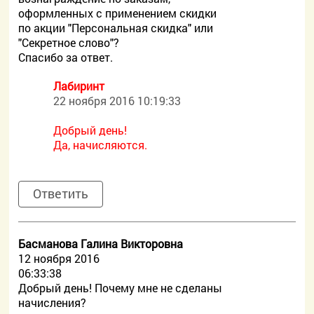
оформленных с применением скидки
по акции "Персональная скидка" или
"Секретное слово"?
Спасибо за ответ.
Лабиринт
22 ноября 2016 10:19:33
Добрый день!
Да, начисляются.
Ответить
Басманова Галина Викторовна
12 ноября 2016
06:33:38
Добрый день! Почему мне не сделаны
начисления?