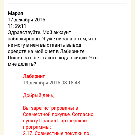
Мария
17 декабря 2016
11:59:11
Здравствуйте. Мой аккаунт
заблокирован. Я уже писала о том, что
не могу в нем выставить вывод
средств на мой счет в Лабиринте.
Пишет, что нет такого кода скидки. Что
мне делать?
Лабиринт
19 декабря 2016 08:18:48
Добрый день,
Вы зарегистрированы в
Совместной покупке. Согласно
пункту Правил Партнерской
программы:
2.17. Совместные покупки по