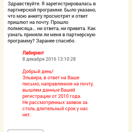
Здравствуйте. Я зарегистрировалась в
партнерской программе. Было указано,
что мою анкету просмотрят и ответ
пришлют на почту. Прошло
полмесяца... ни ответа, ни привета. Как
узнать приняли ли меня в партнерскую
программу? Заранее спасибо.
Лабиринт
8 декабря 2016 13:10:28
Добрый день!
Эльвира, в ответ на Ваше
письмо, направленное на почту,
вышлем данные Вашей
регистрации от 2010 года.
Не рассмотренных заявок за
столь длительный срок у нас
нет.