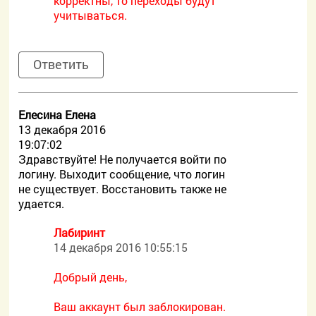
корректны, то переходы будут
учитываться.
Ответить
Елесина Елена
13 декабря 2016
19:07:02
Здравствуйте! Не получается войти по
логину. Выходит сообщение, что логин
не существует. Восстановить также не
удается.
Лабиринт
14 декабря 2016 10:55:15
Добрый день,
Ваш аккаунт был заблокирован.