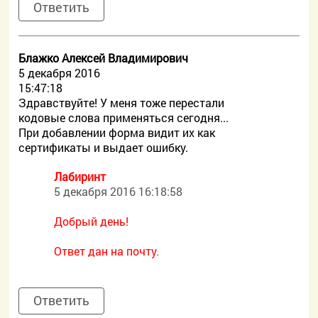
Ответить
Блажко Алексей Владимирович
5 декабря 2016
15:47:18
Здравствуйте! У меня тоже перестали
кодовые слова применяться сегодня...
При добавлении форма видит их как
сертификаты и выдает ошибку.
Лабиринт
5 декабря 2016 16:18:58
Добрый день!
Ответ дан на почту.
Ответить