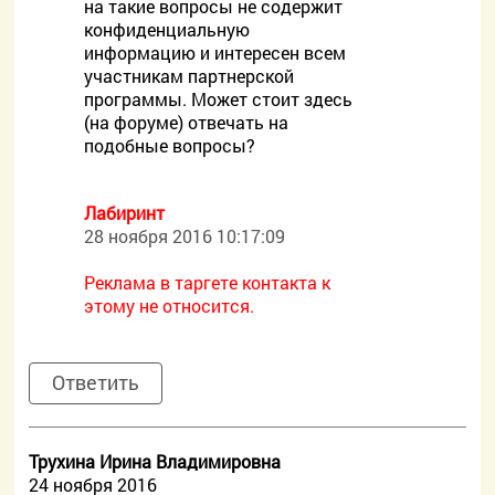
на такие вопросы не содержит
конфиденциальную
информацию и интересен всем
участникам партнерской
программы. Может стоит здесь
(на форуме) отвечать на
подобные вопросы?
Лабиринт
28 ноября 2016 10:17:09
Реклама в таргете контакта к
этому не относится.
Ответить
Трухина Ирина Владимировна
24 ноября 2016