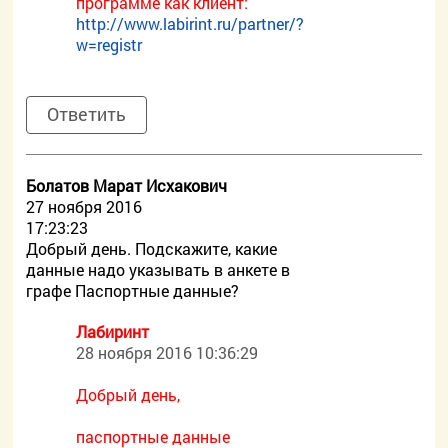
программе как клиент:
http://www.labirint.ru/partner/?
w=registr
Ответить
Болатов Марат Исхакович
27 ноября 2016
17:23:23
Добрый день. Подскажите, какие
данные надо указывать в анкете в
графе Паспортные данные?
Лабиринт
28 ноября 2016 10:36:29
Добрый день,
паспортные данные