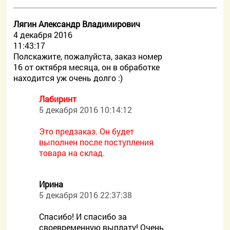
Лягин Александр Владимирович
4 декабря 2016
11:43:17
Полскажите, пожалуйста, заказ номер
16 от октября месяца, он в обработке
находится уж очень долго :)
Лабиринт
5 декабря 2016 10:14:12
Это предзаказ. Он будет
выполнен после поступления
товара на склад.
Ирина
5 декабря 2016 22:37:38
Спасибо! И спасибо за
своевременную выплату! Очень