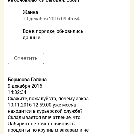
Жанна
10 декабря 2016 09:46:54
Все в порядке, обновились
данные.
Ответить
Борисова Галина
9 декабря 2016
14:32:34
Скажите, пожалуйста, почему заказ
10.11.2016 12:59:00 уже месяц
находится в курьерской службе?
Складывается впечатление, что
Лабиринт не хочет начислять
проценты по крупным заказам и не