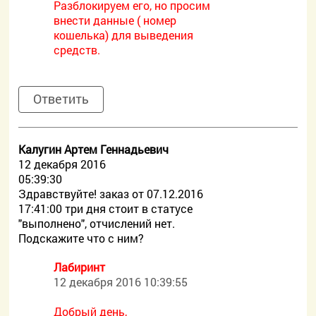
Разблокируем его, но просим
внести данные ( номер
кошелька) для выведения
средств.
Ответить
Калугин Артем Геннадьевич
12 декабря 2016
05:39:30
Здравствуйте! заказ от 07.12.2016
17:41:00 три дня стоит в статусе
"выполнено", отчислений нет.
Подскажите что с ним?
Лабиринт
12 декабря 2016 10:39:55
Добрый день,