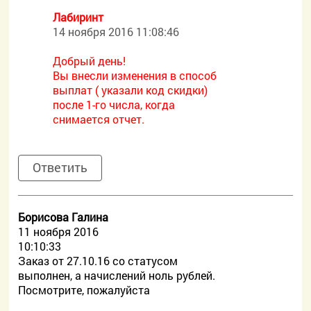
Лабиринт
14 ноября 2016 11:08:46
Добрый день!
Вы внесли изменения в способ
выплат ( указали код скидки)
после 1-го числа, когда
снимается отчет.
Ответить
Борисова Галина
11 ноября 2016
10:10:33
Заказ от 27.10.16 со статусом
выполнен, а начислений ноль рублей.
Посмотрите, пожалуйста