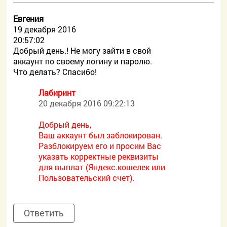
Евгения
19 декабря 2016
20:57:02
Добрый день.! Не могу зайти в свой
аккаунт по своему логину и паролю.
Что делать? Спасибо!
Лабиринт
20 декабря 2016 09:22:13
Добрый день,
Ваш аккаунт был заблокирован.
Разблокируем его и просим Вас
указать корректные реквизиты
для выплат (Яндекс.кошелек или
Пользовательский счет).
Ответить