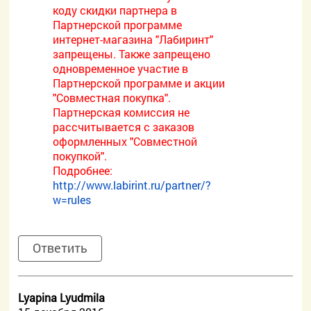
коду скидки партнера в
Партнерской программе
интернет-магазина "Лабиринт"
запрещены. Также запрещено
одновременное участие в
Партнерской программе и акции
"Совместная покупка".
Партнерская комиссия не
рассчитывается с заказов
оформленных "Совместной
покупкой".
Подробнее:
http://www.labirint.ru/partner/?
w=rules
Ответить
Lyapina Lyudmila