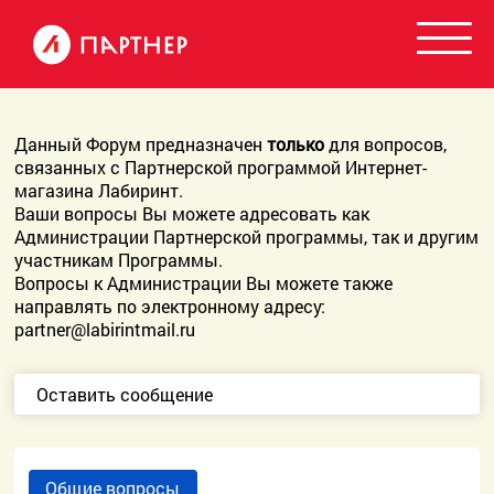
Данный Форум предназначен
только
для вопросов,
связанных с Партнерской программой Интернет-
магазина Лабиринт.
Ваши вопросы Вы можете адресовать как
Администрации Партнерской программы, так и другим
участникам Программы.
Вопросы к Администрации Вы можете также
направлять по электронному адресу:
partner@labirintmail.ru
Оставить сообщение
Общие вопросы