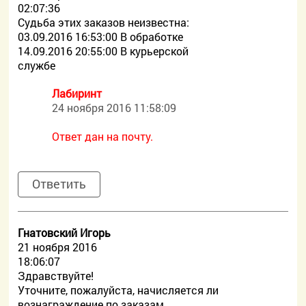
02:07:36
Судьба этих заказов неизвестна:
03.09.2016 16:53:00 В обработке
14.09.2016 20:55:00 В курьерской
службе
Лабиринт
24 ноября 2016 11:58:09
Ответ дан на почту.
Ответить
Гнатовский Игорь
21 ноября 2016
18:06:07
Здравствуйте!
Уточните, пожалуйста, начисляется ли
вознаграждение по заказам,