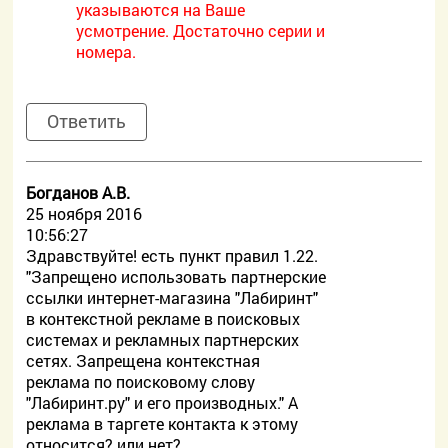
указываются на Ваше
усмотрение. Достаточно серии и
номера.
Ответить
Богданов А.В.
25 ноября 2016
10:56:27
Здравствуйте! есть пункт правил 1.22.
"Запрещено использовать партнерские
ссылки интернет-магазина "Лабиринт"
в контекстной рекламе в поисковых
системах и рекламных партнерских
сетях. Запрещена контекстная
реклама по поисковому слову
"Лабиринт.ру" и его производных." А
реклама в таргете контакта к этому
относится? или нет?