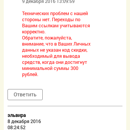
9 декабря 2016 13:09:59
Технических проблем с нашей
стороны нет. Переходы по
Вашим ссылкам учитываются
корректно.
Обратите, пожалуйста,
внимание, что в Ваших Личных
данных не указан код скидки,
необходимый для вывода
средств, когда они достигнут
минимальной суммы 300
рублей.
Ответить
эльвира
8 декабря 2016
08:24:52