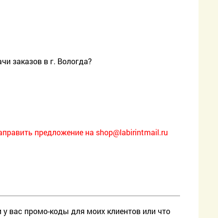
чи заказов в г. Вологда?
направить предложение на
shop@labirintmail.ru
и у вас промо-коды для моих клиентов или что