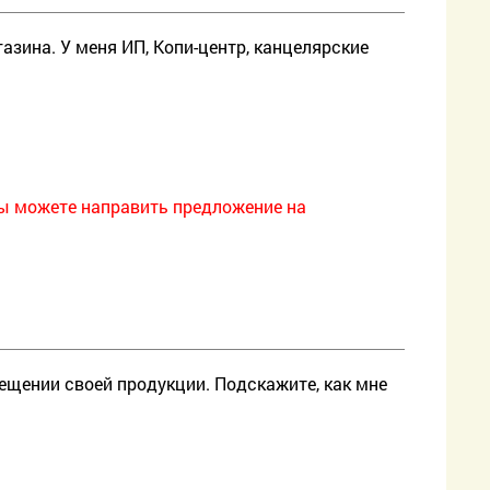
азина. У меня ИП, Копи-центр, канцелярские
ы можете направить предложение на
ещении своей продукции. Подскажите, как мне