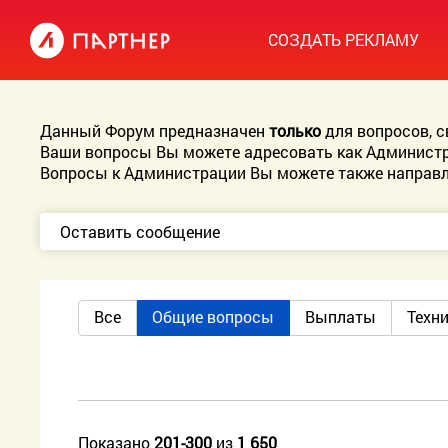
СОЗДАТЬ РЕКЛАМУ
Данный Форум предназначен
только
для вопросов, 
Ваши вопросы Вы можете адресовать как Администр
Вопросы к Администрации Вы можете также направл
Оставить сообщение
Все
Общие вопросы
Выплаты
Техн
Показано
201-300
из
1 650