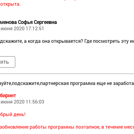
 открыта.
менова Софья Сергеевна
 июня 2020 17:12:51
дскажите, а когда она открывается? Где посмотреть эту
тить
уйте,подскажите,партнерская программа еще не заработа
биринт
 июня 2020 11:56:03
брый день!
зобновление работы программы поэтапное, в течение мес