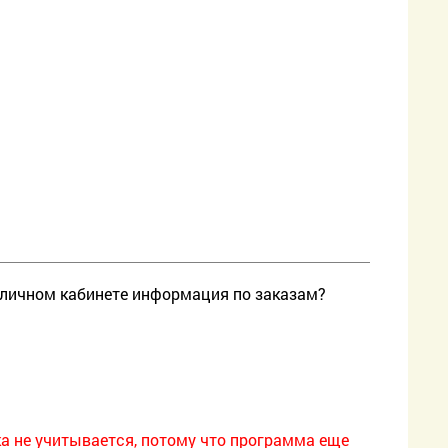
в личном кабинете информация по заказам?
а не учитывается, потому что программа еще