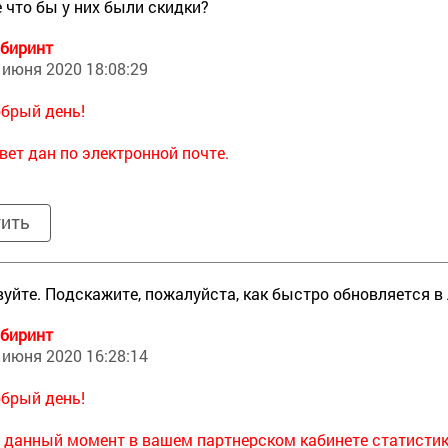
е что бы у них были скидки?
биринт
 июня 2020 18:08:29
брый день!
вет дан по электронной почте.
тить
уйте. Подскажите, пожалуйста, как быстро обновляется 
биринт
 июня 2020 16:28:14
брый день!
 данный момент в вашем партнерском кабинете статистик