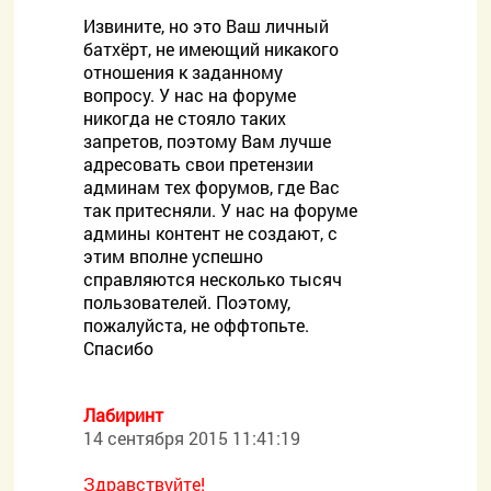
Извините, но это Ваш личный
батхёрт, не имеющий никакого
отношения к заданному
вопросу. У нас на форуме
никогда не стояло таких
запретов, поэтому Вам лучше
адресовать свои претензии
админам тех форумов, где Вас
так притесняли. У нас на форуме
админы контент не создают, с
этим вполне успешно
справляются несколько тысяч
пользователей. Поэтому,
пожалуйста, не оффтопьте.
Спасибо
Лабиринт
14 сентября 2015 11:41:19
Здравствуйте!