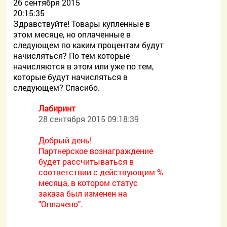
26 сентября 2015
20:15:35
Здравствуйте! Товары купленные в
этом месяце, но оплаченные в
следующем по каким процентам будут
начисляться? По тем которые
начисляются в этом или уже по тем,
которые будут начисляться в
следующем? Спасибо.
Лабиринт
28 сентября 2015 09:18:39
Добрый день!
Партнерское вознаграждение
будет рассчитываться в
соответствии с действующим %
месяца, в котором статус
заказа был изменен на
"Оплачено".