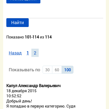
Найти
Показано
101-114
из
114
Назад
1
2
Показывать по
30
60
100
Капул Александр Валерьевич
18 декабря 2015
10:52:52
Добрый день!
Я попадаю в первую категорию. Судя