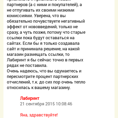
партнеров (а с ними и покупателей), а
не отпугивать их своими низкими
комиссиями. Уверена, что вы
обязательно почувствуете негативный
эффект от нововведений, только не
сразу, а чуть позже, потому что старые
ссылки пока будут оставаться на
сайтах. Если бы я только создавала
сайт и принимала решение, на какой
магазин размещать ссылки, то
Лабиринт я бы сейчас точно в первых
рядах не поставила.
Очень надеюсь, что вы одумаетесь и
пересмотрите процент партнерских
отчислений, т.к. до сих пор очень тепло
относилась к вашему магазину.
Лабиринт
21 сентября 2015 10:08:46
Яна, здравствуйте!