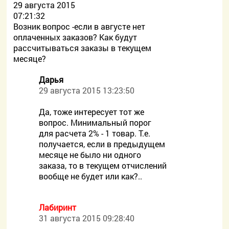
29 августа 2015
07:21:32
Возник вопрос -если в августе нет
оплаченных заказов? Как будут
рассчитываться заказы в текущем
месяце?
Дарья
29 августа 2015 13:23:50
Да, тоже интересует тот же
вопрос. Минимальный порог
для расчета 2% - 1 товар. Т.е.
получается, если в предыдущем
месяце не было ни одного
заказа, то в текущем отчислений
вообще не будет или как?..
Лабиринт
31 августа 2015 09:28:40