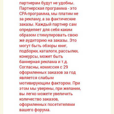
партнерам будут не удобны.
Партнерская программа - это
CPA-программа, мы платим не
за рекламу, а за фактические
заказы. Каждый партнер сам
определяет для себя каким
образом стимулировать свою
же аудиторию на заказы. Это
могут быть обзоры книг,
подборки, каталоги, рассылки,
конкурсы, может быть
баннерная реклама и т.д.
Согласны, комиссия с 29
оформленных заказов за год
является слабым
мотивирующим фактором. При
этом мы уверены, при желании,
вы легко можете увеличить
количество заказов,
оформленных посетителями
вашего форума.