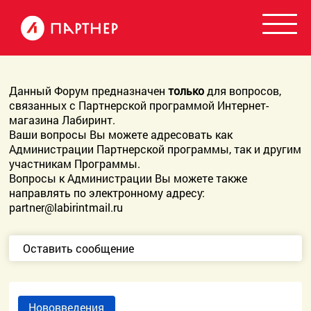
Данный Форум предназначен
только
для вопросов,
связанных с Партнерской программой Интернет-
магазина Лабиринт.
Ваши вопросы Вы можете адресовать как
Администрации Партнерской программы, так и другим
участникам Программы.
Вопросы к Администрации Вы можете также
направлять по электронному адресу:
partner@labirintmail.ru
Оставить сообщение
Нововведения