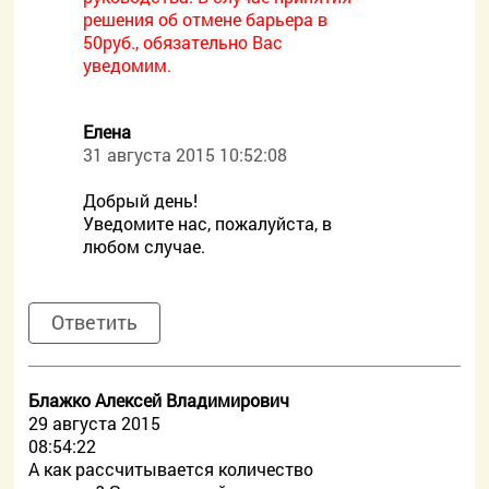
решения об отмене барьера в
50руб., обязательно Вас
уведомим.
Елена
31 августа 2015 10:52:08
Добрый день!
Уведомите нас, пожалуйста, в
любом случае.
Ответить
Блажко Алексей Владимирович
29 августа 2015
08:54:22
А как рассчитывается количество