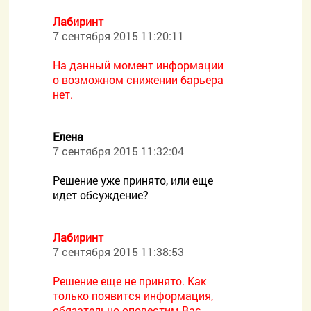
Лабиринт
7 сентября 2015 11:20:11
На данный момент информации
о возможном снижении барьера
нет.
Елена
7 сентября 2015 11:32:04
Решение уже принято, или еще
идет обсуждение?
Лабиринт
7 сентября 2015 11:38:53
Решение еще не принято. Как
только появится информация,
обязательно оповестим Вас.