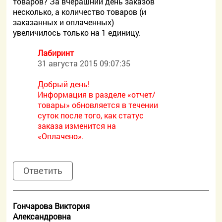
товаров? За вчерашний день заказов
несколько, а количество товаров (и
заказанных и оплаченных)
увеличилось только на 1 единицу.
Лабиринт
31 августа 2015 09:07:35
Добрый день!
Информация в разделе «отчет/
товары» обновляется в течении
суток после того, как статус
заказа изменится на
«Оплачено».
Ответить
Гончарова Виктория
Александровна