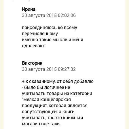
Ирина
30 августа 2015 02:02:06
присоединяюсь ко всему
перечисленному
именно такие мысли и меня
одолевают
Виктория
30 августа 2015 09:27:32
+ к сказанному, от себя добавлю
- было бы логичнее не
учитывать товары из категории
"мелкая канцелярская
продукция", которая является
сопутствующей, а книги
учитывать, т.к это книжный
магазин все-таки.