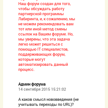
Наш форум создан для того,
чтобы обсуждать работу
партнерской программы
Лабиринта, и, к сожалению, мы
не можем рекомендовать вам
тот или иной метод смены
ссылок на Вашем форуме. Но,
мы уверены, что эта задача
легко может решиться с
помощью IT специалистов,
поддерживающих форум,
которые могут
автоматизировать данный
процесс.
Админ форума
14 сентября 2015 15:21:02
А каков смысл нововведения (не
учитывать переходы по URL)?