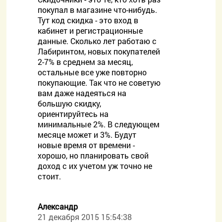
покупал в магазине что-нибудь.
Тут код скидка - это вход в
кабинет и регистрационные
данные. Сколько лет работаю с
Лабиринтом, новых покупателей
2-7% в среднем за месяц,
остальные все уже повторно
покупающие. Так что не советую
вам даже надеяться на
большую скидку,
ориентируйтесь на
минимальные 2%. В следующем
месяце может и 3%. Будут
новые время от времени -
хорошо, но планировать свой
доход с их учетом уж точно не
стоит.
Александр
21 декабря 2015 15:54:38