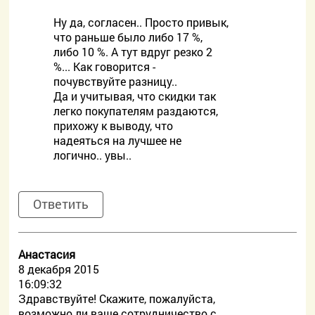
Ну да, согласен.. Просто привык,
что раньше было либо 17 %,
либо 10 %. А тут вдруг резко 2
%... Как говорится -
почувствуйте разницу..
Да и учитывая, что скидки так
легко покупателям раздаются,
прихожу к выводу, что
надеяться на лучшее не
логично.. увы..
Ответить
Анастасия
8 декабря 2015
16:09:32
Здравствуйте! Скажите, пожалуйста,
возможно ли ваше сотрудничество с