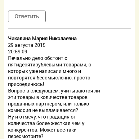
Ответить
Чикалина Мария Николаевна
29 августа 2015
20:59:09
Печально дело обстоит с
пятидесятирублевыми товарами, о
которых уже написали много и
повторятся бессмысленно, просто
присоединюсь!
Вопрос в следующем, учитываются ли
эти товары в количестве товаров
проданных партнером, или только
комиссия не выплачивается?
Ну и отмечу, что градация от
количества более жесткая чем у
конкурентов. Может все-таки
пересмотрите?