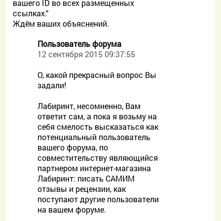
вашего ID во всех размещенных
ссылках."
Ждём ваших объяснений.
Пользователь форума
12 сентября 2015 09:37:55
О, какой прекрасный вопрос Вы
задали!
Лабиринт, несомненно, Вам
ответит сам, а пока я возьму на
себя смелость высказаться как
потенциальный пользователь
вашего форума, по
совместительству являющийся
партнером интернет-магазина
Лабиринт: писать САМИМ
отзывы и рецензии, как
поступают другие пользователи
на вашем форуме.