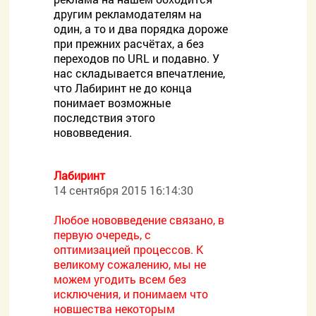
другим рекламодателям на
один, а то и два порядка дороже
при прежних расчётах, а без
переходов по URL и подавно. У
нас складывается впечатление,
что Лабиринт не до конца
понимает возможные
последствия этого
нововведения.
Лабиринт
14 сентября 2015 16:14:30
Любое нововведение связано, в
первую очередь, с
оптимизацией процессов. К
великому сожалению, мы не
можем угодить всем без
исключения, и понимаем что
новшества некоторым