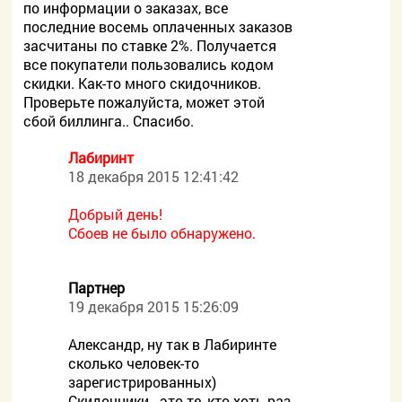
по информации о заказах, все
последние восемь оплаченных заказов
засчитаны по ставке 2%. Получается
все покупатели пользовались кодом
скидки. Как-то много скидочников.
Проверьте пожалуйста, может этой
сбой биллинга.. Спасибо.
Лабиринт
18 декабря 2015 12:41:42
Добрый день!
Сбоев не было обнаружено.
Партнер
19 декабря 2015 15:26:09
Александр, ну так в Лабиринте
сколько человек-то
зарегистрированных)
Скидочники - это те, кто хоть раз