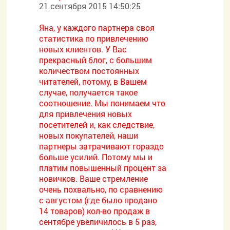
21 сентября 2015 14:50:25
Яна, у каждого партнера своя
статистика по привлечению
новых клиентов. У Вас
прекрасный блог, с большим
количеством постоянных
читателей, потому, в Вашем
случае, получается такое
соотношение. Мы понимаем что
для привлечения новых
посетителей и, как следствие,
новых покупателей, наши
партнеры затрачивают гораздо
больше усилий. Потому мы и
платим повышенный процент за
новичков. Ваше стремление
очень похвально, по сравнению
с августом (где было продано
14 товаров) кол-во продаж в
сентябре увеличилось в 5 раз,