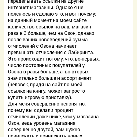
переделывать ссылки на другие
интернет-магазины. Однако я не
поленюсь и сделаю это, и вот почему:
на данный момент на моем сайте
количество ссылок на ваш магазин
раза в 3 больше, чем на Озон, однако
после ваших нововведений сумма
отчислений с Озона начинает
превышать отчисления с Лабиринта.
Это происходит потому, что, во-первых,
число постоянных покупателей у
Озона в разы больше, а, во-вторых,
значительно больше и ассортимент
(человек, придя на сайт по моей
ссылке на книгу, может запросто
купить игровую приставку).
Для меня совершенно непонятно,
почему вы сделали процент
отчислений даже ниже, чем у магазина
Озон, ведь уровень магазина
совершенно другой, вам нужно
привлекать и привлекать новых