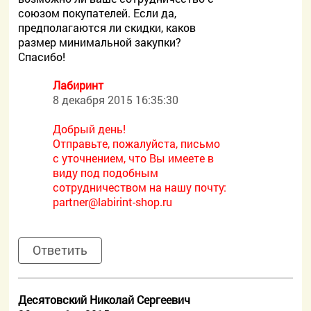
союзом покупателей. Если да,
предполагаются ли скидки, каков
размер минимальной закупки?
Спасибо!
Лабиринт
8 декабря 2015 16:35:30
Добрый день!
Отправьте, пожалуйста, письмо
с уточнением, что Вы имеете в
виду под подобным
сотрудничеством на нашу почту:
partner@labirint-shop.ru
Ответить
Десятовский Николай Сергеевич