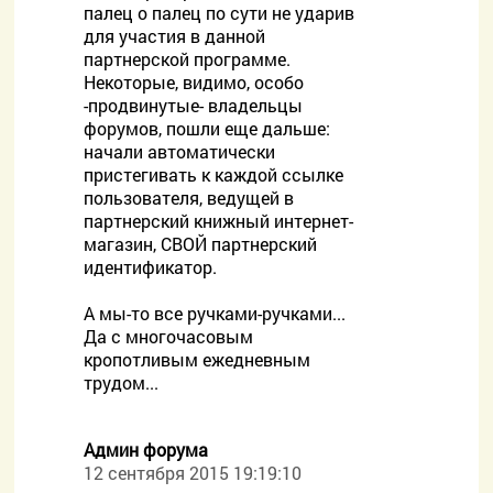
палец о палец по сути не ударив
для участия в данной
партнерской программе.
Некоторые, видимо, особо
-продвинутые- владельцы
форумов, пошли еще дальше:
начали автоматически
пристегивать к каждой ссылке
пользователя, ведущей в
партнерский книжный интернет-
магазин, СВОЙ партнерский
идентификатор.
А мы-то все ручками-ручками...
Да с многочасовым
кропотливым ежедневным
трудом...
Админ форума
12 сентября 2015 19:19:10