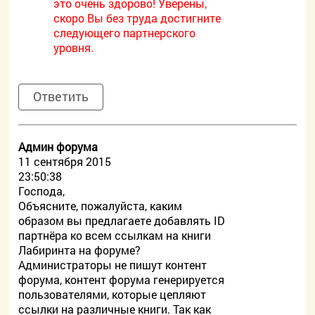
это очень здорово! Уверены,
скоро Вы без труда достигните
следующего партнерского
уровня.
Ответить
Админ форума
11 сентября 2015
23:50:38
Господа,
Объясните, пожалуйста, каким
образом вы предлагаете добавлять ID
партнёра ко всем ссылкам на книги
Лабиринта на форуме?
Администраторы не пишут контент
форума, контент форума генерируется
пользователями, которые цепляют
ссылки на различные книги. Так как