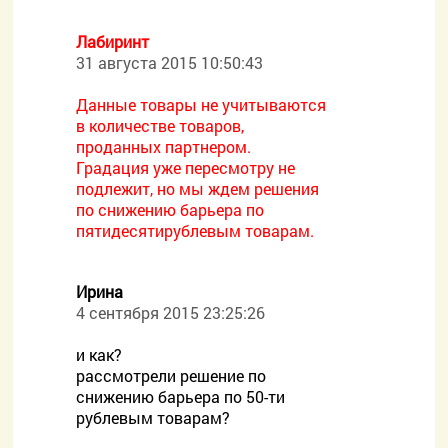
Лабиринт
31 августа 2015 10:50:43
Данные товары не учитываются
в количестве товаров,
проданных партнером.
Градация уже пересмотру не
подлежит, но мы ждем решения
по снижению барьера по
пятидесятирублевым товарам.
Ирина
4 сентября 2015 23:25:26
и как?
рассмотрели решение по
снижению барьера по 50-ти
рублевым товарам?