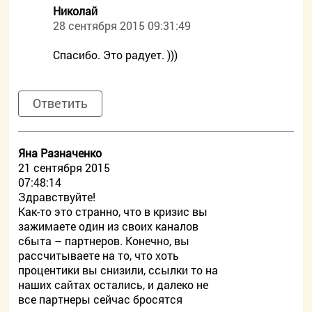
Николай
28 сентября 2015 09:31:49
Спасибо. Это радует. )))
Ответить
Яна Разначенко
21 сентября 2015
07:48:14
Здравствуйте!
Как-то это странно, что в кризис вы
зажимаете один из своих каналов
сбыта – партнеров. Конечно, вы
рассчитываете на то, что хоть
процентики вы снизили, ссылки то на
наших сайтах остались, и далеко не
все партнеры сейчас бросятся