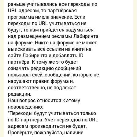
раньше учитывались все переходы по
URL адресам, то партнёрская
программа имела значение. Если
переходы по URL учитываться не
будут, то нам прийдётся задуматься
над размещением рекламы Лабиринта
на форуме. Никто на форуме не может
выискивать все ссылки на книги на
сайте Лабиринта и добавлять ID
партнёра. К тому же это будет
означать редакцию сообщений
пользователей, сообщений, которые не
нарушают правил форума и,
соответственно, не подлежат
редакции.
Наш вопрос относится к этому
нововведению:
"Переходы будут учитываться только
по ID партнера. Учет переходов по URL
адресам производиться не будет.
Проверьте, пожалуйста, наличие