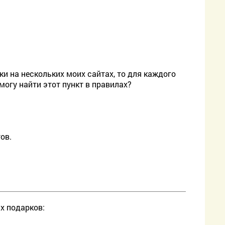
и на нескольких моих сайтах, то для каждого
могу найти этот пункт в правилах?
ов.
х подарков: