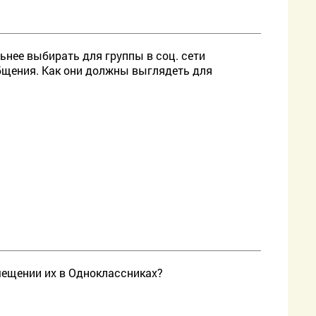
ьнее выбирать для группы в соц. сети
ообщения. Как они должны выглядеть для
ещении их в Одноклассниках?