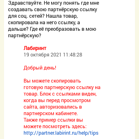
Здравствуйте. Не могу понять где мне
создавать свою партнёрскую ссылку
для соц. сетей? Нашла товар,
скопировала на него ссылку, а
дальше? Где её преобразовать в мою
партнёрскую?
Лабиринт
19 октября 2021 11:48:28
Добрый день!
Вы можете скопировать
готовую партнерскую ссылку на
товар. Блок с ссылками виден,
когда вы перед просмотром
сайта, авторизовались в
партнерском кабинете.
Также пример ссылки вы
можете посмотреть здесь:
http://partner.labirint.ru/help/tips