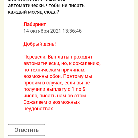
автоматически, чтобы не писать
каждый месяц сюда?
Лабиринт
14 октября 2021 13:36:46
Добрый день!
Перевели. Выплаты проходят
автоматически, но, к сожалению,
по техническим причинам,
возможны сбои. Поэтому мы
просим в случае, если вы не
получили выплату с 1 по 5
число, писать нам об этом.
Сожалеем о возможных
неудобствах.
Ответить