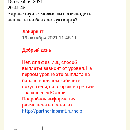
18 октября 2021
20:41:45
Здравствуйте, можно ли производить
выплаты на банковскую карту?
Лабиринт
19 октября 2021 11:46:11
Добрый день!
Нет, для физ. лиц способ
выплаты зависит от уровня. На
первом уровне это выплата на
баланс в личном кабинете
покупателя, на втором и третьем
- на кошелек Юмани.
Подробная информация
размещена в правилах:
http://partner.labirint.ru/help