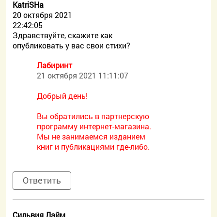
KatriSHa
20 октября 2021
22:42:05
Здравствуйте, скажите как
опубликовать у вас свои стихи?
Лабиринт
21 октября 2021 11:11:07
Добрый день!
Вы обратились в партнерскую
программу интернет-магазина.
Мы не занимаемся изданием
книг и публикациями где-либо.
Ответить
Сильвия Лайм