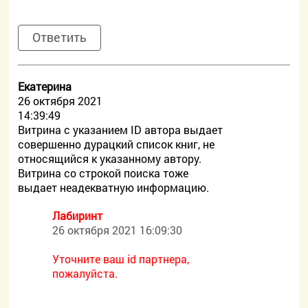
Ответить
Екатерина
26 октября 2021
14:39:49
Витрина с указанием ID автора выдает
совершенно дурацкий список книг, не
относящийся к указанному автору.
Витрина со строкой поиска тоже
выдает неадекватную информацию.
Лабиринт
26 октября 2021 16:09:30
Уточните ваш id партнера,
пожалуйста.