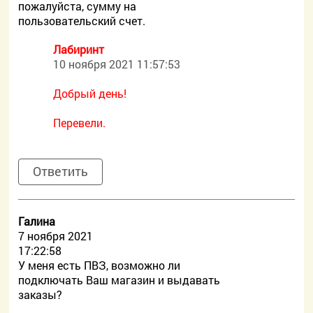
пожалуйста, сумму на
пользовательский счет.
Лабиринт
10 ноября 2021 11:57:53
Добрый день!
Перевели.
Ответить
Галина
7 ноября 2021
17:22:58
У меня есть ПВЗ, возможно ли
подключать Ваш магазин и выдавать
заказы?