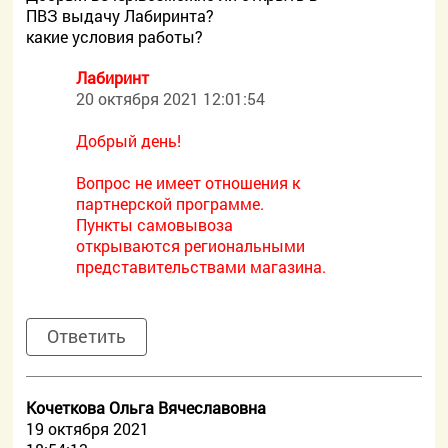
ПВЗ выдачу Лабиринта?
какие условия работы?
Лабиринт
20 октября 2021 12:01:54
Добрый день!
Вопрос не имеет отношения к
партнерской программе.
Пункты самовывоза
открываются региональными
представительствами магазина.
Ответить
Кочеткова Ольга Вячеславовна
19 октября 2021