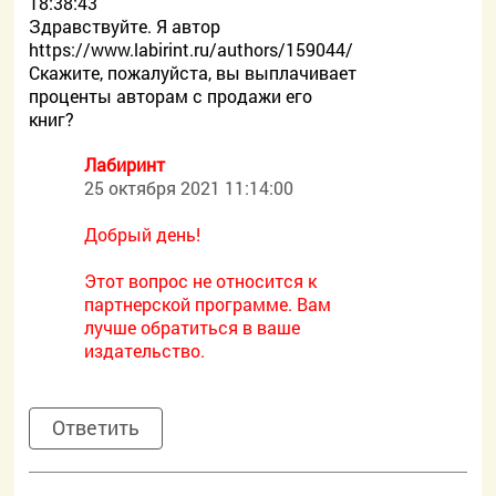
18:38:43
Здравствуйте. Я автор
https://www.labirint.ru/authors/159044/
Скажите, пожалуйста, вы выплачивает
проценты авторам с продажи его
книг?
Лабиринт
25 октября 2021 11:14:00
Добрый день!
Этот вопрос не относится к
партнерской программе. Вам
лучше обратиться в ваше
издательство.
Ответить