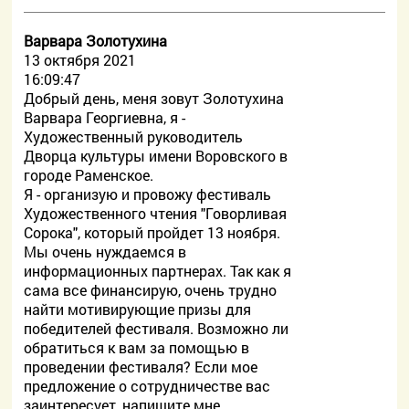
Варвара Золотухина
13 октября 2021
16:09:47
Добрый день, меня зовут Золотухина
Варвара Георгиевна, я -
Художественный руководитель
Дворца культуры имени Воровского в
городе Раменское.
Я - организую и провожу фестиваль
Художественного чтения "Говорливая
Сорока", который пройдет 13 ноября.
Мы очень нуждаемся в
информационных партнерах. Так как я
сама все финансирую, очень трудно
найти мотивирующие призы для
победителей фестиваля. Возможно ли
обратиться к вам за помощью в
проведении фестиваля? Если мое
предложение о сотрудничестве вас
заинтересует, напишите мне