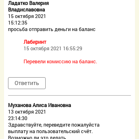
Ладатко Валерия
Владиславовна
15 октября 2021
15:12:35
просьба отправить деньги на баланс
Лабиринт
15 октября 2021 16:55:29
Перевели комиссию на баланс.
Ответить
Муханова Алиса Ивановна
13 октября 2021
23:14:30
Здравствуйте, переведите пожалуйста
выплату на пользовательский счёт.
Возможно ли это делать