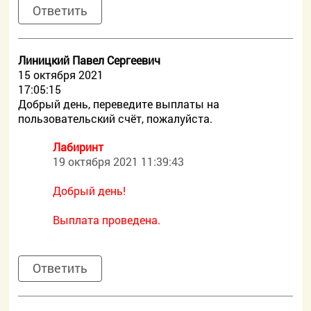
Ответить
Линицкий Павел Сергеевич
15 октября 2021
17:05:15
Добрый день, переведите выплаты на
пользовательский счёт, пожалуйста.
Лабиринт
19 октября 2021 11:39:43
Добрый день!
Выплата проведена.
Ответить