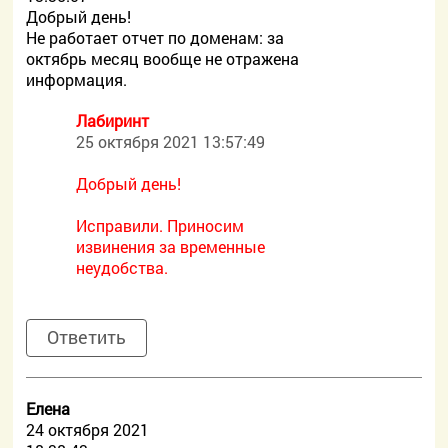
Добрый день!
Не работает отчет по доменам: за
октябрь месяц вообще не отражена
информация.
Лабиринт
25 октября 2021 13:57:49
Добрый день!
Исправили. Приносим
извинения за временные
неудобства.
Ответить
Елена
24 октября 2021