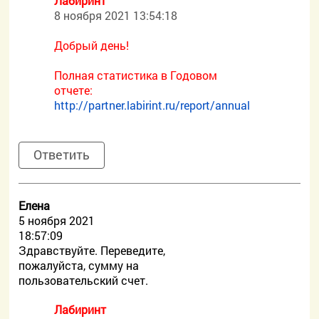
Лабиринт
8 ноября 2021 13:54:18
Добрый день!
Полная статистика в Годовом
отчете:
http://partner.labirint.ru/report/annual
Ответить
Елена
5 ноября 2021
18:57:09
Здравствуйте. Переведите,
пожалуйста, сумму на
пользовательский счет.
Лабиринт