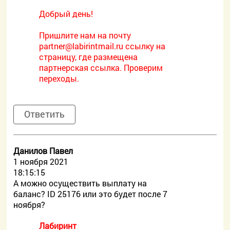
Добрый день!
Пришлите нам на почту
partner@labirintmail.ru ссылку на
страницу, где размещена
партнерская ссылка. Проверим
переходы.
Ответить
Данилов Павел
1 ноября 2021
18:15:15
А можно осуществить выплату на
баланс? ID 25176 или это будет после 7
ноября?
Лабиринт