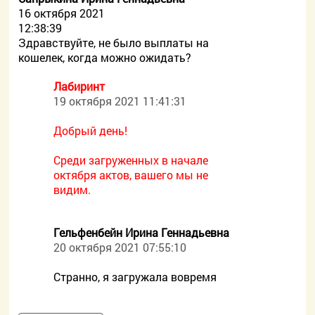
16 октября 2021
12:38:39
Здравствуйте, не было выплаты на
кошелек, когда можно ожидать?
Лабиринт
19 октября 2021 11:41:31
Добрый день!
Среди загруженных в начале
октября актов, вашего мы не
видим.
Гельфенбейн Ирина Геннадьевна
20 октября 2021 07:55:10
Странно, я загружала вовремя