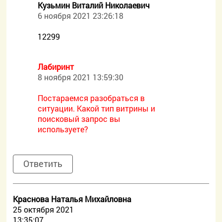
Кузьмин Виталий Николаевич
6 ноября 2021 23:26:18
12299
Лабиринт
8 ноября 2021 13:59:30
Постараемся разобраться в
ситуации. Какой тип витрины и
поисковый запрос вы
используете?
Ответить
Краснова Наталья Михайловна
25 октября 2021
13:35:07