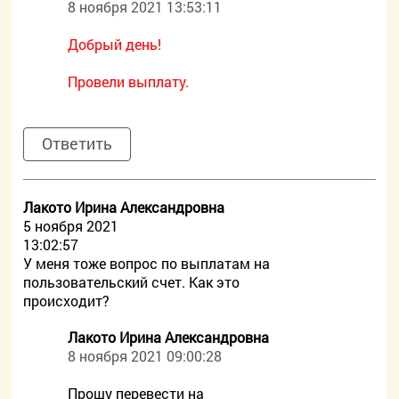
8 ноября 2021 13:53:11
Добрый день!
Провели выплату.
Ответить
Лакото Ирина Александровна
5 ноября 2021
13:02:57
У меня тоже вопрос по выплатам на
пользовательский счет. Как это
происходит?
Лакото Ирина Александровна
8 ноября 2021 09:00:28
Прошу перевести на