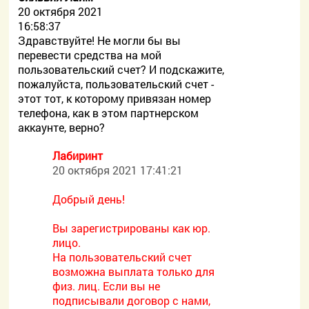
20 октября 2021
16:58:37
Здравствуйте! Не могли бы вы
перевести средства на мой
пользовательский счет? И подскажите,
пожалуйста, пользовательский счет -
этот тот, к которому привязан номер
телефона, как в этом партнерском
аккаунте, верно?
Лабиринт
20 октября 2021 17:41:21
Добрый день!
Вы зарегистрированы как юр.
лицо.
На пользовательский счет
возможна выплата только для
физ. лиц. Если вы не
подписывали договор с нами,