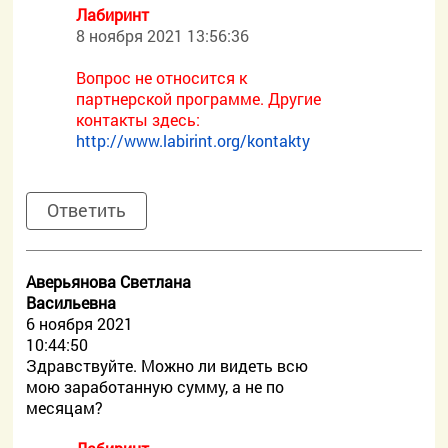
Лабиринт
8 ноября 2021 13:56:36
Вопрос не относится к
партнерской программе. Другие
контакты здесь:
http://www.labirint.org/kontakty
Ответить
Аверьянова Светлана
Васильевна
6 ноября 2021
10:44:50
Здравствуйте. Можно ли видеть всю
мою заработанную сумму, а не по
месяцам?