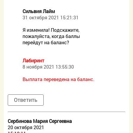
Сильвия Лайм
31 октября 2021 15:21:31
Я изменила! Подскажите,
пожалуйста, когда баллы
перейдут на баланс?
Лабиринт
8 ноября 2021 13:55:30
Выплата переведена на баланс.
Ответить
Сербинова Мария Сергеевна
20 октября 2021