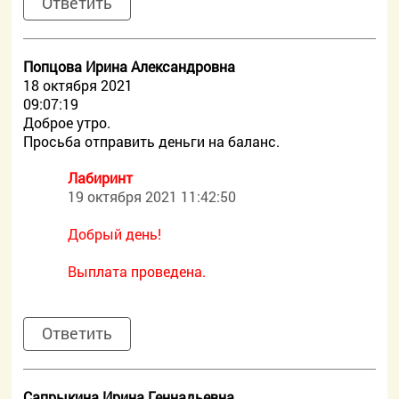
Ответить
Попцова Ирина Александровна
18 октября 2021
09:07:19
Доброе утро.
Просьба отправить деньги на баланс.
Лабиринт
19 октября 2021 11:42:50
Добрый день!
Выплата проведена.
Ответить
Сапрыкина Ирина Геннадьевна