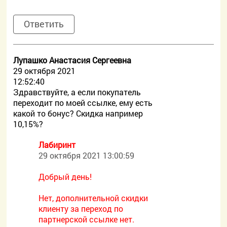
Ответить
Лупашко Анастасия Сергеевна
29 октября 2021
12:52:40
Здравствуйте, а если покупатель
переходит по моей ссылке, ему есть
какой то бонус? Скидка например
10,15%?
Лабиринт
29 октября 2021 13:00:59
Добрый день!
Нет, дополнительной скидки
клиенту за переход по
партнерской ссылке нет.