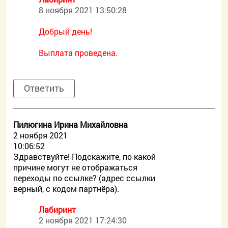
8 ноября 2021 13:50:28
Добрый день!
Выплата проведена.
Ответить
Пилюгина Ирина Михайловна
2 ноября 2021
10:06:52
Здравствуйте! Подскажите, по какой
причине могут не отображаться
переходы по ссылке? (адрес ссылки
верный, с кодом партнёра).
Лабиринт
2 ноября 2021 17:24:30