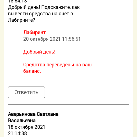
18:54:13
Добрый день! Подскажите, как
вывести средства на счет в
Лабиринте?
Лабиринт
20 октября 2021 11:56:51
Добрый день!
Средства переведены на ваш
баланс.
Ответить
Аверьянова Светлана
Васильевна
18 октября 2021
21:14:38