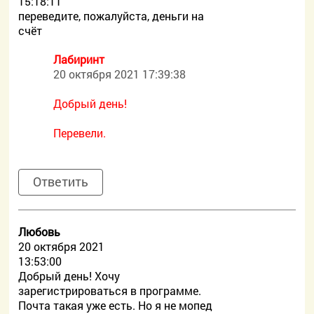
15:18:11
переведите, пожалуйста, деньги на
счёт
Лабиринт
20 октября 2021 17:39:38
Добрый день!
Перевели.
Ответить
Любовь
20 октября 2021
13:53:00
Добрый день! Хочу
зарегистрироваться в программе.
Почта такая уже есть. Но я не мопед