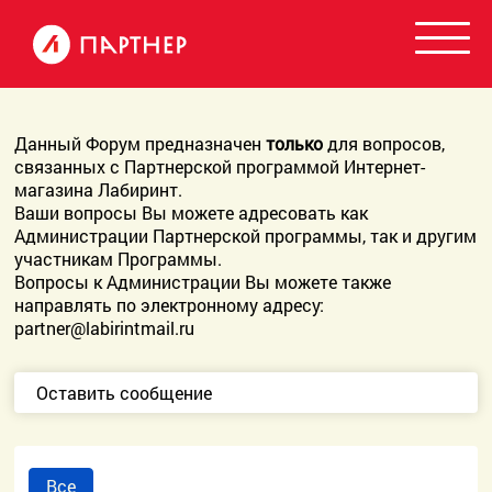
Данный Форум предназначен
только
для вопросов,
связанных с Партнерской программой Интернет-
магазина Лабиринт.
Ваши вопросы Вы можете адресовать как
Администрации Партнерской программы, так и другим
участникам Программы.
Вопросы к Администрации Вы можете также
направлять по электронному адресу:
partner@labirintmail.ru
Оставить сообщение
Все