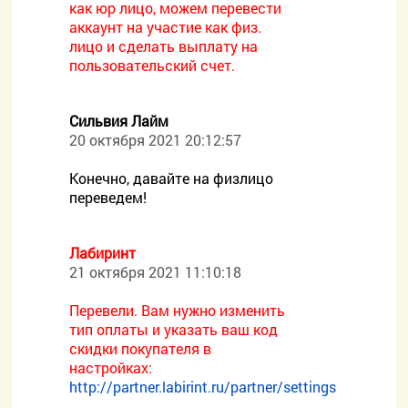
как юр лицо, можем перевести
аккаунт на участие как физ.
лицо и сделать выплату на
пользовательский счет.
Сильвия Лайм
20 октября 2021 20:12:57
Конечно, давайте на физлицо
переведем!
Лабиринт
21 октября 2021 11:10:18
Перевели. Вам нужно изменить
тип оплаты и указать ваш код
скидки покупателя в
настройках:
http://partner.labirint.ru/partner/settings