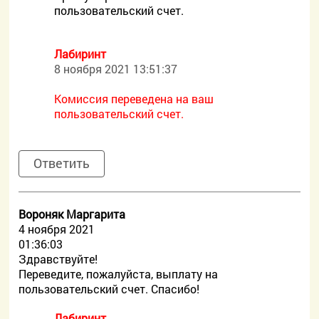
пользовательский счет.
Лабиринт
8 ноября 2021 13:51:37
Комиссия переведена на ваш
пользовательский счет.
Ответить
Вороняк Маргарита
4 ноября 2021
01:36:03
Здравствуйте!
Переведите, пожалуйста, выплату на
пользовательский счет. Спасибо!
Лабиринт