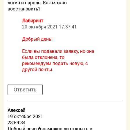
логин и пароль. Как можно
восстановить?
Лабиринт
20 октября 2021 17:37:41
Добрый день!
Если вы подавали заявку, но она
была отклонена, то
рекомендуем подать новую, с
другой почты.
Ответить
Алексей
19 октября 2021
23:59:34
Добрый вечер!возможно ли открыть в