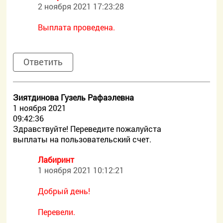
2 ноября 2021 17:23:28
Выплата проведена.
Ответить
Зиятдинова Гузель Рафаэлевна
1 ноября 2021
09:42:36
Здравствуйте! Переведите пожалуйста
выплаты на пользовательский счет.
Лабиринт
1 ноября 2021 10:12:21
Добрый день!
Перевели.