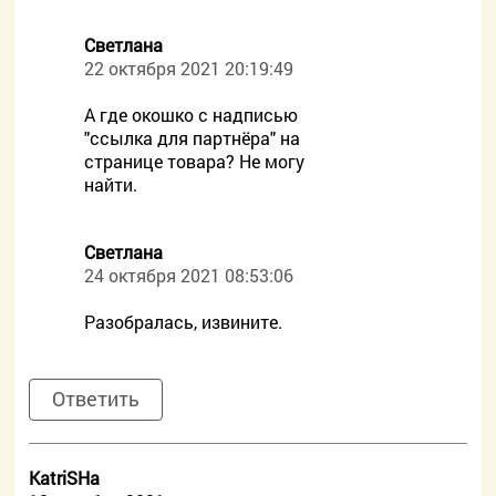
Светлана
22 октября 2021 20:19:49
А где окошко с надписью
"ссылка для партнёра" на
странице товара? Не могу
найти.
Светлана
24 октября 2021 08:53:06
Разобралась, извините.
Ответить
KatriSHa