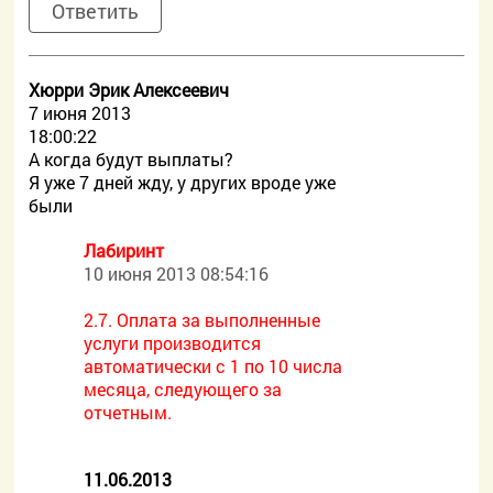
Ответить
Хюрри Эрик Алексеевич
7 июня 2013
18:00:22
А когда будут выплаты?
Я уже 7 дней жду, у других вроде уже
были
Лабиринт
10 июня 2013 08:54:16
2.7. Оплата за выполненные
услуги производится
автоматически с 1 по 10 числа
месяца, следующего за
отчетным.
11.06.2013