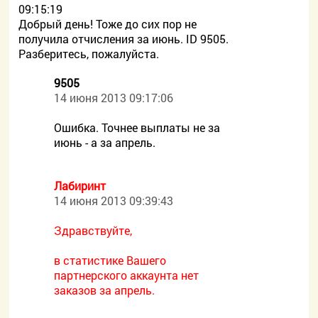
09:15:19
Добрый день! Тоже до сих пор не
получила отчисления за июнь. ID 9505.
Разберитесь, пожалуйста.
9505
14 июня 2013 09:17:06
Ошибка. Точнее выплаты не за
июнь - а за апрель.
Лабиринт
14 июня 2013 09:39:43
Здравствуйте,
в статистике Вашего
партнерского аккаунта нет
заказов за апрель.