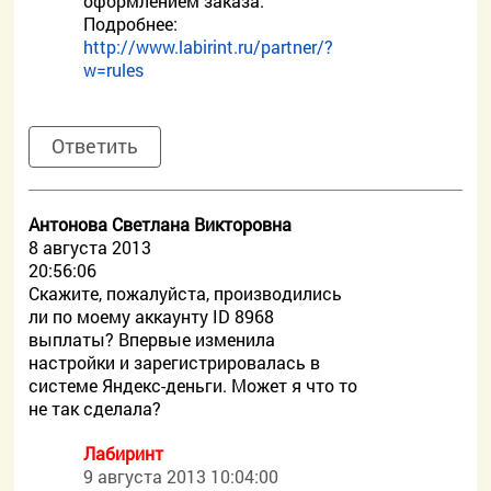
оформлением заказа.
Подробнее:
http://www.labirint.ru/partner/?
w=rules
Ответить
Антонова Светлана Викторовна
8 августа 2013
20:56:06
Скажите, пожалуйста, производились
ли по моему аккаунту ID 8968
выплаты? Впервые изменила
настройки и зарегистрировалась в
системе Яндекс-деньги. Может я что то
не так сделала?
Лабиринт
9 августа 2013 10:04:00