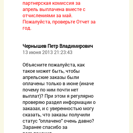
партнерская комиссия за
апрель выплачена вместе с
отчислениями за май.
Пожалуйста, проверьте Отчет за
год.
Чернышев Петр Владимирович
13 июня 2013 21:23:43
Объясните пожалуйста, как
такое может быть, чтобы
апрельские заказы были
оплачены только в июне (иначе
почему по ним почти нет
выплат)? При этом я регулярно
проверяю раздел информации о
заказах, и с уверенностью могу
сказать, что заказы получили
статус "оплачено" очень давно?
Заранее спасибо за