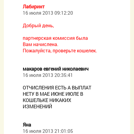
Лабиринт
16 июля 2013 09:12:20
Добрый день,
партнерская комиссия была
Вам начислена.
Пожалуйста, проверьте кошелек.
макаров евгений николаевич
16 июля 2013 20:35:41
ОТЧИСЛЕНИЯ ЕСТЬ А ВЫПЛАТ
НЕТУ В МАЕ ИЮНЕ ИЮЛЕ В
КОШЕЛЬКЕ НИКАКИХ
ИЗМЕНЕНИЙ
Яна
16 июля 2013 21:01:05