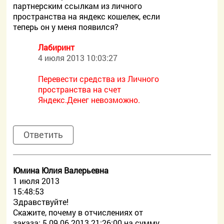
партнерским ссылкам из личного
пространства на яндекс кошелек, если
теперь он у меня появился?
Лабиринт
4 июля 2013 10:03:27
Перевести средства из Личного
пространства на счет
Яндекс.Денег невозможно.
Ответить
Юмина Юлия Валерьевна
1 июля 2013
15:48:53
Здравствуйте!
Скажите, почему в отчислениях от
заказа: 5 09.06.2013 21:26:00 на сумму