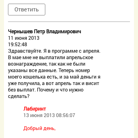
Ответить
Чернышев Петр Владимирович
11 июня 2013
19:52:48
Здравствуйте. Я в программе с апреля.
В мае мне не выплатили апрельское
вознаграждение, так как не были
указаны все данные. Теперь номер
моего кошелька есть, и за май деньги я
уже получила, а вот апрель так и висит
без выплат. Почему и что нужно
сделать?
Лабиринт
13 июня 2013 08:56:07
Добрый день,