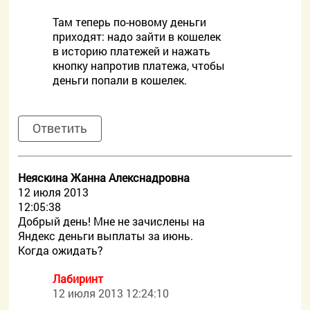
Там теперь по-новому деньги
приходят: надо зайти в кошелек
в историю платежей и нажать
кнопку напротив платежа, чтобы
деньги попали в кошелек.
Ответить
Неяскина Жанна Алекснадровна
12 июля 2013
12:05:38
Добрый день! Мне не зачислены на
Яндекс деньги выплаты за июнь.
Когда ожидать?
Лабиринт
12 июля 2013 12:24:10