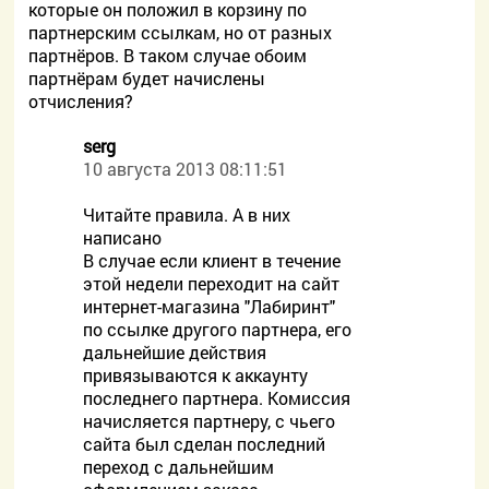
которые он положил в корзину по
партнерским ссылкам, но от разных
партнёров. В таком случае обоим
партнёрам будет начислены
отчисления?
serg
10 августа 2013 08:11:51
Читайте правила. А в них
написано
В случае если клиент в течение
этой недели переходит на сайт
интернет-магазина "Лабиринт"
по ссылке другого партнера, его
дальнейшие действия
привязываются к аккаунту
последнего партнера. Комиссия
начисляется партнеру, с чьего
сайта был сделан последний
переход с дальнейшим