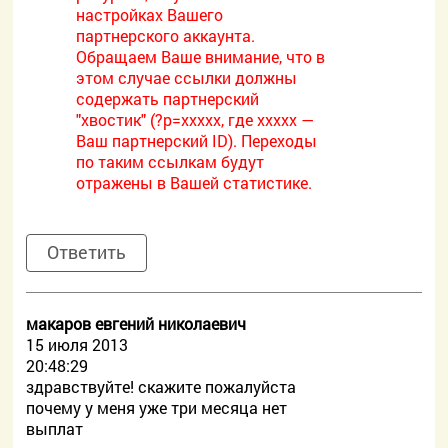
настройках Вашего
партнерского аккаунта.
Обращаем Ваше внимание, что в
этом случае ссылки должны
содержать партнерский
"хвостик" (?p=xxxxx, где xxxxx —
Ваш партнерский ID). Переходы
по таким ссылкам будут
отражены в Вашей статистике.
Ответить
макаров евгений николаевич
15 июля 2013
20:48:29
здравствуйте! скажите пожалуйста
почему у меня уже три месяца нет
выплат