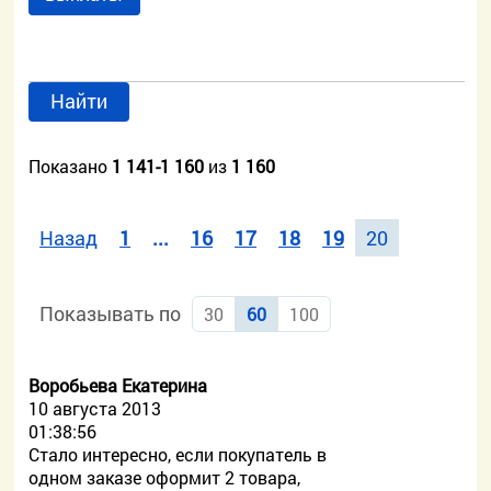
Найти
Показано
1 141-1 160
из
1 160
Назад
1
...
16
17
18
19
20
Показывать по
30
60
100
Воробьева Екатерина
10 августа 2013
01:38:56
Стало интересно, если покупатель в
одном заказе оформит 2 товара,