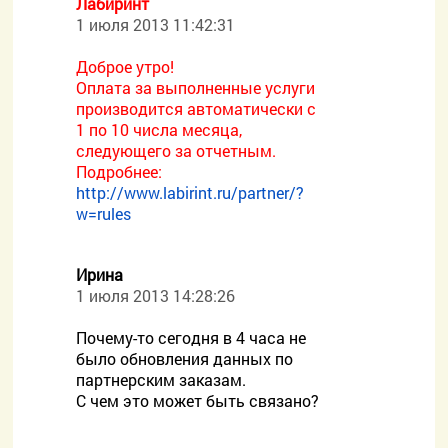
Лабиринт
1 июля 2013 11:42:31
Доброе утро!
Оплата за выполненные услуги
производится автоматически с
1 по 10 числа месяца,
следующего за отчетным.
Подробнее:
http://www.labirint.ru/partner/?
w=rules
Ирина
1 июля 2013 14:28:26
Почему-то сегодня в 4 часа не
было обновления данных по
партнерским заказам.
С чем это может быть связано?