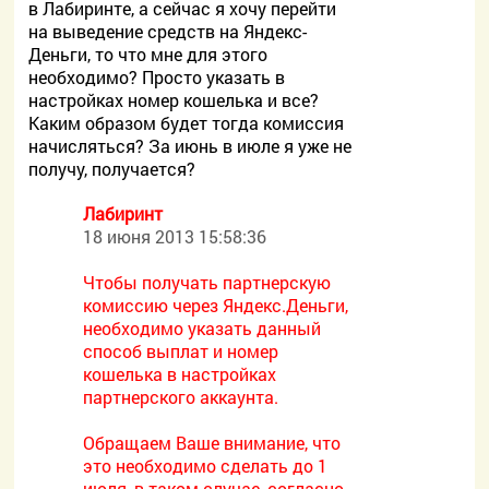
в Лабиринте, а сейчас я хочу перейти
на выведение средств на Яндекс-
Деньги, то что мне для этого
необходимо? Просто указать в
настройках номер кошелька и все?
Каким образом будет тогда комиссия
начисляться? За июнь в июле я уже не
получу, получается?
Лабиринт
18 июня 2013 15:58:36
Чтобы получать партнерскую
комиссию через Яндекс.Деньги,
необходимо указать данный
способ выплат и номер
кошелька в настройках
партнерского аккаунта.
Обращаем Ваше внимание, что
это необходимо сделать до 1
июля, в таком случае, согласно