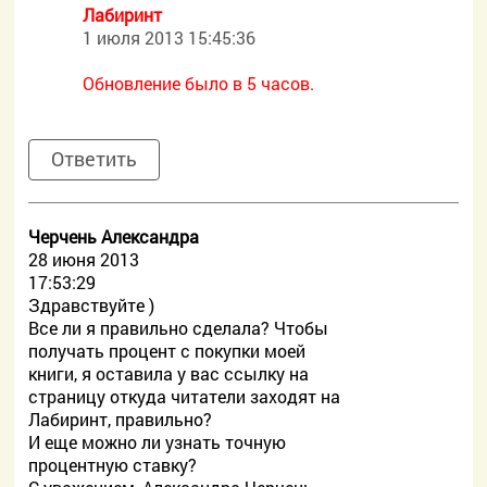
Лабиринт
1 июля 2013 15:45:36
Обновление было в 5 часов.
Ответить
Черчень Александра
28 июня 2013
17:53:29
Здравствуйте )
Все ли я правильно сделала? Чтобы
получать процент с покупки моей
книги, я оставила у вас ссылку на
страницу откуда читатели заходят на
Лабиринт, правильно?
И еще можно ли узнать точную
процентную ставку?