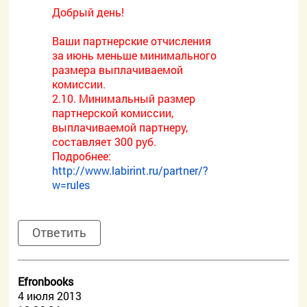
Добрый день!
Ваши партнерские отчисления
за июнь меньше минимального
размера выплачиваемой
комиссии.
2.10. Минимальный размер
партнерской комиссии,
выплачиваемой партнеру,
составляет 300 руб.
Подробнее:
http://www.labirint.ru/partner/?
w=rules
Ответить
Efronbooks
4 июля 2013