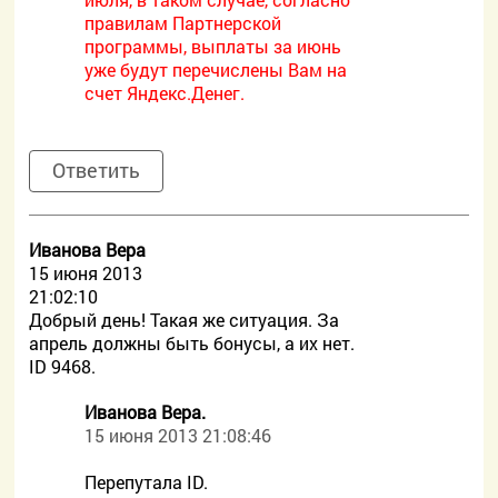
правилам Партнерской
программы, выплаты за июнь
уже будут перечислены Вам на
счет Яндекс.Денег.
Ответить
Иванова Вера
15 июня 2013
21:02:10
Добрый день! Такая же ситуация. За
апрель должны быть бонусы, а их нет.
ID 9468.
Иванова Вера.
15 июня 2013 21:08:46
Перепутала ID.