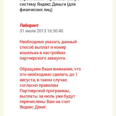
систему Яндекс.Деньги (для
физических лиц)
Лабиринт
31 июля 2013 16:30:45
Необходимо указать данный
способ выплат и номер
кошелька в настройках
партнерского аккаунта.
Обращаем Ваше внимание, что
это необходимо сделать до 1
августа, в таком случае,
согласно правилам
Партнерской программы,
выплаты за июль уже будут
перечислены Вам на счет
Яндекс.Денег.