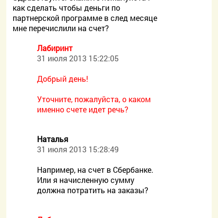
как сделать чтобы деньги по
партнерской программе в след месяце
мне перечислили на счет?
Лабиринт
31 июля 2013 15:22:05
Добрый день!
Уточните, пожалуйста, о каком
именно счете идет речь?
Наталья
31 июля 2013 15:28:49
Например, на счет в Сбербанке.
Или я начисленную сумму
должна потратить на заказы?