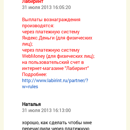
Лабиринт
31 июля 2013 16:05:20
Выплаты вознаграждения
производятся:
через платежную систему
Яндекс.Деньги (для физических
лиц);
через платежную систему
WebMoney (для физических лиц);
на пользовательский счет в
интернет-магазине "Лабиринт"
Подробнее:
http://www.labirint.ru/partner/?
w=rules
Наталья
31 июля 2013 16:13:00
хорошо, как сделать чтобы мне
перечислили через платежную