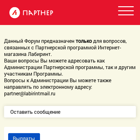
Данный Форум предназначен
только
для вопросов,
связанных с Партнерской программой Интернет-
магазина Лабиринт.
Ваши вопросы Вы можете адресовать как
Администрации Партнерской программы, так и другим
участникам Программы.
Вопросы к Администрации Вы можете также
направлять по электронному адресу:
partner@labirintmail.ru
Оставить сообщение
Выплаты