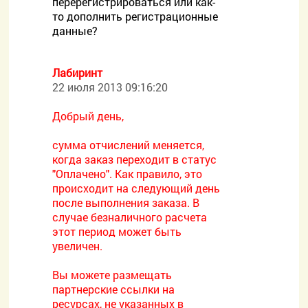
перерегистрироваться или как-
то дополнить регистрационные
данные?
Лабиринт
22 июля 2013 09:16:20
Добрый день,
сумма отчислений меняется,
когда заказ переходит в статус
"Оплачено". Как правило, это
происходит на следующий день
после выполнения заказа. В
случае безналичного расчета
этот период может быть
увеличен.
Вы можете размещать
партнерские ссылки на
ресурсах, не указанных в