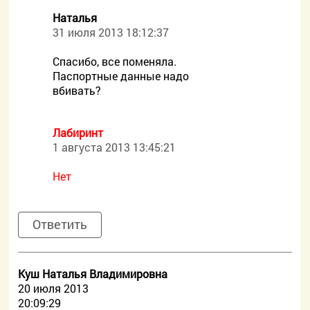
Наталья
31 июля 2013 18:12:37
Спасибо, все поменяла.
Паспортные данные надо
вбивать?
Лабиринт
1 августа 2013 13:45:21
Нет
Ответить
Куш Наталья Владимировна
20 июля 2013
20:09:29