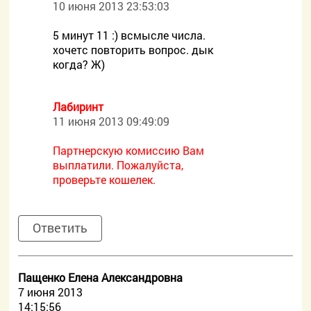
10 июня 2013 23:53:03
5 минут 11 :) всмысле числа.
хочетс повторить вопрос. дык
когда? Ж)
Лабиринт
11 июня 2013 09:49:09
Партнерскую комиссию Вам
выплатили. Пожалуйста,
проверьте кошелек.
Ответить
Пащенко Елена Александровна
7 июня 2013
14:15:56