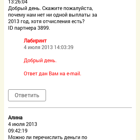
13:26:04
Добрый день. Скажите пожалуйста,
почему нам нет ни одной выплаты за
2013 год, хотя отчисления есть?
ID партнера 3899.
Лабиринт
4 июля 2013 14:03:39
Добрый день.
Ответ дан Вам на e-mail.
Ответить
Алина
4 июля 2013
09:42:19
Можно ли перечислить деньги по