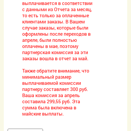
выплачивается в соответствии
с данными из Отчета за месяц,
то есть только за оплаченные
клиентами заказы. В Вашем
случае заказы, которые были
оформлены после переходов в
апреле, были полностью
оплачены в мае, поэтому
партнерская комиссия за эти
заказы вошла в отчет за май.
Также обратите внимание, что
минимальный размер
выплачиваемой комиссии
партнеру составляет 300 руб.
Ваша комиссия за апрель
составила 299,55 руб. Эта
сумма была включена в
майские выплаты.