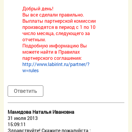
Добрый день!
Вы все сделали правильно.
Выплаты партнерской комиссии
производятся в период с 1 по 10
число месяца, следующего за
отчетным.
Подробную информацию Вы
можете найти в Правилах
партнерского соглашения:
http://www.labirint.ru/partner/?
w=rules
Ответить
Мамедова Наталья Ивановна
31 июля 2013
15:09:11
Здравствуйте! Скажите пожалуйста :