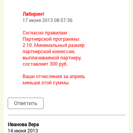
Лабиринт
17 июня 2013 08:57:36
Согласно правилам
Партнерской программы:
2.10. Минимальный размер
партнерской комиссии,
выплачиваемой партнеру,
составляет 300 руб.
Ваши отчисления за апрель
меньше этой суммы.
Ответить
Иванова Вера
14 июня 2013