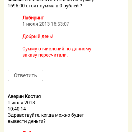
1696.00 стоит сумма в 0 рублей ?
Лабиринт
1 июля 2013 16:53:07
Добрый день!
Сумму отчислений по данному
заказу пересчитали.
Ответить
Аверин Костия
1 июля 2013
10:40:14
Здравствуйте, когда можно будет
вывести деньги?