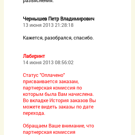
разъяснения.
Чернышев Петр Владимирович
13 июня 2013 21:28:18
Кажется, разобрался, спасибо.
Лабиринт
14 июня 2013 08:56:02
Статус "Оплачено"
присваивается заказам,
партнерская комиссия по
которым была Вам начислена.
Во вкладке История заказов Вы
можете видеть заказы по дате
перехода.
Обращаем Ваше внимание, что
партнерская комиссия