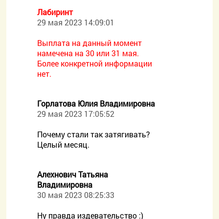
Лабиринт
29 мая 2023 14:09:01
Выплата на данный момент
намечена на 30 или 31 мая.
Более конкретной информации
нет.
Горлатова Юлия Владимировна
29 мая 2023 17:05:52
Почему стали так затягивать?
Целый месяц.
Алехнович Татьяна
Владимировна
30 мая 2023 08:25:33
Ну правда издевательство :)