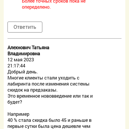
Более точных сроков пока не
опеределено.
Ответить
Алехнович Татьяна
Владимировна
12 мая 2023
21:17:44
Добрый день.
Многие клиенты стали уходить с
лабиринта после изменения системы
скидок на предзаказы.
Это временное нововведение или так и
будет?
Например
40 % стала скидка было 45 и раньше в
первые сутки была цена дешевле чем