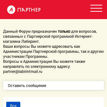
Данный Форум предназначен
только
для вопросов,
связанных с Партнерской программой Интернет-
магазина Лабиринт.
Ваши вопросы Вы можете адресовать как
Администрации Партнерской программы, так и другим
участникам Программы.
Вопросы к Администрации Вы можете также
направлять по электронному адресу:
partner@labirintmail.ru
Оставить сообщение
Все