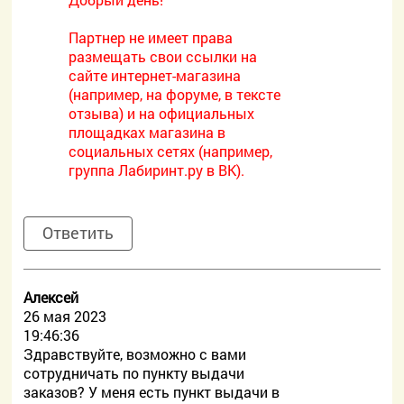
Партнер не имеет права
размещать свои ссылки на
сайте интернет-магазина
(например, на форуме, в тексте
отзыва) и на официальных
площадках магазина в
социальных сетях (например,
группа Лабиринт.ру в ВК).
Ответить
Алексей
26 мая 2023
19:46:36
Здравствуйте, возможно с вами
сотрудничать по пункту выдачи
заказов? У меня есть пункт выдачи в