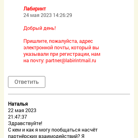
Лабиринт
24 мая 2023 14:26:29
Добрый день!
Пришлите, пожалуйста, адрес
электронной почты, который вы
указывали при регистрации, нам
на почту:
partner@labirintmail.ru
Ответить
Наталья
22 мая 2023
21:47:37
Здравствуйте!
С кем и как я могу пообщаться насчёт
партнёрских взаимодействий? Я