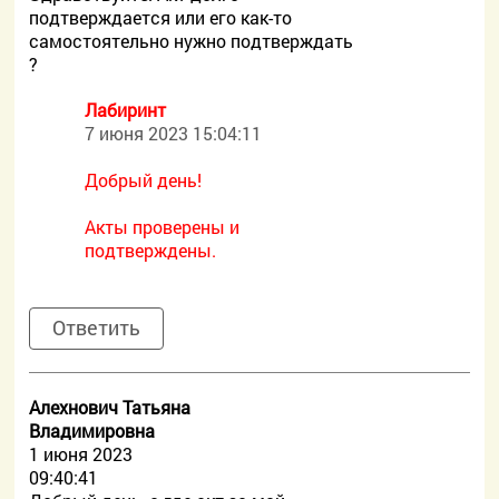
подтверждается или его как-то
самостоятельно нужно подтверждать
?
Лабиринт
7 июня 2023 15:04:11
Добрый день!
Акты проверены и
подтверждены.
Ответить
Алехнович Татьяна
Владимировна
1 июня 2023
09:40:41