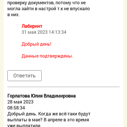
проверку документов, потому что не
могла зайти в настрой т.к не впускало
в них.
Лабиринт
31 мая 2023 14:13:34
Добрый день!
Данные подтверждены.
Ответить
Горлатова Юлия Владимировна
28 мая 2023
08:58:34
Добрый день. Когда же всё-таки будут
выплаты в мае? В апреле в это время
уже выплатили.