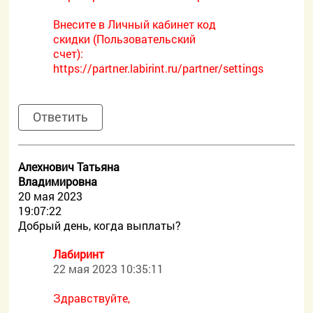
Внесите в Личный кабинет код
скидки (Пользовательский
счет):
https://partner.labirint.ru/partner/settings
Ответить
Алехнович Татьяна
Владимировна
20 мая 2023
19:07:22
Добрый день, когда выплаты?
Лабиринт
22 мая 2023 10:35:11
Здравствуйте,