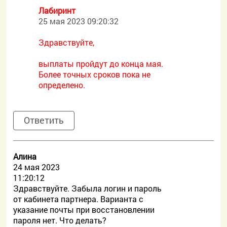
Лабиринт
25 мая 2023 09:20:32
Здравствуйте,
выплаты пройдут до конца мая.
Более точных сроков пока не
определено.
Ответить
Алина
24 мая 2023
11:20:12
Здравствуйте. Забыла логин и пароль
от кабинета партнера. Варианта с
указание почты при восстановлении
пароля нет. Что делать?