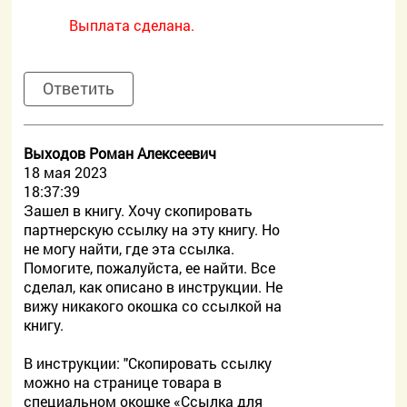
Выплата сделана.
Ответить
Выходов Роман Алексеевич
18 мая 2023
18:37:39
Зашел в книгу. Хочу скопировать
партнерскую ссылку на эту книгу. Но
не могу найти, где эта ссылка.
Помогите, пожалуйста, ее найти. Все
сделал, как описано в инструкции. Не
вижу никакого окошка со ссылкой на
книгу.
В инструкции: "Скопировать ссылку
можно на странице товара в
специальном окошке «Ссылка для