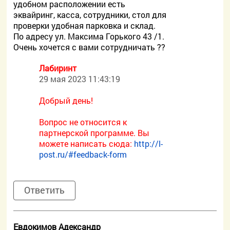
удобном расположении есть
эквайринг, касса, сотрудники, стол для
проверки удобная парковка и склад.
По адресу ул. Максима Горького 43 /1.
Очень хочется с вами сотрудничать ??
Лабиринт
29 мая 2023 11:43:19
Добрый день!
Вопрос не относится к
партнерской программе. Вы
можете написать сюда:
http://l-
post.ru/#feedback-form
Ответить
Евдокимов Адександр