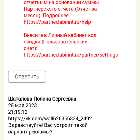
отчетным на основании суммы
Партнерского отчета (Отчет за
месяц). Подробнее:
https://partner.labirint.ru/help
Внесите в Личный кабинет код
скидки (Пользовательский
счет):
https://partner.labirint.ru/partner/settings
Ответить
Шаталова Полина Сергеевна
25 мая 2023
21:19:12
https://vk.com/wall626366334_2492
Здравствуйте! Вас устроит такой
вариант рекламы?