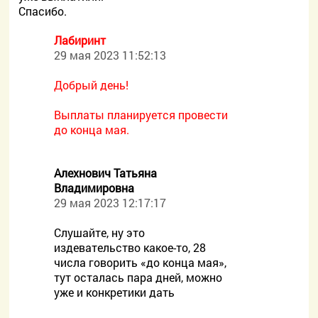
Спасибо.
Лабиринт
29 мая 2023 11:52:13
Добрый день!
Выплаты планируется провести
до конца мая.
Алехнович Татьяна
Владимировна
29 мая 2023 12:17:17
Слушайте, ну это
издевательство какое-то, 28
числа говорить «до конца мая»,
тут осталась пара дней, можно
уже и конкретики дать