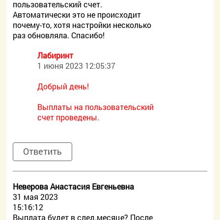
пользовательский счет.
Автоматически это не происходит
почему-то, хотя настройки несколько
раз обновляла. Спасибо!
Лабиринт
1 июня 2023 12:05:37
Добрый день!
Выплаты на пользовательский
счет проведены.
Ответить
Неверова Анастасия Евгеньевна
31 мая 2023
15:16:12
Выплата будет в след.месяце? После