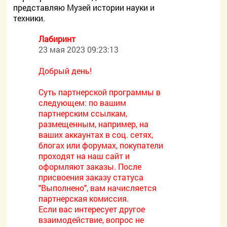
представляю Музей истории науки и
техники.
Лабиринт
23 мая 2023 09:23:13
Добрый день!
Суть партнерской программы в
следующем: по вашим
партнерским ссылкам,
размещенным, например, на
ваших аккаунтах в соц. сетях,
блогах или форумах, покупатели
проходят на наш сайт и
оформляют заказы. После
присвоения заказу статуса
"Выполнено", вам начисляется
партнерская комиссия.
Если вас интересует другое
взаимодействие, вопрос не