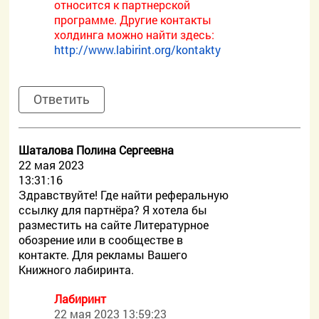
относится к партнерской
программе. Другие контакты
холдинга можно найти здесь:
http://www.labirint.org/kontakty
Ответить
Шаталова Полина Сергеевна
22 мая 2023
13:31:16
Здравствуйте! Где найти реферальную
ссылку для партнёра? Я хотела бы
разместить на сайте Литературное
обозрение или в сообществе в
контакте. Для рекламы Вашего
Книжного лабиринта.
Лабиринт
22 мая 2023 13:59:23