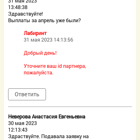
31 мая 2023
13:48:38
Здравствуйте!
Выплаты за апрель уже были?
Лабиринт
31 мая 2023 14:13:56
Добрый день!
Уточните ваш id партнера,
пожалуйста.
Ответить
Неверова Анастасия Евгеньевна
30 мая 2023
12:13:43
Здраствуйте. Подавала заявку на