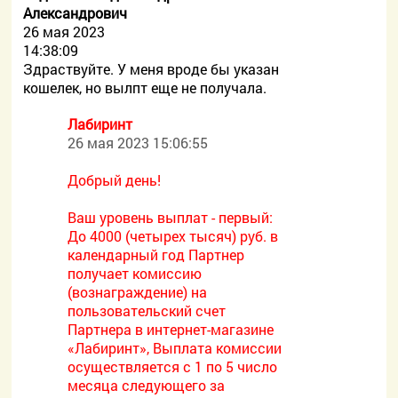
Александрович
26 мая 2023
14:38:09
Здраствуйте. У меня вроде бы указан
кошелек, но вылпт еще не получала.
Лабиринт
26 мая 2023 15:06:55
Добрый день!
Ваш уровень выплат - первый:
До 4000 (четырех тысяч) руб. в
календарный год Партнер
получает комиссию
(вознаграждение) на
пользовательский счет
Партнера в интернет-магазине
«Лабиринт», Выплата комиссии
осуществляется с 1 по 5 число
месяца следующего за