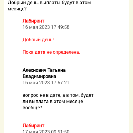
Добрый день, выплаты будут в этом
месяце?
Лабиринт
16 мая 2023 17:49:58
Добрый день!
Пока дата не определена.
Алехнович Татьяна
Владимировна
16 мая 2023 17:57:21
вопрос не в дате, а в том, будет
ли выплата в этом месяце
вообще?
Лабиринт
17 мая 2023 09:51:50