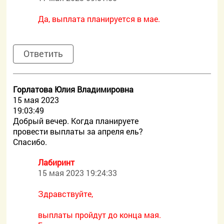
Да, выплата планируется в мае.
Ответить
Горлатова Юлия Владимировна
15 мая 2023
19:03:49
Добрый вечер. Когда планируете
провести выплаты за апреля ель?
Спасибо.
Лабиринт
15 мая 2023 19:24:33
Здравствуйте,
выплаты пройдут до конца мая.