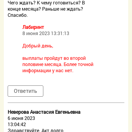
Чего ждать? К чему готовиться? В
конце месяца? Раньше не ждать?
Спасибо.
Лабиринт
8 июня 2023 13:31:13
Добрый день,
выплаты пройдут во второй
половине месяца. Более точной
информации у нас нет.
Ответить
Неверова Анастасия Евгеньевна
6 июня 2023
13:04:42
Здравствуйте. Акт долго