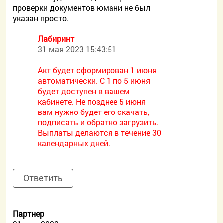
проверки документов юмани не был
указан просто.
Лабиринт
31 мая 2023 15:43:51
Акт будет сформирован 1 июня
автоматически. С 1 по 5 июня
будет доступен в вашем
кабинете. Не позднее 5 июня
вам нужно будет его скачать,
подписать и обратно загрузить.
Выплаты делаются в течение 30
календарных дней.
Ответить
Партнер