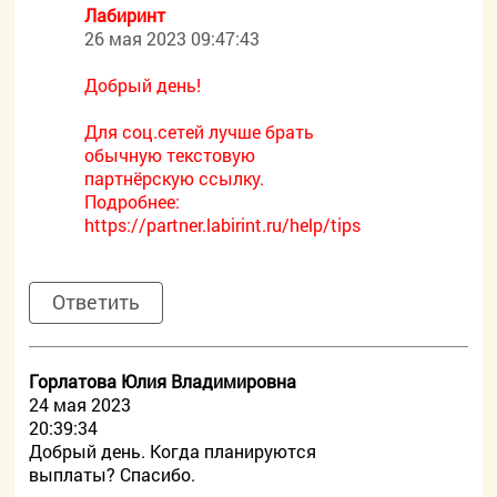
Лабиринт
26 мая 2023 09:47:43
Добрый день!
Для соц.сетей лучше брать
обычную текстовую
партнёрскую ссылку.
Подробнее:
https://partner.labirint.ru/help/tips
Ответить
Горлатова Юлия Владимировна
24 мая 2023
20:39:34
Добрый день. Когда планируются
выплаты? Спасибо.