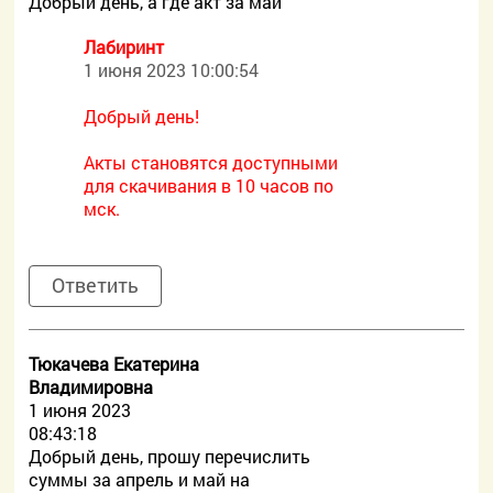
Добрый день, а где акт за май
Лабиринт
1 июня 2023 10:00:54
Добрый день!
Акты становятся доступными
для скачивания в 10 часов по
мск.
Ответить
Тюкачева Екатерина
Владимировна
1 июня 2023
08:43:18
Добрый день, прошу перечислить
суммы за апрель и май на