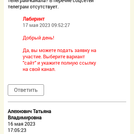
телеграм-канала? В перечне соцсетей
телеграм отсутствует.
Лабиринт
17 мая 2023 09:52:27
Добрый день!
Да, вы можете подать заявку на
участие. Выберите вариант
"сайт" и укажите полную ссылку
на свой канал.
Ответить
Алехнович Татьяна
Владимировна
16 мая 2023
17:05:23