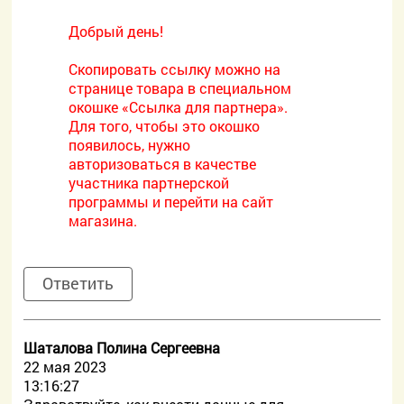
Добрый день!
Скопировать ссылку можно на
странице товара в специальном
окошке «Ссылка для партнера».
Для того, чтобы это окошко
появилось, нужно
авторизоваться в качестве
участника партнерской
программы и перейти на сайт
магазина.
Ответить
Шаталова Полина Сергеевна
22 мая 2023
13:16:27