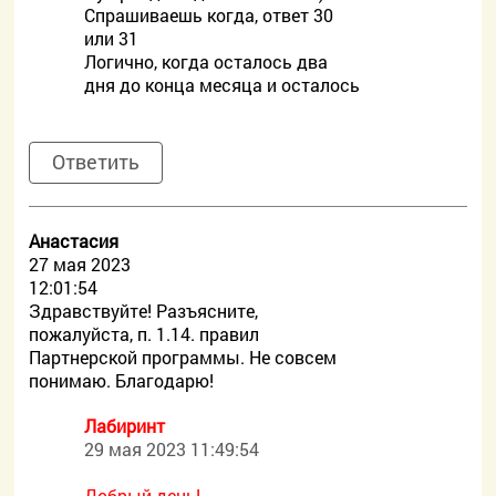
Спрашиваешь когда, ответ 30
или 31
Логично, когда осталось два
дня до конца месяца и осталось
Ответить
Анастасия
27 мая 2023
12:01:54
Здравствуйте! Разъясните,
пожалуйста, п. 1.14. правил
Партнерской программы. Не совсем
понимаю. Благодарю!
Лабиринт
29 мая 2023 11:49:54
Добрый день!