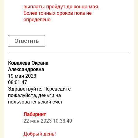
выплаты пройдут до конца мая.
Более точных сроков пока не
определено.
Ответить
Ковалева Оксана
Александровна
19 мая 2023
08:01:47
Здравствуйте. Переведите,
пожалуйста, деньги на
пользовательский счет
Лабиринт
22 мая 2023 10:33:49
Добрый день!