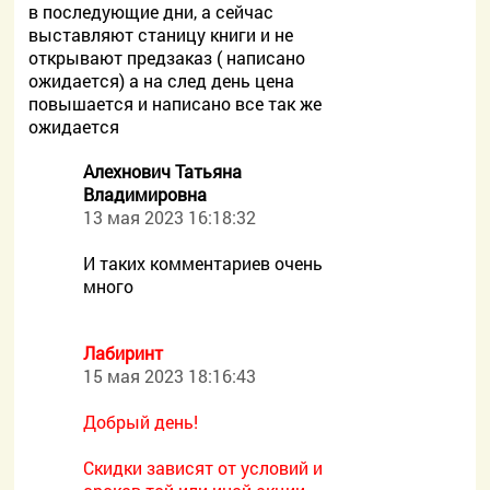
в последующие дни, а сейчас
выставляют станицу книги и не
открывают предзаказ ( написано
ожидается) а на след день цена
повышается и написано все так же
ожидается
Алехнович Татьяна
Владимировна
13 мая 2023 16:18:32
И таких комментариев очень
много
Лабиринт
15 мая 2023 18:16:43
Добрый день!
Скидки зависят от условий и