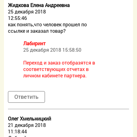
Жидкова Елена Андреевна
25 декабря 2018
12:55:46
как понять,что человек прошел по
ссылке и заказал товар?
Лабиринт
25 декабря 2018 15:58:50
Переход и заказ отобразятся в
соответствующих отчетах в
личном кабинете партнера.
Ответить
Олег Хмельницкий
21 декабря 2018
11:18:44