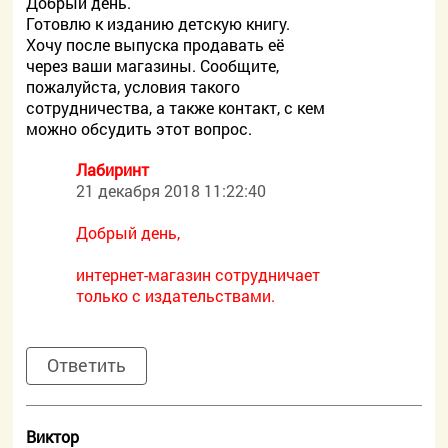
Добрый день.
Готовлю к изданию детскую книгу.
Хочу после выпуска продавать её
через ваши магазины. Сообщите,
пожалуйста, условия такого
сотрудничества, а также контакт, с кем
можно обсудить этот вопрос.
Лабиринт
21 декабря 2018 11:22:40
Добрый день,
интернет-магазин сотрудничает
только с издательствами.
Ответить
Виктор