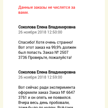
Данные заказы не числятся за
вами.
Соколова Елена Владимировна
26 ноября 2018 12:50:00
Спасибо! Хотя очень странно!
Вот этот заказ на 99,9% должен
был попасть Заказ № 2507
3736 Проверьте, пожалуйста!
Соколова Елена Владимировна
26 ноября 2018 12:59:00
Вот сейчас ради эксперимента
оформили заказ Заказ № 6647
3761 и он опять не появился.
Вчера весь день пробовали,
тоже было по нулям. Всё-таки