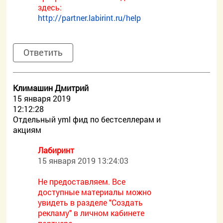
здесь:
http://partner.labirint.ru/help
Ответить
Климашин Дмитрий
15 января 2019
12:12:28
Отдельный yml фид по бестселлерам и
акциям
Лабиринт
15 января 2019 13:24:03
Не предоставляем. Все
доступные материалы можно
увидеть в разделе "Создать
рекламу" в личном кабинете