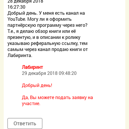
28 декабря 2018
16:27:30
Добрый день. У меня есть канал на
YouTube. Могу ли я оформить
партнёрскую программу через него?
Т.е., я делаю обзор книги или её
презентую, и в описании к ролику
указываю реферальную ссылку, тем
самым через канал продаю книги от
Лабиринта.
Лабиринт
29 декабря 2018 09:48:20
Добрый день!
Да, Вы можете подать заявку на
участие.
Ответить