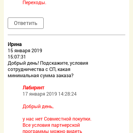
Переходы.
Ответить
Ирина
15 января 2019
15:07:31
Добрый дeнь! Подскажитe, условия
сотрудничества с СП, какая
минимальная сумма заказа?
Лабиринт
17 января 2019 14:28:24
Добрый день,
у нас нет Совместной покупки.
Все условия партнерской
программы можно видеть