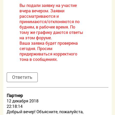
Вы подали заявку на участие
вчера вечером. Заявки
рассматриваются и
принимаются/отклоняются по
будням, в рабочее время. По
тому же графику даются ответы
на этом форуме.
Ваша заявка будет проверена
сегодня. Просим
придерживаться корректного
тона в сообщениях.
Ответить
Партнер
12 декабря 2018
22:18:14
Добрый вечер! Объясните, пожалуйста,