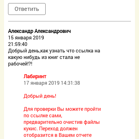
Ответить
Александр Александрович
15 января 2019
21:59:40
Добрый день,как узнать что ссылка на
какую нибудь из книг стала не
рабочей!?!
Лабиринт
17 января 2019 14:31:38
Добрый день!
Для проверки Вы можете пройти
по ссылке сами,
предварительно очистив файлы
кукис. Переход должен
отобразится в Вашем отчете