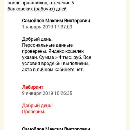
после праздников, в течение 5
банковских (рабочих) дней.
Самойлов Максим Викторович
1 января 2019 17:37:09
Добрый день.
Персональные данные
проверены. Яндекс кошелек
указан. Сумма > 4 тыс. руб. Все
условия вроде бы выполнены,
акта в личном кабинете нет.
Лабиринт
9 января 2019 10:26:35
Добрый день!
Проверим.
Самойлов Максим Викторович