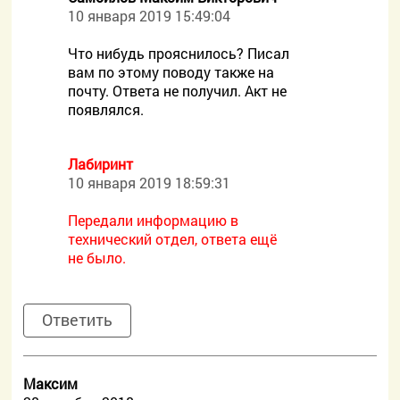
10 января 2019 15:49:04
Что нибудь прояснилось? Писал
вам по этому поводу также на
почту. Ответа не получил. Акт не
появлялся.
Лабиринт
10 января 2019 18:59:31
Передали информацию в
технический отдел, ответа ещё
не было.
Ответить
Максим