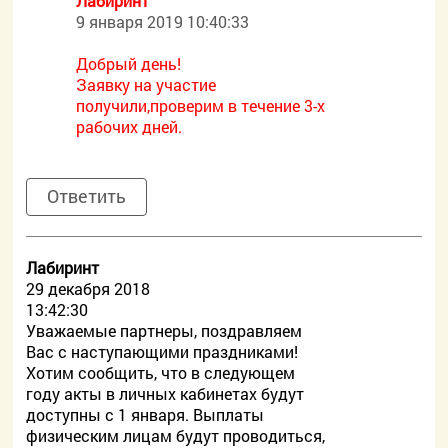
Лабиринт
9 января 2019 10:40:33
Добрый день!
Заявку на участие
получили,проверим в течение 3-х
рабочих дней.
Ответить
Лабиринт
29 декабря 2018
13:42:30
Уважаемые партнеры, поздравляем
Вас с наступающими праздниками!
Хотим сообщить, что в следующем
году акты в личных кабинетах будут
доступны с 1 января. Выплаты
физическим лицам будут проводиться,