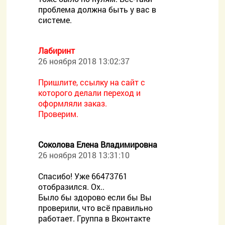
проблема должна быть у вас в
системе.
Лабиринт
26 ноября 2018 13:02:37
Пришлите, ссылку на сайт с
которого делали переход и
оформляли заказ.
Проверим.
Соколова Елена Владимировна
26 ноября 2018 13:31:10
Спасибо! Уже 66473761
отобразился. Ох..
Было бы здорово если бы Вы
проверили, что всё правильно
работает. Группа в Вконтакте