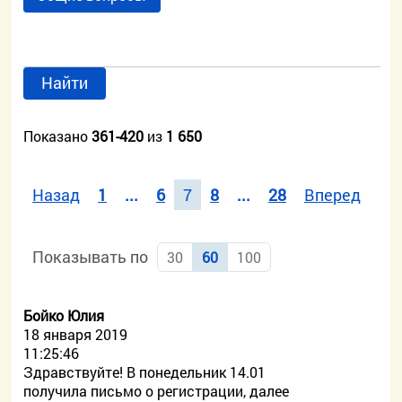
Найти
Показано
361-420
из
1 650
Назад
1
...
6
7
8
...
28
Вперед
Показывать по
30
60
100
Бойко Юлия
18 января 2019
11:25:46
Здравствуйте! В понедельник 14.01
получила письмо о регистрации, далее