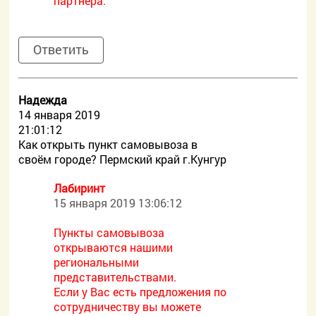
партнера.
Ответить
Надежда
14 января 2019
21:01:12
Как открыть пункт самовывоза в
своём городе? Пермский край г.Кунгур
Лабиринт
15 января 2019 13:06:12
Пункты самовывоза
открываются нашими
региональными
представительствами.
Если у Вас есть предложения по
сотрудничеству вы можете