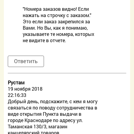
"Номера заказов видно! Если
нажать на строчку с заказом."
Это если заказ закрепился за
Вами. Но Вы, как я понимаю,
указываете те номера, которых
не видите в отчете.
Ответить
Рустам
19 ноября 2018
22:16:33
Добрый день, подскажите, с кем я могу
связаться по поводу сотрудничества в
виде открытия Пункта выдачи в
городе Краснодаре по адресу ул.
Таманская 130/3, магазин
канцелярский товаров