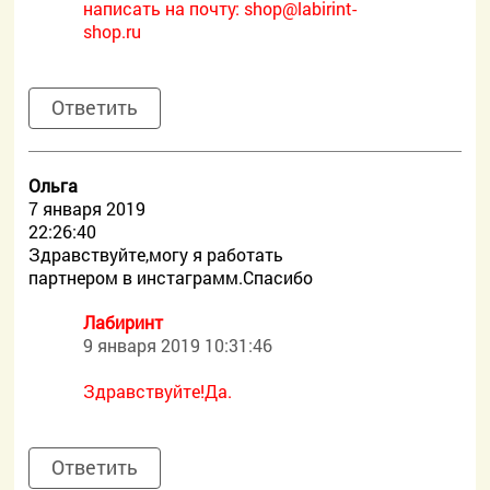
написать на почту:
shop@labirint-
shop.ru
Ответить
Ольга
7 января 2019
22:26:40
Здравствуйте,могу я работать
партнером в инстаграмм.Спасибо
Лабиринт
9 января 2019 10:31:46
Здравствуйте!Да.
Ответить