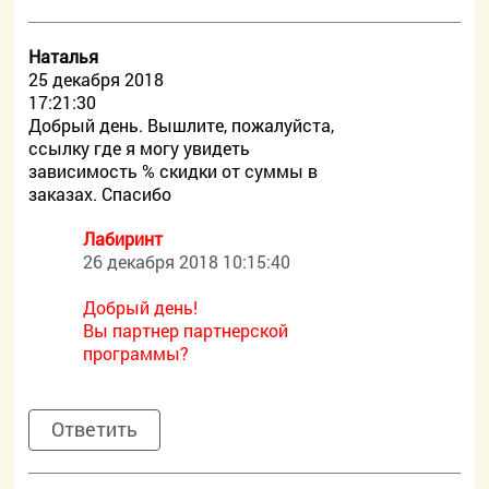
Наталья
25 декабря 2018
17:21:30
Добрый день. Вышлите, пожалуйста,
ссылку где я могу увидеть
зависимость % скидки от суммы в
заказах. Спасибо
Лабиринт
26 декабря 2018 10:15:40
Добрый день!
Вы партнер партнерской
программы?
Ответить