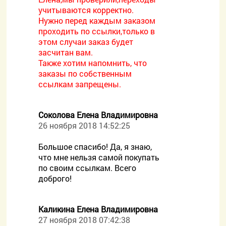
учитываются корректно.
Нужно перед каждым заказом
проходить по ссылки,только в
этом случаи заказ будет
засчитан вам.
Также хотим напомнить, что
заказы по собственным
ссылкам запрещены.
Соколова Елена Владимировна
26 ноября 2018 14:52:25
Большое спасибо! Да, я знаю,
что мне нельзя самой покупать
по своим ссылкам. Всего
доброго!
Каликина Елена Владимировна
27 ноября 2018 07:42:38