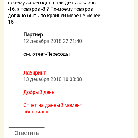
почему за сегодняшний день заказов
-16, а товаров -8 ? По-моему товаров
должно быть по крайней мере не менее
16.
Партнер
12 декабря 2018 22:21:40
см. отчет-Переходы
Лабиринт
13 декабря 2018 10:33:38
Добрый день!
Отчет на данный момент
обновился.
Ответить