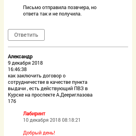
Письмо отправила позвчера, но
ответа так и не получила.
Ответить
Александр
9 декабря 2018
16:46:38
как заключить договор о
сотрудничестве в качестве пункта
выдачи , есть действующий ПВЗ в
Курске на проспекте А.Деериглазова
17б
Лабиринт
10 декабря 2018 08:18:21
Добрый день!