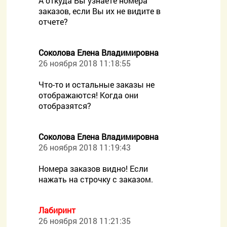
А откуда Вы узнаете номера
заказов, если Вы их не видите в
отчете?
Соколова Елена Владимировна
26 ноября 2018 11:18:55
Что-то и остальные заказы не
отображаются! Когда они
отобразятся?
Соколова Елена Владимировна
26 ноября 2018 11:19:43
Номера заказов видно! Если
нажать на строчку с заказом.
Лабиринт
26 ноября 2018 11:21:35