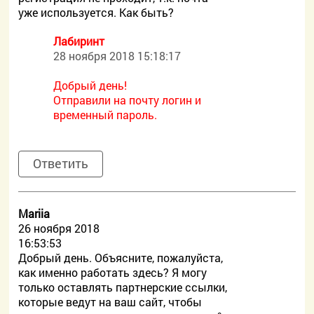
уже используется. Как быть?
Лабиринт
28 ноября 2018 15:18:17
Добрый день!
Отправили на почту логин и
временный пароль.
Ответить
Mariia
26 ноября 2018
16:53:53
Добрый день. Объясните, пожалуйста,
как именно работать здесь? Я могу
только оставлять партнерские ссылки,
которые ведут на ваш сайт, чтобы