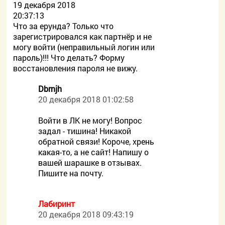
19 декабря 2018
20:37:13
Что за ерунда? Только что
зарегистрировался как партнёр и не
могу войти (неправильный логин или
пароль)!!! Что делать? Форму
восстановления пароля не вижу.
Dbrnjh
20 декабря 2018 01:02:58
Войти в ЛК не могу! Вопрос
задал - тишина! Никакой
обратной связи! Короче, хрень
какая-то, а не сайт! Напишу о
вашей шарашке в отзывах.
Пишите на почту.
Лабиринт
20 декабря 2018 09:43:19