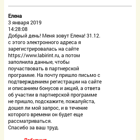
Eлена
3 января 2019
14:28:08
Добрый день! Меня зовут Елена! 31.12.
с этого электронного адреса я
зарегистрировалась на сайте
https://www.labirint.ru, а потом
заполнила данные, чтобы
поучаствовать в партнерской
программе. На почту пришло письмо с
подтверждением регистрации на сайте
и описанием бонусов и акций, а ответа
об участии в партнерской программе
не пришло, подскажите, пожалуйста,
дошел ли мой запрос, и в течение
которого времени он будет еще
рассматриваться.
Спасибо за ваш труд.