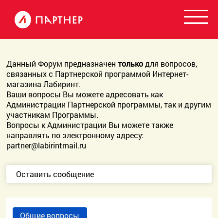
Данный Форум предназначен
только
для вопросов,
связанных с Партнерской программой Интернет-
магазина Лабиринт.
Ваши вопросы Вы можете адресовать как
Администрации Партнерской программы, так и другим
участникам Программы.
Вопросы к Администрации Вы можете также
направлять по электронному адресу:
partner@labirintmail.ru
Оставить сообщение
Общие вопросы