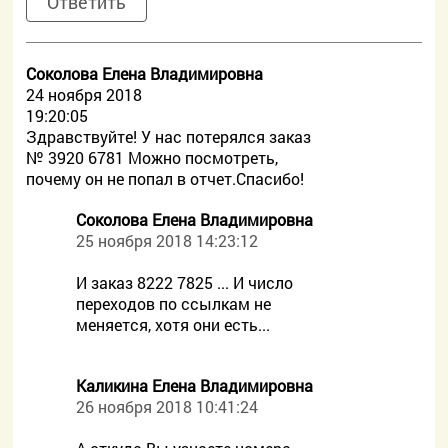
Ответить
Соколова Елена Владимировна
24 ноября 2018
19:20:05
Здравствуйте! У нас потерялся заказ
№ 3920 6781 Можно посмотреть,
почему он не попал в отчет.Спасибо!
Соколова Елена Владимировна
25 ноября 2018 14:23:12
И заказ 8222 7825 ... И число
переходов по ссылкам не
меняется, хотя они есть...
Каликина Елена Владимировна
26 ноября 2018 10:41:24