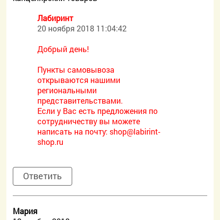
Лабиринт
20 ноября 2018 11:04:42
Добрый день!
Пункты самовывоза
открываются нашими
региональными
представительствами.
Если у Вас есть предложения по
сотрудничеству вы можете
написать на почту:
shop@labirint-
shop.ru
Ответить
Мария