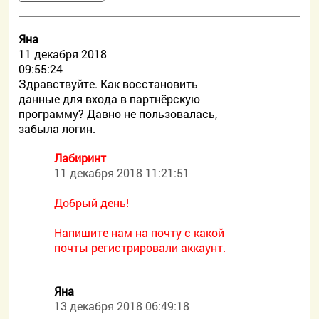
Яна
11 декабря 2018
09:55:24
Здравствуйте. Как восстановить
данные для входа в партнёрскую
программу? Давно не пользовалась,
забыла логин.
Лабиринт
11 декабря 2018 11:21:51
Добрый день!
Напишите нам на почту с какой
почты регистрировали аккаунт.
Яна
13 декабря 2018 06:49:18