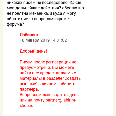
никаких писем не последовало. Какие
мои дальнейшие действия? абсолютно
не понятна механика, и куда я могу
обратиться с вопросами кроме
форума?
Лабиринт
18 января 2019 14:31:02
Добрый день!
Писем после регистрации не
предусмотрено. Вы можете
найти все предоставляемые
материалы в разделе "Создать
рекламу" в личном кабинете
партнера.
Вопросы можно задать здесь
или на почту
partner@labirint-
shop.ru