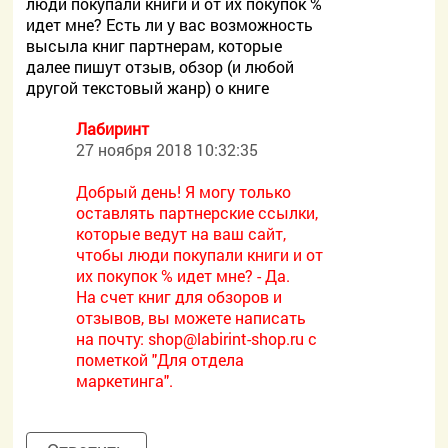
люди покупали книги и от их покупок %
идет мне? Есть ли у вас возможность
высыла книг партнерам, которые
далее пишут отзыв, обзор (и любой
другой текстовый жанр) о книге
Лабиринт
27 ноября 2018 10:32:35
Добрый день! Я могу только
оставлять партнерские ссылки,
которые ведут на ваш сайт,
чтобы люди покупали книги и от
их покупок % идет мне? - Да.
На счет книг для обзоров и
отзывов, вы можете написать
на почту:
shop@labirint-shop.ru с
пометкой "Для отдела
маркетинга".