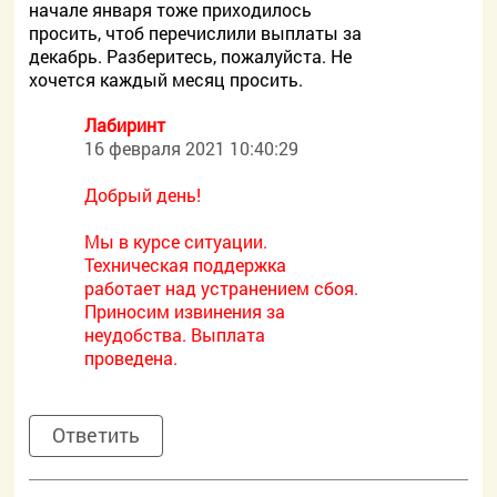
начале января тоже приходилось
просить, чтоб перечислили выплаты за
декабрь. Разберитесь, пожалуйста. Не
хочется каждый месяц просить.
Лабиринт
16 февраля 2021 10:40:29
Добрый день!
Мы в курсе ситуации.
Техническая поддержка
работает над устранением сбоя.
Приносим извинения за
неудобства. Выплата
проведена.
Ответить