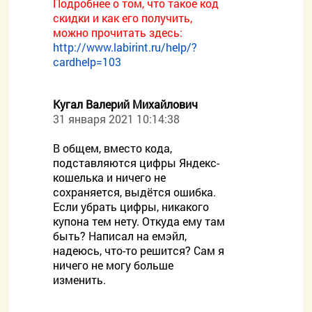
Подробнее о том, что такое код
скидки и как его получить,
можно прочитать здесь:
http://www.labirint.ru/help/?
cardhelp=103
Кугал Валерий Михайлович
31 января 2021 10:14:38
В общем, вместо кода,
подставляются цифры Яндекс-
кошелька и ничего не
сохраняется, выдётся ошибка.
Если убрать цифры, никакого
купона тем нету. Откуда ему там
быть? Написал на емэйл,
надеюсь, что-то решится? Сам я
ничего не могу больше
изменить.