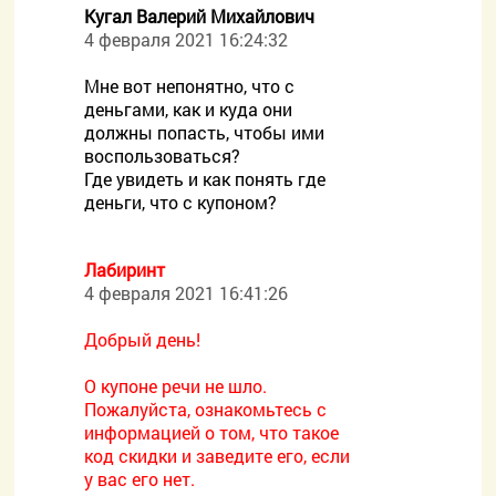
Кугал Валерий Михайлович
4 февраля 2021 16:24:32
Мне вот непонятно, что с
деньгами, как и куда они
должны попасть, чтобы ими
воспользоваться?
Где увидеть и как понять где
деньги, что с купоном?
Лабиринт
4 февраля 2021 16:41:26
Добрый день!
О купоне речи не шло.
Пожалуйста, ознакомьтесь с
информацией о том, что такое
код скидки и заведите его, если
у вас его нет.