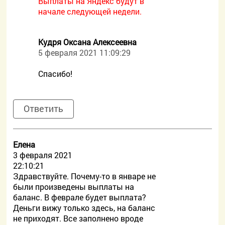
Выплаты на Яндекс будут в
начале следующей недели.
Кудря Оксана Алексеевна
5 февраля 2021 11:09:29
Спасибо!
Ответить
Елена
3 февраля 2021
22:10:21
Здравствуйте. Почему-то в январе не
были произведены выплаты на
баланс. В феврале будет выплата?
Деньги вижу только здесь, на баланс
не приходят. Все заполнено вроде