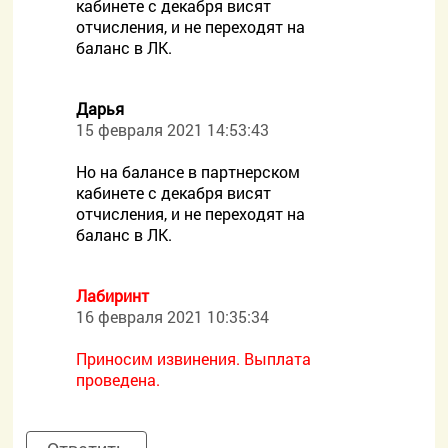
кабинете с декабря висят
отчисления, и не переходят на
баланс в ЛК.
Дарья
15 февраля 2021 14:53:43
Но на балансе в партнерском
кабинете с декабря висят
отчисления, и не переходят на
баланс в ЛК.
Лабиринт
16 февраля 2021 10:35:34
Приносим извинения. Выплата
проведена.