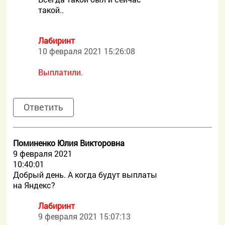
такой..
Лабиринт
10 февраля 2021 15:26:08
Выплатили.
Ответить
Поминенко Юлия Викторовна
9 февраля 2021
10:40:01
Добрый день. А когда будут выплаты
на Яндекс?
Лабиринт
9 февраля 2021 15:07:13