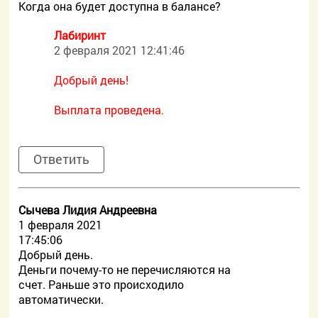
Когда она будет доступна в балансе?
Лабиринт
2 февраля 2021 12:41:46
Добрый день!
Выплата проведена.
Ответить
Сычева Лидия Андреевна
1 февраля 2021
17:45:06
Добрый день.
Деньги почему-то не перечисляются на
счет. Раньше это происходило
автоматически.