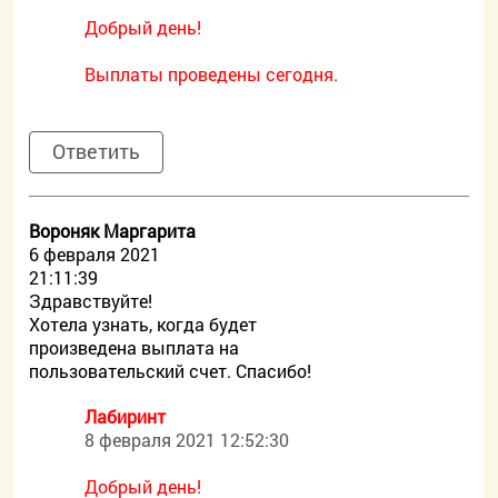
Добрый день!
Выплаты проведены сегодня.
Ответить
Вороняк Маргарита
6 февраля 2021
21:11:39
Здравствуйте!
Хотела узнать, когда будет
произведена выплата на
пользовательский счет. Спасибо!
Лабиринт
8 февраля 2021 12:52:30
Добрый день!