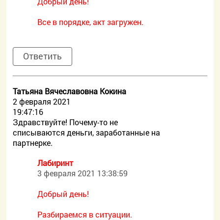
Добрый день!
Все в порядке, акт загружен.
Ответить
Татьяна Вячеславовна Кокина
2 февраля 2021
19:47:16
Здравствуйте! Почему-то не
списываются деньги, заработанные на
партнерке.
Лабиринт
3 февраля 2021 13:38:59
Добрый день!
Разбираемся в ситуации.