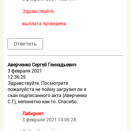
Здравствуйте,
выплата проведена.
Ответить
Аверченко Сергей Геннадьевич
3 февраля 2021
12:36:25
Здравствуйте. Посмотрите
пожалуйста не пойму загрузил ли я
скан подписанного акта (Аверченко
С.Г.), непонятно как-то. Спасибо.
Лабиринт
3 февраля 2021 14:06:28