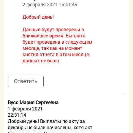
2 февраля 2021 15:41:45
Добрый день!
Данные будут проверены в
ближайшее время. Выплата
будет проведена в следующем
месяце, так как на момент
снятия отчета в этом месяце,
данных не было.
Ответить
Вусс Мария Сергеевна
1 февраля 2021
22:31:14
Добрый день! Выплаты по акту за
декабрь не были начислены, хотя акт