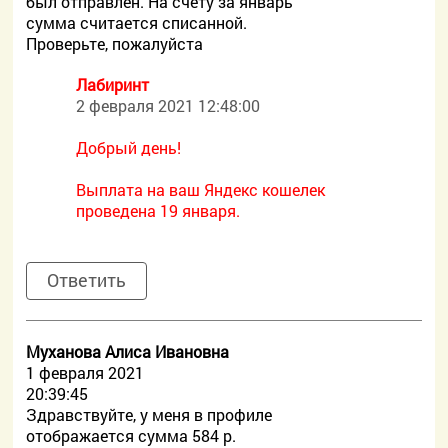
был отправлен. На счету за январь
сумма считается списанной.
Проверьте, пожалуйста
Лабиринт
2 февраля 2021 12:48:00
Добрый день!
Выплата на ваш Яндекс кошелек
проведена 19 января.
Ответить
Муханова Алиса Ивановна
1 февраля 2021
20:39:45
Здравствуйте, у меня в профиле
отображается сумма 584 р.