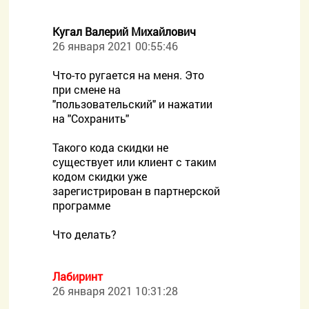
Кугал Валерий Михайлович
26 января 2021 00:55:46
Что-то ругается на меня. Это
при смене на
"пользовательский" и нажатии
на "Сохранить"
Такого кода скидки не
существует или клиент с таким
кодом скидки уже
зарегистрирован в партнерской
программе
Что делать?
Лабиринт
26 января 2021 10:31:28