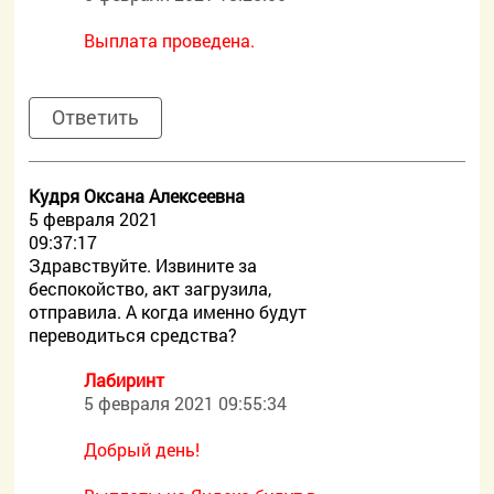
Выплата проведена.
Ответить
Кудря Оксана Алексеевна
5 февраля 2021
09:37:17
Здравствуйте. Извините за
беспокойство, акт загрузила,
отправила. А когда именно будут
переводиться средства?
Лабиринт
5 февраля 2021 09:55:34
Добрый день!