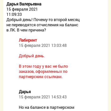
Дарья Валерьевна
15 февраля 2021
11:09:33
Добрый день! Почему-то второй месяц
не переводятся отчисления на баланс
в ЛК. В чем причина?
Лабиринт
15 февраля 2021 13:03:48
Добрый день.
В этом году у вас не было
заказов, оформленных по
партнерским ссылкам.
Дарья
15 февраля 2021 14:53:43
Но на балансе в партнерском