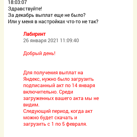
18:03:07
Здравствуйте!
За декабрь выплат еще не было?
Или у меня в настройках что-то не так?
Лабиринт
26 января 2021 11:09:40
Добрый день!
Для получения выплат на
Яндекс, нужно было загрузить
подписанный акт по 14 января
включительно. Среди
загруженных вашего акта мы не
видим.
Следующий период, когда акт
можно будет скачать и
загрузить с 1 по 5 февраля.