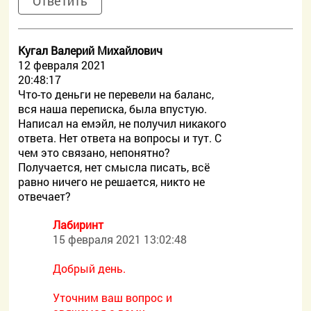
Ответить
Кугал Валерий Михайлович
12 февраля 2021
20:48:17
Что-то деньги не перевели на баланс,
вся наша переписка, была впустую.
Написал на емэйл, не получил никакого
ответа. Нет ответа на вопросы и тут. С
чем это связано, непонятно?
Получается, нет смысла писать, всё
равно ничего не решается, никто не
отвечает?
Лабиринт
15 февраля 2021 13:02:48
Добрый день.
Уточним ваш вопрос и