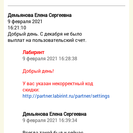
Демьянова Елена Сергеевна
9 февраля 2021
16:21:10
Добрый день. С декабря не было
выплат на пользовательский счет.
Лабиринт
9 февраля 2021 16:28:38
Добрый день!
У вас указан некорректный код
скидки:
http://partner.labirint.ru/partner/settings
Демьянова Елена Сергеевна
9 февраля 2021 16:39:34
Всегда такой был и сейчас