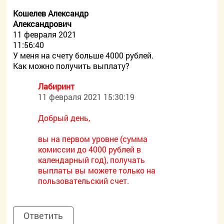
Кошелев Александр
Александрович
11 февраля 2021
11:56:40
У меня на счету больше 4000 рублей.
Как можно получить выплату?
Лабиринт
11 февраля 2021 15:30:19
Добрый день,
вы на первом уровне (сумма
комиссии до 4000 рублей в
календарный год), получать
выплаты вы можете только на
пользовательский счет.
Ответить