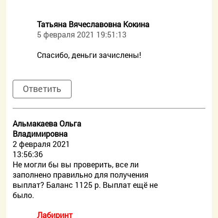
Татьяна Вячеславовна Кокина
5 февраля 2021 19:51:13
Спасибо, деньги зачислены!
Ответить
Альмакаева Ольга
Владимировна
2 февраля 2021
13:56:36
Не могли бы вы проверить, все ли
заполнено правильно для получения
выплат? Баланс 1125 р. Выплат ещё не
было.
Лабиринт