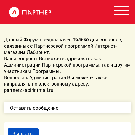
Данный Форум предназначен
только
для вопросов,
связанных с Партнерской программой Интернет-
магазина Лабиринт.
Ваши вопросы Вы можете адресовать как
Администрации Партнерской программы, так и другим
участникам Программы.
Вопросы к Администрации Вы можете также
направлять по электронному адресу:
partner@labirintmail.ru
Оставить сообщение
Выплаты