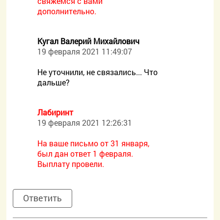
свяжемся с вами
дополнительно.
Кугал Валерий Михайлович
19 февраля 2021 11:49:07
Не уточнили, не связались... Что
дальше?
Лабиринт
19 февраля 2021 12:26:31
На ваше письмо от 31 января,
был дан ответ 1 февраля.
Выплату провели.
Ответить