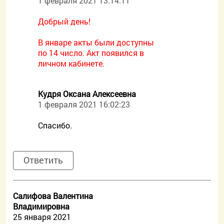
1 февраля 2021 13:14:11
Добрый день!
В январе акты были доступны
по 14 число. Акт появился в
личном кабинете.
Кудря Оксана Алексеевна
1 февраля 2021 16:02:23
Спасибо.
Ответить
Салифова Валентина
Владимировна
25 января 2021