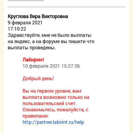
Круглова Вера Викторовна
9 февраля 2021
17:10:22
Здравствуйте, мне не было выплаты
на яндекс, а на форуме вы пишити что
выплаты проведены.
Лабиринт
10 февраля 2021 15:27:36
Добрый день!
Вы на первом уровне, вам
выплата возможно только на
пользовательский счет.
Ознакомьтесь, пожалуйста, с
правилами:
http://partner.labirint.ru/help