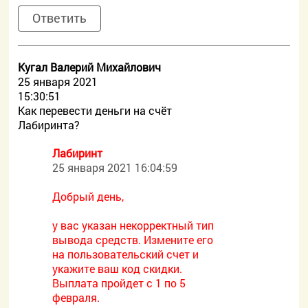
Ответить
Кугал Валерий Михайлович
25 января 2021
15:30:51
Как перевести деньги на счёт
Лабиринта?
Лабиринт
25 января 2021 16:04:59
Добрый день,
у вас указан некорректный тип
вывода средств. Измените его
на пользовательский счет и
укажите ваш код скидки.
Выплата пройдет с 1 по 5
февраля.