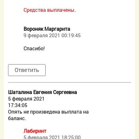
Средства выплачены.
Вороняк Маргарита
9 февраля 2021 00:19:45
Спасибо!
Ответить
Шаталина Евгения Сергеевна
5 февраля 2021
17:34:05
Опять не произведена выплата на
баланс.
Лабиринт
5 февраля 2021 18:25:00