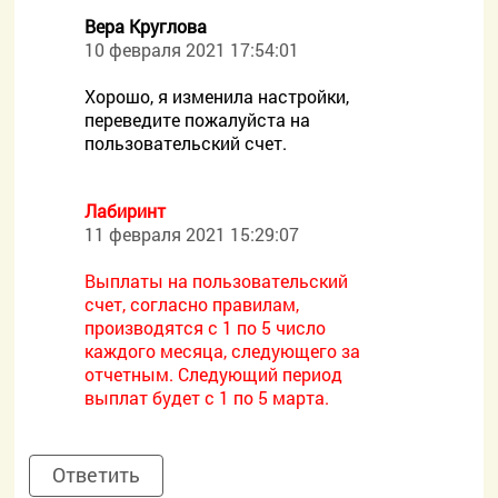
Вера Круглова
10 февраля 2021 17:54:01
Хорошо, я изменила настройки,
переведите пожалуйста на
пользовательский счет.
Лабиринт
11 февраля 2021 15:29:07
Выплаты на пользовательский
счет, согласно правилам,
производятся с 1 по 5 число
каждого месяца, следующего за
отчетным. Следующий период
выплат будет с 1 по 5 марта.
Ответить