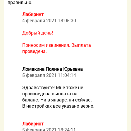
правильно.
Лабиринт
4 февраля 2021 18:05:30
Добрый день!
Приносим извинения. Выплата
проведена.
Ломакина Полина Юрьевна
5 февраля 2021 11:04:14
Здравствуйте! Мне тоже не
произведена выплата на
баланс. Ни в январе, ни сейчас.
В настройках все указано верно.
Лабиринт
5 февраля 2021 18:24:11