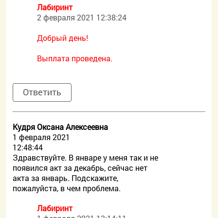
Лабиринт
2 февраля 2021 12:38:24
Добрый день!
Выплата проведена.
Ответить
Кудря Оксана Алексеевна
1 февраля 2021
12:48:44
Здравствуйте. В январе у меня так и не
появился акт за декабрь, сейчас нет
акта за январь. Подскажите,
пожалуйста, в чем проблема.
Лабиринт