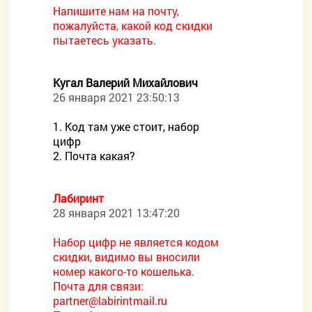
Напишите нам на почту,
пожалуйста, какой код скидки
пытаетесь указать.
Кугал Валерий Михайлович
26 января 2021 23:50:13
1. Код там уже стоит, набор
цифр
2. Почта какая?
Лабиринт
28 января 2021 13:47:20
Набор цифр не является кодом
скидки, видимо вы вносили
номер какого-то кошелька.
Почта для связи:
partner@labirintmail.ru