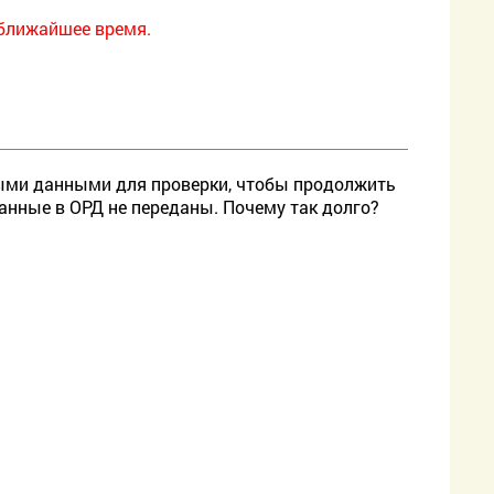
 ближайшее время.
ными данными для проверки, чтобы продолжить
данные в ОРД не переданы. Почему так долго?