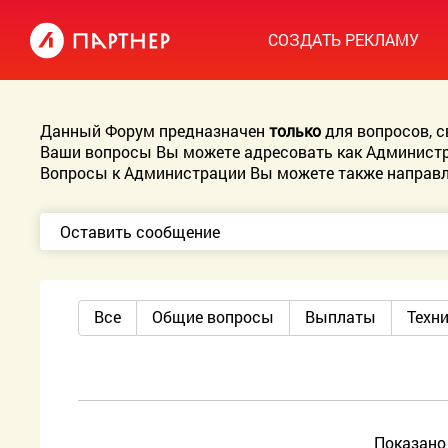
СОЗДАТЬ РЕКЛАМУ
Данный Форум предназначен
только
для вопросов, 
Ваши вопросы Вы можете адресовать как Администр
Вопросы к Администрации Вы можете также направл
Оставить сообщение
Все
Общие вопросы
Выплаты
Техн
Показан