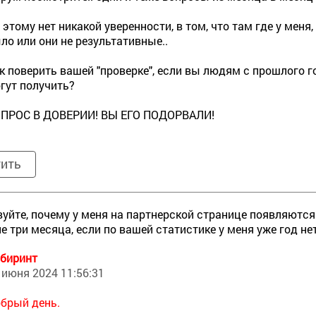
 этому нет никакой уверенности, в том, что там где у меня,
ло или они не результативные..
к поверить вашей "проверке", если вы людям с прошлого г
гут получить?
ПРОС В ДОВЕРИИ! ВЫ ЕГО ПОДОРВАЛИ!
тить
уйте, почему у меня на партнерской странице появляются
е три месяца, если по вашей статистике у меня уже год н
биринт
 июня 2024 11:56:31
брый день.