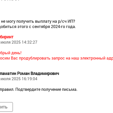
 не могу получить выплату на р/сч ИП?
добиться этого с сентября 2024-го года.
биринт
 июля 2025 14:32:27
брый день!
осим Вас продублировать запрос на наш электронный адре
ламатин Роман Владимирович
 июля 2025 16:19:04
правил. Подтвердите получение письма.
тить