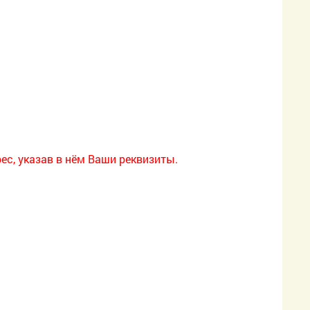
с, указав в нём Ваши реквизиты.