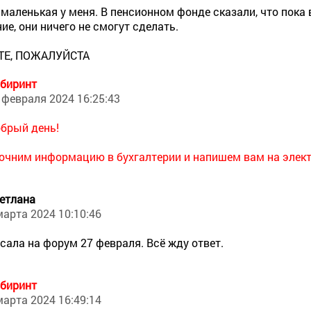
 маленькая у меня. В пенсионном фонде сказали, что пока 
ие, они ничего не смогут сделать.
Е, ПОЖАЛУЙСТА
биринт
 февраля 2024 16:25:43
брый день!
очним информацию в бухгалтерии и напишем вам на элект
етлана
марта 2024 10:10:46
сала на форум 27 февраля. Всё жду ответ.
биринт
марта 2024 16:49:14