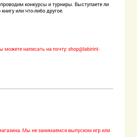
ы проводим конкурсы и турниры. Выступаете ли
книгу или что-либо другое.
ы можете написать на почту:
shop@labirint-
магазина. Мы не занимаемся выпуском игр или