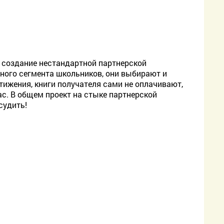
 создание нестандартной партнерской
нного сегмента школьников, они выбирают и
тижения, книги получателя сами не оплачивают,
с. В общем проект на стыке партнерской
судить!