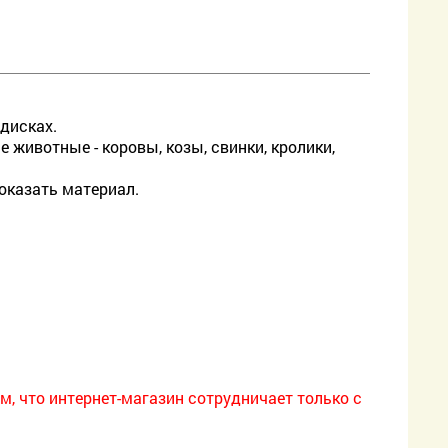
дисках.
е животные - коровы, козы, свинки, кролики,
оказать материал.
м, что интернет-магазин сотрудничает только с