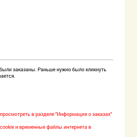
 были заказаны. Раньше нужно было кликнуть
вается.
просмотреть в разделе "Информация о заказах"
 cookie и временные файлы интернета в