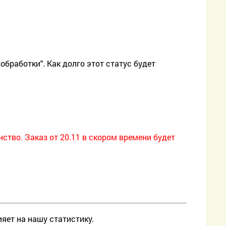
 обработки". Как долго этот статус будет
нство. Заказ от 20.11 в скором времени будет
ияет на нашу статистику.