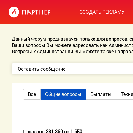
СОЗДАТЬ РЕКЛАМУ
Данный Форум предназначен
только
для вопросов, 
Ваши вопросы Вы можете адресовать как Администр
Вопросы к Администрации Вы можете также направл
Оставить сообщение
Все
Общие вопросы
Выплаты
Техн
Показано
331-360
из
1 650