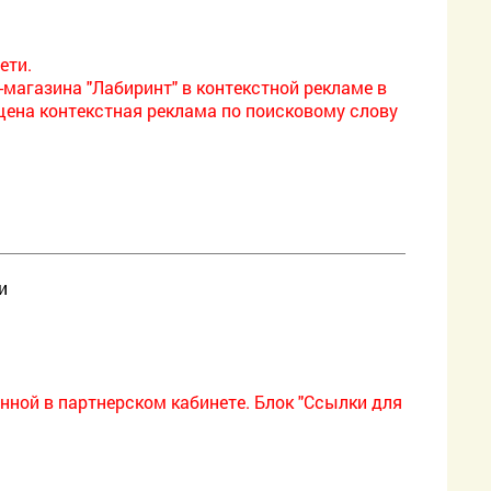
ети.
-магазина "Лабиринт" в контекстной рекламе в
щена контекстная реклама по поисковому слову
и
нной в партнерском кабинете. Блок "Ссылки для