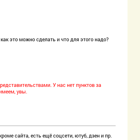
 как это можно сделать и что для этого надо?
дставительствами. У нас нет пунктов за
имеем, увы.
оме сайта, есть ещё соцсети, ютуб, дзен и пр.