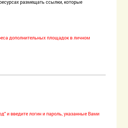
 ресурсах размещать ссылки, которые
дреса дополнительных площадок в личном
д" и введите логин и пароль, указанные Вами