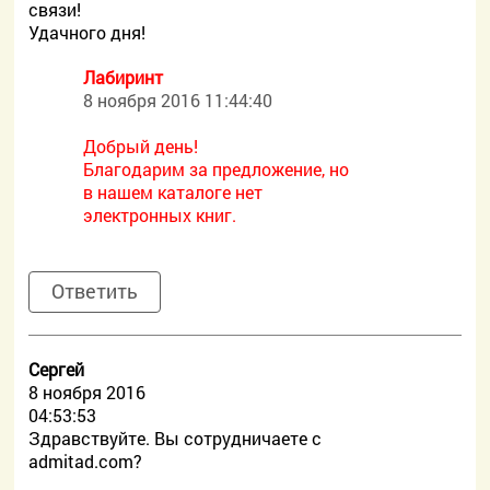
связи!
Удачного дня!
Лабиринт
8 ноября 2016 11:44:40
Добрый день!
Благодарим за предложение, но
в нашем каталоге нет
электронных книг.
Ответить
Сергей
8 ноября 2016
04:53:53
Здравствуйте. Вы сотрудничаете с
admitad.com?