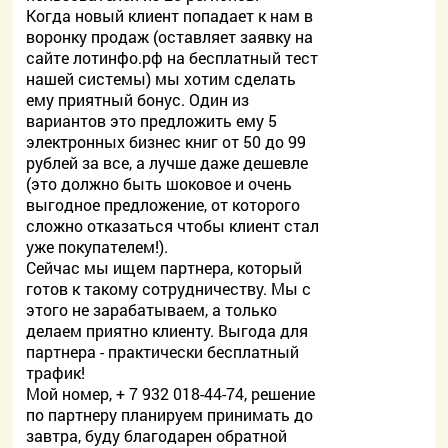
Когда новый клиент попадает к нам в
воронку продаж (оставляет заявку на
сайте лотинфо.рф на бесплатный тест
нашей системы) мы хотим сделать
ему приятный бонус. Один из
вариантов это предложить ему 5
электронных бизнес книг от 50 до 99
рублей за все, а лучше даже дешевле
(это должно быть шоковое и очень
выгодное предложение, от которого
сложно отказаться чтобы клиент стал
уже покупателем!).
Сейчас мы ищем партнера, который
готов к такому сотрудничеству. Мы с
этого не зарабатываем, а только
делаем приятно клиенту. Выгода для
партнера - практически бесплатный
трафик!
Мой номер, + 7 932 018-44-74, решение
по партнеру планируем принимать до
завтра, буду благодарен обратной