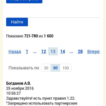
Найти
Показано
721-780
из
1 650
Назад
1
...
12
13
14
...
28
Вперед
Показывать по
30
60
100
Богданов А.В.
25 ноября 2016
10:56:27
Здравствуйте! есть пункт правил 1.22.
"Запрещено использовать партнерские