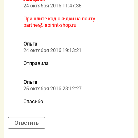
24 октября 2016 11:47:35
Пришлите код скидки на почту
partner@labirint-shop.ru
Ольга
24 октября 2016 19:13:21
Отправила
Ольга
25 октября 2016 23:12:27
Спасибо
Ответить