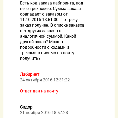
Есть код заказа лабиринта, под
него трекномер. Сумма заказа
совпадает с заказом от
11.10.2016 13:51:00. По треку
заказ получен. В списке заказов
нет других заказов с
аналогичной суммой. Какой
другой заказ? Можно
подробности с кодами и
треками в письмо на почту
получить?
Лабиринт
24 октября 2016 12:31:22
Ответ дан на почту
Сидор
21 ноября 2016 18:57:28