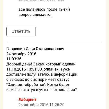
все появилось после 12-ти:)
вопрос снимается
Ответить
Гавришин Илья Станиславович
24 октября 2016
11:03:36
Добрый день! Заказ, который сделан
11.10.2016 13:51:00, оплачен и уже
доставлен получателю, в информации
о заказах до сих пор имеет статус
"Ожидает обработки". Когда будет
изменен статус и учтены отчисления?
Лабиринт
24 октября 2016 11:26:20