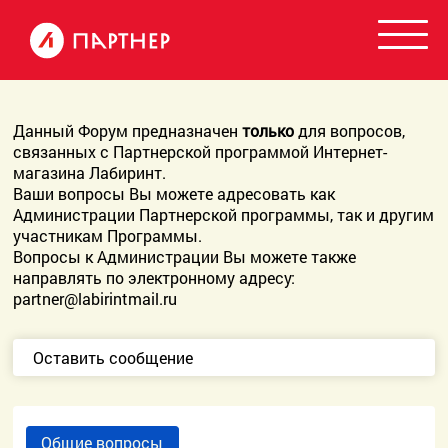
Данный Форум предназначен
только
для вопросов,
связанных с Партнерской программой Интернет-
магазина Лабиринт.
Ваши вопросы Вы можете адресовать как
Администрации Партнерской программы, так и другим
участникам Программы.
Вопросы к Администрации Вы можете также
направлять по электронному адресу:
partner@labirintmail.ru
Оставить сообщение
Общие вопросы