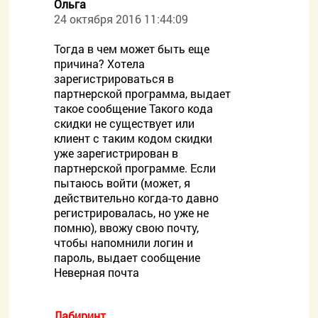
Ольга
24 октября 2016 11:44:09
Тогда в чем может быть еще
причина? Хотела
зарегистрироваться в
партнерской программа, выдает
такое сообщение Такого кода
скидки не существует или
клиент с таким кодом скидки
уже зарегистрирован в
партнерской программе. Если
пытаюсь войти (может, я
действительно когда-то давно
регистрировалась, но уже не
помню), ввожу свою почту,
чтобы напомнили логин и
пароль, выдает сообщение
Неверная почта
Лабиринт