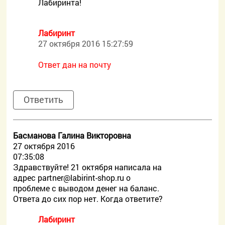
Лабиринта!
Лабиринт
27 октября 2016 15:27:59
Ответ дан на почту
Ответить
Басманова Галина Викторовна
27 октября 2016
07:35:08
Здравствуйте! 21 октября написала на
адрес
partner@labirint-shop.ru о
проблеме с выводом денег на баланс.
Ответа до сих пор нет. Когда ответите?
Лабиринт