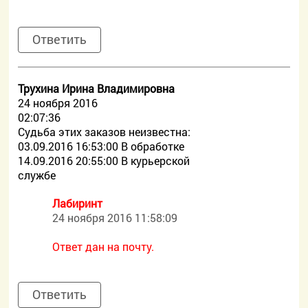
Ответить
Трухина Ирина Владимировна
24 ноября 2016
02:07:36
Судьба этих заказов неизвестна:
03.09.2016 16:53:00 В обработке
14.09.2016 20:55:00 В курьерской
службе
Лабиринт
24 ноября 2016 11:58:09
Ответ дан на почту.
Ответить