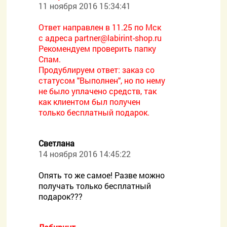
11 ноября 2016 15:34:41
Ответ направлен в 11.25 по Мск
с адреса
partner@labirint-shop.ru
Рекомендуем проверить папку
Спам.
Продублируем ответ: заказ со
статусом "Выполнен", но по нему
не было уплачено средств, так
как клиентом был получен
только бесплатный подарок.
Светлана
14 ноября 2016 14:45:22
Опять то же самое! Разве можно
получать только бесплатный
подарок???