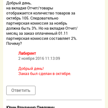
Добрый день,
на вкладке Отчет/товары
отображается количество товаров за
октябрь 105. Следовательно
партнерская комиссия за ноябрь
должна быть 3%. Но на вкладке Отчет/
месяц за заказ оплаченный 01.11
партнерская комиссия составляет 2%.
Почему?
Лабиринт
2 ноября 2016 11:13:09
Добрый день!
Заказ был сделан в октябре.
Ответить
Юрин Владимир Павлович