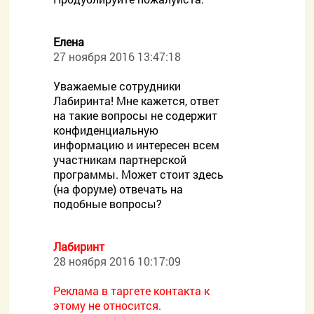
Елена
27 ноября 2016 13:47:18
Уважаемые сотрудники
Лабиринта! Мне кажется, ответ
на такие вопросы не содержит
конфиденциальную
информацию и интересен всем
участникам партнерской
программы. Может стоит здесь
(на форуме) отвечать на
подобные вопросы?
Лабиринт
28 ноября 2016 10:17:09
Реклама в таргете контакта к
этому не относится.