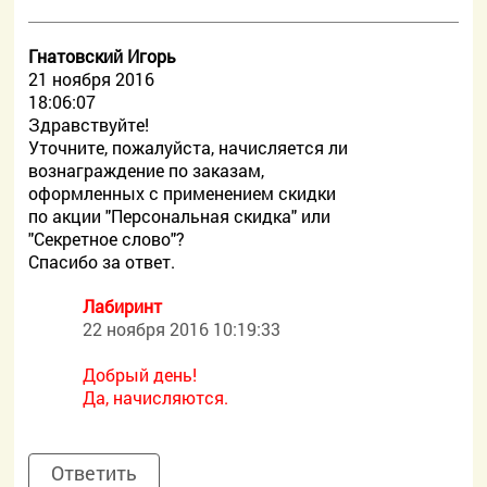
Гнатовский Игорь
21 ноября 2016
18:06:07
Здравствуйте!
Уточните, пожалуйста, начисляется ли
вознаграждение по заказам,
оформленных с применением скидки
по акции "Персональная скидка" или
"Секретное слово"?
Спасибо за ответ.
Лабиринт
22 ноября 2016 10:19:33
Добрый день!
Да, начисляются.
Ответить