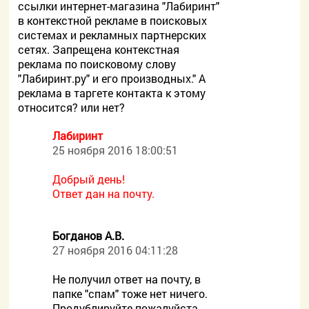
ссылки интернет-магазина "Лабиринт"
в контекстной рекламе в поисковых
системах и рекламных партнерских
сетях. Запрещена контекстная
реклама по поисковому слову
"Лабиринт.ру" и его производных." А
реклама в таргете контакта к этому
относится? или нет?
Лабиринт
25 ноября 2016 18:00:51
Добрый день!
Ответ дан на почту.
Богданов А.В.
27 ноября 2016 04:11:28
Не получил ответ на почту, в
папке "спам" тоже нет ничего.
Продублируйте пожалуйста.