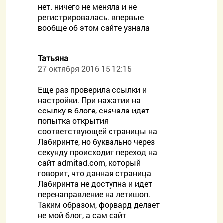
нет. ничего не меняла и не
регистрировалась. впервые
вообще об этом сайте узнала
Татьяна
27 октября 2016 15:12:15
Еще раз проверила ссылки и
настройки. При нажатии на
ссылку в блоге, сначала идет
попытка открытия
соответствующей страницы на
Лабиринте, но буквально через
секунду происходит переход на
сайт admitad.com, который
говорит, что данная страница
Лабиринта не доступна и идет
перенаправление на летишоп.
Таким образом, форвард делает
не мой блог, а сам сайт