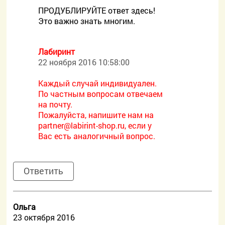
ПРОДУБЛИРУЙТЕ ответ здесь!
Это важно знать многим.
Лабиринт
22 ноября 2016 10:58:00
Каждый случай индивидуален.
По частным вопросам отвечаем
на почту.
Пожалуйста, напишите нам на
partner@labirint-shop.ru, если у
Вас есть аналогичный вопрос.
Ответить
Ольга
23 октября 2016