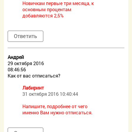
Новичкам первые три месяца, к
основным процентам
добавляются 2,5%
Ответить
Андрей
29 октября 2016
08:46:56
Как от вас отписаться?
Лабиринт
31 октября 2016 10:40:44
Напишите, подробнее от чего
именно Вам нужно отписаться.