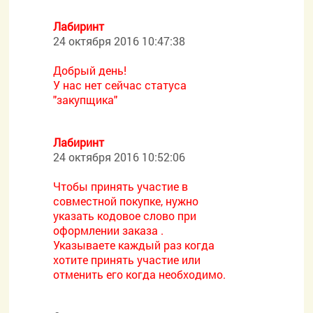
Лабиринт
24 октября 2016 10:47:38
Добрый день!
У нас нет сейчас статуса
"закупщика"
Лабиринт
24 октября 2016 10:52:06
Чтобы принять участие в
совместной покупке, нужно
указать кодовое слово при
оформлении заказа .
Указываете каждый раз когда
хотите принять участие или
отменить его когда необходимо.