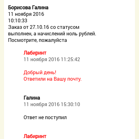
Борисова Галина
11 ноября 2016
10:10:33
Заказ от 27.10.16 со статусом
выполнен, а начислений ноль рублей.
Посмотрите, пожалуйста
Лабиринт
11 ноября 2016 11:25:42
Добрый день!
Ответили на Вашу почту.
Галина
11 ноября 2016 15:30:10
Ответ не поступил
Лабиринт