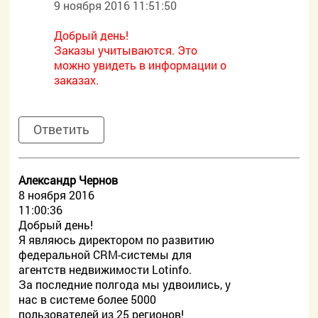
9 ноября 2016 11:51:50
Добрый день!
Заказы учитываются. Это
можно увидеть в информации о
заказах.
Ответить
Александр Чернов
8 ноября 2016
11:00:36
Добрый день!
Я являюсь директором по развитию
федеральной CRM-системы для
агентств недвижимости Lotinfo.
За последние полгода мы удвоились, у
нас в системе более 5000
пользователей из 25 регионов!