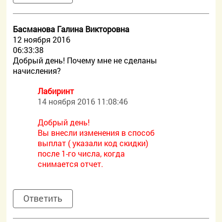
Басманова Галина Викторовна
12 ноября 2016
06:33:38
Добрый день! Почему мне не сделаны
начисления?
Лабиринт
14 ноября 2016 11:08:46
Добрый день!
Вы внесли изменения в способ
выплат ( указали код скидки)
после 1-го числа, когда
снимается отчет.
Ответить