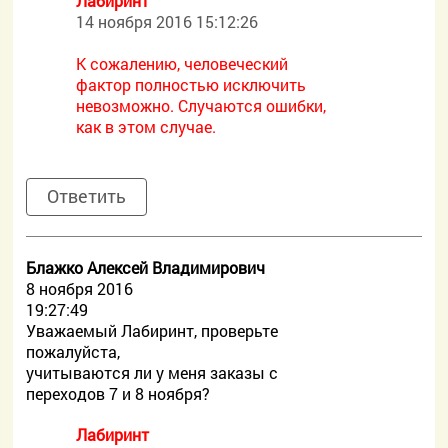
Лабиринт
14 ноября 2016 15:12:26
К сожалению, человеческий
фактор полностью исключить
невозможно. Случаются ошибки,
как в этом случае.
Ответить
Блажко Алексей Владимирович
8 ноября 2016
19:27:49
Уважаемый Лабиринт, проверьте
пожалуйста,
учитываются ли у меня заказы с
переходов 7 и 8 ноября?
Лабиринт