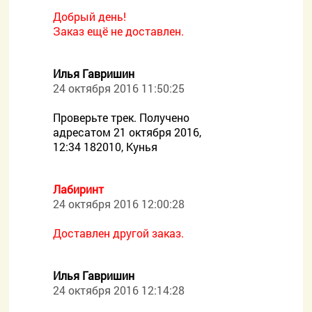
Добрый день!
Заказ ещё не доставлен.
Илья Гавришин
24 октября 2016 11:50:25
Проверьте трек. Получено
адресатом 21 октября 2016,
12:34 182010, Кунья
Лабиринт
24 октября 2016 12:00:28
Доставлен другой заказ.
Илья Гавришин
24 октября 2016 12:14:28