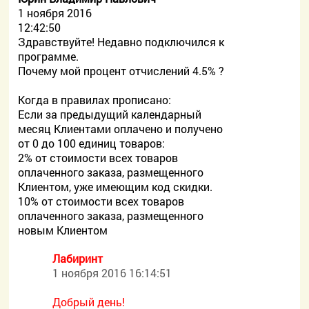
1 ноября 2016
12:42:50
Здравствуйте! Недавно подключился к
программе.
Почему мой процент отчислений 4.5% ?
Когда в правилах прописано:
Если за предыдущий календарный
месяц Клиентами оплачено и получено
от 0 до 100 единиц товаров:
2% от стоимости всех товаров
оплаченного заказа, размещенного
Клиентом, уже имеющим код скидки.
10% от стоимости всех товаров
оплаченного заказа, размещенного
новым Клиентом
Лабиринт
1 ноября 2016 16:14:51
Добрый день!