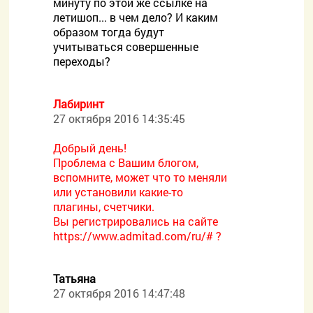
минуту по этой же ссылке на
летишоп... в чем дело? И каким
образом тогда будут
учитываться совершенные
переходы?
Лабиринт
27 октября 2016 14:35:45
Добрый день!
Проблема с Вашим блогом,
вспомните, может что то меняли
или установили какие-то
плагины, счетчики.
Вы регистрировались на сайте
https://www.admitad.com/ru/# ?
Татьяна
27 октября 2016 14:47:48