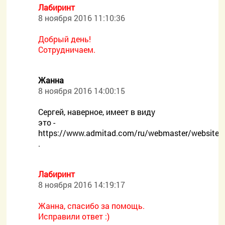
Лабиринт
8 ноября 2016 11:10:36
Добрый день!
Сотрудничаем.
Жанна
8 ноября 2016 14:00:15
Сергей, наверное, имеет в виду
это -
https://www.admitad.com/ru/webmaster/websites/
.
Лабиринт
8 ноября 2016 14:19:17
Жанна, спасибо за помощь.
Исправили ответ :)