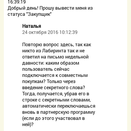
16:39:19
Добрый день! Прошу вывести меня из
статуса "Закупщик"
Наталья
24 октября 2016 10:12:39
Повторю вопрос здесь, так как
никто из Лабиринта так и не
ответил на письмо недельной
давности: каким образом
пользователь сейчас
подключается к совместным
покупкам? Только через
введение секретного слова?
Тогда, получается, убрав его в
строке с секретными словами,
автоматически переключаешься
вновь в партнерскую программу
(если до этого участвовал в
ней)?