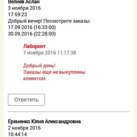
Велиев Аслан
3 ноября 2016
17:59:23
Добрый вечер! Посмотрите заказы:
17.09.2016 (16:33:00)
30.09.2016 (22:28:00)
Лабиринт
7 ноября 2016 11:17:38
Добрый день!
Заказы еще не выкуплены
клиентом.
Ответить
Еременко Юлия Александровна
2 ноября 2016
10:44:14