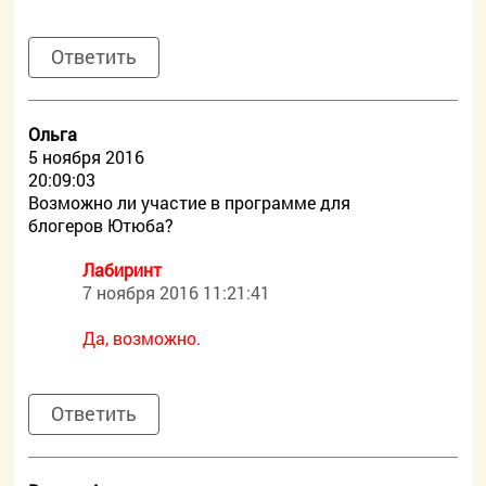
Ответить
Ольга
5 ноября 2016
20:09:03
Возможно ли участие в программе для
блогеров Ютюба?
Лабиринт
7 ноября 2016 11:21:41
Да, возможно.
Ответить