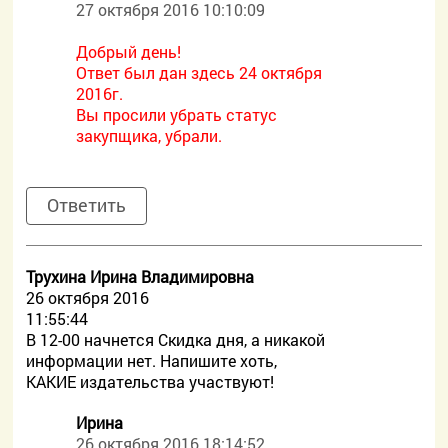
27 октября 2016 10:10:09
Добрый день!
Ответ был дан здесь 24 октября
2016г.
Вы просили убрать статус
закупщика, убрали.
Ответить
Трухина Ирина Владимировна
26 октября 2016
11:55:44
В 12-00 начнется Скидка дня, а никакой
информации нет. Напишите хоть,
КАКИЕ издательства участвуют!
Ирина
26 октября 2016 18:14:52