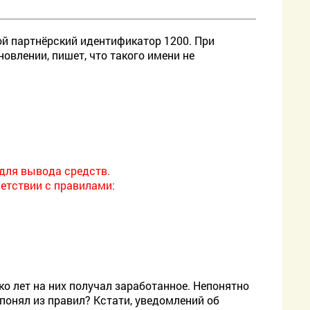
Мой партнёрский идентификатор 1200. При
новлении, пишет, что такого имени не
 для вывода средств.
ветствии с правилами:
ко лет на них получал заработанное. Непонятно
 понял из правил? Кстати, уведомлений об