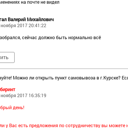
менениях на почте не видел
гал Валерий Михайлович
 ноября 2017 20:41:22
зобрался, сейчас должно быть нормально всё
тить
уйте! Можно ли открыть пункт самовывоза в г.Курске? Есл
биринт
 ноября 2017 16:35:19
брый день!
ли у Вас есть предложения по сотрудничеству вы можете 