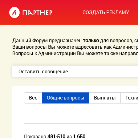
СОЗДАТЬ РЕКЛАМУ
Данный Форум предназначен
только
для вопросов, 
Ваши вопросы Вы можете адресовать как Администр
Вопросы к Администрации Вы можете также направл
Оставить сообщение
Все
Общие вопросы
Выплаты
Техн
Показано
481-510
из
1 650