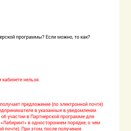
ерской программы? Если можно, то как?
 кабинете нельзя.
 получает предложение (по электронной почте)
редпринимателя в указанные в уведомлении
е об участии в Партнерской программе для
«Лабиринт» в одностороннем порядке, о чем
 почте). При этом, после получения