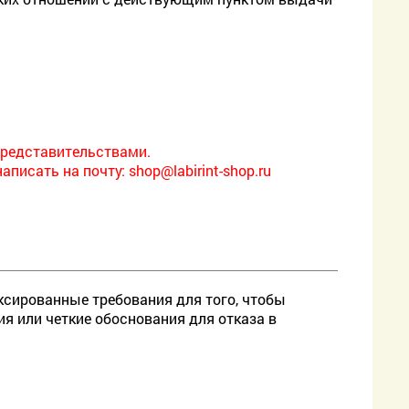
редставительствами.
написать на почту:
shop@labirint-shop.ru
ксированные требования для того, чтобы
ия или четкие обоснования для отказа в