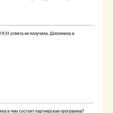
7 19:31,ответа не получила. Дополнила и
.
яла в чем состоит партнерская программа?