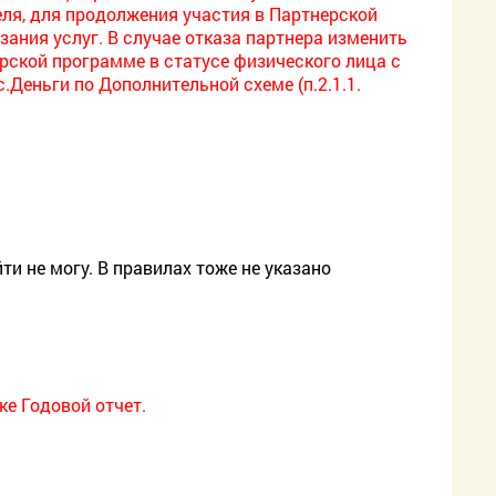
ля, для продолжения участия в Партнерской
ания услуг. В случае отказа партнера изменить
ерской программе в статусе физического лица с
Деньги по Дополнительной схеме (п.2.1.1.
ти не могу. В правилах тоже не указано
ке Годовой отчет.