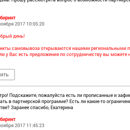
биринт
ноября 2017 10:05:20
брый день!
нкты самовывоза открываются нашими региональными п
ли у Вас есть предложения по сотрудничеству вы можете 
тить
тро! Подскажите, пожалуйста есть ли прописанные и зафи
ать в партнерской программе? Есть ли какие-то ограничен
тве? Заранее спасибо, Екатерина
биринт
ноября 2017 11:45:23