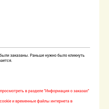
 были заказаны. Раньше нужно было кликнуть
вается.
просмотреть в разделе "Информация о заказах"
 cookie и временные файлы интернета в