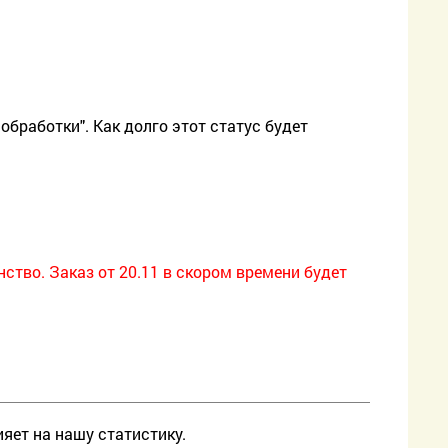
 обработки". Как долго этот статус будет
нство. Заказ от 20.11 в скором времени будет
ияет на нашу статистику.