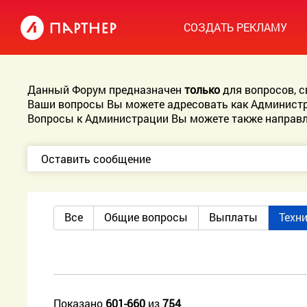
СОЗДАТЬ РЕКЛАМУ
Данный Форум предназначен
только
для вопросов, 
Ваши вопросы Вы можете адресовать как Администр
Вопросы к Администрации Вы можете также направл
Оставить сообщение
Все
Общие вопросы
Выплаты
Техн
Показано
601-660
из
754