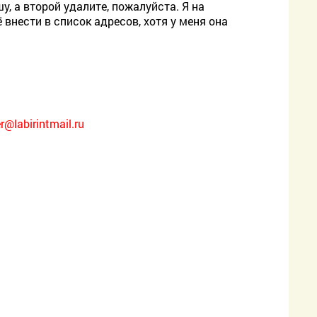
у, а второй удалите, пожалуйста. Я на
 внести в список адресов, хотя у меня она
r@labirintmail.ru