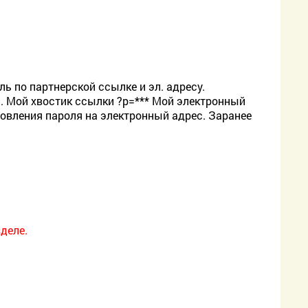
ь по партнерской ссылке и эл. адресу.
. Мой хвостик ссылки ?p=*** Мой электронный
новления пароля на электронный адрес. Заранее
деле.