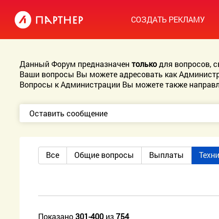
СОЗДАТЬ РЕКЛАМУ
Данный Форум предназначен
только
для вопросов, 
Ваши вопросы Вы можете адресовать как Администр
Вопросы к Администрации Вы можете также направл
Оставить сообщение
Все
Общие вопросы
Выплаты
Техн
Показано
301-400
из
754