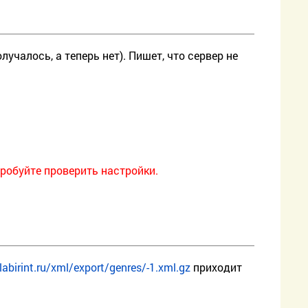
лучалось, а теперь нет). Пишет, что сервер не
робуйте проверить настройки.
.labirint.ru/xml/export/genres/-1.xml.gz
приходит