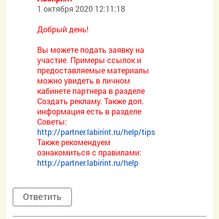
1 октября 2020 12:11:18
Добрый день!
Вы можете подать заявку на
участие. Примеры ссылок и
предоставляемые материалы
можно увидеть в личном
кабинете партнера в разделе
Создать рекламу. Также доп.
информация есть в разделе
Советы:
http://partner.labirint.ru/help/tips
Также рекомендуем
ознакомиться с правилами:
http://partner.labirint.ru/help
Ответить