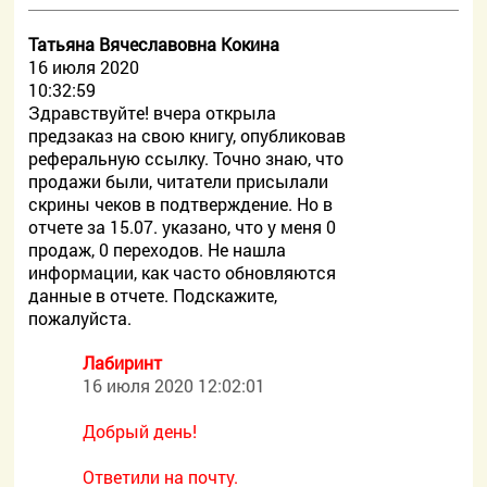
Татьяна Вячеславовна Кокина
16 июля 2020
10:32:59
Здравствуйте! вчера открыла
предзаказ на свою книгу, опубликовав
реферальную ссылку. Точно знаю, что
продажи были, читатели присылали
скрины чеков в подтверждение. Но в
отчете за 15.07. указано, что у меня 0
продаж, 0 переходов. Не нашла
информации, как часто обновляются
данные в отчете. Подскажите,
пожалуйста.
Лабиринт
16 июля 2020 12:02:01
Добрый день!
Ответили на почту.