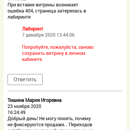
При вставке витрины возникает
ошибка 404, страница затерялась в
лабиринте
Лабиринт
7 декабря 2020 13:44:06
Попробуйте, пожалуйста, заново
сохранить витрину в личном
кабинете.
Ответить
Тишина Мария Игоревна
23 ноября 2020
16:24:49
Добрый день! Не могу понять, почему
не фиксируются продажи... Переходов