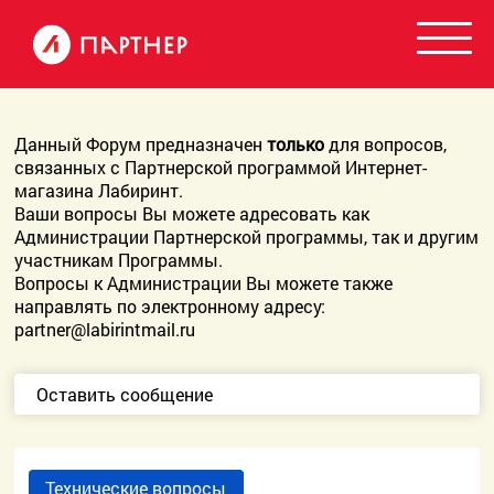
Данный Форум предназначен
только
для вопросов,
связанных с Партнерской программой Интернет-
магазина Лабиринт.
Ваши вопросы Вы можете адресовать как
Администрации Партнерской программы, так и другим
участникам Программы.
Вопросы к Администрации Вы можете также
направлять по электронному адресу:
partner@labirintmail.ru
Оставить сообщение
Технические вопросы