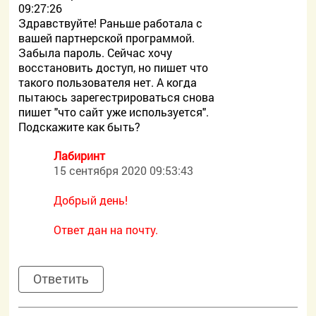
09:27:26
Здравствуйте! Раньше работала с
вашей партнерской программой.
Забыла пароль. Сейчас хочу
восстановить доступ, но пишет что
такого пользователя нет. А когда
пытаюсь зарегестрироваться снова
пишет "что сайт уже используется".
Подскажите как быть?
Лабиринт
15 сентября 2020 09:53:43
Добрый день!
Ответ дан на почту.
Ответить