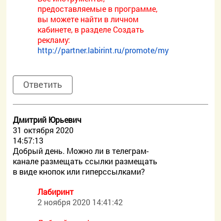
предоставляемые в программе,
вы можете найти в личном
кабинете, в разделе Создать
рекламу:
http://partner.labirint.ru/promote/my
Ответить
Дмитрий Юрьевич
31 октября 2020
14:57:13
Добрый день. Можно ли в телеграм-
канале размещать ссылки размещать
в виде кнопок или гиперссылками?
Лабиринт
2 ноября 2020 14:41:42