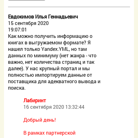
Евдокимов Илья Геннадьевич
15 сентября 2020
19:07:01
Как можно получить информацию о
книгах в выгружаемом формате? Я
нашел только Yandex.YML, но там
данных по минимуму (нет жанра - что
важно, нет количества страниц и так
далее). У нас крупный портал и мы
полностью импортируем данные от
поставщика для адекватного вывода и
поиска.
Лабиринт
16 сентября 2020 13:32:44
Добрый день!
В рамках партнерской