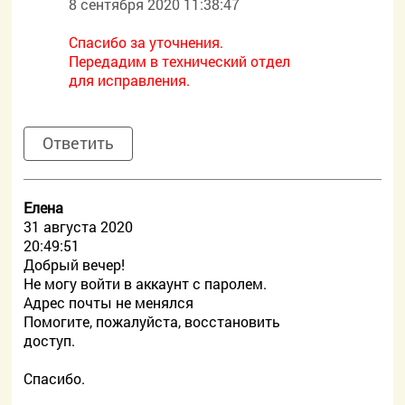
8 сентября 2020 11:38:47
Спасибо за уточнения.
Передадим в технический отдел
для исправления.
Ответить
Елена
31 августа 2020
20:49:51
Добрый вечер!
Не могу войти в аккаунт с паролем.
Адрес почты не менялся
Помогите, пожалуйста, восстановить
доступ.
Спасибо.