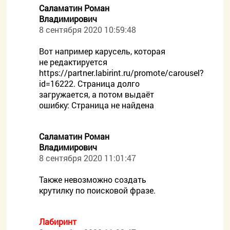
Саламатин Роман
Владимирович
8 сентября 2020 10:59:48
Вот например карусель, которая
не редактируется
https://partner.labirint.ru/promote/carousel?
id=16222. Страница долго
загружается, а потом выдаёт
ошибку: Страница не найдена
Саламатин Роман
Владимирович
8 сентября 2020 11:01:47
Также невозможно создать
крутилку по поисковой фразе.
Лабиринт