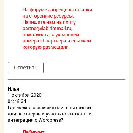
На форуме запрещены ссылки
на сторонние ресурсы.
Напишите нам на почту
partner@labirintmail.ru,
пожалуйста, с указанием
номера id партнера и ссылкой,
которую размещали.
Ответить
Илья
1 октября 2020
04:45:34
Где можно ознакомиться с витриной
для партнеров и узнать возможна ли
интеграция с Wordpress?
Лабиринт