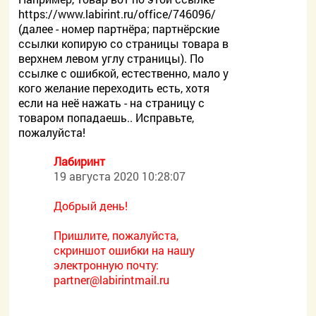
https://www.labirint.ru/office/746096/
(далее - номер партнёра; партнёрские
ссылки копирую со страницы товара в
верхнем левом углу страницы). По
ссылке с ошибкой, естественно, мало у
кого желание переходить есть, хотя
если на неё нажать - на страницу с
товаром попадаешь.. Исправьте,
пожалуйста!
Лабиринт
19 августа 2020 10:28:07
Добрый день!
Пришлите, пожалуйста,
скриншот ошибки на нашу
электронную почту:
partner@labirintmail.ru