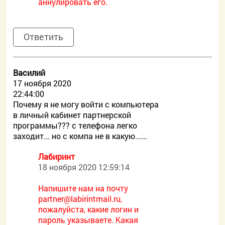
аннулировать его.
Ответить
Василий
17 ноября 2020
22:44:00
Почему я не могу войти с компьютера
в личный кабинет партнерской
программы??? с телефона легко
заходит... но с компа не в какую......
Лабиринт
18 ноября 2020 12:59:14
Напишите нам на почту
partner@labirintmail.ru,
пожалуйста, какие логин и
пароль указываете. Какая