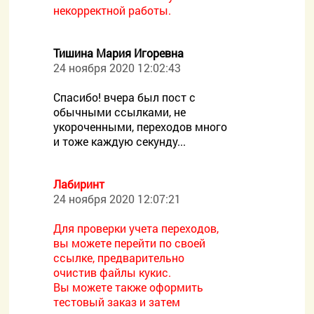
некорректной работы.
Тишина Мария Игоревна
24 ноября 2020 12:02:43
Спасибо! вчера был пост с
обычными ссылками, не
укороченными, переходов много
и тоже каждую секунду...
Лабиринт
24 ноября 2020 12:07:21
Для проверки учета переходов,
вы можете перейти по своей
ссылке, предварительно
очистив файлы кукис.
Вы можете также оформить
тестовый заказ и затем