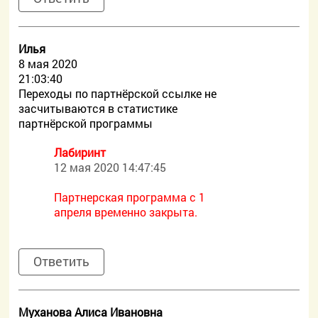
Илья
8 мая 2020
21:03:40
Переходы по партнёрской ссылке не
засчитываются в статистике
партнёрской программы
Лабиринт
12 мая 2020 14:47:45
Партнерская программа с 1
апреля временно закрыта.
Ответить
Муханова Алиса Ивановна