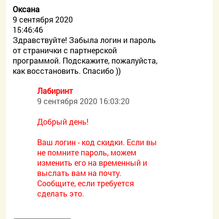
Оксана
9 сентября 2020
15:46:46
Здравствуйте! Забыла логин и пароль
от странички с партнерской
программой. Подскажите, пожалуйста,
как восстановить. Спасибо ))
Лабиринт
9 сентября 2020 16:03:20
Добрый день!
Ваш логин - код скидки. Если вы
не помните пароль, можем
изменить его на временный и
выслать вам на почту.
Сообщите, если требуется
сделать это.