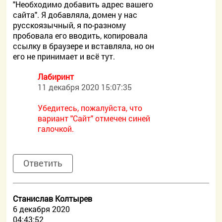
"Необходимо добавить адрес вашего
сайта". Я добавляла, домен у нас
русскоязычный, я по-разному
пробовала его вводить, копировала
ссылку в браузере и вставляла, но он
его не принимает и всё тут.
Лабиринт
11 декабря 2020 15:07:35
Убедитесь, пожалуйста, что
вариант "Сайт" отмечен синей
галочкой.
Ответить
Станислав Колтырев
6 декабря 2020
04:43:52