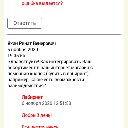
ошибка выдается?
Ответить
Яхин Ринат Венерович
5 ноября 2020
19:35:56
Здравствуйте! Как интегрировать Ваш
ассортимент в наш интернет магазин с
помощью кнопок (купить в лабиринт)
например, какие есть возможности
взаимодействия?
Лабиринт
6 ноября 2020 12:51:58
Добрый день!
Все инструменты,