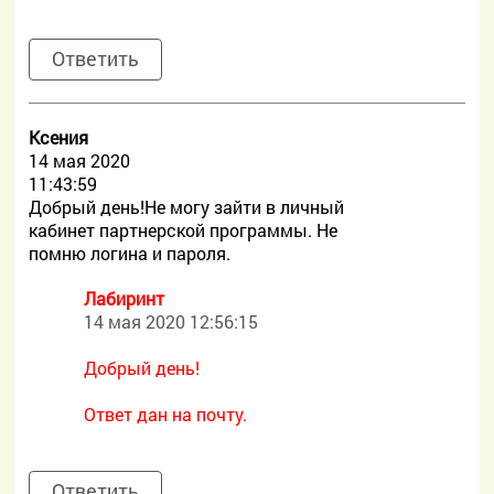
Ответить
Ксения
14 мая 2020
11:43:59
Добрый день!Не могу зайти в личный
кабинет партнерской программы. Не
помню логина и пароля.
Лабиринт
14 мая 2020 12:56:15
Добрый день!
Ответ дан на почту.
Ответить