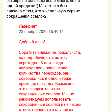
октябре по ссылкам было много, но ни
одной продажи(( Может это быть
связано с тем, что я использую сервис
сокращения ссылок?
Лабиринт
23 ноября 2020 16:49:11
Добрый день!
Обратите внимание, пожалуйста,
на подробную статистику
переходов. В дни, когда
наблюдалось повышение
количества переходов, они
совершались в одно и тоже
время до секунды. Возможно
это некорректно из-за
сокращенных ссылок. Мы не
рекомендуем использовать
сокращенные ссылки и не несем
ответственности в случае их