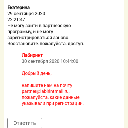
Екатерина
29 сентября 2020
22:21:47
Не могу зайти в партнерскую
программу, и не могу
зарегистрироваться заново.
Восстановите, пожалуйста, доступ.
Лабиринт
30 сентября 2020 10:44:00
Добрый день,
напишите нам на почту
partner@labirintmail.ru,
пожалуйста, какие данные
указывали при регистрации.
Ответить