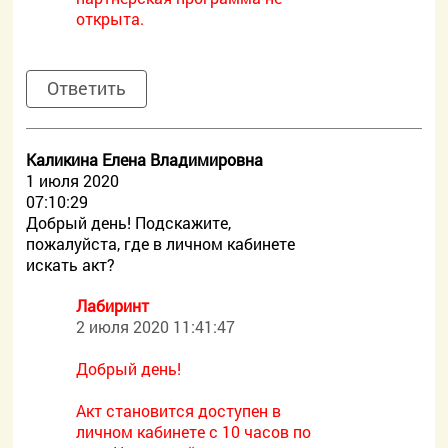
открыта.
Ответить
Каликина Елена Владимировна
1 июля 2020
07:10:29
Добрый день! Подскажите,
пожалуйста, где в личном кабинете
искать акт?
Лабиринт
2 июля 2020 11:41:47
Добрый день!
Акт становится доступен в
личном кабинете с 10 часов по