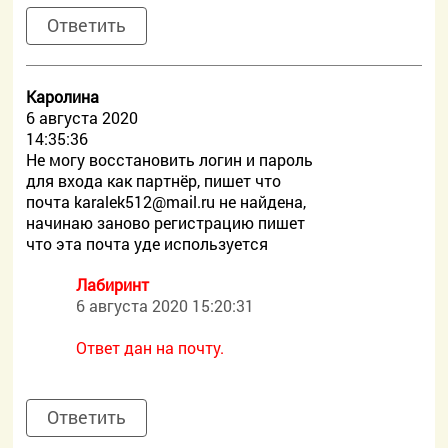
Ответить
Каролина
6 августа 2020
14:35:36
Не могу восстановить логин и пароль
для входа как партнёр, пишет что
почта
karalek512@mail.ru не найдена,
начинаю заново регистрацию пишет
что эта почта уде используется
Лабиринт
6 августа 2020 15:20:31
Ответ дан на почту.
Ответить