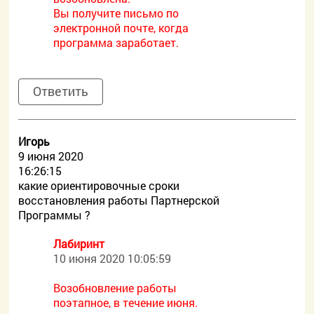
Вы получите письмо по
электронной почте, когда
программа заработает.
Ответить
Игорь
9 июня 2020
16:26:15
какие ориентировочные сроки
восстановления работы Партнерской
Программы ?
Лабиринт
10 июня 2020 10:05:59
Возобновление работы
поэтапное, в течение июня.