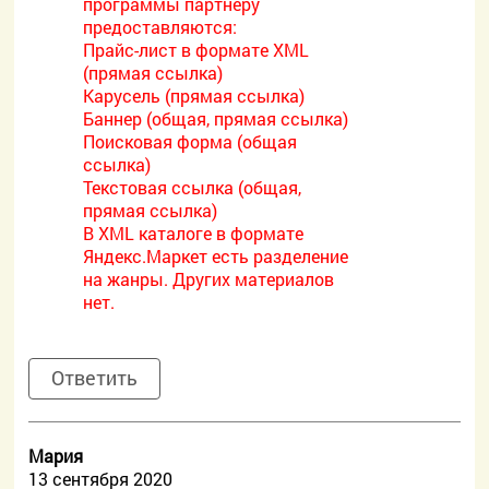
программы партнеру
предоставляются:
Прайс-лист в формате XML
(прямая ссылка)
Карусель (прямая ссылка)
Баннер (общая, прямая ссылка)
Поисковая форма (общая
ссылка)
Текстовая ссылка (общая,
прямая ссылка)
В XML каталоге в формате
Яндекс.Маркет есть разделение
на жанры. Других материалов
нет.
Ответить
Мария
13 сентября 2020