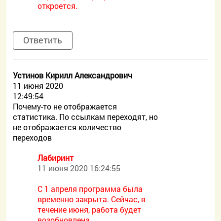
откроется.
Ответить
Устинов Кирилл Александрович
11 июня 2020
12:49:54
Почему-то не отображается
статистика. По ссылкам переходят, но
не отображается количество
переходов
Лабиринт
11 июня 2020 16:24:55
С 1 апреля программа была
временно закрыта. Сейчас, в
течение июня, работа будет
возобновлена.