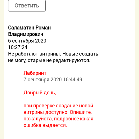
Ответить
Саламатин Роман
Владимирович
6 сентября 2020
10:27:24
Не работают витрины. Новые создать
не могу, старые не редактируются.
Лабиринт
7 сентября 2020 16:44:49
Добрый день,
при проверке создание новой
витрины доступно. Опишите,
пожалуйста, подробнее какая
ошибка выдается.