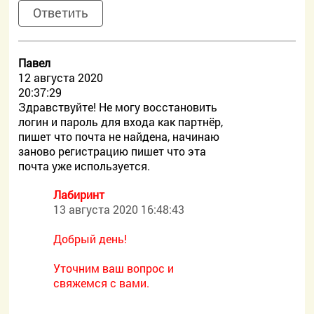
Ответить
Павел
12 августа 2020
20:37:29
Здравствуйте! Не могу восстановить
логин и пароль для входа как партнёр,
пишет что почта не найдена, начинаю
заново регистрацию пишет что эта
почта уже используется.
Лабиринт
13 августа 2020 16:48:43
Добрый день!
Уточним ваш вопрос и
свяжемся с вами.