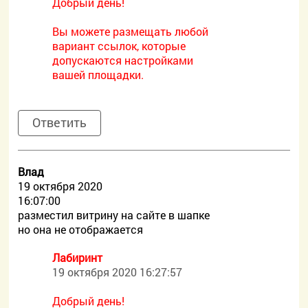
Добрый день!
Вы можете размещать любой
вариант ссылок, которые
допускаются настройками
вашей площадки.
Ответить
Влад
19 октября 2020
16:07:00
разместил витрину на сайте в шапке
но она не отображается
Лабиринт
19 октября 2020 16:27:57
Добрый день!