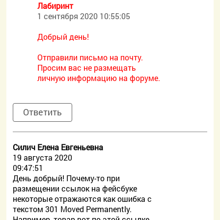
Лабиринт
1 сентября 2020 10:55:05
Добрый день!
Отправили письмо на почту.
Просим вас не размещать
личную информацию на форуме.
Ответить
Силич Елена Евгеньевна
19 августа 2020
09:47:51
День добрый! Почему-то при
размещении ссылок на фейсбуке
некоторые отражаются как ошибка с
текстом 301 Moved Permanently.
Например, товар вот по этой ссылке