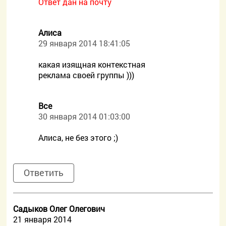
Ответ дан на почту
Алиса
29 января 2014 18:41:05
какая изящная контекстная
реклама своей группы )))
Все
30 января 2014 01:03:00
Алиса, не без этого ;)
Ответить
Садыков Олег Олегович
21 января 2014