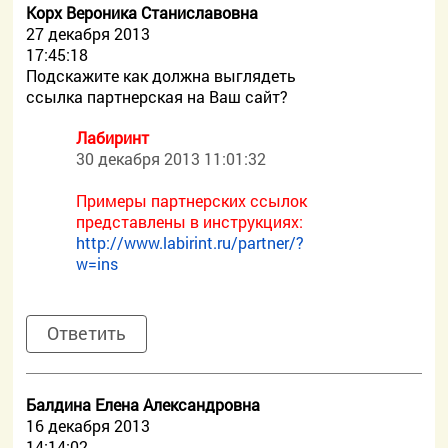
Корх Вероника Станиславовна
27 декабря 2013
17:45:18
Подскажите как должна выглядеть
ссылка партнерская на Ваш сайт?
Лабиринт
30 декабря 2013 11:01:32
Примеры партнерских ссылок
представлены в инструкциях:
http://www.labirint.ru/partner/?
w=ins
Ответить
Балдина Елена Александровна
16 декабря 2013
14:14:02