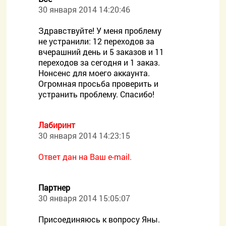
30 января 2014 14:20:46
Здравствуйте! У меня проблему
не устранили: 12 переходов за
вчерашний день и 5 заказов и 11
переходов за сегодня и 1 заказ.
Нонсенс для моего аккаунта.
Огромная просьба проверить и
устранить проблему. Спасибо!
Лабиринт
30 января 2014 14:23:15
Ответ дан на Ваш e-mail.
Партнер
30 января 2014 15:05:07
Присоединяюсь к вопросу Яны.