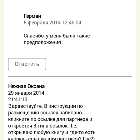
Герман
5 февраля 2014 12:46:04
Спасибо, у меня были такие
предположения
Ответить
Нежная Оксана
29 января 2014
21:41:13
Здравствуйте. В инструкции по
размещению ссылок написано -
кликните по ссылке для партнера и
откроется 3 типа ссылок. Т.е.
открываю любую книгу и где-то есть
кнопка - ссылка для партнера? Где?)