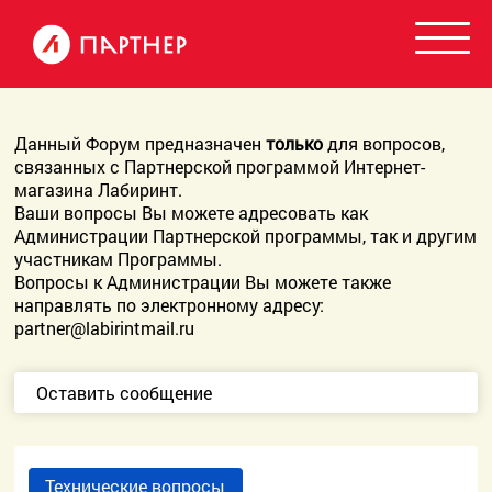
Данный Форум предназначен
только
для вопросов,
связанных с Партнерской программой Интернет-
магазина Лабиринт.
Ваши вопросы Вы можете адресовать как
Администрации Партнерской программы, так и другим
участникам Программы.
Вопросы к Администрации Вы можете также
направлять по электронному адресу:
partner@labirintmail.ru
Оставить сообщение
Технические вопросы