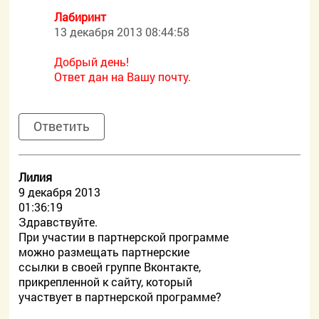
Лабиринт
13 декабря 2013 08:44:58
Добрый день!
Ответ дан на Вашу почту.
Ответить
Лилия
9 декабря 2013
01:36:19
Здравствуйте.
При участии в партнерской программе
можно размещать партнерские
ссылки в своей группе Вконтакте,
прикрепленной к сайту, который
участвует в партнерской программе?