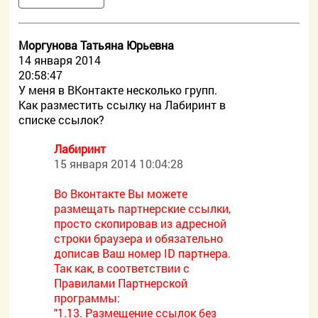
Моргунова Татьяна Юрьевна
14 января 2014
20:58:47
У меня в ВКонтакте несколько групп.
Как разместить ссылку на Лабиринт в
списке ссылок?
Лабиринт
15 января 2014 10:04:28
Во Вконтакте Вы можете
размещать партнерские ссылки,
просто скопировав из адресной
строки браузера и обязательно
дописав Ваш номер ID партнера.
Так как, в соответствии с
Правилами Партнерской
программы:
"1.13. Размещение ссылок без