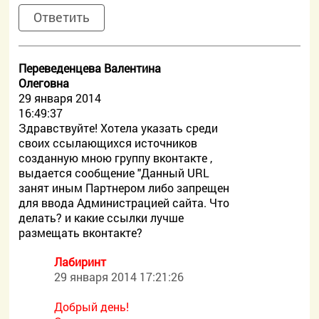
Ответить
Переведенцева Валентина
Олеговна
29 января 2014
16:49:37
Здравствуйте! Хотела указать среди
своих ссылающихся источников
созданную мною группу вконтакте ,
выдается сообщение "Данный URL
занят иным Партнером либо запрещен
для ввода Администрацией сайта. Что
делать? и какие ссылки лучше
размещать вконтакте?
Лабиринт
29 января 2014 17:21:26
Добрый день!