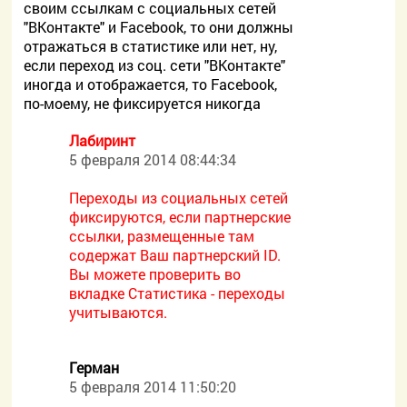
своим ссылкам с социальных сетей
"ВКонтакте" и Facebook, то они должны
отражаться в статистике или нет, ну,
если переход из соц. сети "ВКонтакте"
иногда и отображается, то Facebook,
по-моему, не фиксируется никогда
Лабиринт
5 февраля 2014 08:44:34
Переходы из социальных сетей
фиксируются, если партнерские
ссылки, размещенные там
содержат Ваш партнерский ID.
Вы можете проверить во
вкладке Статистика - переходы
учитываются.
Герман
5 февраля 2014 11:50:20