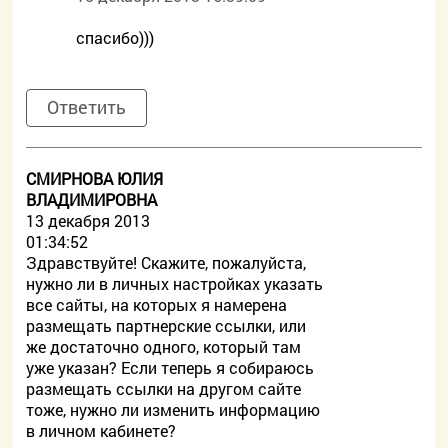
спасибо)))
Ответить
СМИРНОВА ЮЛИЯ
ВЛАДИМИРОВНА
13 декабря 2013
01:34:52
Здравствуйте! Скажите, пожалуйста,
нужно ли в личных настройках указать
все сайты, на которых я намерена
размещать партнерские ссылки, или
же достаточно одного, который там
уже указан? Если теперь я собираюсь
размещать ссылки на другом сайте
тоже, нужно ли изменить информацию
в личном кабинете?