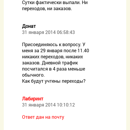
Сутки фактически выпали. Ни
переходов, ни заказов.
Донат
31 января 2014 06:58:43
Присоединяюсь к вопросу. У
меня за 29 января после 11.40
никаких переходов, никаких
заказов. Дневной трафик
посчитался в 4 раза меньше
обычного.
Как будут учтены переходы?
Лабиринт
31 января 2014 10:10:12
Ответ дан на почту