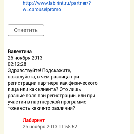
http://www.labirint.ru/partner/?
w=carouselpromo
Ответить
Валентина
26 ноября 2013
02:12:28
Здравствуйте! Подскажите,
пожалуйста, в чем разница при
регистрации партнера как физического
лица или как клиента? Это лишь
разные поля при регистрации, или при
участии в партнерской программе
тоже есть какие-то различия?
Лабиринт
26 ноября 2013 11:58:52