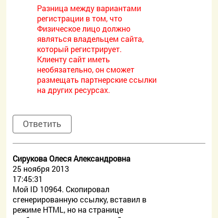
Разница между вариантами
регистрации в том, что
Физическое лицо должно
являться владельцем сайта,
который регистрирует.
Клиенту сайт иметь
необязательно, он сможет
размещать партнерские ссылки
на других ресурсах.
Ответить
Сирукова Олеся Александровна
25 ноября 2013
17:45:31
Мой ID 10964. Скопировал
сгенерированную ссылку, вставил в
режиме HTML, но на странице