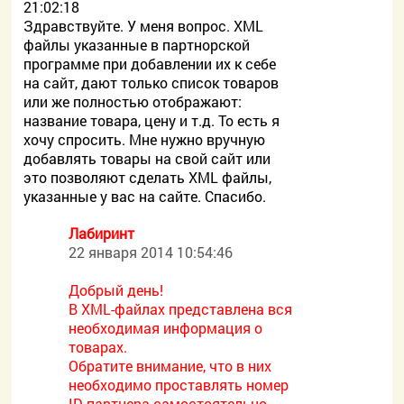
21:02:18
Здравствуйте. У меня вопрос. XML
файлы указанные в партнорской
программе при добавлении их к себе
на сайт, дают только список товаров
или же полностью отображают:
название товара, цену и т.д. То есть я
хочу спросить. Мне нужно вручную
добавлять товары на свой сайт или
это позволяют сделать XML файлы,
указанные у вас на сайте. Спасибо.
Лабиринт
22 января 2014 10:54:46
Добрый день!
В XML-файлах представлена вся
необходимая информация о
товарах.
Обратите внимание, что в них
необходимо проставлять номер
ID партнера самостоятельно.