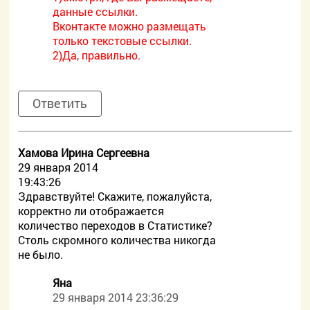
данные ссылки.
Вконтакте можно размещать
только текстовые ссылки.
2)Да, правильно.
Ответить
Хамова Ирина Сергеевна
29 января 2014
19:43:26
Здравствуйте! Скажите, пожалуйста,
корректно ли отображается
количество переходов в Статистике?
Столь скромного количества никогда
не было.
Яна
29 января 2014 23:36:29