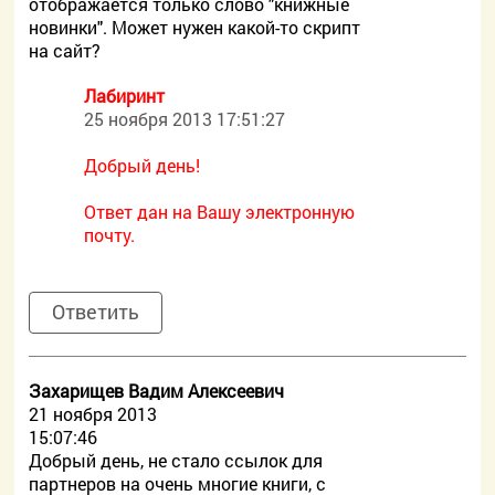
отображается только слово "книжные
новинки". Может нужен какой-то скрипт
на сайт?
Лабиринт
25 ноября 2013 17:51:27
Добрый день!
Ответ дан на Вашу электронную
почту.
Ответить
Захарищев Вадим Алексеевич
21 ноября 2013
15:07:46
Добрый день, не стало ссылок для
партнеров на очень многие книги, с