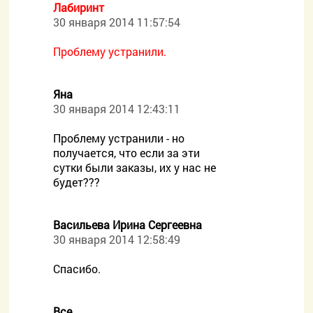
Лабиринт
30 января 2014 11:57:54
Проблему устранили.
Яна
30 января 2014 12:43:11
Проблему устранили - но
получается, что если за эти
сутки были заказы, их у нас не
будет???
Васильева Ирина Сергеевна
30 января 2014 12:58:49
Спасибо.
Все