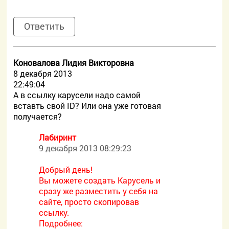
Ответить
Коновалова Лидия Викторовна
8 декабря 2013
22:49:04
А в ссылку карусели надо самой
вставть cвой ID? Или она уже готовая
получается?
Лабиринт
9 декабря 2013 08:29:23
Добрый день!
Вы можете создать Карусель и
сразу же разместить у себя на
сайте, просто скопировав
ссылку.
Подробнее: