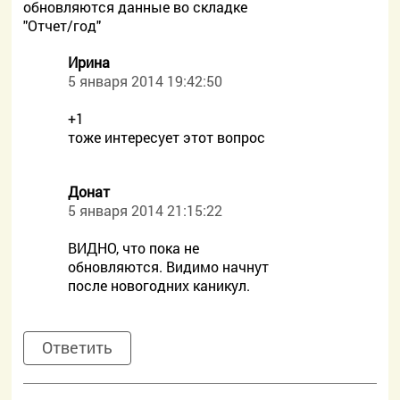
обновляются данные во складке
"Отчет/год"
Ирина
5 января 2014 19:42:50
+1
тоже интересует этот вопрос
Донат
5 января 2014 21:15:22
ВИДНО, что пока не
обновляются. Видимо начнут
после новогодних каникул.
Ответить