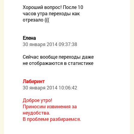
Хороший вопрос! После 10
часов утра переходы как
отрезало (((
Елена
30 января 2014 09:37:38
Сейчас вообще переходы даже
не отображаются в статистике
Лабиринт
30 января 2014 10:06:42
Доброе утро!
Приносим извинения за
неудобства.
В проблеме разбираемся.