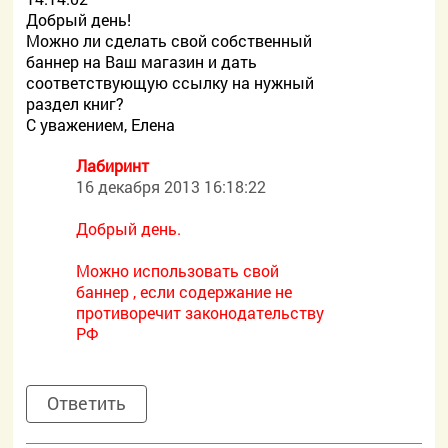
Добрый день!
Можно ли сделать свой собственный
баннер на Ваш магазин и дать
соответствующую ссылку на нужный
раздел книг?
С уважением, Елена
Лабиринт
16 декабря 2013 16:18:22
Добрый день.
Можно использовать свой
баннер , если содержание не
противоречит законодательству
РФ
Ответить