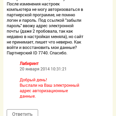
После изменения настроек
компьютера не могу авторизоваться в
партнерской программе, не помню
логин и пароль. Под ссылкой "забыли
пароль" ввожу адрес электронной
почты (даже 2 пробовала, так как
недавно в настройках меняла), но сайт
не принимает, пишет что неверно. Как
войти и восстановить мои данные?
Партнерский ID 7740. Спасибо.
Лабиринт
20 января 2014 10:31:21
Добрый день!
Выслали на Ваш электронный
адрес авторизационные
данные.
Ответить