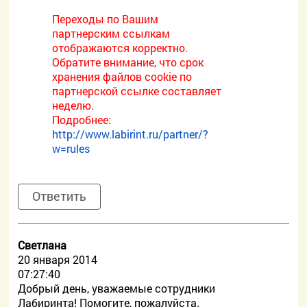
Переходы по Вашим
партнерским ссылкам
отображаются корректно.
Обратите внимание, что срок
хранения файлов cookie по
партнерской ссылке составляет
неделю.
Подробнее:
http://www.labirint.ru/partner/?
w=rules
Ответить
Светлана
20 января 2014
07:27:40
Добрый день, уважаемые сотрудники
Лабиринта! Помогите, пожалуйста.