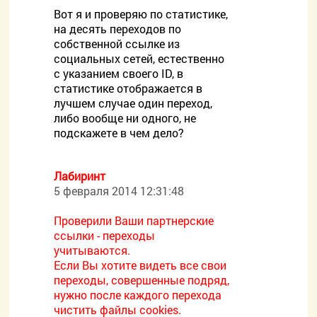
Вот я и проверяю по статистике,
на десять переходов по
собственной ссылке из
социальных сетей, естественно
с указанием своего ID, в
статистике отображается в
лучшем случае один переход,
либо вообще ни одного, не
подскажете в чем дело?
Лабиринт
5 февраля 2014 12:31:48
Проверили Ваши партнерские
ссылки - переходы
учитываются.
Если Вы хотите видеть все свои
переходы, совершенные подряд,
нужно после каждого перехода
чистить файлы cookies.