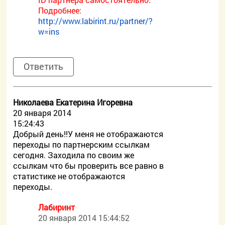
Подробнее:
http://www.labirint.ru/partner/?
w=ins
Ответить
Николаева Екатерина Игоревна
20 января 2014
15:24:43
Добрый день!!У меня не отображаются
переходы по партнерским ссылкам
сегодня. Заходила по своим же
ссылкам что бы проверить все равно в
статистике не отображаются
переходы.
Лабиринт
20 января 2014 15:44:52