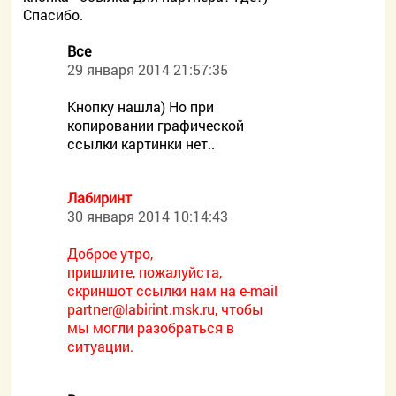
Спасибо.
Все
29 января 2014 21:57:35
Кнопку нашла) Но при
копировании графической
ссылки картинки нет..
Лабиринт
30 января 2014 10:14:43
Доброе утро,
пришлите, пожалуйста,
скриншот ссылки нам на e-mail
partner@labirint.msk.ru, чтобы
мы могли разобраться в
ситуации.