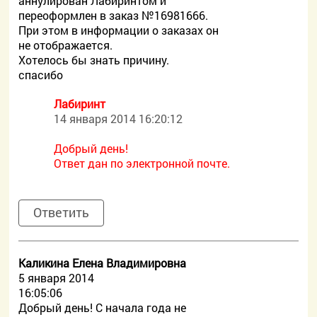
аннулирован Лабиринтом и
переоформлен в заказ №16981666.
При этом в информации о заказах он
не отображается.
Хотелось бы знать причину.
спасибо
Лабиринт
14 января 2014 16:20:12
Добрый день!
Ответ дан по электронной почте.
Ответить
Каликина Елена Владимировна
5 января 2014
16:05:06
Добрый день! С начала года не