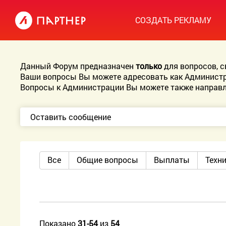
СОЗДАТЬ РЕКЛАМУ
Данный Форум предназначен
только
для вопросов, 
Ваши вопросы Вы можете адресовать как Администр
Вопросы к Администрации Вы можете также направл
Оставить сообщение
Все
Общие вопросы
Выплаты
Техн
Показано
31-54
из
54