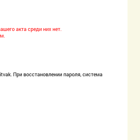
ашего акта среди них нет.
м.
itvak. При восстановлении пароля, система