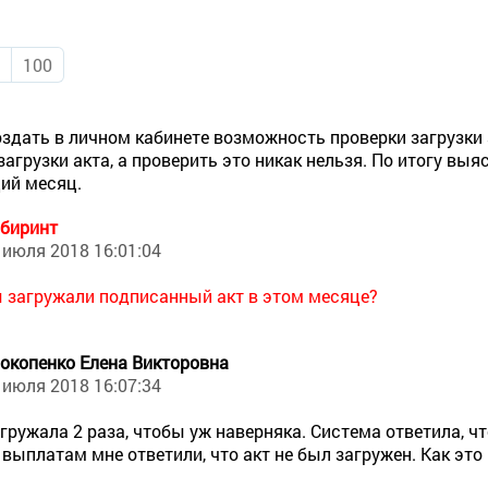
0
100
здать в личном кабинете возможность проверки загрузки 
загрузки акта, а проверить это никак нельзя. По итогу выя
ий месяц.
биринт
 июля 2018 16:01:04
 загружали подписанный акт в этом месяце?
окопенко Елена Викторовна
 июля 2018 16:07:34
гружала 2 раза, чтобы уж наверняка. Система ответила, ч
 выплатам мне ответили, что акт не был загружен. Как это 