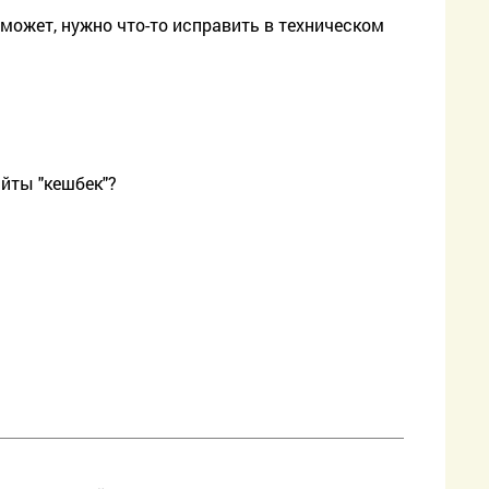
может, нужно что-то исправить в техническом
йты "кешбек"?