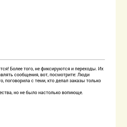
я! Более того, не фиксируются и переходы. Их
авлять сообщения, вот, посмотрите: Люди
о, поговорила с теми, кто делал заказы только
ества, но не было настолько вопиюще.