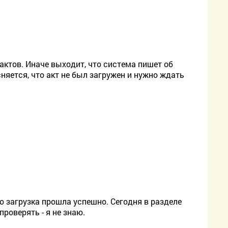
актов. Иначе выходит, что система пишет об
сняется, что акт не был загружен и нужно ждать
то загрузка прошла успешно. Сегодня в разделе
проверять - я не знаю.