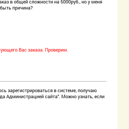
аказ в общей сложности на 5000руб., но у меня
 быть причина?
есующего Вас заказа. Проверим.
сь зарегистрироваться в системе, получаю
да Администрацией сайта". Можно узнать, если