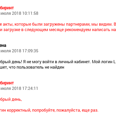
биринт
 июля 2018 10:11:58
е акты, которые были загружены партнерами, мы видим. В
и загрузке в следующем месяце рекомендуем написать на
ена
 июля 2018 17:09:35
брый день! Я не могу войти в личный кабинет. Мой логин L
шет, что пользователь не найден
биринт
 июля 2018 17:24:11
брый день,
гин корректный, попробуйте, пожалуйста, еще раз.