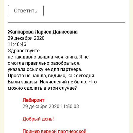
Ответить
Жаппарова Лариса Данисовна
29 декабря 2020
11:40:46
Здравствуйте
не так давно вышла моя книга. Я не
смогла правильно разобраться,
указала ссылку не для партнера.
Просто не нашла, видимо, как сегодня.
Были заказы. Начислений не было. Что
можно сделать в этои случае?
Лабиринт
29 декабря 2020 11:50:03
Добрый день!
Пример верной партнерской