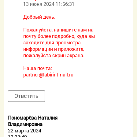
13 июня 2024 11:56:31
Добрый день.
Пожалуйста, напишите нам на
почту более подробно, куда вы
заходите для просмотра
информации и приложите,
пожалуйста скрин экрана.
Наша почта:
partner@labirintmail.ru
Ответить
Пономарёва Наталия
Владимировна
22 марта 2024
13:32:49