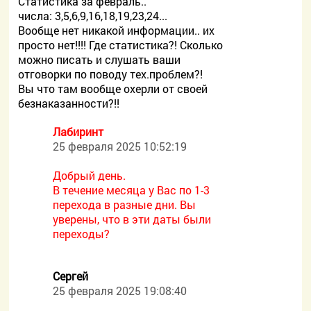
Статистика за февраль..
числа: 3,5,6,9,16,18,19,23,24...
Вообще нет никакой информации.. их
просто нет!!!! Где статистика?! Сколько
можно писать и слушать ваши
отговорки по поводу тех.проблем?!
Вы что там вообще охерли от своей
безнаказанности?!!
Лабиринт
25 февраля 2025 10:52:19
Добрый день.
В течение месяца у Вас по 1-3
перехода в разные дни. Вы
уверены, что в эти даты были
переходы?
Сергей
25 февраля 2025 19:08:40