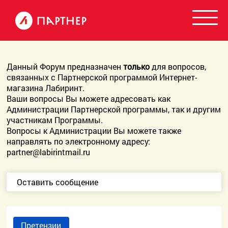
Данный Форум предназначен
только
для вопросов,
связанных с Партнерской программой Интернет-
магазина Лабиринт.
Ваши вопросы Вы можете адресовать как
Администрации Партнерской программы, так и другим
участникам Программы.
Вопросы к Администрации Вы можете также
направлять по электронному адресу:
partner@labirintmail.ru
Оставить сообщение
Претензии