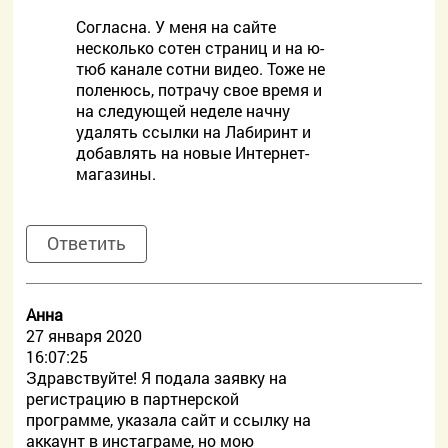
Согласна. У меня на сайте
несколько сотен страниц и на ю-
тюб канале сотни видео. Тоже не
поленюсь, потрачу свое время и
на следующей неделе начну
удалять ссылки на Лабиринт и
добавлять на новые Интернет-
магазины.
Ответить
Анна
27 января 2020
16:07:25
Здравствуйте! Я подала заявку на
регистрацию в партнерской
программе, указала сайт и ссылку на
аккаунт в инстаграме, но мою