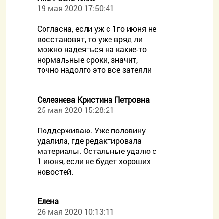
19 мая 2020 17:50:41
Согласна, если уж с 1го июня не
восстановят, то уже вряд ли
можно надеяться на какие-то
нормальные сроки, значит,
точно надолго это все затеяли
Селезнева Кристина Петровна
25 мая 2020 15:28:21
Поддерживаю. Уже половину
удалила, где редактировала
материалы. Остальные удалю с
1 июня, если не будет хороших
новостей.
Елена
26 мая 2020 10:13:11