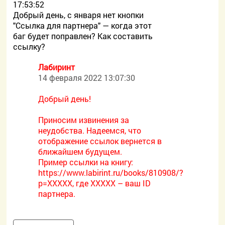
17:53:52
Добрый день, с января нет кнопки
"Ссылка для партнера" — когда этот
баг будет поправлен? Как составить
ссылку?
Лабиринт
14 февраля 2022 13:07:30
Добрый день!
Приносим извинения за
неудобства. Надеемся, что
отображение ссылок вернется в
ближайшем будущем.
Пример ссылки на книгу:
https://www.labirint.ru/books/810908/?
p=XXXXX, где ХХХХХ – ваш ID
партнера.