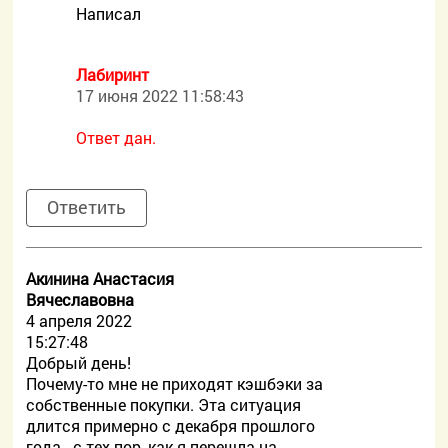
Написал
Лабиринт
17 июня 2022 11:58:43
Ответ дан.
Ответить
Акинина Анастасия
Вячеславовна
4 апреля 2022
15:27:48
Добрый день!
Почему-то мне не приходят кэшбэки за
собственные покупки. Эта ситуация
длится примерно с декабря прошлого
года - с тех пор, как я перешла на