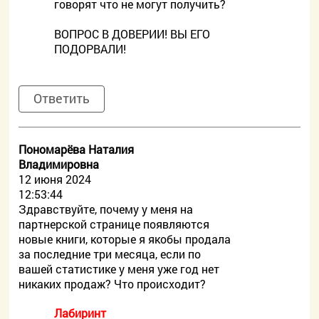
говорят что не могут получить?
ВОПРОС В ДОВЕРИИ! ВЫ ЕГО
ПОДОРВАЛИ!
Ответить
Пономарёва Наталия
Владимировна
12 июня 2024
12:53:44
Здравствуйте, почему у меня на
партнерской странице появляются
новые книги, которые я якобы продала
за последние три месяца, если по
вашей статистике у меня уже год нет
никаких продаж? Что происходит?
Лабиринт