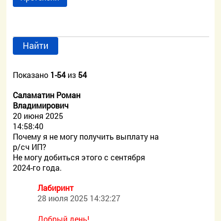
Найти
Показано
1-54
из
54
Саламатин Роман
Владимирович
20 июня 2025
14:58:40
Почему я не могу получить выплату на
р/сч ИП?
Не могу добиться этого с сентября
2024-го года.
Лабиринт
28 июля 2025 14:32:27
Добрый день!