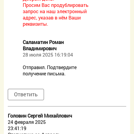
Просим Вас продублировать
запрос на наш электронный
адрес, указав в нём Ваши
реквизиты.
Саламатин Роман
Владимирович
28 июля 2025 16:19:04
Отправил. Подтвердите
получение письма.
Ответить
Головин Сергей Михайлович
24 февраля 2025
23:41:19