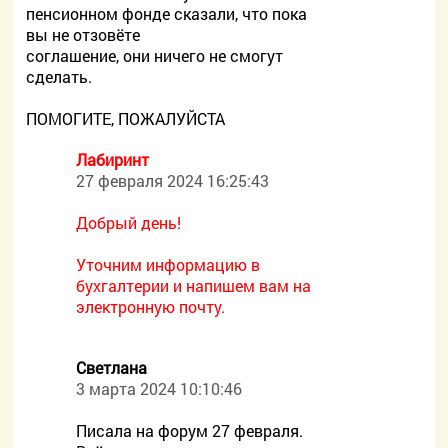
пенсионном фонде сказали, что пока
вы не отзовёте
соглашение, они ничего не смогут
сделать.
ПОМОГИТЕ, ПОЖАЛУЙСТА
Лабиринт
27 февраля 2024 16:25:43
Добрый день!
Уточним информацию в
бухгалтерии и напишем вам на
электронную почту.
Светлана
3 марта 2024 10:10:46
Писала на форум 27 февраля.