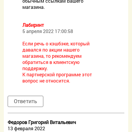
обычным ссылкам Вашего
магазина.
Лабиринт
5 апреля 2022 17:00:58
Если речь о кэшбэке, который
давался по акции нашего
магазина, то рекомендуем
обратиться в клиентскую
поддержку.
К партнерской программе этот
вопрос не относится.
Ответить
Федоров Григорий Витальевич
13 февраля 2022