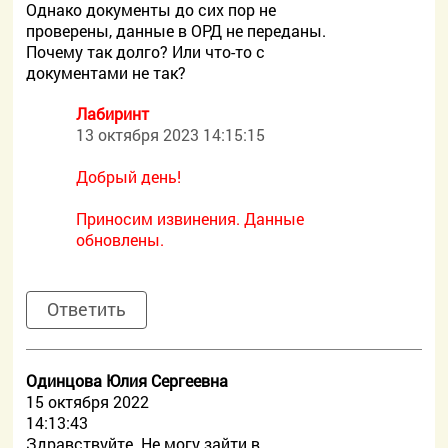
Однако документы до сих пор не
проверены, данные в ОРД не переданы.
Почему так долго? Или что-то с
документами не так?
Лабиринт
13 октября 2023 14:15:15
Добрый день!
Приносим извинения. Данные
обновлены.
Ответить
Одинцова Юлия Сергеевна
15 октября 2022
14:13:43
Здравствуйте. Не могу зайти в