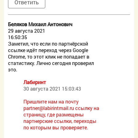
Ответить
Беляков Михаил Антонович
29 августа 2021
16:50:35
Заметил, что если по партнёрской
ссылке идёт переход через Google
Chrome, то этот клик не попадает в
статистику. Лично сегодня проверил
это.
Лабиринт
30 августа 2021 15:03:43
Пришлите нам на почту
partner@labirintmail.ru ссылку на
страницу, где размещены
партнерские ссылки, переходы
по которым вы проверяете.