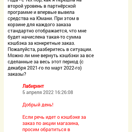
второй уровень в партнёрской
программе и впервые вывела
средства на Юмани. При этом в
корзине для каждого заказа
стандартно отображается, что мне
будет начислена такая-то сумма
кэшбэка за конкретные заказ.
Пожалуйста, разберитесь в ситуации.
Можно ли мне вернуть кэшбэки за все
сделанные за весь этот период (с
декабря 2021-го по март 2022-го)
заказы?
Лабиринт
5 апреля 2022 16:26:08
Добрый день!
Если речь идет о кэшбэке за
заказ по акции магазина,
просим обратиться в