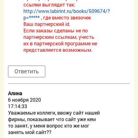
ссылки выглядит так:
http://www.labirint.ru/books/509674/?
p=*****
, где вместо звезочек
Ваш партнерский id.
Если заказы сделаны не по
партнерским ссылкам, учесть
их в партнерской программе не
представляется возможным.
Ответить
Алина
6 ноября 2020
17:14:33
Уважаемые коллеги, ввожу сайт нашей
фирмы, показывает что сайт уже кем
то занят, у меня вопрос кто же мог
занять мой сайт??