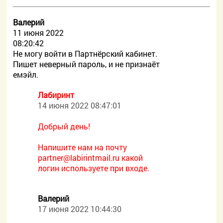
Валерий
11 июня 2022
08:20:42
Не могу войти в Партнёрский кабинет.
Пишет неверный пароль, и не признаёт
емэйл.
Лабиринт
14 июня 2022 08:47:01
Добрый день!
Напишите нам на почту
partner@labirintmail.ru какой
логин используете при входе.
Валерий
17 июня 2022 10:44:30