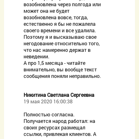
возобновлена через полгода или
может она не будет
возобновлена вовсе, тогда,
естественно я бы не пожалела
своего времени и все удалила.
Поэтому я и высказываю свое
негодование относительно того,
что нас намеренно держат в
неведении.
А про 1,5 месяца - читайте
внимательно, вы вообще текст
сообщения поняли неправильно.
Никитина Светлана Сергеевна
19 мая 2020 16:00:38
Полностью согласна.
Получается народ работал: на
своих ресурсах размещал
ссылки, привлекая клиентов. А