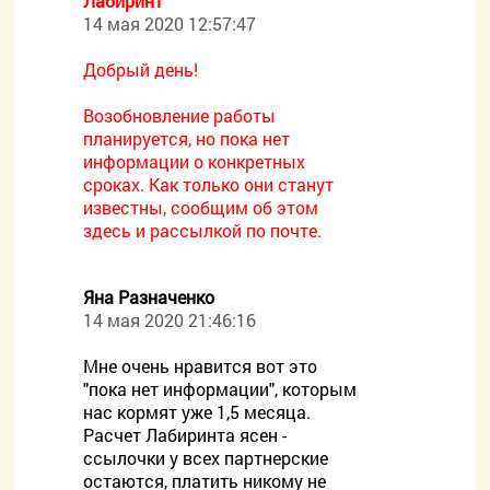
Лабиринт
14 мая 2020 12:57:47
Добрый день!
Возобновление работы
планируется, но пока нет
информации о конкретных
сроках. Как только они станут
известны, сообщим об этом
здесь и рассылкой по почте.
Яна Разначенко
14 мая 2020 21:46:16
Мне очень нравится вот это
"пока нет информации", которым
нас кормят уже 1,5 месяца.
Расчет Лабиринта ясен -
ссылочки у всех партнерские
остаются, платить никому не