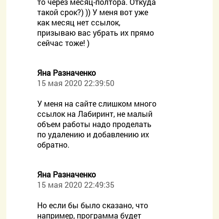
то через месяц-полтора. Откуда
такой срок?) )) У меня вот уже
как месяц нет ссылок,
призываю вас убрать их прямо
сейчас тоже! )
Яна Разначенко
15 мая 2020 22:39:50
У меня на сайте слишком много
ссылок на Лабиринт, не малый
объем работы надо проделать
по удалению и добавлению их
обратно.
Яна Разначенко
15 мая 2020 22:49:35
Но если бы было сказано, что
например, программа будет