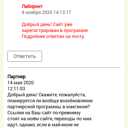
Лабиринт
9 ноября 2020 14:13:17
Добрый день! Сайт уже
зарегистрирован в программе.
Подробнее ответим на почту.
Ответить
Партнер
14 мая 2020
12:11:03
Добрый день! Скажите, пожалуйста,
планируется ли вообще возобновление
партнерской программы в мае/июне?
Ссылки на Ваш сайт по-прежнему
стоят на моём сайте, переходы по ним
идут, однако, если в май-июне не