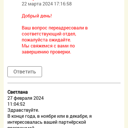
22 марта 2024 17:16:58
Добрый день!
Ваш вопрос переадресовали в
соответствующий отдел,
пожалуйста ожидайте.
Мы свяжемся с вами по
завершению проверки.
Ответить
Светлана
27 февраля 2024
11:04:52
Здравствуйте.
В конце года, в ноябре или в декабре, я
интересовалась вашей партнёрской
программой.