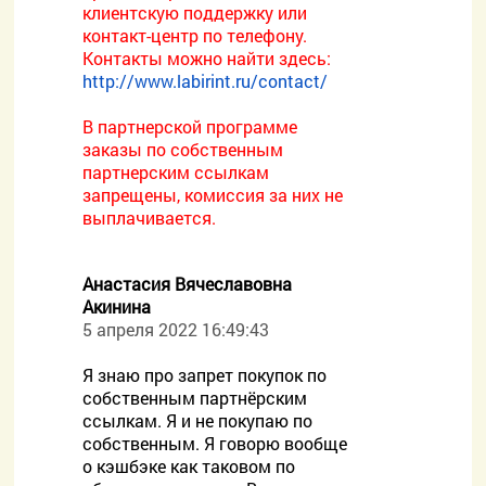
клиентскую поддержку или
контакт-центр по телефону.
Контакты можно найти здесь:
http://www.labirint.ru/contact/
В партнерской программе
заказы по собственным
партнерским ссылкам
запрещены, комиссия за них не
выплачивается.
Анастасия Вячеславовна
Акинина
5 апреля 2022 16:49:43
Я знаю про запрет покупок по
собственным партнёрским
ссылкам. Я и не покупаю по
собственным. Я говорю вообще
о кэшбэке как таковом по