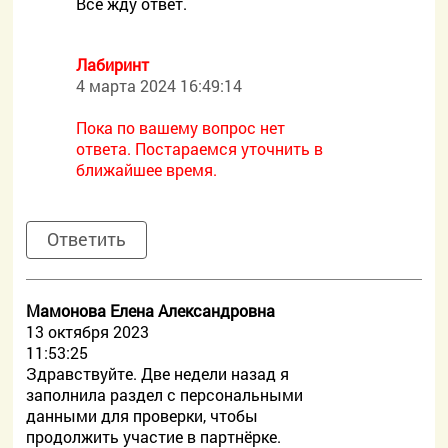
Всё жду ответ.
Лабиринт
4 марта 2024 16:49:14
Пока по вашему вопрос нет
ответа. Постараемся уточнить в
ближайшее время.
Ответить
Мамонова Елена Александровна
13 октября 2023
11:53:25
Здравствуйте. Две недели назад я
заполнила раздел с персональными
данными для проверки, чтобы
продолжить участие в партнёрке.