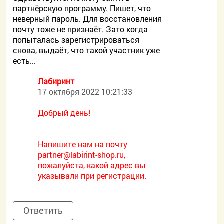
партнёрскую программу. Пишет, что
неверный пароль. Для восстановления
почту тоже не признаёт. Зато когда
попыталась зарегистрироваться
снова, выдаёт, что такой участник уже
есть...
Лабиринт
17 октября 2022 10:21:33
Добрый день!
Напишите нам на почту
partner@labirint-shop.ru,
пожалуйста, какой адрес вы
указывали при регистрации.
Ответить