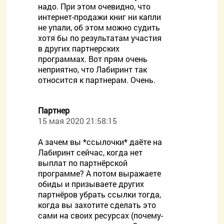
надо. При этом очевидно, что
интернет-продажи книг ни капли
не упали, об этом можно судить
хотя бы по результатам участия
в других партнерских
программах. Вот прям очень
неприятно, что Лабиринт так
относится к партнерам. Очень.
Партнер
15 мая 2020 21:58:15
А зачем вы *ссылочки* даёте на
Лабиринт сейчас, когда нет
выплат по партнёрской
программе? А потом выражаете
обиды и призываете других
партнёров убрать ссылки тогда,
когда вы захотите сделать это
сами на своих ресурсах (почему-