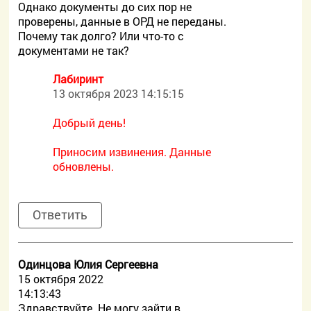
Однако документы до сих пор не
проверены, данные в ОРД не переданы.
Почему так долго? Или что-то с
документами не так?
Лабиринт
13 октября 2023 14:15:15
Добрый день!
Приносим извинения. Данные
обновлены.
Ответить
Одинцова Юлия Сергеевна
15 октября 2022
14:13:43
Здравствуйте. Не могу зайти в