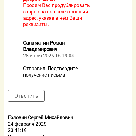
Просим Вас продублировать
запрос на наш электронный
адрес, указав в нём Ваши
реквизиты.
Саламатин Роман
Владимирович
28 июля 2025 16:19:04
Отправил. Подтвердите
получение письма.
Ответить
Головин Сергей Михайлович
24 февраля 2025
23:41:19