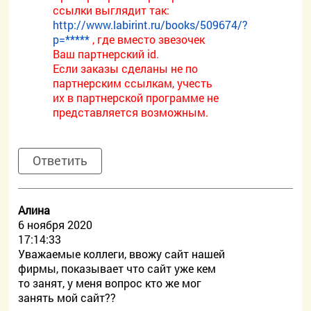
ссылки выглядит так:
http://www.labirint.ru/books/509674/?
p=*****
, где вместо звезочек
Ваш партнерский id.
Если заказы сделаны не по
партнерским ссылкам, учесть
их в партнерской программе не
представляется возможным.
Ответить
Алина
6 ноября 2020
17:14:33
Уважаемые коллеги, ввожу сайт нашей
фирмы, показывает что сайт уже кем
то занят, у меня вопрос кто же мог
занять мой сайт??