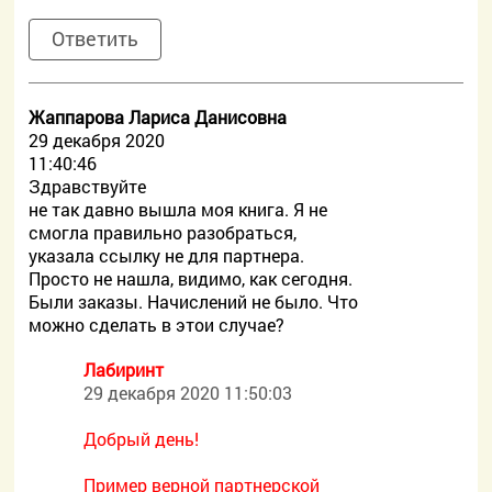
Ответить
Жаппарова Лариса Данисовна
29 декабря 2020
11:40:46
Здравствуйте
не так давно вышла моя книга. Я не
смогла правильно разобраться,
указала ссылку не для партнера.
Просто не нашла, видимо, как сегодня.
Были заказы. Начислений не было. Что
можно сделать в этои случае?
Лабиринт
29 декабря 2020 11:50:03
Добрый день!
Пример верной партнерской