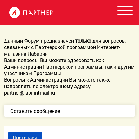
Данный Форум предназначен
только
для вопросов,
связанных с Партнерской программой Интернет-
магазина Лабиринт.
Ваши вопросы Вы можете адресовать как
Администрации Партнерской программы, так и другим
участникам Программы.
Вопросы к Администрации Вы можете также
направлять по электронному адресу:
partner@labirintmail.ru
Оставить сообщение
Претензии