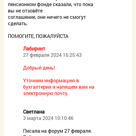
пенсионном фонде сказали, что пока
вы не отзовёте
соглашение, они ничего не смогут
сделать.
ПОМОГИТЕ, ПОЖАЛУЙСТА
Лабиринт
27 февраля 2024 16:25:43
Добрый день!
Уточним информацию в
бухгалтерии и напишем вам на
электронную почту.
Светлана
3 марта 2024 10:10:46
Писала на форум 27 февраля.