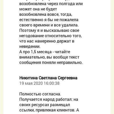
возобновлена через полгода или
может она не будет
возобновлена вовсе, тогда,
естественно я бы не пожалела
своего времени и все удалила.
Поэтому я и высказываю свое
негодование относительно того,
что нас намеренно держат в
неведении.
А про 1,5 месяца - читайте
внимательно, вы вообще текст
сообщения поняли неправильно.
Никитина Светлана Сергеевна
19 мая 2020 16:00:38
Полностью согласна.
Получается народ работал: на
своих ресурсах размещал
ссылки, привлекая клиентов. А