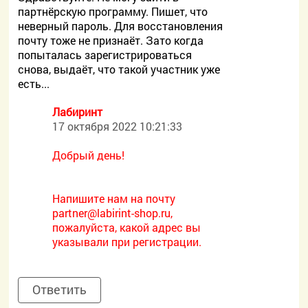
партнёрскую программу. Пишет, что
неверный пароль. Для восстановления
почту тоже не признаёт. Зато когда
попыталась зарегистрироваться
снова, выдаёт, что такой участник уже
есть...
Лабиринт
17 октября 2022 10:21:33
Добрый день!
Напишите нам на почту
partner@labirint-shop.ru,
пожалуйста, какой адрес вы
указывали при регистрации.
Ответить