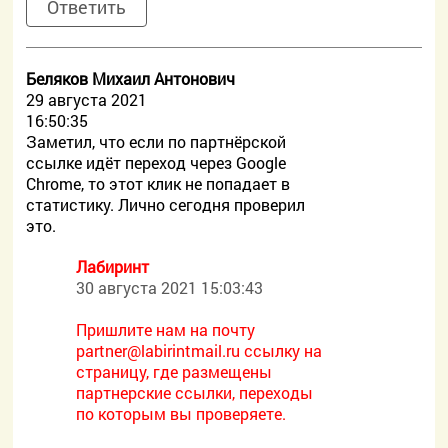
Ответить
Беляков Михаил Антонович
29 августа 2021
16:50:35
Заметил, что если по партнёрской
ссылке идёт переход через Google
Chrome, то этот клик не попадает в
статистику. Лично сегодня проверил
это.
Лабиринт
30 августа 2021 15:03:43
Пришлите нам на почту
partner@labirintmail.ru ссылку на
страницу, где размещены
партнерские ссылки, переходы
по которым вы проверяете.