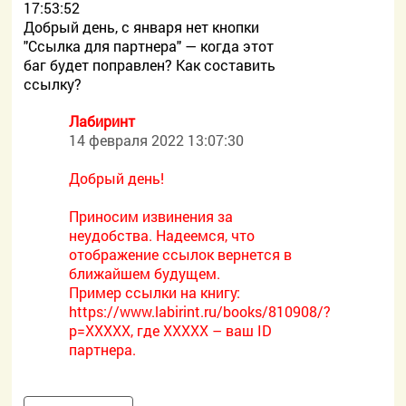
17:53:52
Добрый день, с января нет кнопки
"Ссылка для партнера" — когда этот
баг будет поправлен? Как составить
ссылку?
Лабиринт
14 февраля 2022 13:07:30
Добрый день!
Приносим извинения за
неудобства. Надеемся, что
отображение ссылок вернется в
ближайшем будущем.
Пример ссылки на книгу:
https://www.labirint.ru/books/810908/?
p=XXXXX, где ХХХХХ – ваш ID
партнера.