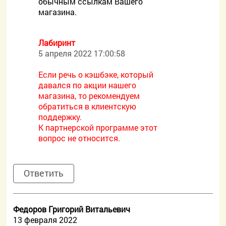
обычным ссылкам Вашего
магазина.
Лабиринт
5 апреля 2022 17:00:58
Если речь о кэшбэке, который
давался по акции нашего
магазина, то рекомендуем
обратиться в клиентскую
поддержку.
К партнерской программе этот
вопрос не относится.
Ответить
Федоров Григорий Витальевич
13 февраля 2022