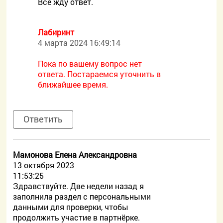
Всё жду ответ.
Лабиринт
4 марта 2024 16:49:14
Пока по вашему вопрос нет
ответа. Постараемся уточнить в
ближайшее время.
Ответить
Мамонова Елена Александровна
13 октября 2023
11:53:25
Здравствуйте. Две недели назад я
заполнила раздел с персональными
данными для проверки, чтобы
продолжить участие в партнёрке.