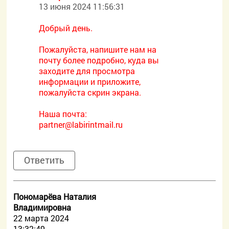
13 июня 2024 11:56:31
Добрый день.
Пожалуйста, напишите нам на
почту более подробно, куда вы
заходите для просмотра
информации и приложите,
пожалуйста скрин экрана.
Наша почта:
partner@labirintmail.ru
Ответить
Пономарёва Наталия
Владимировна
22 марта 2024
13:32:49