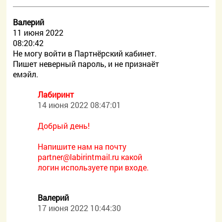
Валерий
11 июня 2022
08:20:42
Не могу войти в Партнёрский кабинет.
Пишет неверный пароль, и не признаёт
емэйл.
Лабиринт
14 июня 2022 08:47:01
Добрый день!
Напишите нам на почту
partner@labirintmail.ru какой
логин используете при входе.
Валерий
17 июня 2022 10:44:30