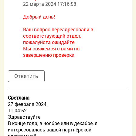
22 марта 2024 17:16:58
Добрый день!
Ваш вопрос переадресовали в
соответствующий отдел,
пожалуйста ожидайте.
Мы свяжемся с вами по
завершению проверки.
Ответить
Светлана
27 февраля 2024
11:04:52
Здравствуйте.
В конце года, в ноябре или в декабре, я
интересовалась вашей партнёрской
программой.