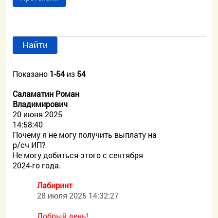
Найти
Показано
1-54
из
54
Саламатин Роман
Владимирович
20 июня 2025
14:58:40
Почему я не могу получить выплату на
р/сч ИП?
Не могу добиться этого с сентября
2024-го года.
Лабиринт
28 июля 2025 14:32:27
Добрый день!