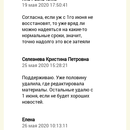
19 мая 2020 17:50:41
Согласна, если уж с 1го июня не
восстановят, то уже вряд ли
можно надеяться на какие-то
нормальные сроки, значит,
точно надолго это все затеяли
Селезнева Кристина Петровна
25 мая 2020 15:28:21
Поддерживаю. Уже половину
удалила, где редактировала
материалы. Остальные удалю с
1 июня, если не будет хороших
новостей.
Елена
26 мая 2020 10:13:11