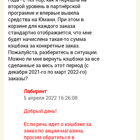
второй уровень в партнёрской
программе и впервые вывела
средства на Юмани. При этом в
корзине для каждого заказа
стандартно отображается, что мне
будет начислена такая-то сумма
кэшбэка за конкретные заказ.
Пожалуйста, разберитесь в ситуации.
Можно ли мне вернуть кэшбэки за все
сделанные за весь этот период (с
декабря 2021-го по март 2022-го)
заказы?
Лабиринт
5 апреля 2022 16:26:08
Добрый день!
Если речь идет о кэшбэке за
заказ по акции магазина,
просим обратиться в