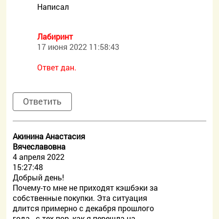
Написал
Лабиринт
17 июня 2022 11:58:43
Ответ дан.
Ответить
Акинина Анастасия
Вячеславовна
4 апреля 2022
15:27:48
Добрый день!
Почему-то мне не приходят кэшбэки за
собственные покупки. Эта ситуация
длится примерно с декабря прошлого
года - с тех пор, как я перешла на