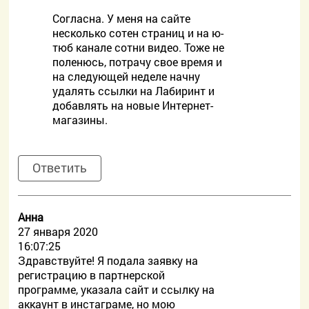
Согласна. У меня на сайте
несколько сотен страниц и на ю-
тюб канале сотни видео. Тоже не
поленюсь, потрачу свое время и
на следующей неделе начну
удалять ссылки на Лабиринт и
добавлять на новые Интернет-
магазины.
Ответить
Анна
27 января 2020
16:07:25
Здравствуйте! Я подала заявку на
регистрацию в партнерской
программе, указала сайт и ссылку на
аккаунт в инстаграме, но мою