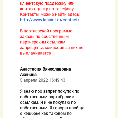
клиентскую поддержку или
контакт-центр по телефону.
Контакты можно найти здесь:
http://www.labirint.ru/contact/
В партнерской программе
заказы по собственным
партнерским ссылкам
запрещены, комиссия за них не
выплачивается.
Анастасия Вячеславовна
Акинина
5 апреля 2022 16:49:43
Я знаю про запрет покупок по
собственным партнёрским
ссылкам. Я и не покупаю по
собственным. Я говорю вообще
о кэшбэке как таковом по