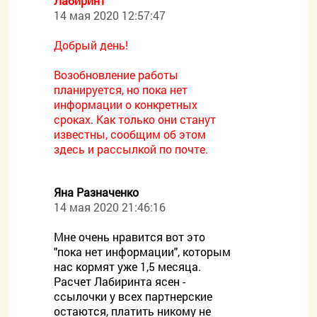
Лабиринт
14 мая 2020 12:57:47
Добрый день!
Возобновление работы
планируется, но пока нет
информации о конкретных
сроках. Как только они станут
известны, сообщим об этом
здесь и рассылкой по почте.
Яна Разначенко
14 мая 2020 21:46:16
Мне очень нравится вот это
"пока нет информации", которым
нас кормят уже 1,5 месяца.
Расчет Лабиринта ясен -
ссылочки у всех партнерские
остаются, платить никому не