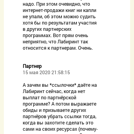
надо. При этом очевидно, что
интернет-продажи книг ни капли
не упали, об этом можно судить
хотя бы по результатам участия
в других партнерских
программах. Вот прям очень
неприятно, что Лабиринт так
относится к партнерам. Очень.
Партнер
15 мая 2020 21:58:15
А зачем вы *ссылочки* даёте на
Лабиринт сейчас, когда нет
выплат по партнёрской
программе? А потом выражаете
обиды и призываете других
партнёров убрать ссылки тогда,
когда вы захотите сделать это
сами на своих ресурсах (почему-