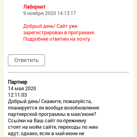
Лабиринт
9 ноября 2020 14:13:17
Добрый день! Сайт уже
зарегистрирован в программе.
Подробнее ответим на почту.
Ответить
Партнер
14 мая 2020
12:11:03
Добрый день! Скажите, пожалуйста,
планируется ли вообще возобновление
партнерской программы в мае/июне?
Ссылки на Ваш сайт по-прежнему
стоят на моём сайте, переходы по ним
идут, однако, если в май-июне не