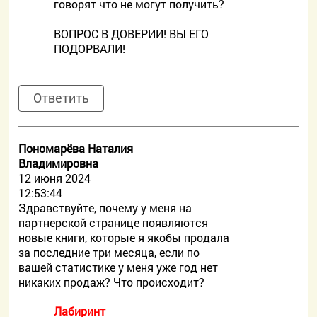
говорят что не могут получить?
ВОПРОС В ДОВЕРИИ! ВЫ ЕГО
ПОДОРВАЛИ!
Ответить
Пономарёва Наталия
Владимировна
12 июня 2024
12:53:44
Здравствуйте, почему у меня на
партнерской странице появляются
новые книги, которые я якобы продала
за последние три месяца, если по
вашей статистике у меня уже год нет
никаких продаж? Что происходит?
Лабиринт