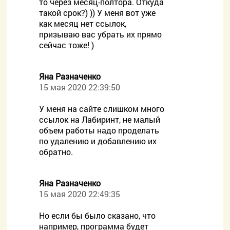
то через месяц-полтора. Откуда
такой срок?) )) У меня вот уже
как месяц нет ссылок,
призываю вас убрать их прямо
сейчас тоже! )
Яна Разначенко
15 мая 2020 22:39:50
У меня на сайте слишком много
ссылок на Лабиринт, не малый
объем работы надо проделать
по удалению и добавлению их
обратно.
Яна Разначенко
15 мая 2020 22:49:35
Но если бы было сказано, что
например, программа будет