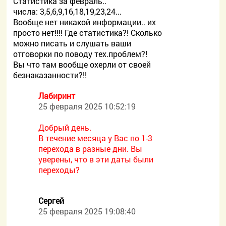
Статистика за февраль..
числа: 3,5,6,9,16,18,19,23,24...
Вообще нет никакой информации.. их
просто нет!!!! Где статистика?! Сколько
можно писать и слушать ваши
отговорки по поводу тех.проблем?!
Вы что там вообще охерли от своей
безнаказанности?!!
Лабиринт
25 февраля 2025 10:52:19
Добрый день.
В течение месяца у Вас по 1-3
перехода в разные дни. Вы
уверены, что в эти даты были
переходы?
Сергей
25 февраля 2025 19:08:40