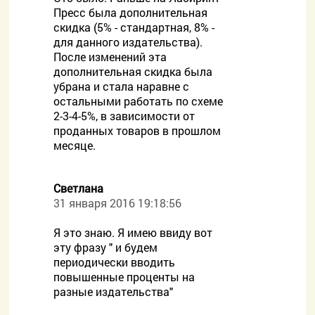
Пресс была дополнительная
скидка (5% - стандартная, 8% -
для данного издательства).
После изменений эта
дополнительная скидка была
убрана и стала наравне с
остальными работать по схеме
2-3-4-5%, в зависимости от
проданных товаров в прошлом
месяце.
Светлана
31 января 2016 19:18:56
Я это знаю. Я имею ввиду вот
эту фразу " и будем
периодически вводить
повышенные проценты на
разные издательства"