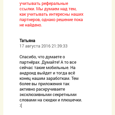
учитывать реферальные
ссылки. Мы думаем над тем,
как учитывать интересны наших
партнеров, однако решение пока
не найдено.
Татьяна
17 августа 2016 21:39:33
Спасибо, что думаете о
партнёрах. Думайте! А то все
сейчас такие мобильные. На
андроид выйдет и тогда всё
конец нашим заработкам. Тем
более вы приложения так
активно раскручиваете
эксклюзивными секретными
словами на скидки и плюшечки.
:(