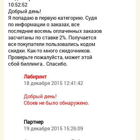
10:52:52
Добрый день!
Я попадаю в первую категорию. Судя
по информации о заказах, все
последние восемь оплаченных заказов
засчитаны по ставке 2%. Получается
все покупатели пользовались кодом
скидки. Как-то много скидочников.
Проверьте пожалуйста, может этой
сбой биллинга.. Спасибо.
Лабиринт
18 декабря 2015 12:41:42
Добрый день!
Сбоев не было обнаружено.
Партнер
19 декабря 2015 15:26:09