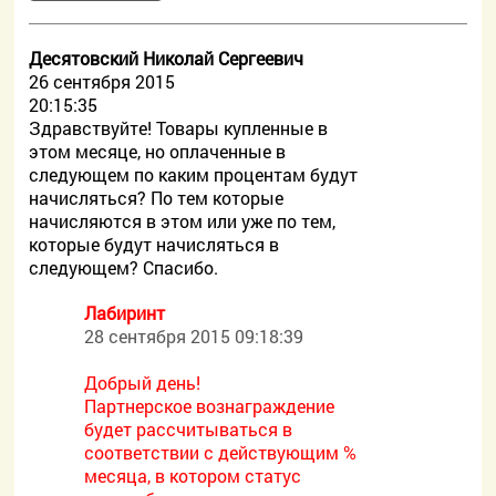
Десятовский Николай Сергеевич
26 сентября 2015
20:15:35
Здравствуйте! Товары купленные в
этом месяце, но оплаченные в
следующем по каким процентам будут
начисляться? По тем которые
начисляются в этом или уже по тем,
которые будут начисляться в
следующем? Спасибо.
Лабиринт
28 сентября 2015 09:18:39
Добрый день!
Партнерское вознаграждение
будет рассчитываться в
соответствии с действующим %
месяца, в котором статус