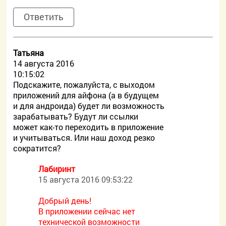
Ответить
Татьяна
14 августа 2016
10:15:02
Подскажите, пожалуйста, с выходом
приложений для айфона (а в будущем
и для андроида) будет ли возможность
зарабатывать? Будут ли ссылки
может как-то переходить в приложение
и учитываться. Или наш доход резко
сократится?
Лабиринт
15 августа 2016 09:53:22
Добрый день!
В приложении сейчас нет
технической возможности