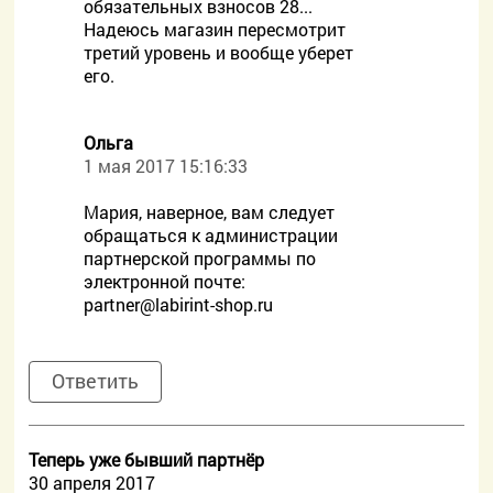
обязательных взносов 28...
Надеюсь магазин пересмотрит
третий уровень и вообще уберет
его.
Ольга
1 мая 2017 15:16:33
Мария, наверное, вам следует
обращаться к администрации
партнерской программы по
электронной почте:
partner@labirint-shop.ru
Ответить
Теперь уже бывший партнёр
30 апреля 2017