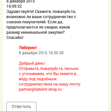
8 декабря 2015
16:09:32
Здравствуйте! Скажите, пожалуйста,
возможно ли ваше сотрудничество с
союзом покупателей. Если да,
предполагаются ли скидки, каков
размер минимальной закупки?
Спасибо!
Лабиринт
8 декабря 2015 16:35:30
Добрый день!
Отправьте, пожалуйста, письмо
с уточнением, что Вы имеете в
виду под подобным
сотрудничеством на нашу почту:
partner@labirint-shop.ru
Ответить