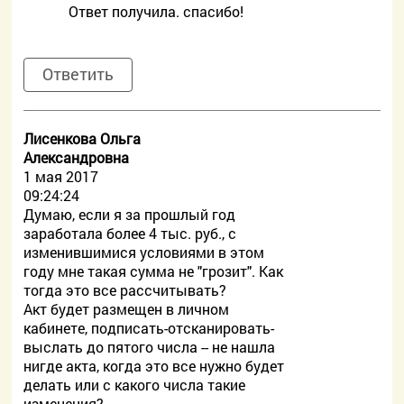
Ответ получила. спасибо!
Ответить
Лисенкова Ольга
Александровна
1 мая 2017
09:24:24
Думаю, если я за прошлый год
заработала более 4 тыс. руб., с
изменившимися условиями в этом
году мне такая сумма не "грозит". Как
тогда это все рассчитывать?
Акт будет размещен в личном
кабинете, подписать-отсканировать-
выслать до пятого числа -- не нашла
нигде акта, когда это все нужно будет
делать или с какого числа такие
изменения?