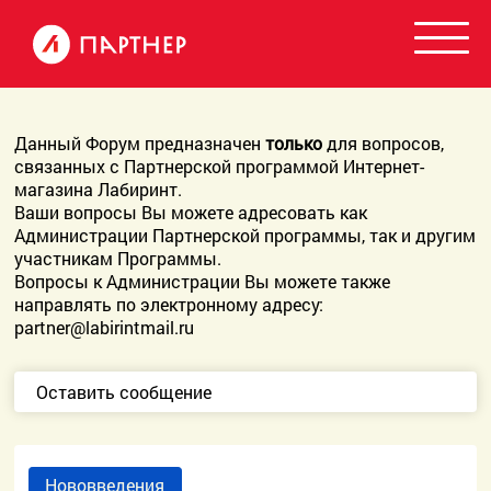
Данный Форум предназначен
только
для вопросов,
связанных с Партнерской программой Интернет-
магазина Лабиринт.
Ваши вопросы Вы можете адресовать как
Администрации Партнерской программы, так и другим
участникам Программы.
Вопросы к Администрации Вы можете также
направлять по электронному адресу:
partner@labirintmail.ru
Оставить сообщение
Нововведения