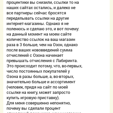
процентики вы снизили, ссылки то на
наших сайтах остались, и далеко не
все партнеры сейчас бросятся
переделывать ссылки на другие
интернет-магазины. Однако я не
поленюсь и сделаю это, и вот почему:
на данный момент на моем сайте
количество ссылок на ваш магазин
раза в 3 больше, чем на Озон, однако
после ваших нововведений сумма
отчислений с Озона начинает
превышать отчисления с Лабиринта.
Это происходит потому, что, во-первых,
число постоянных покупателей у
Озона в разы больше, а, во-вторых,
значительно больше и ассортимент
(человек, придя на сайт по моей
ссылке на книгу, может запросто
купить игровую приставку).
Для меня совершенно непонятно,
почему вы сделали процент