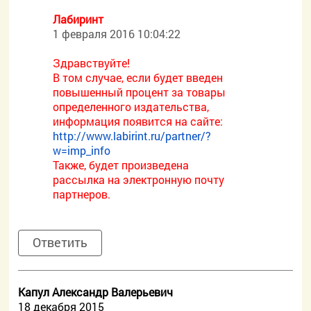
Лабиринт
1 февраля 2016 10:04:22
Здравствуйте!
В том случае, если будет введен
повышенный процент за товары
определенного издательства,
информация появится на сайте:
http://www.labirint.ru/partner/?
w=imp_info
Также, будет произведена
рассылка на электронную почту
партнеров.
Ответить
Капул Александр Валерьевич
18 декабря 2015