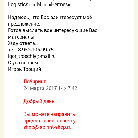
Logistics», «IML», «Hermes».
Надеюсь, что Вас заинтересует моё
предложение.
Готов выслать все интересующие Вас
материалы.
Жду ответа.
тел. 8-952-106-99-75
igor_troschiy@mail.ru
С уважением.
Игорь Трощий
Лабиринт
24 марта 2017 14:47:42
Добрый день!
Вы можете направить
предложение на почту:
shop@labirint-shop.ru