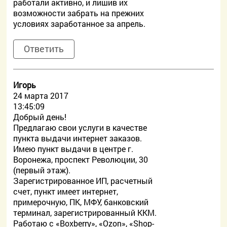
работали активно, и лишив их
возможности забрать на прежних
условиях заработанное за апрель.
Ответить
Игорь
24 марта 2017
13:45:09
Добрый день!
Предлагаю свои услуги в качестве
пункта выдачи интернет заказов.
Имею пункт выдачи в центре г.
Воронежа, проспект Революции, 30
(первый этаж).
Зарегистрированное ИП, расчетный
счет, пункт имеет интернет,
примерочную, ПК, МФУ, банковский
терминал, зарегистрированный ККМ.
Работаю с «Boxberry», «Ozon», «Shop-