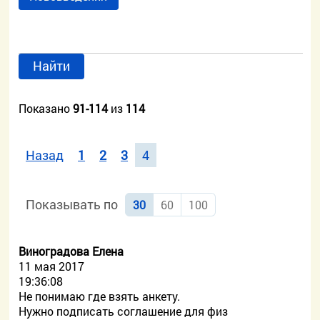
Найти
Показано
91-114
из
114
Назад
1
2
3
4
Показывать по
30
60
100
Виноградова Елена
11 мая 2017
19:36:08
Не понимаю где взять анкету.
Нужно подписать соглашение для физ