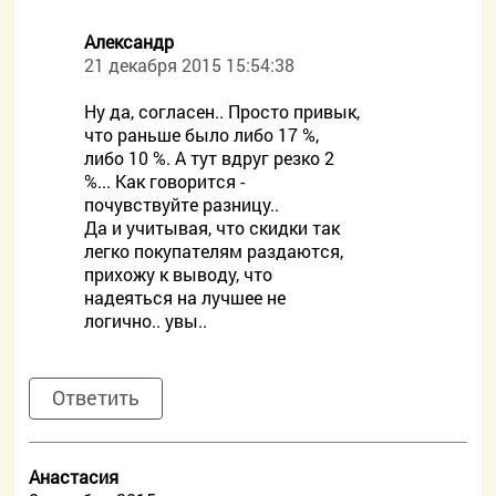
Александр
21 декабря 2015 15:54:38
Ну да, согласен.. Просто привык,
что раньше было либо 17 %,
либо 10 %. А тут вдруг резко 2
%... Как говорится -
почувствуйте разницу..
Да и учитывая, что скидки так
легко покупателям раздаются,
прихожу к выводу, что
надеяться на лучшее не
логично.. увы..
Ответить
Анастасия