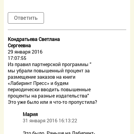
Ответить
Кондратьева Светлана
Сергеевна
29 января 2016
17:07:55
Из правил партнерской программы "
мы убрали повышенный процент за
размещение заказов на книги
«Лабиринт Пресс» и будем
периодически вводить повышенные
проценты на разные издательства"
Это уже было или я что-то пропустила?
Мария
31 января 2016 16:13:22
Это было. Раньше на Лабиринт-