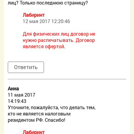
лиц? Только последнюю страницу?
Лабиринт
12 мая 2017 12:20:46
Для физических лиц договор не
нужно распечатывать. Договор
является офертой.
Ответить
Aнна
11 мая 2017
14:19:43
Уточните, пожалуйста, что делать тем,
кто не является налоговым
резидентом РФ. Спасибо!
Лабиринт