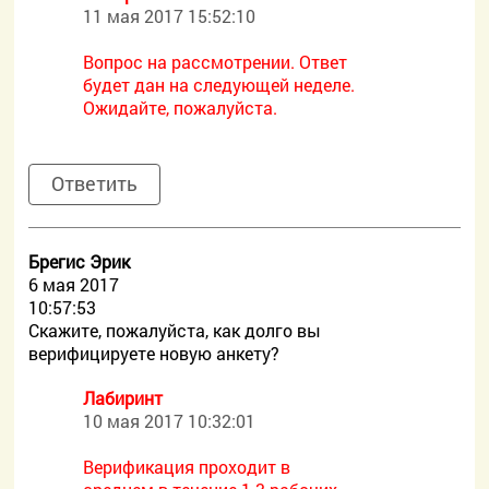
11 мая 2017 15:52:10
Вопрос на рассмотрении. Ответ
будет дан на следующей неделе.
Ожидайте, пожалуйста.
Ответить
Брегис Эрик
6 мая 2017
10:57:53
Скажите, пожалуйста, как долго вы
верифицируете новую анкету?
Лабиринт
10 мая 2017 10:32:01
Верификация проходит в