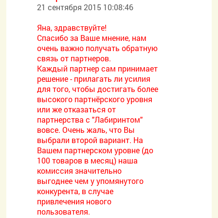
21 сентября 2015 10:08:46
Яна, здравствуйте!
Спасибо за Ваше мнение, нам
очень важно получать обратную
связь от партнеров.
Каждый партнер сам принимает
решение - прилагать ли усилия
для того, чтобы достигать более
высокого партнёрского уровня
или же отказаться от
партнерства с "Лабиринтом"
вовсе. Очень жаль, что Вы
выбрали второй вариант. На
Вашем партнерском уровне (до
100 товаров в месяц) наша
комиссия значительно
выгоднее чем у упомянутого
конкурента, в случае
привлечения нового
пользователя.