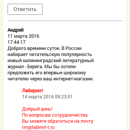
Ответить
Андрей
11 марта 2016
17:44:17
Доброго времени суток. В России
набирает читательскую популярность
новый калининградский литературный
журнал - Берега. Мы бы хотели
предложить его впервые широкому
читателю через ваш интернет-магазин.
Лабиринт
14 марта 2016 09:23:01
Добрый день!
По вопросам сотрудничества
Вы можете обратиться на почту:
tm@labirint-t.ru