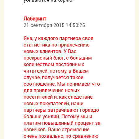
Лабиринт
21 сентября 2015 14:50:25
Яна, у каждого партнера своя
статистика по привлечению
новых клиентов. У Вас
прекрасный блог, с большим
количеством постоянных
читателей, потому, в Вашем
случае, получается такое
соотношение. Мы понимаем что
для привлечения новых
посетителей и, как следствие,
новых покупателей, наши
партнеры затрачивают гораздо
больше усилий. Потому мы и
платим повышенный процент за
новичков. Ваше стремление
очень похвально, по сравнению