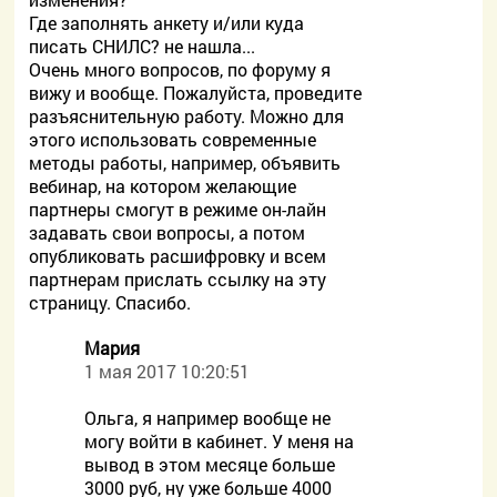
Где заполнять анкету и/или куда
писать СНИЛС? не нашла...
Очень много вопросов, по форуму я
вижу и вообще. Пожалуйста, проведите
разъяснительную работу. Можно для
этого использовать современные
методы работы, например, объявить
вебинар, на котором желающие
партнеры смогут в режиме он-лайн
задавать свои вопросы, а потом
опубликовать расшифровку и всем
партнерам прислать ссылку на эту
страницу. Спасибо.
Мария
1 мая 2017 10:20:51
Ольга, я например вообще не
могу войти в кабинет. У меня на
вывод в этом месяце больше
3000 руб, ну уже больше 4000