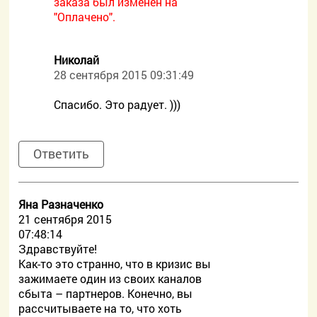
заказа был изменен на
"Оплачено".
Николай
28 сентября 2015 09:31:49
Спасибо. Это радует. )))
Ответить
Яна Разначенко
21 сентября 2015
07:48:14
Здравствуйте!
Как-то это странно, что в кризис вы
зажимаете один из своих каналов
сбыта – партнеров. Конечно, вы
рассчитываете на то, что хоть