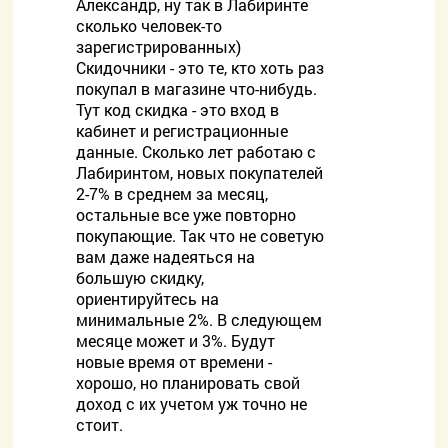
Александр, ну так в Лабиринте
сколько человек-то
зарегистрированных)
Скидочники - это те, кто хоть раз
покупал в магазине что-нибудь.
Тут код скидка - это вход в
кабинет и регистрационные
данные. Сколько лет работаю с
Лабиринтом, новых покупателей
2-7% в среднем за месяц,
остальные все уже повторно
покупающие. Так что не советую
вам даже надеяться на
большую скидку,
ориентируйтесь на
минимальные 2%. В следующем
месяце может и 3%. Будут
новые время от времени -
хорошо, но планировать свой
доход с их учетом уж точно не
стоит.