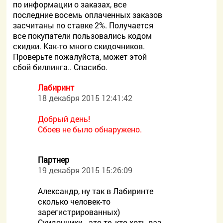
по информации о заказах, все
последние восемь оплаченных заказов
засчитаны по ставке 2%. Получается
все покупатели пользовались кодом
скидки. Как-то много скидочников.
Проверьте пожалуйста, может этой
сбой биллинга.. Спасибо.
Лабиринт
18 декабря 2015 12:41:42
Добрый день!
Сбоев не было обнаружено.
Партнер
19 декабря 2015 15:26:09
Александр, ну так в Лабиринте
сколько человек-то
зарегистрированных)
Скидочники - это те, кто хоть раз