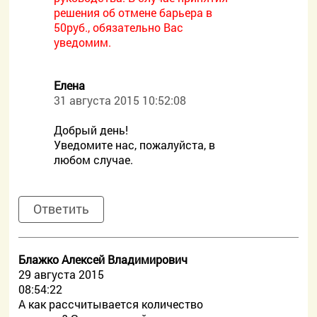
решения об отмене барьера в
50руб., обязательно Вас
уведомим.
Елена
31 августа 2015 10:52:08
Добрый день!
Уведомите нас, пожалуйста, в
любом случае.
Ответить
Блажко Алексей Владимирович
29 августа 2015
08:54:22
А как рассчитывается количество