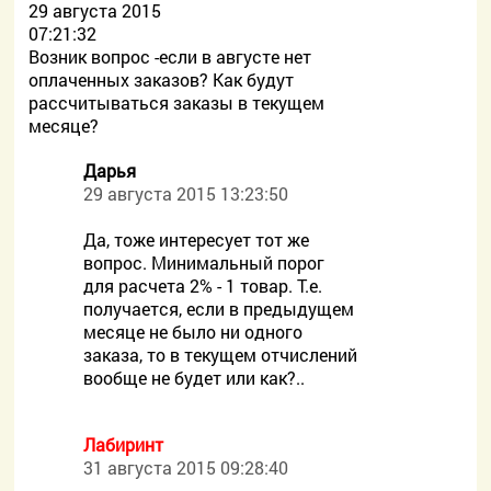
29 августа 2015
07:21:32
Возник вопрос -если в августе нет
оплаченных заказов? Как будут
рассчитываться заказы в текущем
месяце?
Дарья
29 августа 2015 13:23:50
Да, тоже интересует тот же
вопрос. Минимальный порог
для расчета 2% - 1 товар. Т.е.
получается, если в предыдущем
месяце не было ни одного
заказа, то в текущем отчислений
вообще не будет или как?..
Лабиринт
31 августа 2015 09:28:40