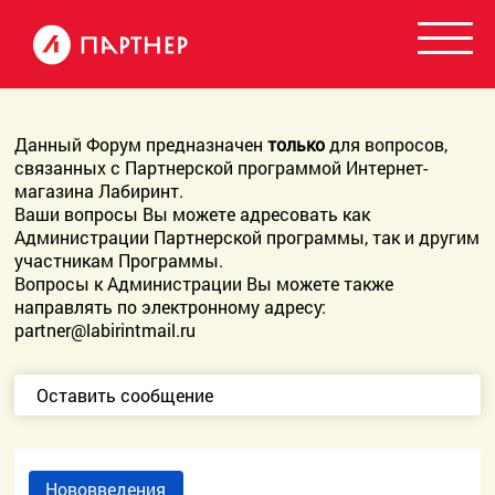
Данный Форум предназначен
только
для вопросов,
связанных с Партнерской программой Интернет-
магазина Лабиринт.
Ваши вопросы Вы можете адресовать как
Администрации Партнерской программы, так и другим
участникам Программы.
Вопросы к Администрации Вы можете также
направлять по электронному адресу:
partner@labirintmail.ru
Оставить сообщение
Нововведения