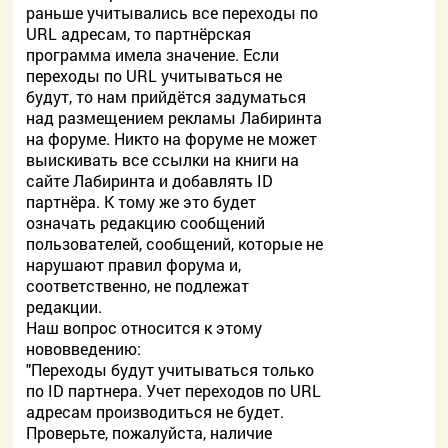
раньше учитывались все переходы по
URL адресам, то партнёрская
программа имела значение. Если
переходы по URL учитываться не
будут, то нам прийдётся задуматься
над размещением рекламы Лабиринта
на форуме. Никто на форуме не может
выискивать все ссылки на книги на
сайте Лабиринта и добавлять ID
партнёра. К тому же это будет
означать редакцию сообщений
пользователей, сообщений, которые не
нарушают правил форума и,
соответственно, не подлежат
редакции.
Наш вопрос относится к этому
нововведению:
"Переходы будут учитываться только
по ID партнера. Учет переходов по URL
адресам производиться не будет.
Проверьте, пожалуйста, наличие