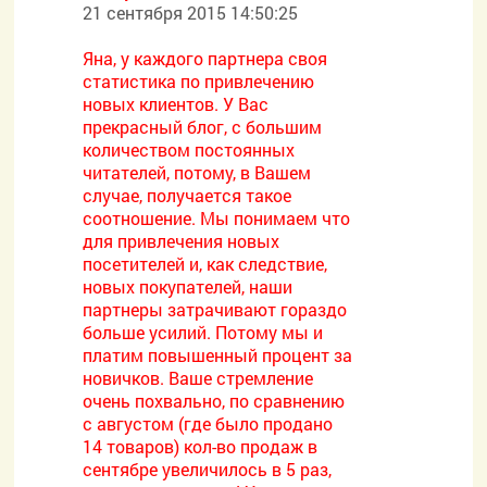
21 сентября 2015 14:50:25
Яна, у каждого партнера своя
статистика по привлечению
новых клиентов. У Вас
прекрасный блог, с большим
количеством постоянных
читателей, потому, в Вашем
случае, получается такое
соотношение. Мы понимаем что
для привлечения новых
посетителей и, как следствие,
новых покупателей, наши
партнеры затрачивают гораздо
больше усилий. Потому мы и
платим повышенный процент за
новичков. Ваше стремление
очень похвально, по сравнению
с августом (где было продано
14 товаров) кол-во продаж в
сентябре увеличилось в 5 раз,