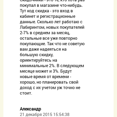
покупал в магазине что-нибудь.
Тут код скидка - это вход в
кабинет и регистрационные
данные. Сколько лет работаю с
Лабиринтом, новых покупателей
2-7% в среднем за месяц,
остальные все уже повторно
покупающие. Так что не советую
вам даже надеяться на
большую скидку,
ориентируйтесь на
минимальные 2%. В следующем
месяце может и 3%. Будут
новые время от времени -
хорошо, но планировать свой
доход с их учетом уж точно не
стоит.
Александр
21 декабря 2015 15:54:38