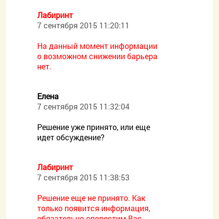
Лабиринт
7 сентября 2015 11:20:11
На данный момент информации
о возможном снижении барьера
нет.
Елена
7 сентября 2015 11:32:04
Решение уже принято, или еще
идет обсуждение?
Лабиринт
7 сентября 2015 11:38:53
Решение еще не принято. Как
только появится информация,
обязательно оповестим Вас.