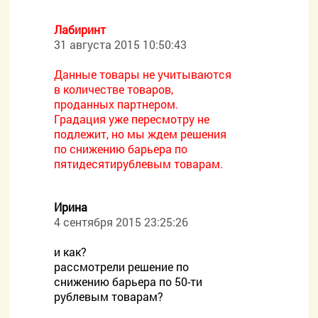
Лабиринт
31 августа 2015 10:50:43
Данные товары не учитываются
в количестве товаров,
проданных партнером.
Градация уже пересмотру не
подлежит, но мы ждем решения
по снижению барьера по
пятидесятирублевым товарам.
Ирина
4 сентября 2015 23:25:26
и как?
рассмотрели решение по
снижению барьера по 50-ти
рублевым товарам?