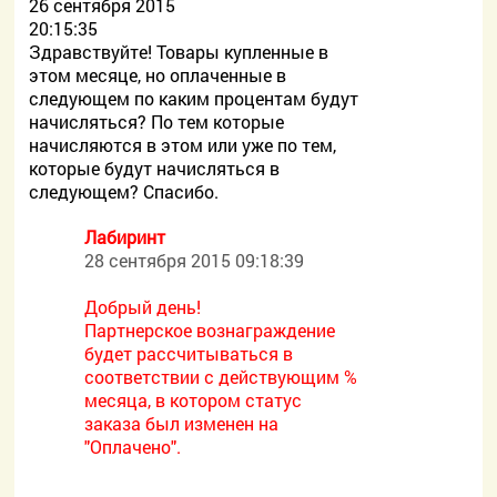
26 сентября 2015
20:15:35
Здравствуйте! Товары купленные в
этом месяце, но оплаченные в
следующем по каким процентам будут
начисляться? По тем которые
начисляются в этом или уже по тем,
которые будут начисляться в
следующем? Спасибо.
Лабиринт
28 сентября 2015 09:18:39
Добрый день!
Партнерское вознаграждение
будет рассчитываться в
соответствии с действующим %
месяца, в котором статус
заказа был изменен на
"Оплачено".