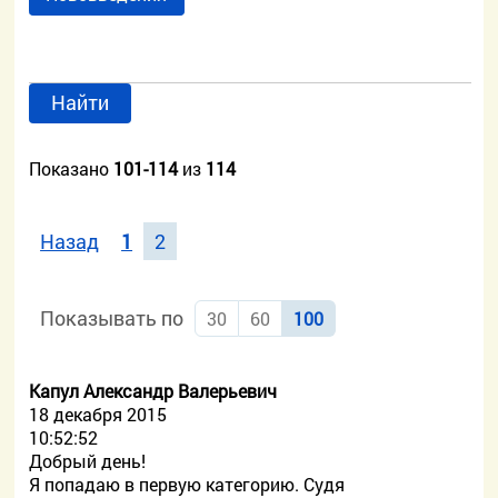
Найти
Показано
101-114
из
114
Назад
1
2
Показывать по
30
60
100
Капул Александр Валерьевич
18 декабря 2015
10:52:52
Добрый день!
Я попадаю в первую категорию. Судя