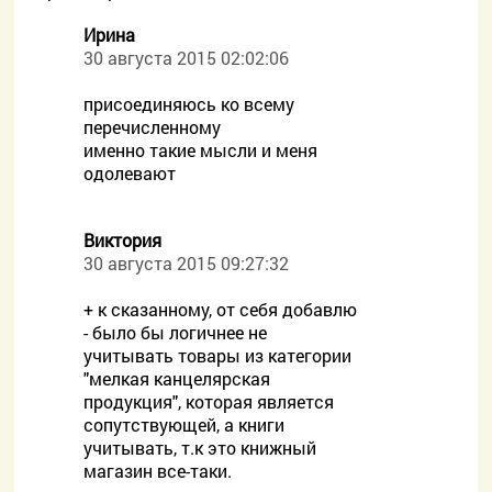
Ирина
30 августа 2015 02:02:06
присоединяюсь ко всему
перечисленному
именно такие мысли и меня
одолевают
Виктория
30 августа 2015 09:27:32
+ к сказанному, от себя добавлю
- было бы логичнее не
учитывать товары из категории
"мелкая канцелярская
продукция", которая является
сопутствующей, а книги
учитывать, т.к это книжный
магазин все-таки.