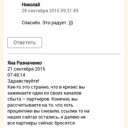
Николай
28 сентября 2015 09:31:49
Спасибо. Это радует. )))
Ответить
Яна Разначенко
21 сентября 2015
07:48:14
Здравствуйте!
Как-то это странно, что в кризис вы
зажимаете один из своих каналов
сбыта – партнеров. Конечно, вы
рассчитываете на то, что хоть
процентики вы снизили, ссылки то на
наших сайтах остались, и далеко не
все партнеры сейчас бросятся