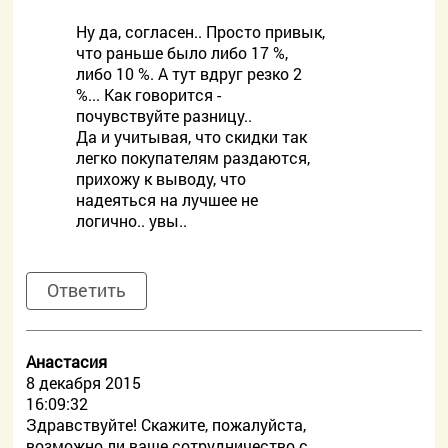
Ну да, согласен.. Просто привык,
что раньше было либо 17 %,
либо 10 %. А тут вдруг резко 2
%... Как говорится -
почувствуйте разницу..
Да и учитывая, что скидки так
легко покупателям раздаются,
прихожу к выводу, что
надеяться на лучшее не
логично.. увы..
Ответить
Анастасия
8 декабря 2015
16:09:32
Здравствуйте! Скажите, пожалуйста,
возможно ли ваше сотрудничество с