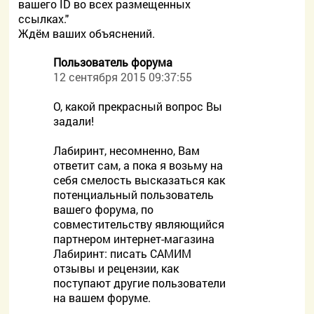
вашего ID во всех размещенных
ссылках."
Ждём ваших объяснений.
Пользователь форума
12 сентября 2015 09:37:55
О, какой прекрасный вопрос Вы
задали!
Лабиринт, несомненно, Вам
ответит сам, а пока я возьму на
себя смелость высказаться как
потенциальный пользователь
вашего форума, по
совместительству являющийся
партнером интернет-магазина
Лабиринт: писать САМИМ
отзывы и рецензии, как
поступают другие пользователи
на вашем форуме.