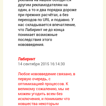
другим рекламодателям на
один, а то и два порядка дороже
при прежних расчётах, а без
переходов по URL и подавно. У
нас складывается впечатление,
что Лабиринт не до конца
понимает возможные
последствия этого
нововведения.
Лабиринт
14 сентября 2015 16:14:30
Любое нововведение связано, в
первую очередь, с
оптимизацией процессов. К
великому сожалению, мы не
можем угодить всем без
исключения, и понимаем что
новшества некоторым