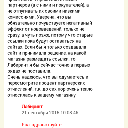
партнеров (а с ними и покупателей), а
не отпугивать их своими низкими
комиссиями. Уверена, что вы
обязательно почувствуете негативный
эффект от нововведений, только не
сразу, а чуть позже, потому что старые
ссылки пока будут оставаться на
сайтах. Если бы я только создавала
сайт и принимала решение, на какой
магазин размещать ссылки, то
Лабиринт я бы сейчас точно в первых
рядах не поставила.
Очень надеюсь, что вы одумаетесь и
пересмотрите процент партнерских
отчислений, т.к. до сих пор очень тепло
относилась к вашему магазину.
Лабиринт
21 сентября 2015 10:08:46
Яна, здравствуйте!