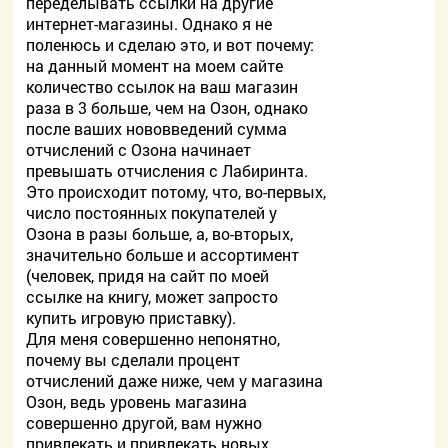
переделывать ссылки на другие
интернет-магазины. Однако я не
поленюсь и сделаю это, и вот почему:
на данный момент на моем сайте
количество ссылок на ваш магазин
раза в 3 больше, чем на Озон, однако
после ваших нововведений сумма
отчислений с Озона начинает
превышать отчисления с Лабиринта.
Это происходит потому, что, во-первых,
число постоянных покупателей у
Озона в разы больше, а, во-вторых,
значительно больше и ассортимент
(человек, придя на сайт по моей
ссылке на книгу, может запросто
купить игровую приставку).
Для меня совершенно непонятно,
почему вы сделали процент
отчислений даже ниже, чем у магазина
Озон, ведь уровень магазина
совершенно другой, вам нужно
привлекать и привлекать новых