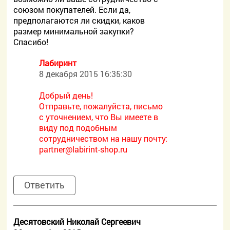
союзом покупателей. Если да,
предполагаются ли скидки, каков
размер минимальной закупки?
Спасибо!
Лабиринт
8 декабря 2015 16:35:30
Добрый день!
Отправьте, пожалуйста, письмо
с уточнением, что Вы имеете в
виду под подобным
сотрудничеством на нашу почту:
partner@labirint-shop.ru
Ответить
Десятовский Николай Сергеевич