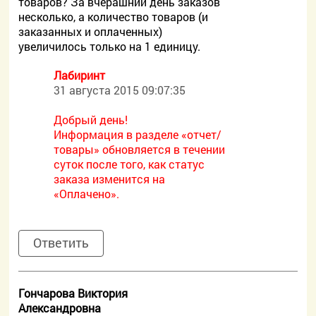
товаров? За вчерашний день заказов
несколько, а количество товаров (и
заказанных и оплаченных)
увеличилось только на 1 единицу.
Лабиринт
31 августа 2015 09:07:35
Добрый день!
Информация в разделе «отчет/
товары» обновляется в течении
суток после того, как статус
заказа изменится на
«Оплачено».
Ответить
Гончарова Виктория
Александровна