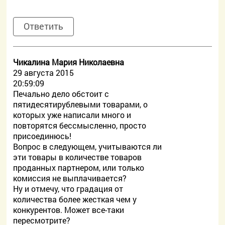
Ответить
Чикалина Мария Николаевна
29 августа 2015
20:59:09
Печально дело обстоит с
пятидесятирублевыми товарами, о
которых уже написали много и
повторятся бессмысленно, просто
присоединюсь!
Вопрос в следующем, учитываются ли
эти товары в количестве товаров
проданных партнером, или только
комиссия не выплачивается?
Ну и отмечу, что градация от
количества более жесткая чем у
конкурентов. Может все-таки
пересмотрите?