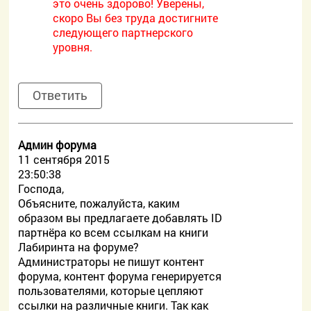
это очень здорово! Уверены,
скоро Вы без труда достигните
следующего партнерского
уровня.
Ответить
Админ форума
11 сентября 2015
23:50:38
Господа,
Объясните, пожалуйста, каким
образом вы предлагаете добавлять ID
партнёра ко всем ссылкам на книги
Лабиринта на форуме?
Администраторы не пишут контент
форума, контент форума генерируется
пользователями, которые цепляют
ссылки на различные книги. Так как