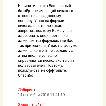
Извините, но это Ваш личный
батхёрт, не имеющий никакого
отношения к заданному
вопросу. У нас на форуме
никогда не стояло таких
запретов, поэтому Вам лучше
адресовать свои претензии
админам тех форумов, где Вас
так притесняли. У нас на форуме
админы контент не создают, с
этим вполне успешно
справляются несколько тысяч
пользователей. Поэтому,
пожалуйста, не оффтопьте.
Спасибо
Лабиринт
14 сентября 2015 11:41:19
Здравствуйте!