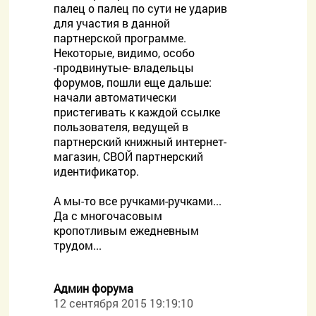
палец о палец по сути не ударив
для участия в данной
партнерской программе.
Некоторые, видимо, особо
-продвинутые- владельцы
форумов, пошли еще дальше:
начали автоматически
пристегивать к каждой ссылке
пользователя, ведущей в
партнерский книжный интернет-
магазин, СВОЙ партнерский
идентификатор.
А мы-то все ручками-ручками...
Да с многочасовым
кропотливым ежедневным
трудом...
Админ форума
12 сентября 2015 19:19:10