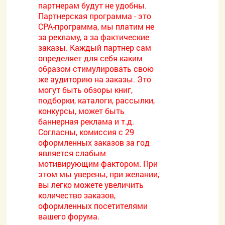
партнерам будут не удобны.
Партнерская программа - это
CPA-программа, мы платим не
за рекламу, а за фактические
заказы. Каждый партнер сам
определяет для себя каким
образом стимулировать свою
же аудиторию на заказы. Это
могут быть обзоры книг,
подборки, каталоги, рассылки,
конкурсы, может быть
баннерная реклама и т.д.
Согласны, комиссия с 29
оформленных заказов за год
является слабым
мотивирующим фактором. При
этом мы уверены, при желании,
вы легко можете увеличить
количество заказов,
оформленных посетителями
вашего форума.