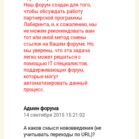
Наш форум создан для того,
чтобы обсуждать работу
партнерской программы
Лабиринта, и, к сожалению, мы
не можем рекомендовать вам
тот или иной метод смены
ссылок на Вашем форуме. Но,
мы уверены, что эта задача
легко может решиться с
помощью IT специалистов,
поддерживающих форум,
которые могут
автоматизировать данный
процесс.
Админ форума
14 сентября 2015 15:21:02
А каков смысл нововведения (не
учитывать переходы по URL)?