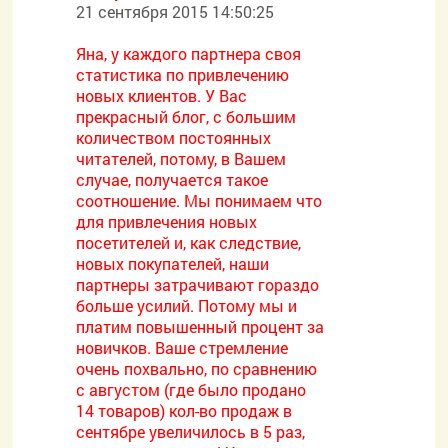
21 сентября 2015 14:50:25
Яна, у каждого партнера своя
статистика по привлечению
новых клиентов. У Вас
прекрасный блог, с большим
количеством постоянных
читателей, потому, в Вашем
случае, получается такое
соотношение. Мы понимаем что
для привлечения новых
посетителей и, как следствие,
новых покупателей, наши
партнеры затрачивают гораздо
больше усилий. Потому мы и
платим повышенный процент за
новичков. Ваше стремление
очень похвально, по сравнению
с августом (где было продано
14 товаров) кол-во продаж в
сентябре увеличилось в 5 раз,