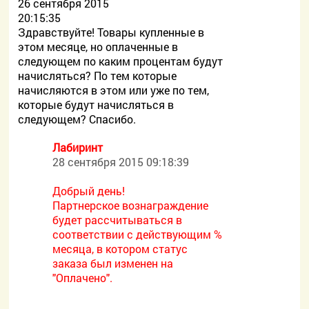
26 сентября 2015
20:15:35
Здравствуйте! Товары купленные в
этом месяце, но оплаченные в
следующем по каким процентам будут
начисляться? По тем которые
начисляются в этом или уже по тем,
которые будут начисляться в
следующем? Спасибо.
Лабиринт
28 сентября 2015 09:18:39
Добрый день!
Партнерское вознаграждение
будет рассчитываться в
соответствии с действующим %
месяца, в котором статус
заказа был изменен на
"Оплачено".