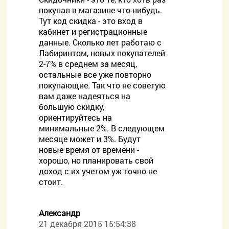
покупал в магазине что-нибудь.
Тут код скидка - это вход в
кабинет и регистрационные
данные. Сколько лет работаю с
Лабиринтом, новых покупателей
2-7% в среднем за месяц,
остальные все уже повторно
покупающие. Так что не советую
вам даже надеяться на
большую скидку,
ориентируйтесь на
минимальные 2%. В следующем
месяце может и 3%. Будут
новые время от времени -
хорошо, но планировать свой
доход с их учетом уж точно не
стоит.
Александр
21 декабря 2015 15:54:38