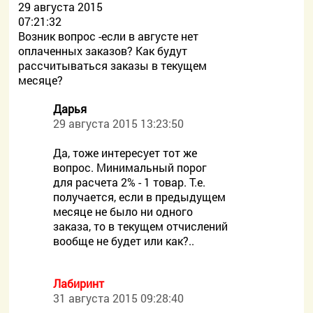
29 августа 2015
07:21:32
Возник вопрос -если в августе нет
оплаченных заказов? Как будут
рассчитываться заказы в текущем
месяце?
Дарья
29 августа 2015 13:23:50
Да, тоже интересует тот же
вопрос. Минимальный порог
для расчета 2% - 1 товар. Т.е.
получается, если в предыдущем
месяце не было ни одного
заказа, то в текущем отчислений
вообще не будет или как?..
Лабиринт
31 августа 2015 09:28:40