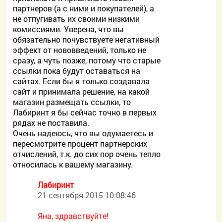
партнеров (а с ними и покупателей), а
не отпугивать их своими низкими
комиссиями. Уверена, что вы
обязательно почувствуете негативный
эффект от нововведений, только не
сразу, а чуть позже, потому что старые
ссылки пока будут оставаться на
сайтах. Если бы я только создавала
сайт и принимала решение, на какой
магазин размещать ссылки, то
Лабиринт я бы сейчас точно в первых
рядах не поставила.
Очень надеюсь, что вы одумаетесь и
пересмотрите процент партнерских
отчислений, т.к. до сих пор очень тепло
относилась к вашему магазину.
Лабиринт
21 сентября 2015 10:08:46
Яна, здравствуйте!