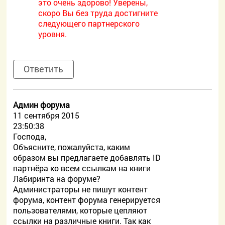
это очень здорово! Уверены,
скоро Вы без труда достигните
следующего партнерского
уровня.
Ответить
Админ форума
11 сентября 2015
23:50:38
Господа,
Объясните, пожалуйста, каким
образом вы предлагаете добавлять ID
партнёра ко всем ссылкам на книги
Лабиринта на форуме?
Администраторы не пишут контент
форума, контент форума генерируется
пользователями, которые цепляют
ссылки на различные книги. Так как