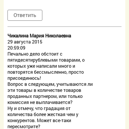
Ответить
Чикалина Мария Николаевна
29 августа 2015
20:59:09
Печально дело обстоит с
пятидесятирублевыми товарами, о
которых уже написали много и
повторятся бессмысленно, просто
присоединюсь!
Вопрос в следующем, учитываются ли
эти товары в количестве товаров
проданных партнером, или только
комиссия не выплачивается?
Ну и отмечу, что градация от
количества более жесткая чем у
конкурентов. Может все-таки
пересмотрите?