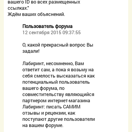
вашего ID во всех размещенных
ссылках."
Ждём ваших объяснений.
Пользователь форума
12 сентября 2015 09:37:55
О, какой прекрасный вопрос Вы
задали!
Лабиринт, несомненно, Вам
ответит сам, а пока я возьму на
себя смелость высказаться как
потенциальный пользователь
вашего форума, по
совместительству являющийся
партнером интернет-магазина
Лабиринт: писать САМИМ
отзывы и рецензии, как
поступают другие пользователи
на вашем форуме.