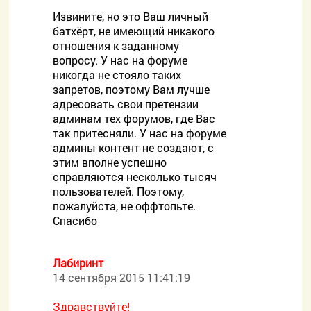
Извините, но это Ваш личный
батхёрт, не имеющий никакого
отношения к заданному
вопросу. У нас на форуме
никогда не стояло таких
запретов, поэтому Вам лучше
адресовать свои претензии
админам тех форумов, где Вас
так притесняли. У нас на форуме
админы контент не создают, с
этим вполне успешно
справляются несколько тысяч
пользователей. Поэтому,
пожалуйста, не оффтопьте.
Спасибо
Лабиринт
14 сентября 2015 11:41:19
Здравствуйте!