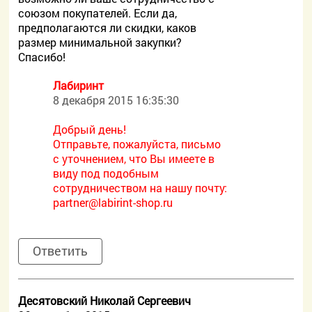
союзом покупателей. Если да,
предполагаются ли скидки, каков
размер минимальной закупки?
Спасибо!
Лабиринт
8 декабря 2015 16:35:30
Добрый день!
Отправьте, пожалуйста, письмо
с уточнением, что Вы имеете в
виду под подобным
сотрудничеством на нашу почту:
partner@labirint-shop.ru
Ответить
Десятовский Николай Сергеевич