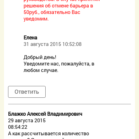
решения об отмене барьера в
50руб., обязательно Вас
уведомим.
Елена
31 августа 2015 10:52:08
Добрый день!
Уведомите нас, пожалуйста, в
любом случае.
Ответить
Блажко Алексей Владимирович
29 августа 2015
08:54:22
А как рассчитывается количество