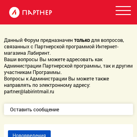
Данный Форум предназначен
только
для вопросов,
связанных с Партнерской программой Интернет-
магазина Лабиринт.
Ваши вопросы Вы можете адресовать как
Администрации Партнерской программы, так и другим
участникам Программы.
Вопросы к Администрации Вы можете также
направлять по электронному адресу:
partner@labirintmail.ru
Оставить сообщение
Нововведения