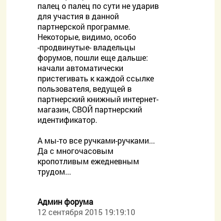
палец о палец по сути не ударив
для участия в данной
партнерской программе.
Некоторые, видимо, особо
-продвинутые- владельцы
форумов, пошли еще дальше:
начали автоматически
пристегивать к каждой ссылке
пользователя, ведущей в
партнерский книжный интернет-
магазин, СВОЙ партнерский
идентификатор.
А мы-то все ручками-ручками...
Да с многочасовым
кропотливым ежедневным
трудом...
Админ форума
12 сентября 2015 19:19:10