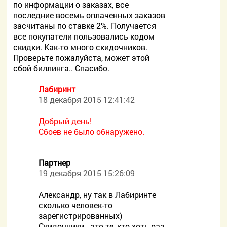
по информации о заказах, все
последние восемь оплаченных заказов
засчитаны по ставке 2%. Получается
все покупатели пользовались кодом
скидки. Как-то много скидочников.
Проверьте пожалуйста, может этой
сбой биллинга.. Спасибо.
Лабиринт
18 декабря 2015 12:41:42
Добрый день!
Сбоев не было обнаружено.
Партнер
19 декабря 2015 15:26:09
Александр, ну так в Лабиринте
сколько человек-то
зарегистрированных)
Скидочники - это те, кто хоть раз