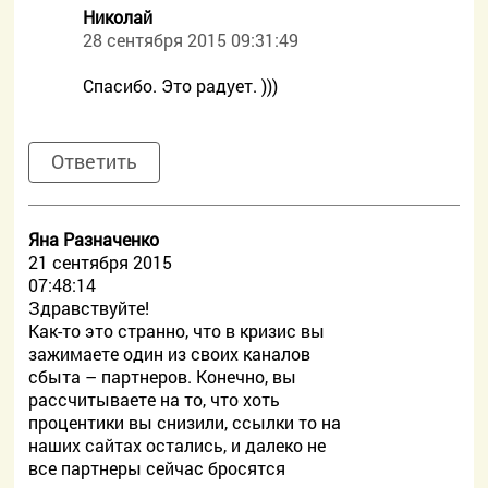
Николай
28 сентября 2015 09:31:49
Спасибо. Это радует. )))
Ответить
Яна Разначенко
21 сентября 2015
07:48:14
Здравствуйте!
Как-то это странно, что в кризис вы
зажимаете один из своих каналов
сбыта – партнеров. Конечно, вы
рассчитываете на то, что хоть
процентики вы снизили, ссылки то на
наших сайтах остались, и далеко не
все партнеры сейчас бросятся