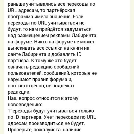
раньше учитывались все переходы по
URL адресам, то партнёрская
программа имела значение. Если
переходы по URL учитываться не
будут, то нам прийдётся задуматься
над размещением рекламы Лабиринта
на форуме. Никто на форуме не может
выискивать все ссылки на книги на
сайте Лабиринта и добавлять ID
партнёра. К тому же это будет
означать редакцию сообщений
пользователей, сообщений, которые не
нарушают правил форума и,
соответственно, не подлежат
редакции.
Наш вопрос относится к этому
нововведению:
"Переходы будут учитываться только
по ID партнера. Учет переходов по URL
адресам производиться не будет.
Проверьте, пожалуйста, наличие