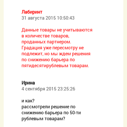
Лабиринт
31 августа 2015 10:50:43
Данные товары не учитываются
в количестве товаров,
проданных партнером.
Градация уже пересмотру не
подлежит, но мы ждем решения
по снижению барьера по
пятидесятирублевым товарам.
Ирина
4 сентября 2015 23:25:26
и как?
рассмотрели решение по
снижению барьера по 50-ти
рублевым товарам?