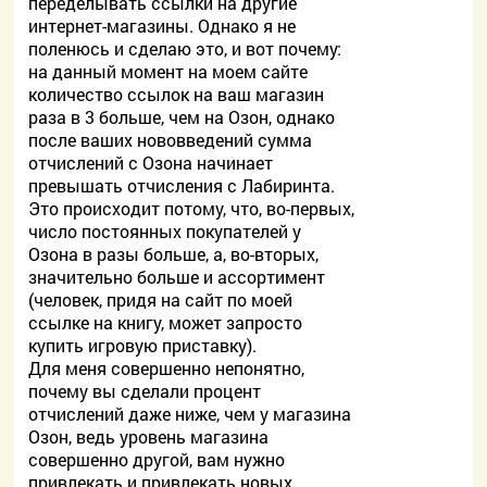
переделывать ссылки на другие
интернет-магазины. Однако я не
поленюсь и сделаю это, и вот почему:
на данный момент на моем сайте
количество ссылок на ваш магазин
раза в 3 больше, чем на Озон, однако
после ваших нововведений сумма
отчислений с Озона начинает
превышать отчисления с Лабиринта.
Это происходит потому, что, во-первых,
число постоянных покупателей у
Озона в разы больше, а, во-вторых,
значительно больше и ассортимент
(человек, придя на сайт по моей
ссылке на книгу, может запросто
купить игровую приставку).
Для меня совершенно непонятно,
почему вы сделали процент
отчислений даже ниже, чем у магазина
Озон, ведь уровень магазина
совершенно другой, вам нужно
привлекать и привлекать новых