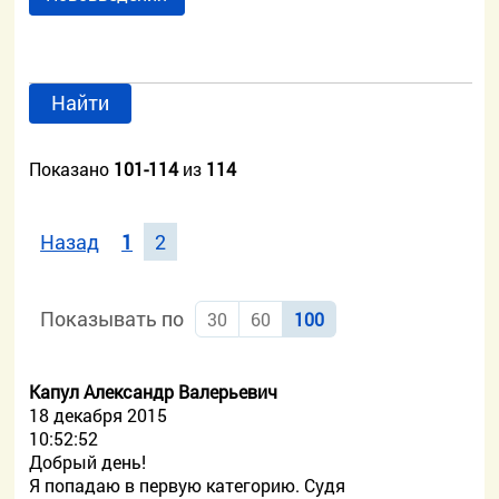
Найти
Показано
101-114
из
114
Назад
1
2
Показывать по
30
60
100
Капул Александр Валерьевич
18 декабря 2015
10:52:52
Добрый день!
Я попадаю в первую категорию. Судя