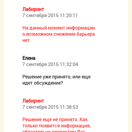
Лабиринт
7 сентября 2015 11:20:11
На данный момент информации
о возможном снижении барьера
нет.
Елена
7 сентября 2015 11:32:04
Решение уже принято, или еще
идет обсуждение?
Лабиринт
7 сентября 2015 11:38:53
Решение еще не принято. Как
только появится информация,
обязательно оповестим Вас.