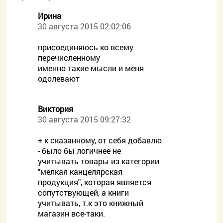
Ирина
30 августа 2015 02:02:06
присоединяюсь ко всему
перечисленному
именно такие мысли и меня
одолевают
Виктория
30 августа 2015 09:27:32
+ к сказанному, от себя добавлю
- было бы логичнее не
учитывать товары из категории
"мелкая канцелярская
продукция", которая является
сопутствующей, а книги
учитывать, т.к это книжный
магазин все-таки.