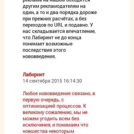
другим рекламодателям на
один, а то и два порядка дороже
при прежних расчётах, а без
переходов по URL и подавно. У
нас складывается впечатление,
что Лабиринт не до конца
понимает возможные
последствия этого
нововведения.
Лабиринт
14 сентября 2015 16:14:30
Любое нововведение связано, в
первую очередь, с
оптимизацией процессов. К
великому сожалению, мы не
можем угодить всем без
исключения, и понимаем что
новшества некоторым