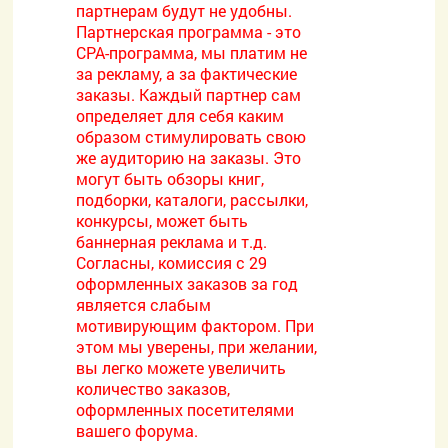
партнерам будут не удобны.
Партнерская программа - это
CPA-программа, мы платим не
за рекламу, а за фактические
заказы. Каждый партнер сам
определяет для себя каким
образом стимулировать свою
же аудиторию на заказы. Это
могут быть обзоры книг,
подборки, каталоги, рассылки,
конкурсы, может быть
баннерная реклама и т.д.
Согласны, комиссия с 29
оформленных заказов за год
является слабым
мотивирующим фактором. При
этом мы уверены, при желании,
вы легко можете увеличить
количество заказов,
оформленных посетителями
вашего форума.