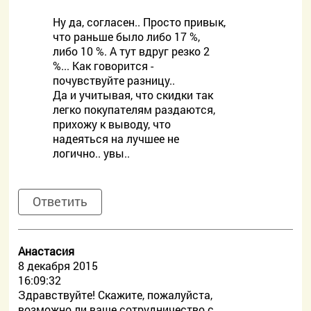
Ну да, согласен.. Просто привык,
что раньше было либо 17 %,
либо 10 %. А тут вдруг резко 2
%... Как говорится -
почувствуйте разницу..
Да и учитывая, что скидки так
легко покупателям раздаются,
прихожу к выводу, что
надеяться на лучшее не
логично.. увы..
Ответить
Анастасия
8 декабря 2015
16:09:32
Здравствуйте! Скажите, пожалуйста,
возможно ли ваше сотрудничество с