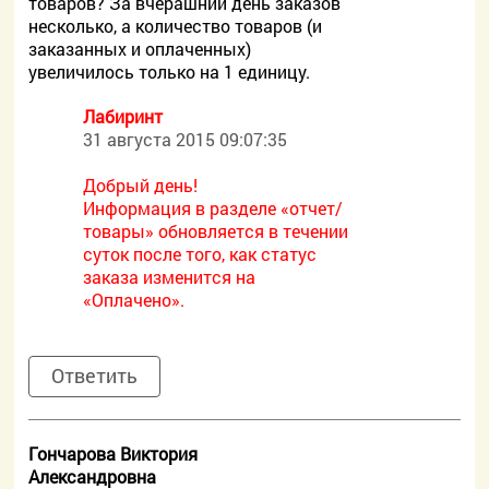
товаров? За вчерашний день заказов
несколько, а количество товаров (и
заказанных и оплаченных)
увеличилось только на 1 единицу.
Лабиринт
31 августа 2015 09:07:35
Добрый день!
Информация в разделе «отчет/
товары» обновляется в течении
суток после того, как статус
заказа изменится на
«Оплачено».
Ответить
Гончарова Виктория
Александровна